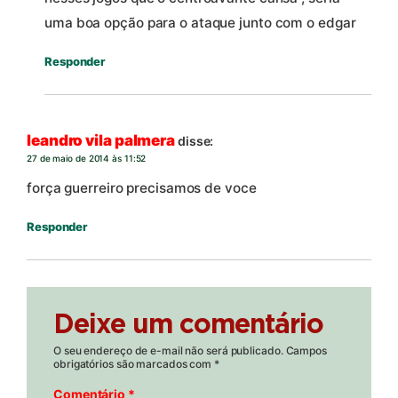
uma boa opção para o ataque junto com o edgar
Responder
leandro vila palmera
disse:
27 de maio de 2014 às 11:52
força guerreiro precisamos de voce
Responder
Deixe um comentário
O seu endereço de e-mail não será publicado.
Campos
obrigatórios são marcados com
*
Comentário
*