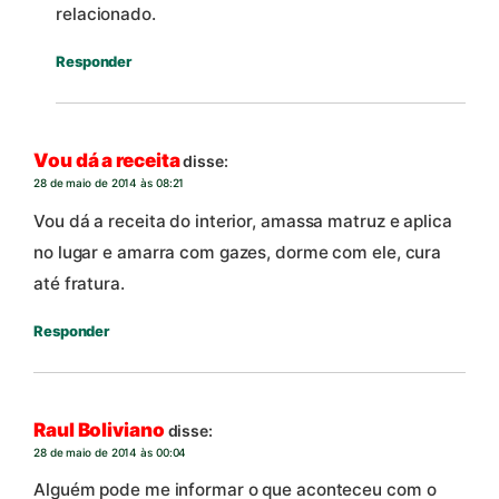
relacionado.
Responder
Vou dá a receita
disse:
28 de maio de 2014 às 08:21
Vou dá a receita do interior, amassa matruz e aplica
no lugar e amarra com gazes, dorme com ele, cura
até fratura.
Responder
Raul Boliviano
disse:
28 de maio de 2014 às 00:04
Alguém pode me informar o que aconteceu com o