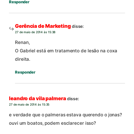
Responder
Gerência de Marketing
disse:
27 de maio de 2014 às 15:38
Renan,
O Gabriel está em tratamento de lesão na coxa
direita.
Responder
leandro da vila palmera
disse:
27 de maio de 2014 às 15:35
e verdade que o palmeras estava querendo o jonas?
ouvi um boatos, podem esclarecer isso?