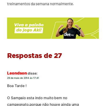
treinamentos da semana normalmente.
Respostas de 27
Leondson
disse:
29 de maio de 2014 às 17:41
Boa Tarde !
O Sampaio esta indo muito bem no
campeonato,porque não houve ainda uma