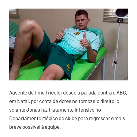
Ausente do time Tricolor desde a partida contra o ABC,
em Natal, por conta de dores no tornozelo direito, o
volante Jonas faz tratamento intensivo no
Departamento Médico do clube para regressar o mais
breve possível à equipe.