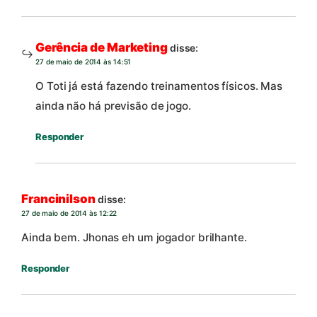
Gerência de Marketing
disse:
27 de maio de 2014 às 14:51
O Toti já está fazendo treinamentos físicos. Mas
ainda não há previsão de jogo.
Responder
Francinilson
disse:
27 de maio de 2014 às 12:22
Ainda bem. Jhonas eh um jogador brilhante.
Responder