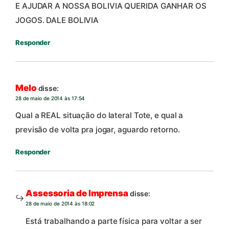
E AJUDAR A NOSSA BOLIVIA QUERIDA GANHAR OS
JOGOS. DALE BOLIVIA
Responder
Melo
disse:
28 de maio de 2014 às 17:54
Qual a REAL situação do lateral Tote, e qual a
previsão de volta pra jogar, aguardo retorno.
Responder
Assessoria de Imprensa
disse:
28 de maio de 2014 às 18:02
Está trabalhando a parte física para voltar a ser