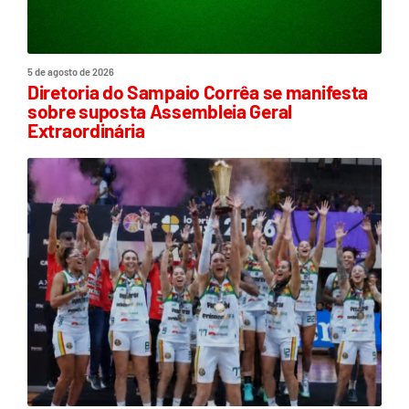
5 de agosto de 2026
Diretoria do Sampaio Corrêa se manifesta
sobre suposta Assembleia Geral
Extraordinária