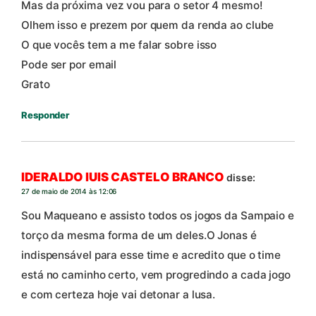
Mas da próxima vez vou para o setor 4 mesmo!
Olhem isso e prezem por quem da renda ao clube
O que vocês tem a me falar sobre isso
Pode ser por email
Grato
Responder
IDERALDO lUIS CASTELO BRANCO
disse:
27 de maio de 2014 às 12:06
Sou Maqueano e assisto todos os jogos da Sampaio e
torço da mesma forma de um deles.O Jonas é
indispensável para esse time e acredito que o time
está no caminho certo, vem progredindo a cada jogo
e com certeza hoje vai detonar a lusa.