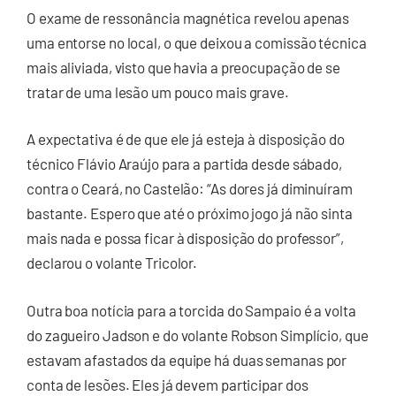
O exame de ressonância magnética revelou apenas
uma entorse no local, o que deixou a comissão técnica
mais aliviada, visto que havia a preocupação de se
tratar de uma lesão um pouco mais grave.
A expectativa é de que ele já esteja à disposição do
técnico Flávio Araújo para a partida desde sábado,
contra o Ceará, no Castelão: “As dores já diminuíram
bastante. Espero que até o próximo jogo já não sinta
mais nada e possa ficar à disposição do professor”,
declarou o volante Tricolor.
Outra boa notícia para a torcida do Sampaio é a volta
do zagueiro Jadson e do volante Robson Simplício, que
estavam afastados da equipe há duas semanas por
conta de lesões. Eles já devem participar dos