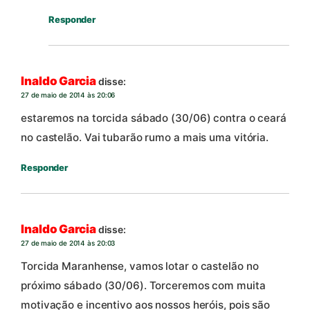
Responder
Inaldo Garcia
disse:
27 de maio de 2014 às 20:06
estaremos na torcida sábado (30/06) contra o ceará
no castelão. Vai tubarão rumo a mais uma vitória.
Responder
Inaldo Garcia
disse:
27 de maio de 2014 às 20:03
Torcida Maranhense, vamos lotar o castelão no
próximo sábado (30/06). Torceremos com muita
motivação e incentivo aos nossos heróis, pois são