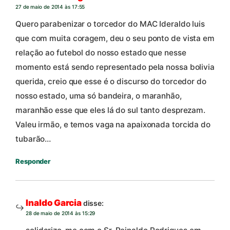
27 de maio de 2014 às 17:55
Quero parabenizar o torcedor do MAC Ideraldo luis
que com muita coragem, deu o seu ponto de vista em
relação ao futebol do nosso estado que nesse
momento está sendo representado pela nossa bolivia
querida, creio que esse é o discurso do torcedor do
nosso estado, uma só bandeira, o maranhão,
maranhão esse que eles lá do sul tanto desprezam.
Valeu irmão, e temos vaga na apaixonada torcida do
tubarão…
Responder
Inaldo Garcia
disse:
28 de maio de 2014 às 15:29