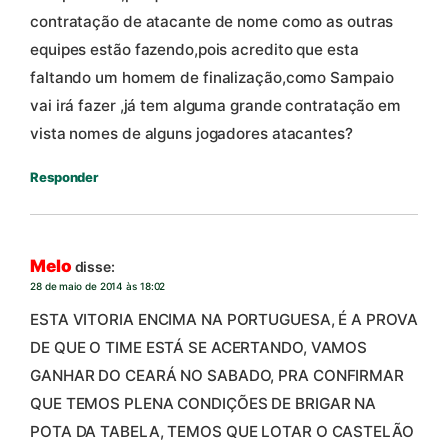
contratação de atacante de nome como as outras
equipes estão fazendo,pois acredito que esta
faltando um homem de finalização,como Sampaio
vai irá fazer ,já tem alguma grande contratação em
vista nomes de alguns jogadores atacantes?
Responder
Melo
disse:
28 de maio de 2014 às 18:02
ESTA VITORIA ENCIMA NA PORTUGUESA, É A PROVA
DE QUE O TIME ESTÁ SE ACERTANDO, VAMOS
GANHAR DO CEARÁ NO SABADO, PRA CONFIRMAR
QUE TEMOS PLENA CONDIÇÕES DE BRIGAR NA
POTA DA TABELA, TEMOS QUE LOTAR O CASTELÃO