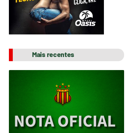
Mais recentes