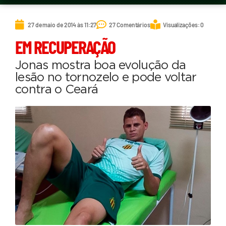
27 de maio de 2014 às 11:27
27 Comentários
Visualizações: 0
EM RECUPERAÇÃO
Jonas mostra boa evolução da
lesão no tornozelo e pode voltar
contra o Ceará