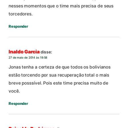
nesses momentos que o time mais precisa de seus
torcedores.
Responder
Inaldo Garcia
disse:
27 de maio de 2014 às 19:58
Jonas tenha a certeza de que todos os bolivianos
estão torcendo por sua recuperação total o mais
breve posssível. Pois este time precisa muito de
você.
Responder