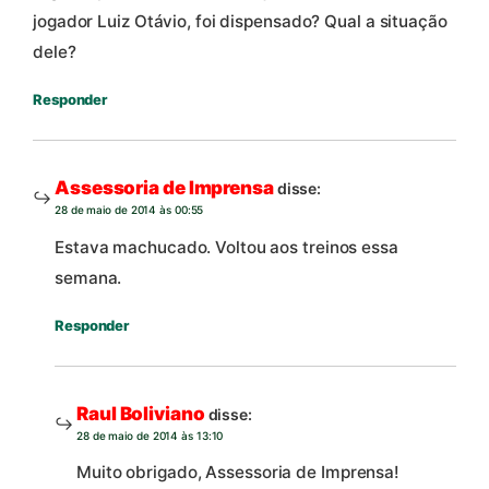
jogador Luiz Otávio, foi dispensado? Qual a situação
dele?
Responder
Assessoria de Imprensa
disse:
28 de maio de 2014 às 00:55
Estava machucado. Voltou aos treinos essa
semana.
Responder
Raul Boliviano
disse:
28 de maio de 2014 às 13:10
Muito obrigado, Assessoria de Imprensa!