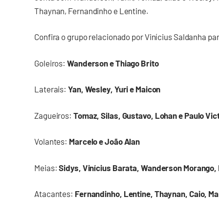
Thaynan, Fernandinho e Lentine.
Confira o grupo relacionado por Vinícius Saldanha pa
Goleiros:
Wanderson e Thiago Brito
Laterais:
Yan, Wesley, Yuri e Maicon
Zagueiros:
Tomaz, Silas, Gustavo, Lohan e Paulo Vic
Volantes:
Marcelo e João Alan
Meias:
Sidys, Vinícius Barata, Wanderson Morango,
Atacantes:
Fernandinho, Lentine, Thaynan, Caio, Mar