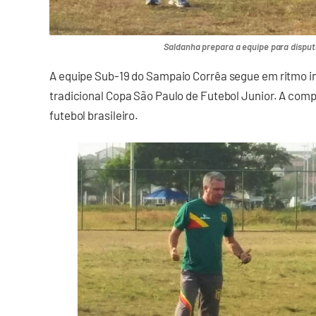
Saldanha prepara a equipe para disput
A equipe Sub-19 do Sampaio Corrêa segue em ritmo in
tradicional Copa São Paulo de Futebol Junior. A com
futebol brasileiro.