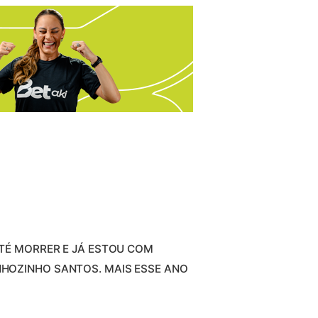
ATÉ MORRER E JÁ ESTOU COM
HOZINHO SANTOS. MAIS ESSE ANO