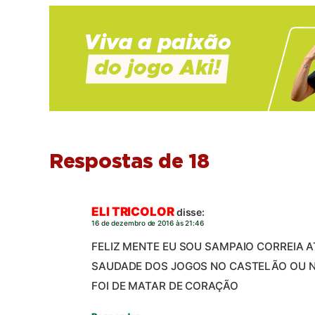
Respostas de 18
ELI TRICOLOR
disse:
16 de dezembro de 2016 às 21:46
FELIZ MENTE EU SOU SAMPAIO CORREIA 
SAUDADE DOS JOGOS NO CASTELÃO OU N
FOI DE MATAR DE CORAÇÃO