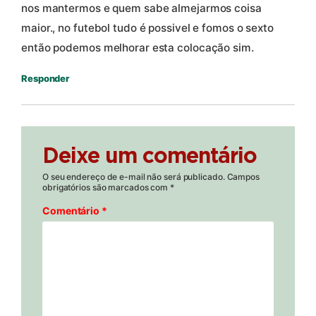
nos mantermos e quem sabe almejarmos coisa
maior., no futebol tudo é possivel e fomos o sexto
então podemos melhorar esta colocação sim.
Responder
Deixe um comentário
O seu endereço de e-mail não será publicado.
Campos
obrigatórios são marcados com
*
Comentário
*