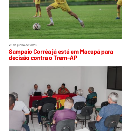
26 de junho de 2026
Sampaio Corrêa já está em Macapá para
decisão contra o Trem-AP