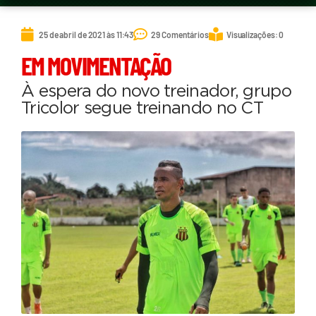
25 de abril de 2021 às 11:43
29 Comentários
Visualizações: 0
EM MOVIMENTAÇÃO
À espera do novo treinador, grupo
Tricolor segue treinando no CT