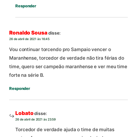
Responder
Ronaldo Sousa
disse:
26 de abril de 2021 às 16:45
Vou continuar torcendo pro Sampaio vencer o
Maranhense, torcedor de verdade não tira férias do
time, quero ser campeão maranhense e ver meu time
forte na série B.
Responder
Lobato
disse:
26 de abril de 2021 às 23:59
Torcedor de verdade ajuda o time de muitas