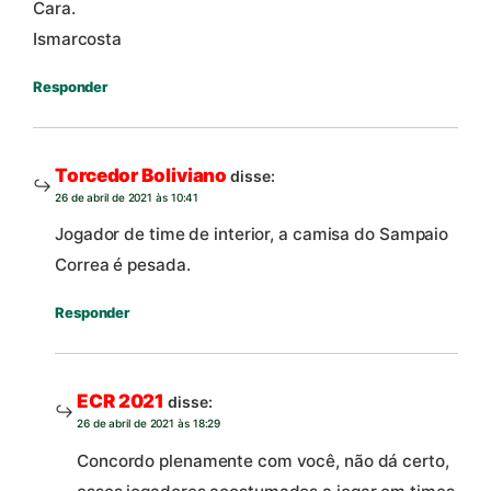
Cara.
Ismarcosta
Responder
Torcedor Boliviano
disse:
26 de abril de 2021 às 10:41
Jogador de time de interior, a camisa do Sampaio
Correa é pesada.
Responder
ECR 2021
disse:
26 de abril de 2021 às 18:29
Concordo plenamente com você, não dá certo,