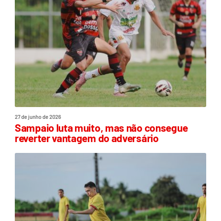
27 de junho de 2026
Sampaio luta muito, mas não consegue
reverter vantagem do adversário