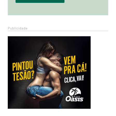
Publicidade