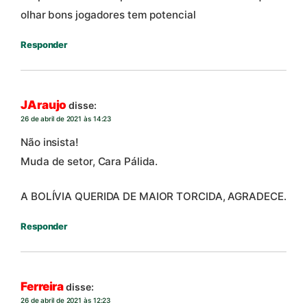
olhar bons jogadores tem potencial
Responder
JAraujo
disse:
26 de abril de 2021 às 14:23
Não insista!
Muda de setor, Cara Pálida.
A BOLÍVIA QUERIDA DE MAIOR TORCIDA, AGRADECE.
Responder
Ferreira
disse:
26 de abril de 2021 às 12:23