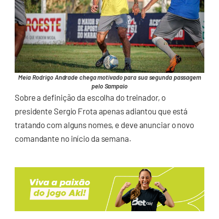
Meia Rodrigo Andrade chega motivado para sua segunda passagem
pelo Sampaio
Sobre a definição da escolha do treinador, o
presidente Sergio Frota apenas adiantou que está
tratando com alguns nomes, e deve anunciar o novo
comandante no início da semana.