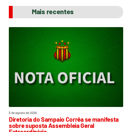
Mais recentes
5 de agosto de 2026
Diretoria do Sampaio Corrêa se manifesta
sobre suposta Assembleia Geral
Extraordinária