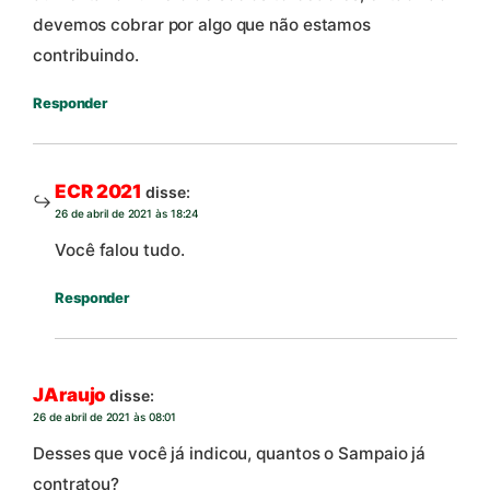
devemos cobrar por algo que não estamos
contribuindo.
Responder
ECR 2021
disse:
26 de abril de 2021 às 18:24
Você falou tudo.
Responder
JAraujo
disse:
26 de abril de 2021 às 08:01
Desses que você já indicou, quantos o Sampaio já
contratou?