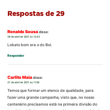
Respostas de 29
Ronaldo Sousa
disse:
28 de abril de 2021 às 12:43
Lobato bom era o do Boi.
Responder
Carlito Maia
disse:
27 de abril de 2021 às 11:56
Temos que formar um elenco de qualidade, para
fazer uma grande campanha, visto que, no nosso
centenário precisamos está na primeira divisão do