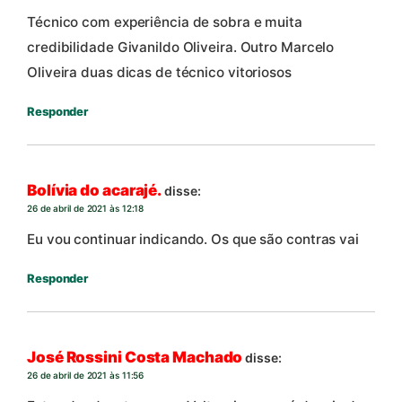
Técnico com experiência de sobra e muita
credibilidade Givanildo Oliveira. Outro Marcelo
Oliveira duas dicas de técnico vitoriosos
Responder
Bolívia do acarajé.
disse:
26 de abril de 2021 às 12:18
Eu vou continuar indicando. Os que são contras vai
Responder
José Rossini Costa Machado
disse:
26 de abril de 2021 às 11:56