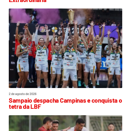
2 de agosto de 2026
Sampaio despacha Campinas e conquista o
tetra da LBF