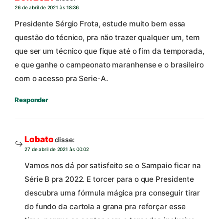
26 de abril de 2021 às 18:36
Presidente Sérgio Frota, estude muito bem essa
questão do técnico, pra não trazer qualquer um, tem
que ser um técnico que fique até o fim da temporada,
e que ganhe o campeonato maranhense e o brasileiro
com o acesso pra Serie-A.
Responder
Lobato
disse:
27 de abril de 2021 às 00:02
Vamos nos dá por satisfeito se o Sampaio ficar na
Série B pra 2022. E torcer para o que Presidente
descubra uma fórmula mágica pra conseguir tirar
do fundo da cartola a grana pra reforçar esse