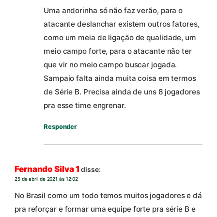
Uma andorinha só não faz verão, para o
atacante deslanchar existem outros fatores,
como um meia de ligação de qualidade, um
meio campo forte, para o atacante não ter
que vir no meio campo buscar jogada.
Sampaio falta ainda muita coisa em termos
de Série B. Precisa ainda de uns 8 jogadores
pra esse time engrenar.
Responder
Fernando Silva 1
disse:
25 de abril de 2021 às 12:02
No Brasil como um todo temos muitos jogadores e dá
pra reforçar e formar uma equipe forte pra série B e