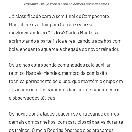
Atacante Ciel já treina com os demais companheiros
Já classificado para a semifinal do Campeonato
Maranhense, o Sampaio Corrêa segue se
movimentando no CT José Carlos Macieira,
aprimorando a parte física e realizando trabalhos com
bola, enquanto aguarda a chegada do novo treinador.
Os treinos estão sendo comandados pelo auxiliar
técnico Marcelo Mendes, membro da comissão
técnica permanente do clube, que mantém o grupo em
atividade com treinamentos básicos de fundamentos
e observações táticas.
Os novos contratados seguem se entrosando com os
demais companheiros, com participação ativa durante
os treinos. O meia Rodrigo Andrade e os atacantes