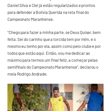
Daniel Silva e Ciel já estão regularizados e prontos
para defender a Bolívia Querida na reta final do
Campeonato Maranhense.
“Chego para fazer a minha parte, se Deus Quiser, bem
feita. Sei do carinho que a torcida tem por mim, e o
mesmo eu tenho por ela, assim como pelo clube e por
todos que estão aqui. Então, vou me dedicar ao
máximo para termos um final feliz, a começar pelas
semifinais do Campeonato Maranhense”, declarou o
meia Rodrigo Andrade.