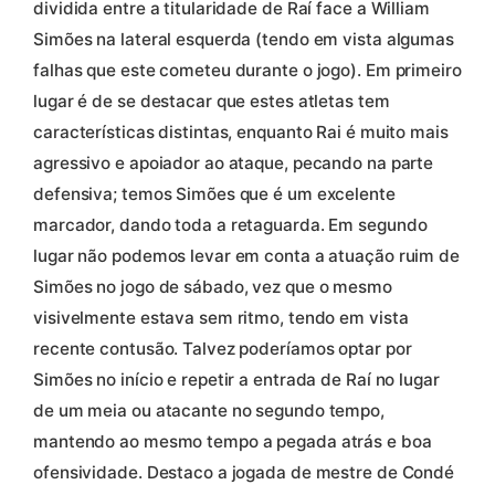
dividida entre a titularidade de Raí face a William
Simões na lateral esquerda (tendo em vista algumas
falhas que este cometeu durante o jogo). Em primeiro
lugar é de se destacar que estes atletas tem
características distintas, enquanto Rai é muito mais
agressivo e apoiador ao ataque, pecando na parte
defensiva; temos Simões que é um excelente
marcador, dando toda a retaguarda. Em segundo
lugar não podemos levar em conta a atuação ruim de
Simões no jogo de sábado, vez que o mesmo
visivelmente estava sem ritmo, tendo em vista
recente contusão. Talvez poderíamos optar por
Simões no início e repetir a entrada de Raí no lugar
de um meia ou atacante no segundo tempo,
mantendo ao mesmo tempo a pegada atrás e boa
ofensividade. Destaco a jogada de mestre de Condé