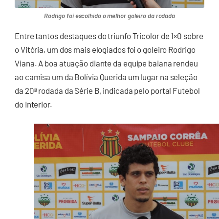
Rodrigo foi escolhido o melhor goleiro da rodada
Entre tantos destaques do triunfo Tricolor de 1×0 sobre
o Vitória, um dos mais elogiados foi o goleiro Rodrigo
Viana. A boa atuação diante da equipe baiana rendeu
ao camisa um da Bolívia Querida um lugar na seleção
da 20ª rodada da Série B, indicada pelo portal Futebol
do Interior.