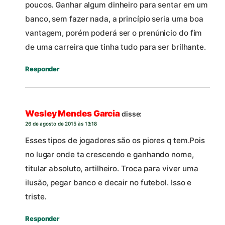
poucos. Ganhar algum dinheiro para sentar em um
banco, sem fazer nada, a princípio seria uma boa
vantagem, porém poderá ser o prenúnicio do fim
de uma carreira que tinha tudo para ser brilhante.
Responder
Wesley Mendes Garcia
disse:
26 de agosto de 2015 às 13:18
Esses tipos de jogadores são os piores q tem.Pois
no lugar onde ta crescendo e ganhando nome,
titular absoluto, artilheiro. Troca para viver uma
ilusão, pegar banco e decair no futebol. Isso e
triste.
Responder