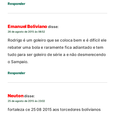
Responder
Emanuel Boliviano
disse:
26 de agosto de 2015 às 06:52
Rodrigo é um goleiro que se coloca bem e é difícil ele
rebater uma bola e raramente fica adiantado e tem
tudo para ser goleiro de série a e não desmerecendo
o Sampaio.
Responder
Neuton
disse:
25 de agosto de 2015 às 23:02
fortaleza ce 25 08 2015 aos torcedores bolivianos