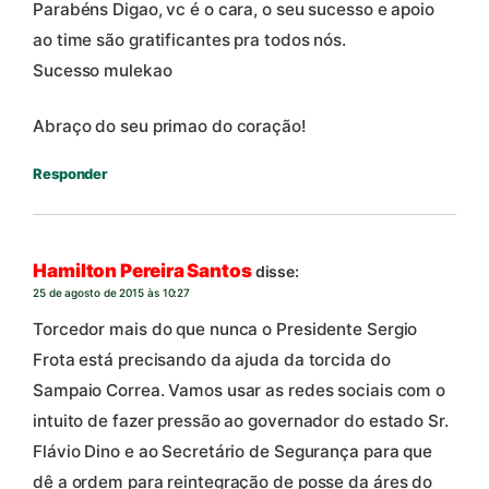
Parabéns Digao, vc é o cara, o seu sucesso e apoio
ao time são gratificantes pra todos nós.
Sucesso mulekao
Abraço do seu primao do coração!
Responder
Hamilton Pereira Santos
disse:
25 de agosto de 2015 às 10:27
Torcedor mais do que nunca o Presidente Sergio
Frota está precisando da ajuda da torcida do
Sampaio Correa. Vamos usar as redes sociais com o
intuito de fazer pressão ao governador do estado Sr.
Flávio Dino e ao Secretário de Segurança para que
dê a ordem para reintegração de posse da áres do