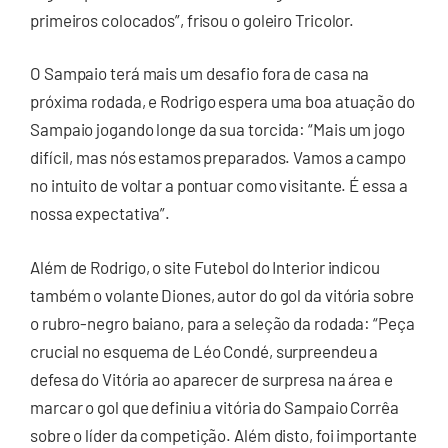
primeiros colocados”, frisou o goleiro Tricolor.
O Sampaio terá mais um desafio fora de casa na
próxima rodada, e Rodrigo espera uma boa atuação do
Sampaio jogando longe da sua torcida: “Mais um jogo
difícil, mas nós estamos preparados. Vamos a campo
no intuito de voltar a pontuar como visitante. É essa a
nossa expectativa”.
Além de Rodrigo, o site Futebol do Interior indicou
também o volante Diones, autor do gol da vitória sobre
o rubro-negro baiano, para a seleção da rodada: “Peça
crucial no esquema de Léo Condé, surpreendeu a
defesa do Vitória ao aparecer de surpresa na área e
marcar o gol que definiu a vitória do Sampaio Corrêa
sobre o líder da competição. Além disto, foi importante