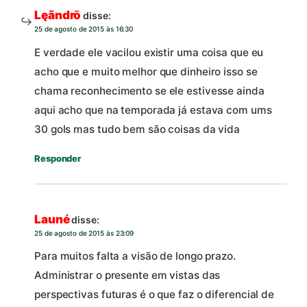
Lęãndrō
disse:
25 de agosto de 2015 às 16:30
E verdade ele vacilou existir uma coisa que eu
acho que e muito melhor que dinheiro isso se
chama reconhecimento se ele estivesse ainda
aqui acho que na temporada já estava com ums
30 gols mas tudo bem são coisas da vida
Responder
Launé
disse:
25 de agosto de 2015 às 23:09
Para muitos falta a visão de longo prazo.
Administrar o presente em vistas das
perspectivas futuras é o que faz o diferencial de