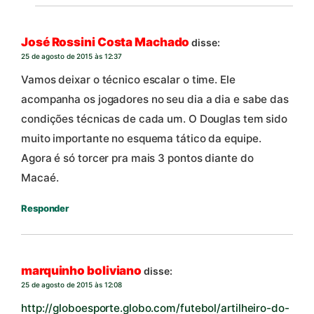
José Rossini Costa Machado
disse:
25 de agosto de 2015 às 12:37
Vamos deixar o técnico escalar o time. Ele
acompanha os jogadores no seu dia a dia e sabe das
condições técnicas de cada um. O Douglas tem sido
muito importante no esquema tático da equipe.
Agora é só torcer pra mais 3 pontos diante do
Macaé.
Responder
marquinho boliviano
disse:
25 de agosto de 2015 às 12:08
http://globoesporte.globo.com/futebol/artilheiro-do-