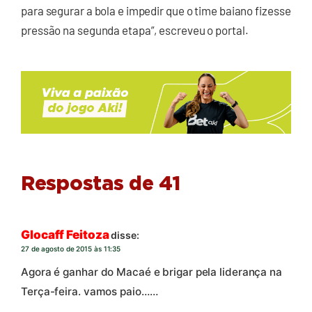
para segurar a bola e impedir que o time baiano fizesse
pressão na segunda etapa”, escreveu o portal.
Respostas de 41
Glocaff Feitoza
disse:
27 de agosto de 2015 às 11:35
Agora é ganhar do Macaé e brigar pela liderança na
Terça-feira. vamos paio……