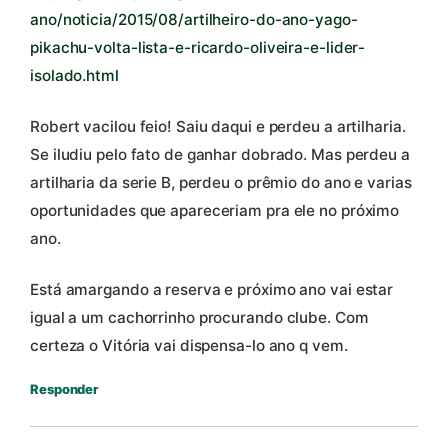
ano/noticia/2015/08/artilheiro-do-ano-yago-
pikachu-volta-lista-e-ricardo-oliveira-e-lider-
isolado.html
Robert vacilou feio! Saiu daqui e perdeu a artilharia.
Se iludiu pelo fato de ganhar dobrado. Mas perdeu a
artilharia da serie B, perdeu o prêmio do ano e varias
oportunidades que apareceriam pra ele no próximo
ano.
Está amargando a reserva e próximo ano vai estar
igual a um cachorrinho procurando clube. Com
certeza o Vitória vai dispensa-lo ano q vem.
Responder