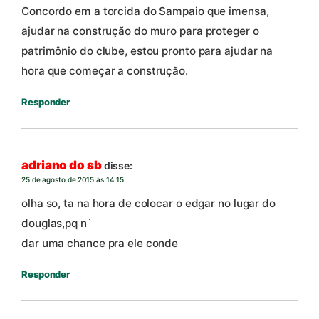
Concordo em a torcida do Sampaio que imensa,
ajudar na construção do muro para proteger o
patrimônio do clube, estou pronto para ajudar na
hora que começar a construção.
Responder
adriano do sb
disse:
25 de agosto de 2015 às 14:15
olha so, ta na hora de colocar o edgar no lugar do
douglas,pq n`
dar uma chance pra ele conde
Responder