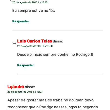
26 de agosto de 2015 às 18:16
Eu sempre estive no 1%.
Responder
Luis Carlos Teles
disse:
27 de agosto de 2015 às 19:50
Desde o inicio sempre confiei no Rodrigo!!!
Responder
Lęãndrō
disse:
25 de agosto de 2015 às 16:27
Apesar de gostar mas do trabalho do Ruan devo
reconhecer que o Rodrigo nesses jogos ta pegando