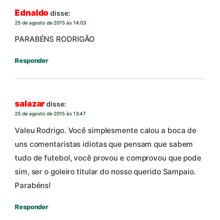
Ednaldo
disse:
25 de agosto de 2015 às 14:03
PARABÉNS RODRIGÃO
Responder
salazar
disse:
25 de agosto de 2015 às 13:47
Valeu Rodrigo. Você simplesmente calou a boca de
uns comentaristas idiotas que pensam que sabem
tudo de futebol, você provou e comprovou que pode
sim, ser o goleiro titular do nosso querido Sampaio.
Parabéns!
Responder