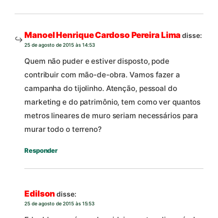
Manoel Henrique Cardoso Pereira Lima
disse:
25 de agosto de 2015 às 14:53
Quem não puder e estiver disposto, pode
contribuir com mão-de-obra. Vamos fazer a
campanha do tijolinho. Atenção, pessoal do
marketing e do patrimônio, tem como ver quantos
metros lineares de muro seriam necessários para
murar todo o terreno?
Responder
Edilson
disse:
25 de agosto de 2015 às 15:53