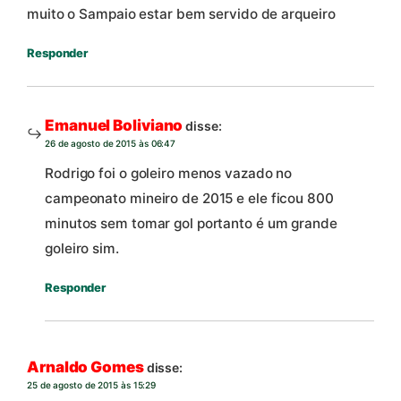
muito o Sampaio estar bem servido de arqueiro
Responder
Emanuel Boliviano
disse:
26 de agosto de 2015 às 06:47
Rodrigo foi o goleiro menos vazado no
campeonato mineiro de 2015 e ele ficou 800
minutos sem tomar gol portanto é um grande
goleiro sim.
Responder
Arnaldo Gomes
disse:
25 de agosto de 2015 às 15:29