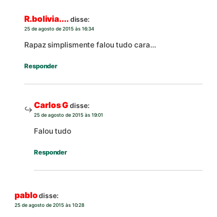
R.bolivia....
disse:
25 de agosto de 2015 às 16:34
Rapaz simplismente falou tudo cara…
Responder
Carlos G
disse:
25 de agosto de 2015 às 19:01
Falou tudo
Responder
pablo
disse:
25 de agosto de 2015 às 10:28