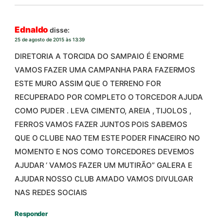
Ednaldo
disse:
25 de agosto de 2015 às 13:39
DIRETORIA A TORCIDA DO SAMPAIO É ENORME
VAMOS FAZER UMA CAMPANHA PARA FAZERMOS
ESTE MURO ASSIM QUE O TERRENO FOR
RECUPERADO POR COMPLETO O TORCEDOR AJUDA
COMO PUDER . LEVA CIMENTO, AREIA , TIJOLOS ,
FERROS VAMOS FAZER JUNTOS POIS SABEMOS
QUE O CLUBE NAO TEM ESTE PODER FINACEIRO NO
MOMENTO E NOS COMO TORCEDORES DEVEMOS
AJUDAR ‘ VAMOS FAZER UM MUTIRÃO” GALERA E
AJUDAR NOSSO CLUB AMADO VAMOS DIVULGAR
NAS REDES SOCIAIS
Responder