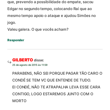
que, prevendo a possibilidade do empate, sacou
Edgar no segundo tempo, colocando Raí que ao
mesmo tempo apoio o ataque e ajudou Simões no
jogo.
Valeu galera. O que vocês acham?
Responder
GILBERTO
disse:
25 de agosto de 2015 às 11:59
PARABENS, NÃO SEI PORQUE PAGAR TÃO CARO O
CONDÉ SE TEM VC QUE ENTENDE DE TUDO.
EI CONDÉ, NÃO TE ATRAPALHA LEVA ESSE CARA
CONTIGO, LOGO ESTAREMOS JUNTO COM O
MORTO