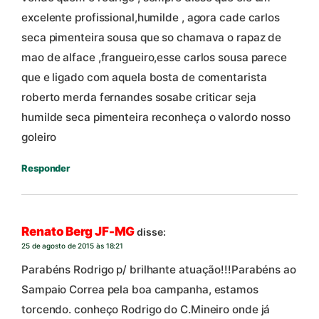
excelente profissional,humilde , agora cade carlos
seca pimenteira sousa que so chamava o rapaz de
mao de alface ,frangueiro,esse carlos sousa parece
que e ligado com aquela bosta de comentarista
roberto merda fernandes sosabe criticar seja
humilde seca pimenteira reconheça o valordo nosso
goleiro
Responder
Renato Berg JF-MG
disse:
25 de agosto de 2015 às 18:21
Parabéns Rodrigo p/ brilhante atuação!!!Parabéns ao
Sampaio Correa pela boa campanha, estamos
torcendo. conheço Rodrigo do C.Mineiro onde já