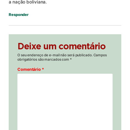
a nação boliviana.
Responder
Deixe um comentário
O seu endereço de e-mail não será publicado.
Campos
obrigatórios são marcados com
*
Comentário
*