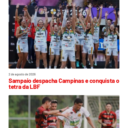
2 de agosto de 2026
Sampaio despacha Campinas e conquista o
tetra da LBF