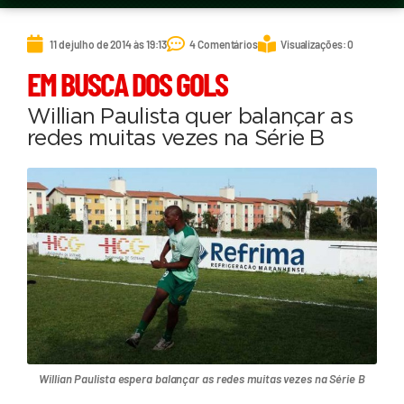
11 de julho de 2014 às 19:13
4 Comentários
Visualizações: 0
EM BUSCA DOS GOLS
Willian Paulista quer balançar as
redes muitas vezes na Série B
Willian Paulista espera balançar as redes muitas vezes na Série B