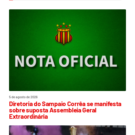
5 de agosto de 2026
Diretoria do Sampaio Corrêa se manifesta
sobre suposta Assembleia Geral
Extraordinária