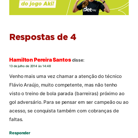
Respostas de 4
Hamilton Pereira Santos
disse:
13 de julho de 2014 às 14:48
Venho mais uma vez chamar a atenção do técnico
Flávio Araújo, muito competente, mas não tenho
visto o treino de bola parada (barreiras) próximo ao
gol adversário. Para se pensar em ser campeão ou ao
acesso, se conquista também com cobranças de
faltas.
Responder