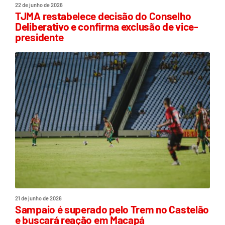
22 de junho de 2026
TJMA restabelece decisão do Conselho
Deliberativo e confirma exclusão de vice-
presidente
21 de junho de 2026
Sampaio é superado pelo Trem no Castelão
e buscará reação em Macapá