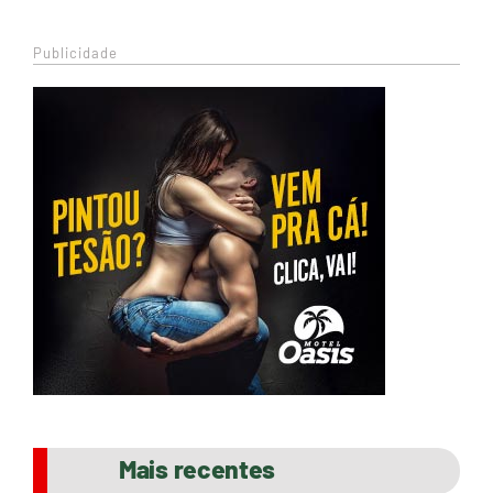
Publicidade
Mais recentes