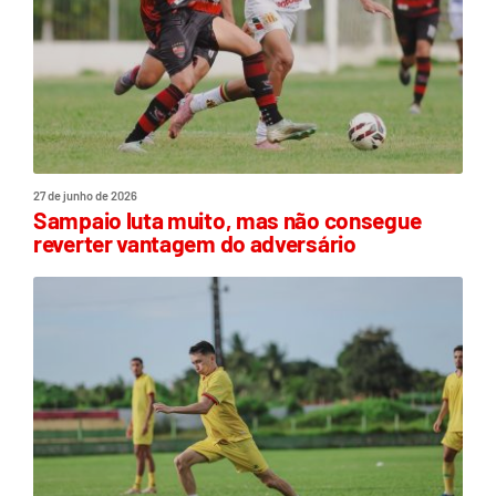
27 de junho de 2026
Sampaio luta muito, mas não consegue
reverter vantagem do adversário