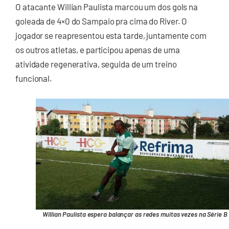
O atacante Willian Paulista marcou um dos gols na
goleada de 4×0 do Sampaio pra cima do River. O
jogador se reapresentou esta tarde, juntamente com
os outros atletas, e participou apenas de uma
atividade regenerativa, seguida de um treino
funcional.
Willian Paulista espera balançar as redes muitas vezes na Série B