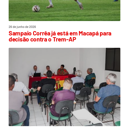
26 de junho de 2026
Sampaio Corrêa já está em Macapá para
decisão contra o Trem-AP