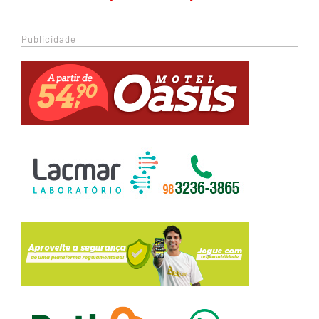
Publicidade