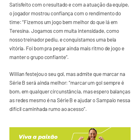
Satisfeito com o resultado e com a atuação da equipe,
o jogador mostrou confiança com o rendimento do
time: “Fizemos um jogo bem melhor do que lá em
Teresina. Jogamos com muita intensidade, como
nosso treinador pediu, e conquistamos uma bela
vitória. Foi bom pra pegar ainda mais ritmo de jogo e
manter o grupo confiante”.
Willian festejou o seu gol, mas admite que marcar na
Série B será ainda melhor: “marcar um gol sempre é
bom, em qualquer circunstância, mas espero balanças
as redes mesmo é na Série B e ajudar o Sampaio nessa
difícil caminhada rumo ao acesso”.