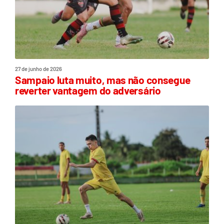
27 de junho de 2026
Sampaio luta muito, mas não consegue
reverter vantagem do adversário