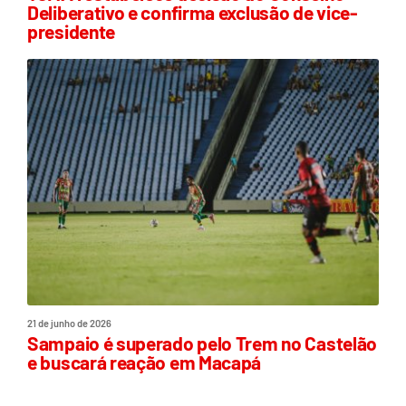
Deliberativo e confirma exclusão de vice-
presidente
21 de junho de 2026
Sampaio é superado pelo Trem no Castelão
e buscará reação em Macapá