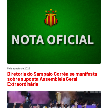
5 de agosto de 2026
Diretoria do Sampaio Corrêa se manifesta
sobre suposta Assembleia Geral
Extraordinária