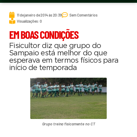
11 de janeiro de 2014 às 20:39
Sem Comentários
Visualizações: 0
EM BOAS CONDIÇÕES
Fisicultor diz que grupo do
Sampaio está melhor do que
esperava em termos físicos para
início de temporada
Grupo treina fisicamente no CT