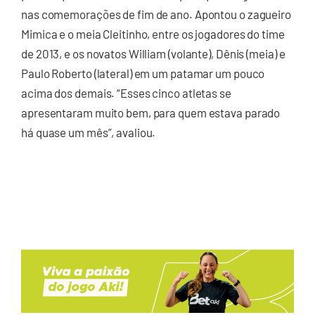
nas comemorações de fim de ano. Apontou o zagueiro
Mimica e o meia Cleitinho, entre os jogadores do time
de 2013, e os novatos William (volante), Dênis (meia) e
Paulo Roberto (lateral) em um patamar um pouco
acima dos demais. “Esses cinco atletas se
apresentaram muito bem, para quem estava parado
há quase um mês”, avaliou.