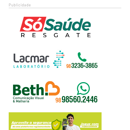
Publicidade