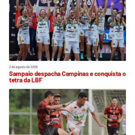
2 de agosto de 2026
Sampaio despacha Campinas e conquista o
tetra da LBF