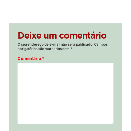
Deixe um comentário
O seu endereço de e-mail não será publicado.
Campos
obrigatórios são marcados com
*
Comentário
*