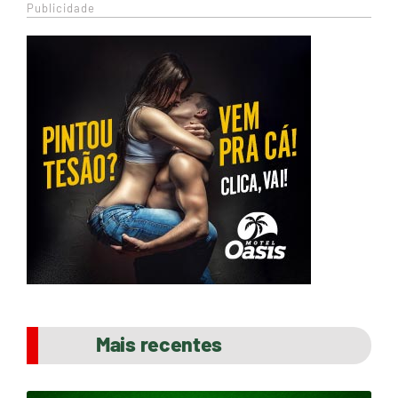
Publicidade
Mais recentes