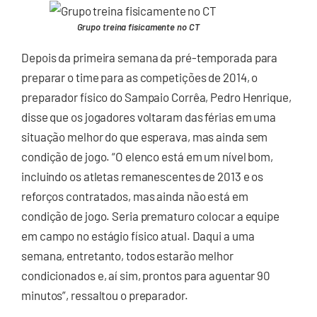
Grupo treina fisicamente no CT
Depois da primeira semana da pré-temporada para
preparar o time para as competições de 2014, o
preparador físico do Sampaio Corrêa, Pedro Henrique,
disse que os jogadores voltaram das férias em uma
situação melhor do que esperava, mas ainda sem
condição de jogo. “O elenco está em um nível bom,
incluindo os atletas remanescentes de 2013 e os
reforços contratados, mas ainda não está em
condição de jogo. Seria prematuro colocar a equipe
em campo no estágio físico atual. Daqui a uma
semana, entretanto, todos estarão melhor
condicionados e, aí sim, prontos para aguentar 90
minutos”, ressaltou o preparador.