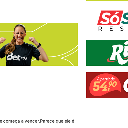
e e começa a vencer.Parece que ele é