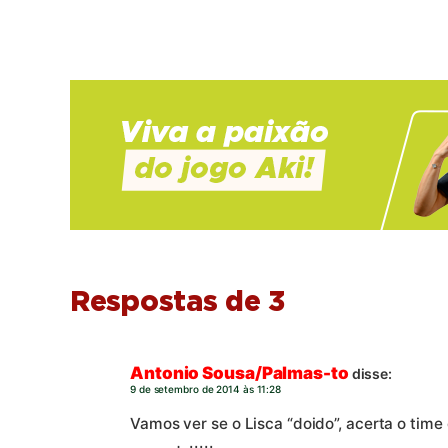
Respostas de 3
Antonio Sousa/Palmas-to
disse:
9 de setembro de 2014 às 11:28
Vamos ver se o Lisca “doido”, acerta o tim