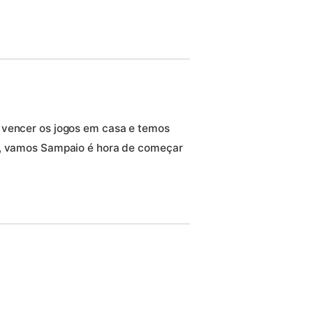
 vencer os jogos em casa e temos
A, vamos Sampaio é hora de começar