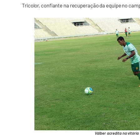
Tricolor, confiante na recuperação da equipe no cam
Válber acredita na vitória