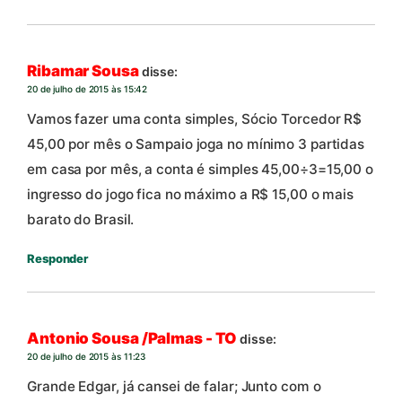
Ribamar Sousa
disse:
20 de julho de 2015 às 15:42
Vamos fazer uma conta simples, Sócio Torcedor R$
45,00 por mês o Sampaio joga no mínimo 3 partidas
em casa por mês, a conta é simples 45,00÷3=15,00 o
ingresso do jogo fica no máximo a R$ 15,00 o mais
barato do Brasil.
Responder
Antonio Sousa /Palmas - TO
disse:
20 de julho de 2015 às 11:23
Grande Edgar, já cansei de falar; Junto com o