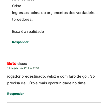
Crise
Ingressos acima do orçamentos dos verdadeiros
torcedores..
Essa é a realidade
Responder
Beto
disse:
19 de julho de 2015 às 12:53
jogador predestinado, veloz e com faro de gol . Só
precisa de juízo e mais oportunidade no time.
Responder