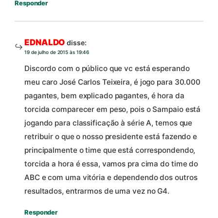
Responder
EDNALDO
disse:
19 de julho de 2015 às 19:46
Discordo com o público que vc está esperando
meu caro José Carlos Teixeira, é jogo para 30.000
pagantes, bem explicado pagantes, é hora da
torcida comparecer em peso, pois o Sampaio está
jogando para classificação à série A, temos que
retribuir o que o nosso presidente está fazendo e
principalmente o time que está correspondendo,
torcida a hora é essa, vamos pra cima do time do
ABC e com uma vitória e dependendo dos outros
resultados, entrarmos de uma vez no G4.
Responder