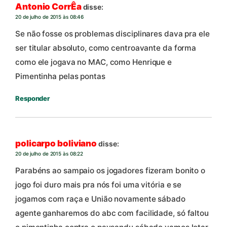
Antonio CorrÊa
disse:
20 de julho de 2015 às 08:46
Se não fosse os problemas disciplinares dava pra ele
ser titular absoluto, como centroavante da forma
como ele jogava no MAC, como Henrique e
Pimentinha pelas pontas
Responder
policarpo boliviano
disse:
20 de julho de 2015 às 08:22
Parabéns ao sampaio os jogadores fizeram bonito o
jogo foi duro mais pra nós foi uma vitória e se
jogamos com raça e União novamente sábado
agente ganharemos do abc com facilidade, só faltou