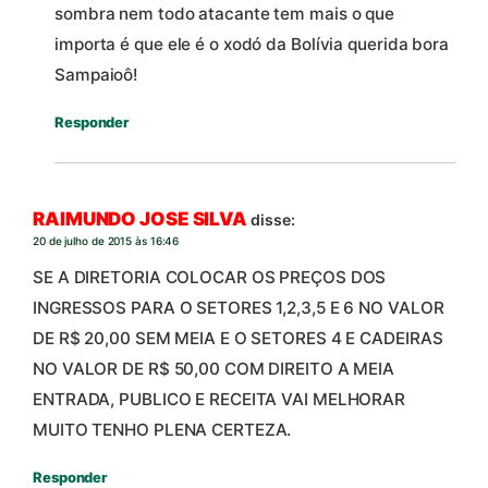
sombra nem todo atacante tem mais o que
importa é que ele é o xodó da Bolívia querida bora
Sampaioô!
Responder
RAIMUNDO JOSE SILVA
disse:
20 de julho de 2015 às 16:46
SE A DIRETORIA COLOCAR OS PREÇOS DOS
INGRESSOS PARA O SETORES 1,2,3,5 E 6 NO VALOR
DE R$ 20,00 SEM MEIA E O SETORES 4 E CADEIRAS
NO VALOR DE R$ 50,00 COM DIREITO A MEIA
ENTRADA, PUBLICO E RECEITA VAI MELHORAR
MUITO TENHO PLENA CERTEZA.
Responder