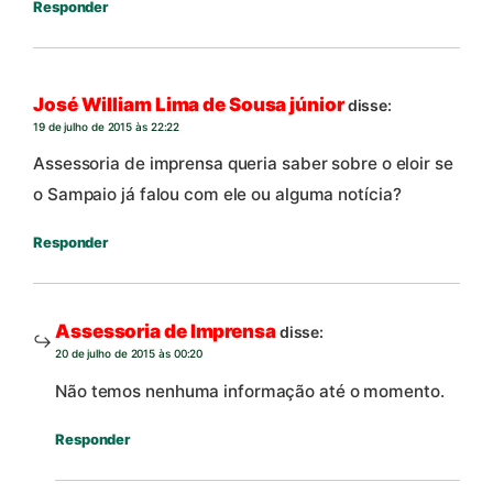
Responder
José William Lima de Sousa júnior
disse:
19 de julho de 2015 às 22:22
Assessoria de imprensa queria saber sobre o eloir se
o Sampaio já falou com ele ou alguma notícia?
Responder
Assessoria de Imprensa
disse:
20 de julho de 2015 às 00:20
Não temos nenhuma informação até o momento.
Responder