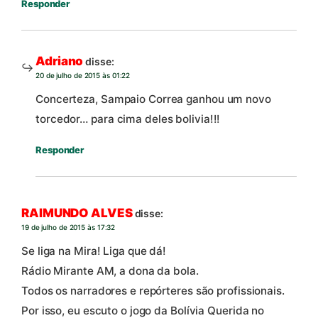
Responder
Adriano
disse:
20 de julho de 2015 às 01:22
Concerteza, Sampaio Correa ganhou um novo
torcedor… para cima deles bolivia!!!
Responder
RAIMUNDO ALVES
disse:
19 de julho de 2015 às 17:32
Se liga na Mira! Liga que dá!
Rádio Mirante AM, a dona da bola.
Todos os narradores e repórteres são profissionais.
Por isso, eu escuto o jogo da Bolívia Querida no