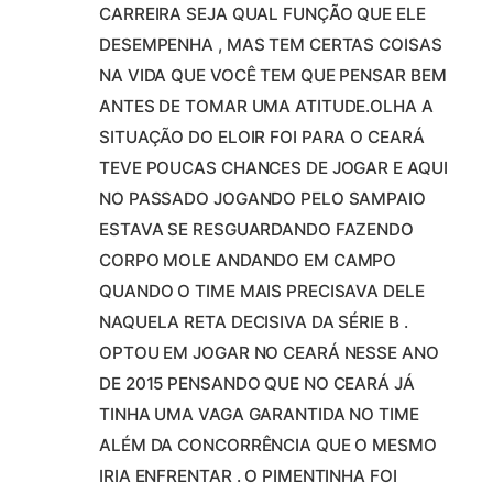
CARREIRA SEJA QUAL FUNÇÃO QUE ELE
DESEMPENHA , MAS TEM CERTAS COISAS
NA VIDA QUE VOCÊ TEM QUE PENSAR BEM
ANTES DE TOMAR UMA ATITUDE.OLHA A
SITUAÇÃO DO ELOIR FOI PARA O CEARÁ
TEVE POUCAS CHANCES DE JOGAR E AQUI
NO PASSADO JOGANDO PELO SAMPAIO
ESTAVA SE RESGUARDANDO FAZENDO
CORPO MOLE ANDANDO EM CAMPO
QUANDO O TIME MAIS PRECISAVA DELE
NAQUELA RETA DECISIVA DA SÉRIE B .
OPTOU EM JOGAR NO CEARÁ NESSE ANO
DE 2015 PENSANDO QUE NO CEARÁ JÁ
TINHA UMA VAGA GARANTIDA NO TIME
ALÉM DA CONCORRÊNCIA QUE O MESMO
IRIA ENFRENTAR . O PIMENTINHA FOI