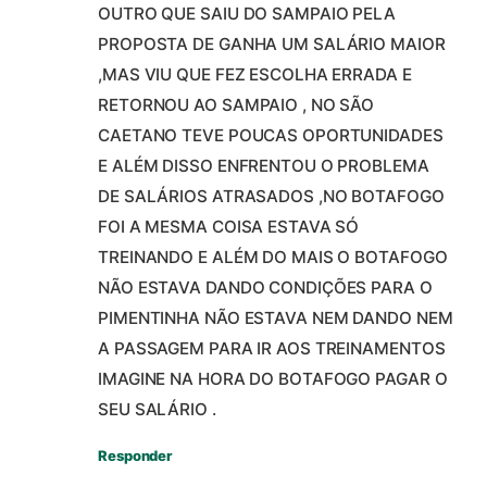
OUTRO QUE SAIU DO SAMPAIO PELA
PROPOSTA DE GANHA UM SALÁRIO MAIOR
,MAS VIU QUE FEZ ESCOLHA ERRADA E
RETORNOU AO SAMPAIO , NO SÃO
CAETANO TEVE POUCAS OPORTUNIDADES
E ALÉM DISSO ENFRENTOU O PROBLEMA
DE SALÁRIOS ATRASADOS ,NO BOTAFOGO
FOI A MESMA COISA ESTAVA SÓ
TREINANDO E ALÉM DO MAIS O BOTAFOGO
NÃO ESTAVA DANDO CONDIÇÕES PARA O
PIMENTINHA NÃO ESTAVA NEM DANDO NEM
A PASSAGEM PARA IR AOS TREINAMENTOS
IMAGINE NA HORA DO BOTAFOGO PAGAR O
SEU SALÁRIO .
Responder