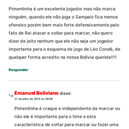
Pimentinha é um excelente jogador mas não marca
ninguém, quando ele não joga o Sampaio fica menos
ofensivo porém bem mais forte defensivamente pelo
fato de Rai atacar e voltar para marcar, não quero
dizer de jeito nenhum que ele não seja um jogador
importante para o esquema de jogo de Léo Condé, de
qualquer forma acredito na nossa Bolívia querida!!!!
Responder
Emanuel Boliviano
disse:
21 de julho de 2015 às 08:06
Pimentinha é craque e independente de marcar ou
não ele é importante para o time e esta
característica de voltar para marcar ou fazer uma