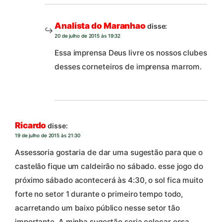
Analista do Maranhao
disse:
20 de julho de 2015 às 19:32
Essa imprensa Deus livre os nossos clubes
desses corneteiros de imprensa marrom.
Ricardo
disse:
19 de julho de 2015 às 21:30
Assessoria gostaria de dar uma sugestão para que o
castelão fique um caldeirão no sábado. esse jogo do
próximo sábado acontecerá às 4:30, o sol fica muito
forte no setor 1 durante o primeiro tempo todo,
acarretando um baixo público nesse setor tão
importante. A minha sugestão seria colocar essa