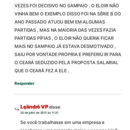
VEZES FOI DECISIVO NO SAMPAIO . O ELOIR NÃO
VINHA BEM O EXEMPLO DISSO FOI NA SÉRIE B DO
ANO PASSADO ATUOU BEM EM ALGUMAS
PARTIDAS , MAS NA MAIORIA DAS VEZES FAZIA
PARTIDAS PÍFIAS , O ELOIR NÃO QUERIA FICAR
MAIS NO SAMPAIO JÁ ESTAVA DESMOTIVADO ,
SAIU POR VONTADE PRÓPRIA E PREFERIU IR PARA
O CEARÁ SEDUZIDO PELA PROPOSTA SALARIAL
QUE O CEARÁ FEZ A ELE .
Responder
Lęändrō VP
disse:
20 de julho de 2015 às 11:31
Se você trabalhasse em uma empresa e