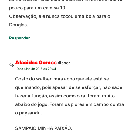
pouco para um camisa 10.
Observação, ele nunca tocou uma bola para o
Douglas.
Responder
Alacides Gomes
disse:
19 de julho de 2015 às 22:44
Gosto do walber, mas acho que ele está se
queimando, pois apesar de se esforçar, não sabe
fazer a função, assim como o rai foram muito
abaixo do jogo. Foram os piores em campo contra
o paysandu.
SAMPAIO MINHA PAIXÃO.