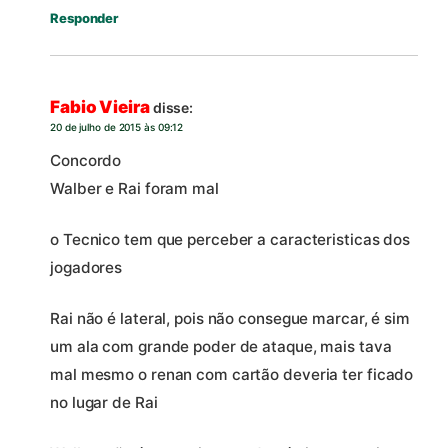
Responder
Fabio Vieira
disse:
20 de julho de 2015 às 09:12
Concordo
Walber e Rai foram mal
o Tecnico tem que perceber a caracteristicas dos
jogadores
Rai não é lateral, pois não consegue marcar, é sim
um ala com grande poder de ataque, mais tava
mal mesmo o renan com cartão deveria ter ficado
no lugar de Rai