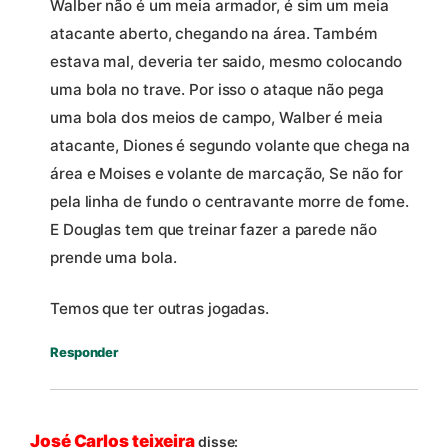
Walber não é um meia armador, é sim um meia
atacante aberto, chegando na área. Também
estava mal, deveria ter saido, mesmo colocando
uma bola no trave. Por isso o ataque não pega
uma bola dos meios de campo, Walber é meia
atacante, Diones é segundo volante que chega na
área e Moises e volante de marcação, Se não for
pela linha de fundo o centravante morre de fome.
E Douglas tem que treinar fazer a parede não
prende uma bola.
Temos que ter outras jogadas.
Responder
José Carlos teixeira
disse: