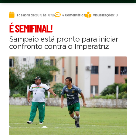
1 de abril de 2019 às 16:56
4 Comentários
Visualizações: 0
É SEMIFINAL!
Sampaio está pronto para iniciar
confronto contra o Imperatriz