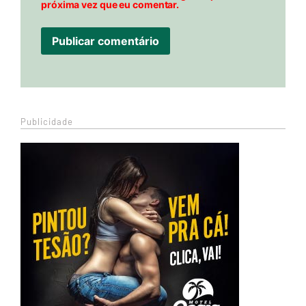
próxima vez que eu comentar.
Publicidade