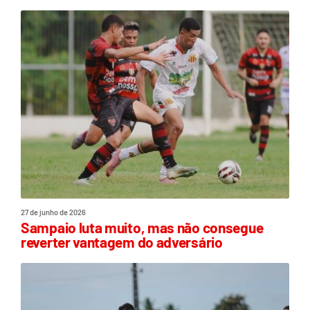
27 de junho de 2026
Sampaio luta muito, mas não consegue
reverter vantagem do adversário