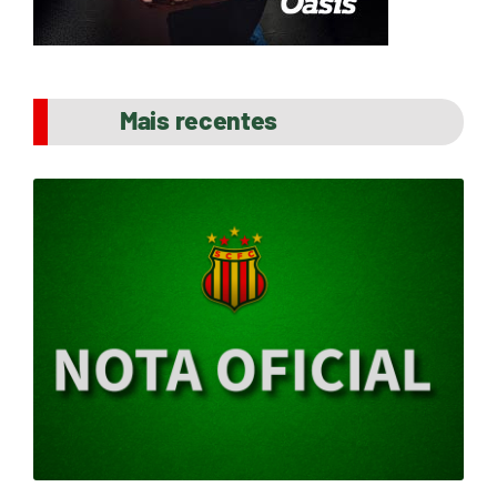
Mais recentes