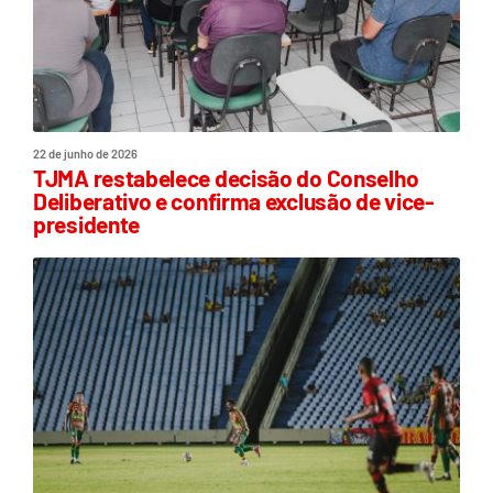
22 de junho de 2026
TJMA restabelece decisão do Conselho
Deliberativo e confirma exclusão de vice-
presidente