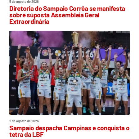
5 de agosto de 2026
Diretoria do Sampaio Corrêa se manifesta
sobre suposta Assembleia Geral
Extraordinária
2 de agosto de 2026
Sampaio despacha Campinas e conquista o
tetra da LBF