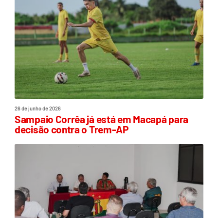
26 de junho de 2026
Sampaio Corrêa já está em Macapá para
decisão contra o Trem-AP