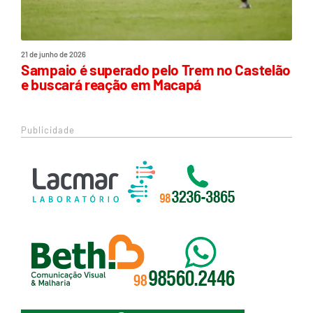
21 de junho de 2026
Sampaio é superado pelo Trem no Castelão
e buscará reação em Macapá
Publicidade