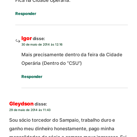
Fica na Cidade Operária.
Responder
Igor
disse:
30 de maio de 2014 às 12:16
Mais precisamente dentro da feira da Cidade
Operária (Dentro do “CSU”)
Responder
Gleydson
disse:
29 de maio de 2014 às 11:43
Sou sócio torcedor do Sampaio, trabalho duro e
ganho meu dinheiro honestamente, pago minha