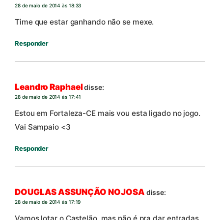
28 de maio de 2014 às 18:33
Time que estar ganhando não se mexe.
Responder
Leandro Raphael
disse:
28 de maio de 2014 às 17:41
Estou em Fortaleza-CE mais vou esta ligado no jogo.
Vai Sampaio <3
Responder
DOUGLAS ASSUNÇÃO NOJOSA
disse:
28 de maio de 2014 às 17:19
Vamos lotar o Castelão, mas não é pra dar entradas