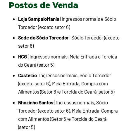
Postos de Venda
Loja SampaioMania
| Ingressos normais e Sócio
Torcedor (exceto setor 6)
Sede do Sócio Torcedor
| Sócio Torcedor (exceto
setor 6)
HCG
| Ingressos normais, Meia Entrada e Torcida
do Ceará (setor 5)
Castelão
| Ingressos normais, Sócio Torcedor
(exceto setor 6), Meia Entrada, Compra com
Alimentos (Setor 6) e Torcida do Ceará (setor 5)
Nhozinho Santos
| Ingressos normais, Sócio
Torcedor (exceto setor 6), Meia Entrada, Compra
com Alimentos (Setor 6) e Torcida do Ceará
(setor 5)