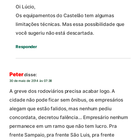
Oi Lúcio,
Os equipamentos do Castelão tem algumas
limitações técnicas. Mas essa possibilidade que
você sugeriu não está descartada.
Responder
Peter
disse:
30 de maio de 2014 às 07:38
A greve dos rodoviários precisa acabar logo. A
cidade não pode ficar sem ônibus, os empresários
alegam que estão falidos, mas nenhum pediu
concordata, decretou falência… Empresário nenhum
permanece em um ramo que não tem lucro. Pra
frente Sampaio, pra frente São Luis, pra frente