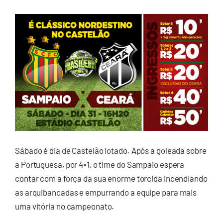
Sábado é dia de Castelão lotado. Após a goleada sobre
a Portuguesa, por 4×1, o time do Sampaio espera
contar com a força da sua enorme torcida incendiando
as arquibancadas e empurrando a equipe para mais
uma vitória no campeonato.