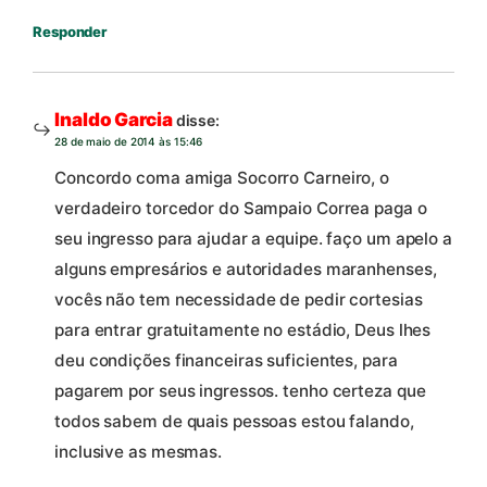
Responder
Inaldo Garcia
disse:
28 de maio de 2014 às 15:46
Concordo coma amiga Socorro Carneiro, o
verdadeiro torcedor do Sampaio Correa paga o
seu ingresso para ajudar a equipe. faço um apelo a
alguns empresários e autoridades maranhenses,
vocês não tem necessidade de pedir cortesias
para entrar gratuitamente no estádio, Deus lhes
deu condições financeiras suficientes, para
pagarem por seus ingressos. tenho certeza que
todos sabem de quais pessoas estou falando,
inclusive as mesmas.