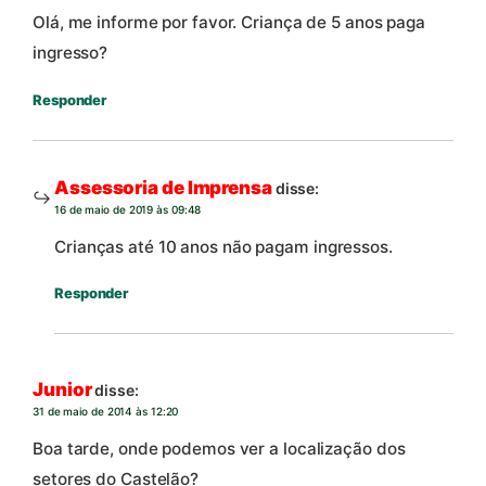
Olá, me informe por favor. Criança de 5 anos paga
ingresso?
Responder
Assessoria de Imprensa
disse:
16 de maio de 2019 às 09:48
Crianças até 10 anos não pagam ingressos.
Responder
Junior
disse:
31 de maio de 2014 às 12:20
Boa tarde, onde podemos ver a localização dos
setores do Castelão?