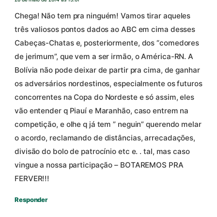
Chega! Não tem pra ninguém! Vamos tirar aqueles
três valiosos pontos dados ao ABC em cima desses
Cabeças-Chatas e, posteriormente, dos “comedores
de jerimum”, que vem a ser irmão, o América-RN. A
Bolívia não pode deixar de partir pra cima, de ganhar
os adversários nordestinos, especialmente os futuros
concorrentes na Copa do Nordeste e só assim, eles
vão entender q Piauí e Maranhão, caso entrem na
competição, e olhe q já tem ” neguin” querendo melar
o acordo, reclamando de distâncias, arrecadações,
divisão do bolo de patrocínio etc e. . tal, mas caso
vingue a nossa participação – BOTAREMOS PRA
FERVER!!!
Responder