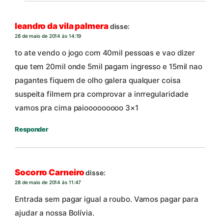
leandro da vila palmera
disse:
28 de maio de 2014 às 14:19
to ate vendo o jogo com 40mil pessoas e vao dizer
que tem 20mil onde 5mil pagam ingresso e 15mil nao
pagantes fiquem de olho galera qualquer coisa
suspeita filmem pra comprovar a inrregularidade
vamos pra cima paiooooooooo 3×1
Responder
Socorro Carneiro
disse:
28 de maio de 2014 às 11:47
Entrada sem pagar igual a roubo. Vamos pagar para
ajudar a nossa Bolívia.