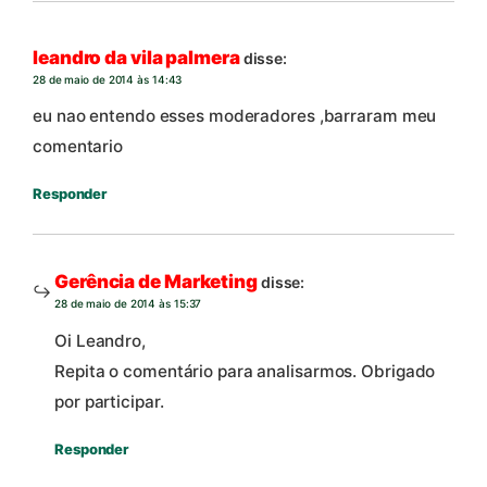
leandro da vila palmera
disse:
28 de maio de 2014 às 14:43
eu nao entendo esses moderadores ,barraram meu
comentario
Responder
Gerência de Marketing
disse:
28 de maio de 2014 às 15:37
Oi Leandro,
Repita o comentário para analisarmos. Obrigado
por participar.
Responder