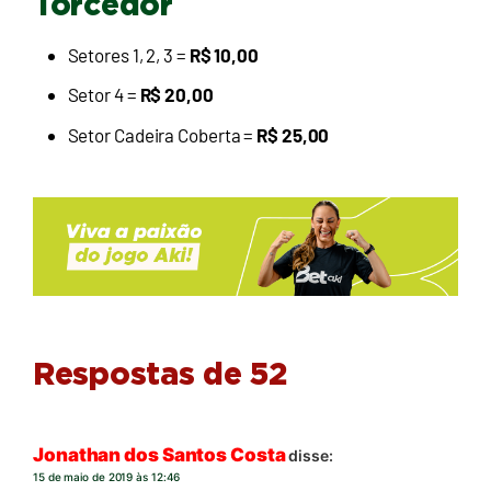
Torcedor
Setores 1, 2, 3 =
R$ 10,00
Setor 4 =
R$ 20,00
Setor Cadeira Coberta =
R$ 25,00
Respostas de 52
Jonathan dos Santos Costa
disse:
15 de maio de 2019 às 12:46