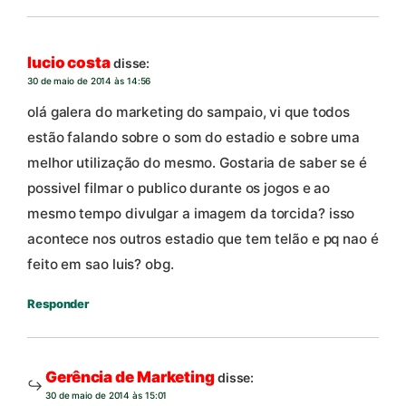
lucio costa
disse:
30 de maio de 2014 às 14:56
olá galera do marketing do sampaio, vi que todos
estão falando sobre o som do estadio e sobre uma
melhor utilização do mesmo. Gostaria de saber se é
possivel filmar o publico durante os jogos e ao
mesmo tempo divulgar a imagem da torcida? isso
acontece nos outros estadio que tem telão e pq nao é
feito em sao luis? obg.
Responder
Gerência de Marketing
disse:
30 de maio de 2014 às 15:01