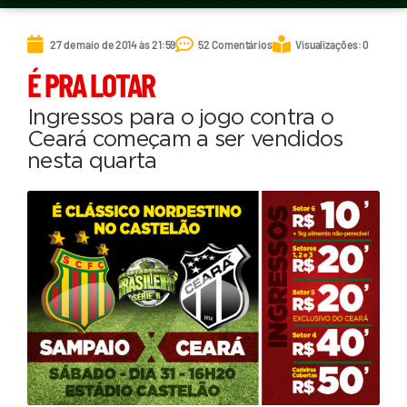
27 de maio de 2014 às 21:59
52 Comentários
Visualizações: 0
É PRA LOTAR
Ingressos para o jogo contra o
Ceará começam a ser vendidos
nesta quarta