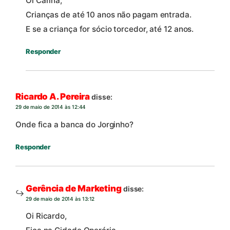
Oi Carina,
Crianças de até 10 anos não pagam entrada.
E se a criança for sócio torcedor, até 12 anos.
Responder
Ricardo A. Pereira
disse:
29 de maio de 2014 às 12:44
Onde fica a banca do Jorginho?
Responder
Gerência de Marketing
disse:
29 de maio de 2014 às 13:12
Oi Ricardo,