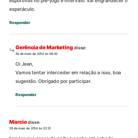
esportivas no pré-jogo e intervalo. Vai engrandecer o
espetáculo.
Responder
Gerência de Marketing
disse:
30 de maio de 2014 às 08:42
Oi Jean,
Vamos tentar interceder em relação a isso, boa
sugestão. Obrigado por participar.
Responder
Marcio
disse:
29 de maio de 2014 às 22:31