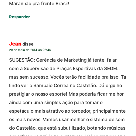
Maranhão pra frente Brasil!
Responder
Jean
disse:
29 de maio de 2014 às 22:46
SUGESTÃO: Gerência de Marketing já tentei falar
com a Supervisão de Praças Esportivas da SEDEL,
mas sem sucesso. Vocês terão facilidade pra isso. Tá
lindo ver o Sampaio Correa no Castelão. Dá orgulho
prestigiar o nosso esporte! Mas poderia ficar melhor
ainda com uma simples ação para tornar o
espetáculo mais atrativo ao torcedor, principalmente
os mais novos. Vamos usar melhor o sistema de som
do Castelão, que está subutilizado, botando músicas