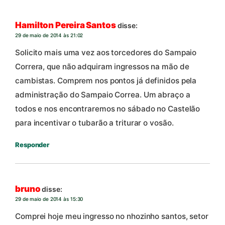
Hamilton Pereira Santos
disse:
29 de maio de 2014 às 21:02
Solicito mais uma vez aos torcedores do Sampaio
Correra, que não adquiram ingressos na mão de
cambistas. Comprem nos pontos já definidos pela
administração do Sampaio Correa. Um abraço a
todos e nos encontraremos no sábado no Castelão
para incentivar o tubarão a triturar o vosão.
Responder
bruno
disse:
29 de maio de 2014 às 15:30
Comprei hoje meu ingresso no nhozinho santos, setor