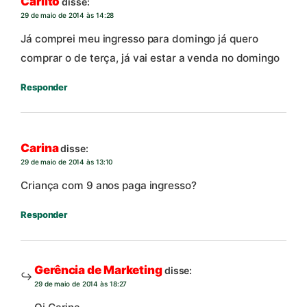
Carlito
disse:
29 de maio de 2014 às 14:28
Já comprei meu ingresso para domingo já quero
comprar o de terça, já vai estar a venda no domingo
Responder
Carina
disse:
29 de maio de 2014 às 13:10
Criança com 9 anos paga ingresso?
Responder
Gerência de Marketing
disse:
29 de maio de 2014 às 18:27