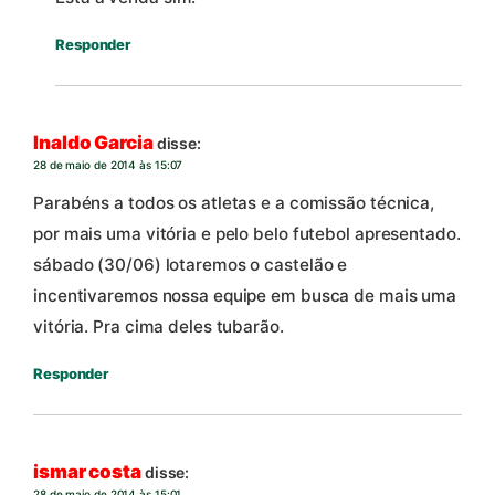
Responder
Inaldo Garcia
disse:
28 de maio de 2014 às 15:07
Parabéns a todos os atletas e a comissão técnica,
por mais uma vitória e pelo belo futebol apresentado.
sábado (30/06) lotaremos o castelão e
incentivaremos nossa equipe em busca de mais uma
vitória. Pra cima deles tubarão.
Responder
ismar costa
disse:
28 de maio de 2014 às 15:01