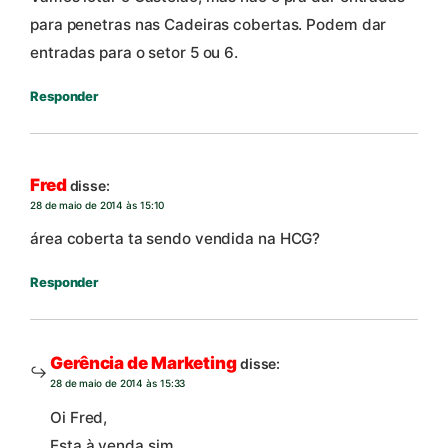
para penetras nas Cadeiras cobertas. Podem dar
entradas para o setor 5 ou 6.
Responder
Fred
disse:
28 de maio de 2014 às 15:10
área coberta ta sendo vendida na HCG?
Responder
Gerência de Marketing
disse:
28 de maio de 2014 às 15:33
Oi Fred,
Esta à venda sim.