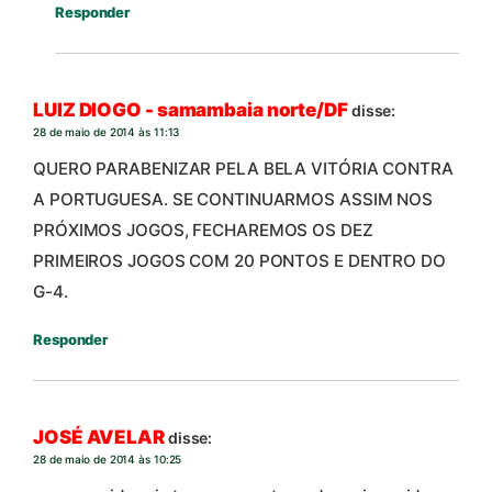
Responder
LUIZ DIOGO - samambaia norte/DF
disse:
28 de maio de 2014 às 11:13
QUERO PARABENIZAR PELA BELA VITÓRIA CONTRA
A PORTUGUESA. SE CONTINUARMOS ASSIM NOS
PRÓXIMOS JOGOS, FECHAREMOS OS DEZ
PRIMEIROS JOGOS COM 20 PONTOS E DENTRO DO
G-4.
Responder
JOSÉ AVELAR
disse:
28 de maio de 2014 às 10:25