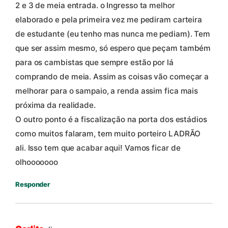
2 e 3 de meia entrada. o Ingresso ta melhor
elaborado e pela primeira vez me pediram carteira
de estudante (eu tenho mas nunca me pediam). Tem
que ser assim mesmo, só espero que peçam também
para os cambistas que sempre estão por lá
comprando de meia. Assim as coisas vão começar a
melhorar para o sampaio, a renda assim fica mais
próxima da realidade.
O outro ponto é a fiscalização na porta dos estádios
como muitos falaram, tem muito porteiro LADRÃO
ali. Isso tem que acabar aqui! Vamos ficar de
olhooooooo
Responder