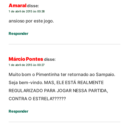
Amaral
disse:
1 de abril de 2015 às 00:38
ansioso por este jogo.
Responder
Márcio Pontes
disse:
1 de abril de 2015 às 00:27
Muito bom o Pimentinha ter retornado ao Sampaio.
Seja bem-vindo. MAS, ELE ESTÁ REALMENTE
REGULARIZADO PARA JOGAR NESSA PARTIDA,
CONTRA O ESTRELA??????
Responder