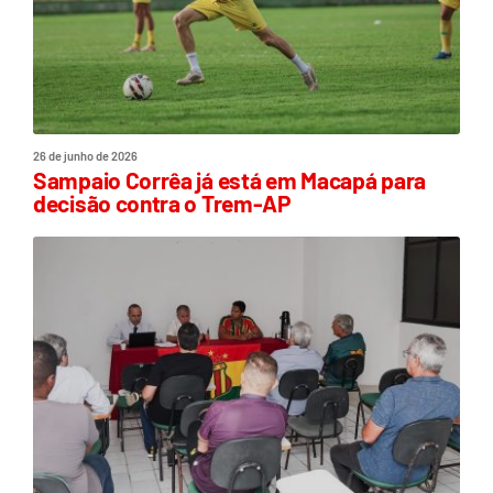
26 de junho de 2026
Sampaio Corrêa já está em Macapá para
decisão contra o Trem-AP