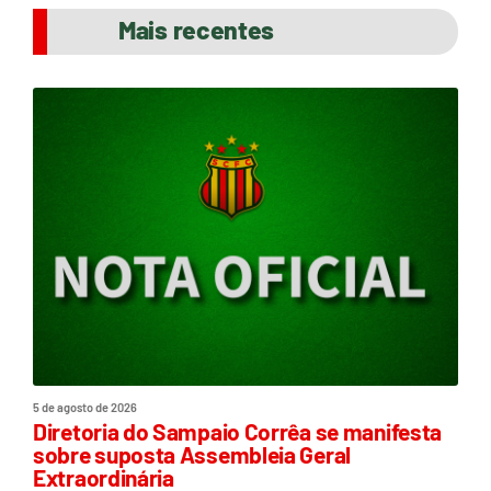
Mais recentes
5 de agosto de 2026
Diretoria do Sampaio Corrêa se manifesta
sobre suposta Assembleia Geral
Extraordinária