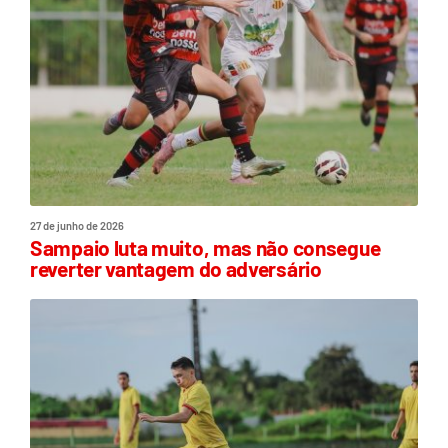
27 de junho de 2026
Sampaio luta muito, mas não consegue
reverter vantagem do adversário