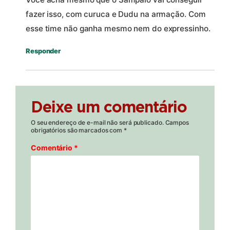
fazer isso, com curuca e Dudu na armação. Com
esse time não ganha mesmo nem do expressinho.
Responder
Deixe um comentário
O seu endereço de e-mail não será publicado.
Campos
obrigatórios são marcados com
*
Comentário
*