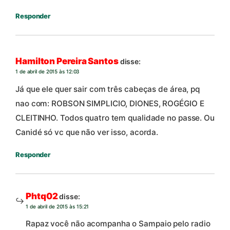
Responder
Hamilton Pereira Santos
disse:
1 de abril de 2015 às 12:03
Já que ele quer sair com três cabeças de área, pq
nao com: ROBSON SIMPLICIO, DIONES, ROGÉGIO E
CLEITINHO. Todos quatro tem qualidade no passe. Ou
Canidé só vc que não ver isso, acorda.
Responder
Phtq02
disse:
1 de abril de 2015 às 15:21
Rapaz você não acompanha o Sampaio pelo radio