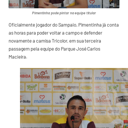
Pimentinha pode pintar na equipe titular
Oficialmente jogador do Sampaio, Pimentinha já conta
as horas para poder voltar a campo e defender
novamente a camisa Tricolor, em sua terceira
passagem pela equipe do Parque José Carlos
Macieira.