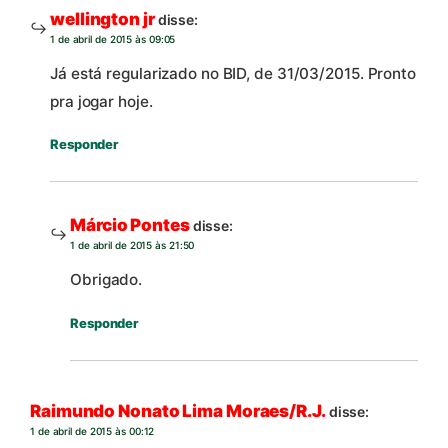
wellington jr
disse:
1 de abril de 2015 às 09:05
Já está regularizado no BID, de 31/03/2015. Pronto
pra jogar hoje.
Responder
Márcio Pontes
disse:
1 de abril de 2015 às 21:50
Obrigado.
Responder
Raimundo Nonato Lima Moraes/R.J.
disse:
1 de abril de 2015 às 00:12