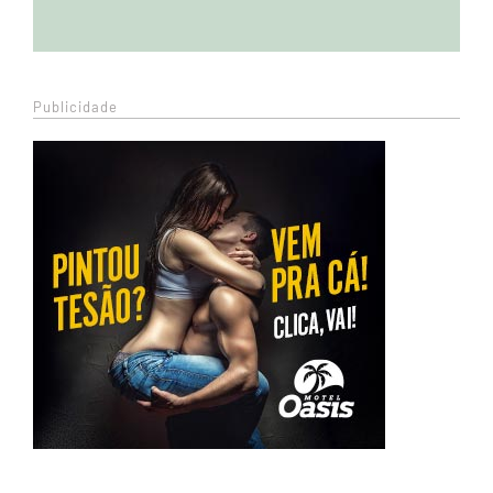
Publicidade