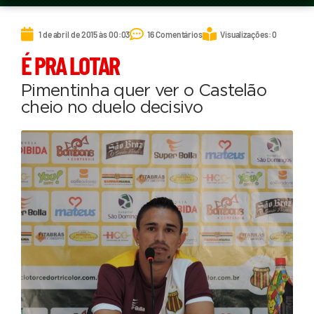
1 de abril de 2015 às 00:03
16 Comentários
Visualizações: 0
É PRA LOTAR
Pimentinha quer ver o Castelão
cheio no duelo decisivo