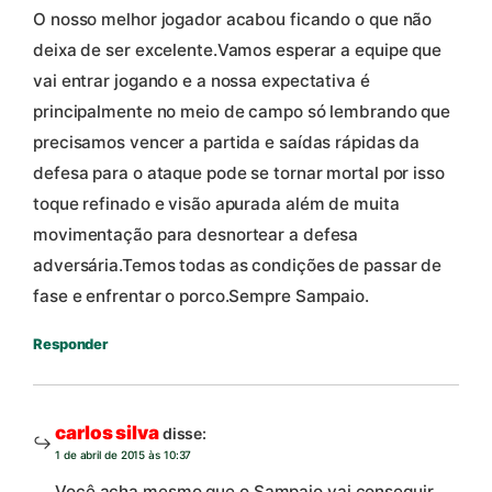
O nosso melhor jogador acabou ficando o que não
deixa de ser excelente.Vamos esperar a equipe que
vai entrar jogando e a nossa expectativa é
principalmente no meio de campo só lembrando que
precisamos vencer a partida e saídas rápidas da
defesa para o ataque pode se tornar mortal por isso
toque refinado e visão apurada além de muita
movimentação para desnortear a defesa
adversária.Temos todas as condições de passar de
fase e enfrentar o porco.Sempre Sampaio.
Responder
carlos silva
disse:
1 de abril de 2015 às 10:37
Você acha mesmo que o Sampaio vai conseguir