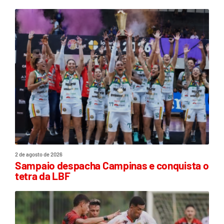
2 de agosto de 2026
Sampaio despacha Campinas e conquista o
tetra da LBF