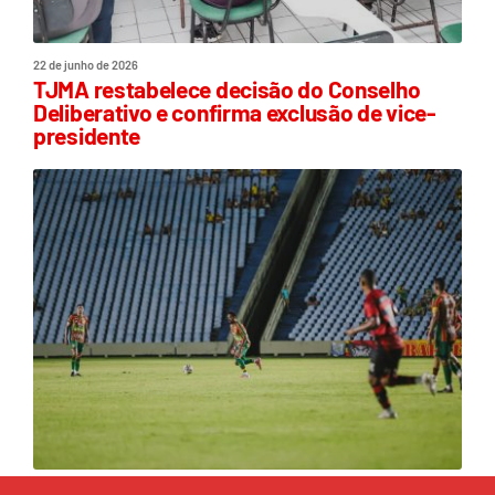
22 de junho de 2026
TJMA restabelece decisão do Conselho
Deliberativo e confirma exclusão de vice-
presidente
21 de junho de 2026