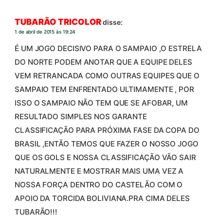
TUBARÃO TRICOLOR
disse:
1 de abril de 2015 às 19:24
É UM JOGO DECISIVO PARA O SAMPAIO ,O ESTRELA
DO NORTE PODEM ANOTAR QUE A EQUIPE DELES
VEM RETRANCADA COMO OUTRAS EQUIPES QUE O
SAMPAIO TEM ENFRENTADO ULTIMAMENTE , POR
ISSO O SAMPAIO NÃO TEM QUE SE AFOBAR, UM
RESULTADO SIMPLES NOS GARANTE
CLASSIFICAÇÃO PARA PRÓXIMA FASE DA COPA DO
BRASIL ,ENTÃO TEMOS QUE FAZER O NOSSO JOGO
QUE OS GOLS E NOSSA CLASSIFICAÇÃO VÃO SAIR
NATURALMENTE E MOSTRAR MAIS UMA VEZ A
NOSSA FORÇA DENTRO DO CASTELÃO COM O
APOIO DA TORCIDA BOLIVIANA.PRA CIMA DELES
TUBARÃO!!!