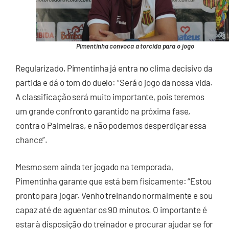
Pimentinha convoca a torcida para o jogo
Regularizado, Pimentinha já entra no clima decisivo da
partida e dá o tom do duelo: “Será o jogo da nossa vida.
A classificação será muito importante, pois teremos
um grande confronto garantido na próxima fase,
contra o Palmeiras, e não podemos desperdiçar essa
chance”.
Mesmo sem ainda ter jogado na temporada,
Pimentinha garante que está bem fisicamente: “Estou
pronto para jogar. Venho treinando normalmente e sou
capaz até de aguentar os 90 minutos. O importante é
estar à disposição do treinador e procurar ajudar se for