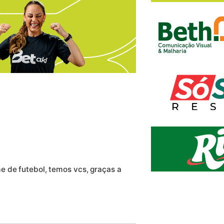
e de futebol, temos vcs, graças a