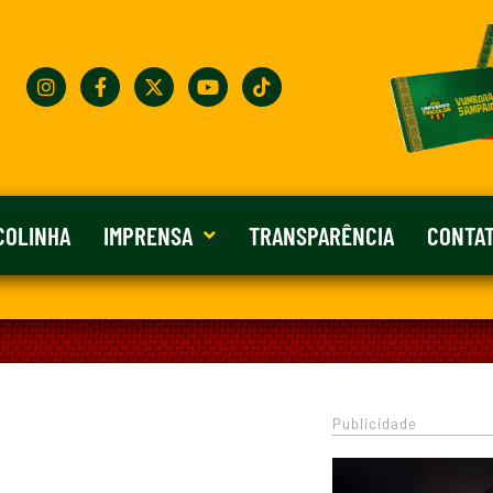
COLINHA
IMPRENSA
TRANSPARÊNCIA
CONTA
Publicidade