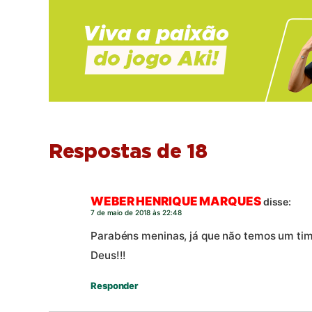
Respostas de 18
WEBER HENRIQUE MARQUES
disse:
7 de maio de 2018 às 22:48
Parabéns meninas, já que não temos um tim
Deus!!!
Responder