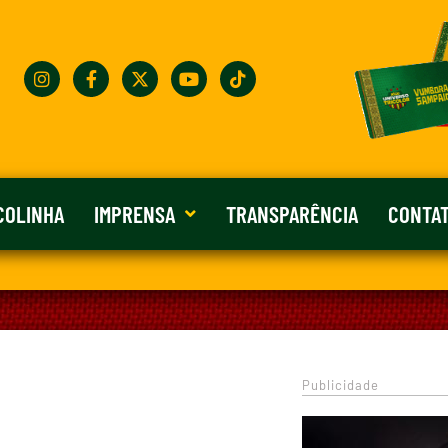
COLINHA
IMPRENSA
TRANSPARÊNCIA
CONTA
Publicidade