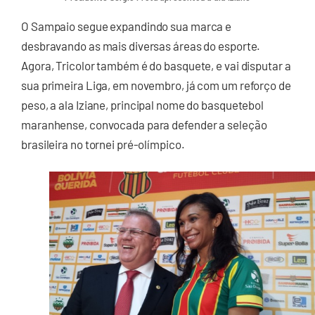
O Sampaio segue expandindo sua marca e
desbravando as mais diversas áreas do esporte.
Agora, Tricolor também é do basquete, e vai disputar a
sua primeira Liga, em novembro, já com um reforço de
peso, a ala Iziane, principal nome do basquetebol
maranhense, convocada para defender a seleção
brasileira no tornei pré-olímpico.