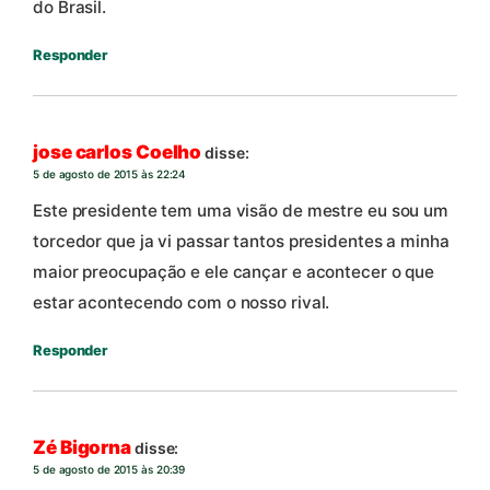
do Brasil.
Responder
jose carlos Coelho
disse:
5 de agosto de 2015 às 22:24
Este presidente tem uma visão de mestre eu sou um
torcedor que ja vi passar tantos presidentes a minha
maior preocupação e ele cançar e acontecer o que
estar acontecendo com o nosso rival.
Responder
Zé Bigorna
disse:
5 de agosto de 2015 às 20:39