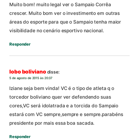
Muito bom! muito legal ver o Sampaio Corrêa
crescer. Muito bom ver o investimento em outras
áreas do esporte para que o Sampaio tenha maior
visibilidade no cenário esportivo nacional.
Responder
lobo boliviano
disse:
5 de agosto de 2015 às 20:37
Iziane seja bem vinda! VC é o tipo de atleta q o
torcedor boliviano quer ver defendendo suas
cores,VC será idolatrada e a torcida do Sampaio
estará com VC sempre,sempre e sempre.parabéns
presidente por mais essa boa sacada.
Responder