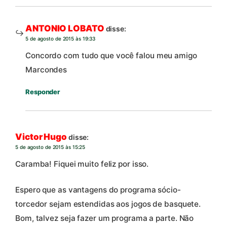
ANTONIO LOBATO
disse:
5 de agosto de 2015 às 19:33
Concordo com tudo que você falou meu amigo
Marcondes
Responder
Victor Hugo
disse:
5 de agosto de 2015 às 15:25
Caramba! Fiquei muito feliz por isso.
Espero que as vantagens do programa sócio-
torcedor sejam estendidas aos jogos de basquete.
Bom, talvez seja fazer um programa a parte. Não