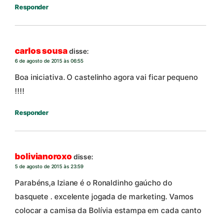
Responder
carlos sousa
disse:
6 de agosto de 2015 às 06:55
Boa iniciativa. O castelinho agora vai ficar pequeno
!!!!
Responder
bolivianoroxo
disse:
5 de agosto de 2015 às 23:59
Parabéns,a Iziane é o Ronaldinho gaúcho do
basquete . excelente jogada de marketing. Vamos
colocar a camisa da Bolívia estampa em cada canto