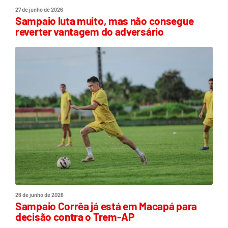
27 de junho de 2026
Sampaio luta muito, mas não consegue
reverter vantagem do adversário
26 de junho de 2026
Sampaio Corrêa já está em Macapá para
decisão contra o Trem-AP