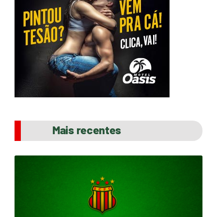
Mais recentes