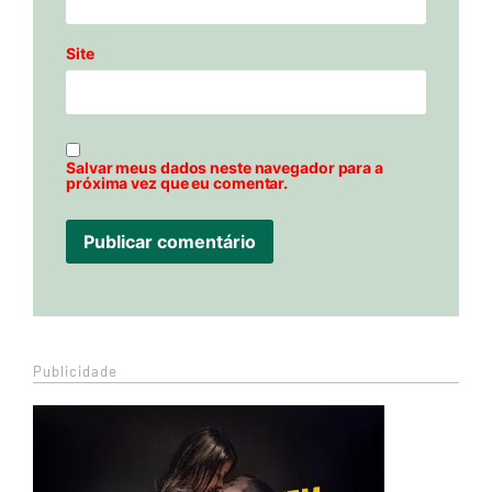
Site
Salvar meus dados neste navegador para a
próxima vez que eu comentar.
Publicidade