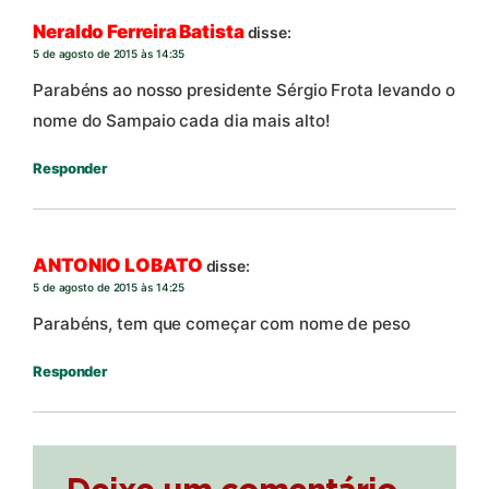
Neraldo Ferreira Batista
disse:
5 de agosto de 2015 às 14:35
Parabéns ao nosso presidente Sérgio Frota levando o
nome do Sampaio cada dia mais alto!
Responder
ANTONIO LOBATO
disse:
5 de agosto de 2015 às 14:25
Parabéns, tem que começar com nome de peso
Responder