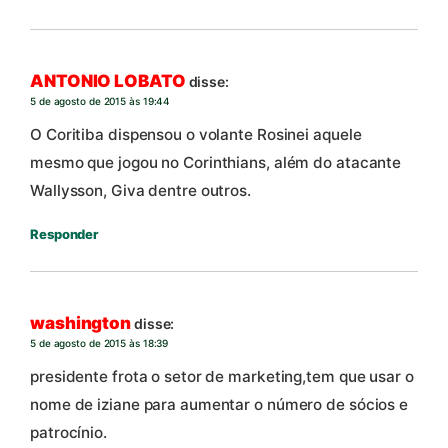
ANTONIO LOBATO
disse:
5 de agosto de 2015 às 19:44
O Coritiba dispensou o volante Rosinei aquele
mesmo que jogou no Corinthians, além do atacante
Wallysson, Giva dentre outros.
Responder
washington
disse:
5 de agosto de 2015 às 18:39
presidente frota o setor de marketing,tem que usar o
nome de iziane para aumentar o número de sócios e
patrocínio.