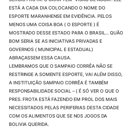
ESTÁ A CADA DIA COLOCANDO O NOME DO
ESPORTE MARANHENSE EM EVIDÊNCIA. PELOS
MENOS UMA COISA BOA ( O ESPORTE ) É
MOSTRADO DESSE ESTADO PARA O BRASIL… QUÃO
BOM SERIA SE AS INICIATIVAS PRIVADAS E
GOVERNOS ( MUNICIPAL E ESTADUAL)
ABRAÇASSEM ESSA CAUSA.
LEMBRAMOS QUE O SAMPAIO CORRÊA NÃO SE
RESTRINGE A SOMENTE ESPORTE, VAI ALÉM DISSO,
A INSTITUIÇÃO SAMPAIO CORRÊA É TAMBÉM
RESPONSABILIDADE SOCIAL – ( É SÓ VER O QUE O
PRES. FROTA ESTÁ FAZENDO EM PROL DOS MAIS
NECESSITADOS PELAS PERIFERIAS DESTA CIDADE
COM OS ALIMENTOS QUE SE NOS JOGOS DA
BOLIVIA QUERIDA.