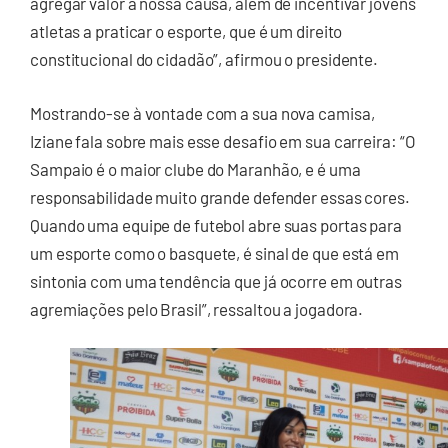
agregar valor à nossa causa, além de incentivar jovens
atletas a praticar o esporte, que é um direito
constitucional do cidadão”, afirmou o presidente.
Mostrando-se à vontade com a sua nova camisa,
Iziane fala sobre mais esse desafio em sua carreira: “O
Sampaio é o maior clube do Maranhão, e é uma
responsabilidade muito grande defender essas cores.
Quando uma equipe de futebol abre suas portas para
um esporte como o basquete, é sinal de que está em
sintonia com uma tendência que já ocorre em outras
agremiações pelo Brasil”, ressaltou a jogadora.