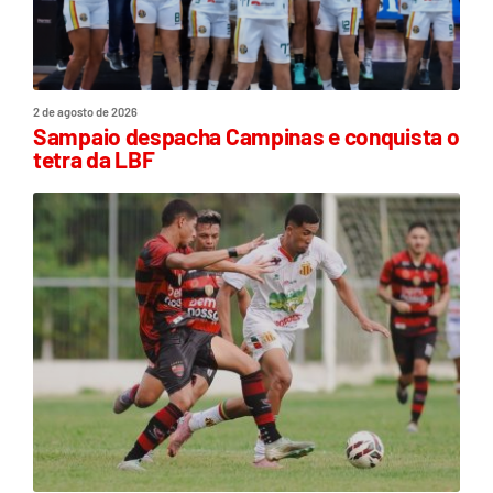
2 de agosto de 2026
Sampaio despacha Campinas e conquista o
tetra da LBF