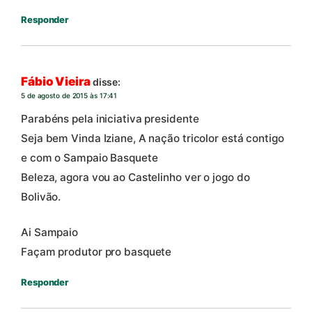
Responder
Fábio Vieira
disse:
5 de agosto de 2015 às 17:41
Parabéns pela iniciativa presidente
Seja bem Vinda Iziane, A nação tricolor está contigo
e com o Sampaio Basquete
Beleza, agora vou ao Castelinho ver o jogo do
Bolivão.
Ai Sampaio
Façam produtor pro basquete
Responder