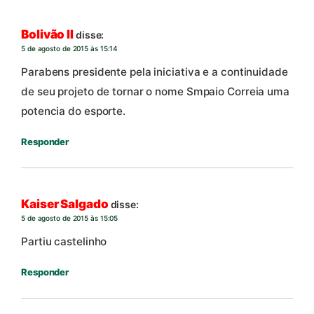
Bolivão II
disse:
5 de agosto de 2015 às 15:14
Parabens presidente pela iniciativa e a continuidade
de seu projeto de tornar o nome Smpaio Correia uma
potencia do esporte.
Responder
Kaiser Salgado
disse:
5 de agosto de 2015 às 15:05
Partiu castelinho
Responder