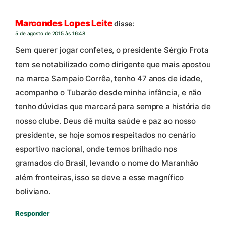
Marcondes Lopes Leite
disse:
5 de agosto de 2015 às 16:48
Sem querer jogar confetes, o presidente Sérgio Frota
tem se notabilizado como dirigente que mais apostou
na marca Sampaio Corrêa, tenho 47 anos de idade,
acompanho o Tubarão desde minha infância, e não
tenho dúvidas que marcará para sempre a história de
nosso clube. Deus dê muita saúde e paz ao nosso
presidente, se hoje somos respeitados no cenário
esportivo nacional, onde temos brilhado nos
gramados do Brasil, levando o nome do Maranhão
além fronteiras, isso se deve a esse magnífico
boliviano.
Responder