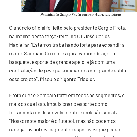
Presidente Sergio Frota apresentou a ala Iziane
O anúncio oficial foi feito pelo presidente Sergio Frota,
na manha desta terça-feira, no CT José Carlos
Macieira: “Estamos trabalhando forte para expandir a
marca Sampaio Corrêa, e agora vamos abraçar o
basquete, esporte de grande apelo, e já com uma
contratação de peso para iniciarmos em grande estilo
esse projeto”, frisou o dirigente Tricolor.
Frota quer o Sampaio forte em todos os segmentos, e
mais do que isso, impulsionar o esporte como
ferramenta de desenvolvimento e inclusão social:
“Nosso mote maior é o futebol, mas não podemos
renegar os outros segmentos esportivos que podem