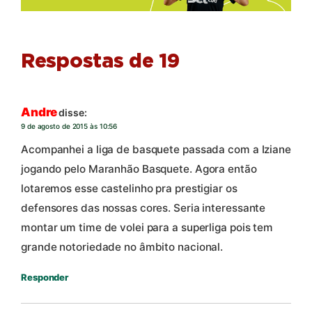
Respostas de 19
Andre
disse:
9 de agosto de 2015 às 10:56
Acompanhei a liga de basquete passada com a Iziane
jogando pelo Maranhão Basquete. Agora então
lotaremos esse castelinho pra prestigiar os
defensores das nossas cores. Seria interessante
montar um time de volei para a superliga pois tem
grande notoriedade no âmbito nacional.
Responder