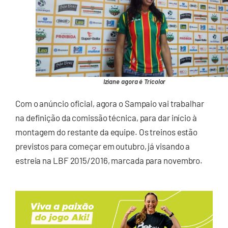
Iziane agora é Tricolor
Com o anúncio oficial, agora o Sampaio vai trabalhar
na definição da comissão técnica, para dar início à
montagem do restante da equipe. Os treinos estão
previstos para começar em outubro, já visando a
estreia na LBF 2015/2016, marcada para novembro.