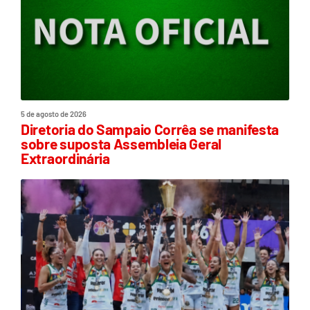
5 de agosto de 2026
Diretoria do Sampaio Corrêa se manifesta
sobre suposta Assembleia Geral
Extraordinária