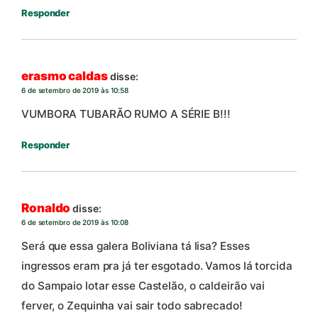
Responder
erasmo caldas
disse:
6 de setembro de 2019 às 10:58
VUMBORA TUBARÃO RUMO A SÉRIE B!!!
Responder
Ronaldo
disse:
6 de setembro de 2019 às 10:08
Será que essa galera Boliviana tá lisa? Esses
ingressos eram pra já ter esgotado. Vamos lá torcida
do Sampaio lotar esse Castelão, o caldeirão vai
ferver, o Zequinha vai sair todo sabrecado!