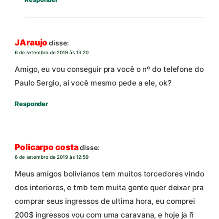
JAraujo
disse:
6 de setembro de 2019 às 13:20
Amigo, eu vou conseguir pra você o nº do telefone do
Paulo Sergio, ai você mesmo pede a ele, ok?
Responder
Policarpo costa
disse:
6 de setembro de 2019 às 12:59
Meus amigos bolivianos tem muitos torcedores vindo
dos interiores, e tmb tem muita gente quer deixar pra
comprar seus ingressos de ultima hora, eu comprei
200$ ingressos vou com uma caravana, e hoje ja ñ