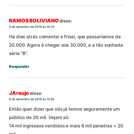
RAMOS BOLIVIANO
disse:
6 de setembro de 2019 às 14:10
Há dias atrás comentei e frisei, que passaríamos de
20.000. Agora é chegar aos 30.000, e a tão sonhada
série “B”.
Responder
JAraujo
disse:
6 de setembro de 2019 às 13:30
Então quer dizer que nós já temos seguramente um
público de 20 mil. Vejam só:
14 mil ingressos vendidos e mais 6 mil penetras = 20