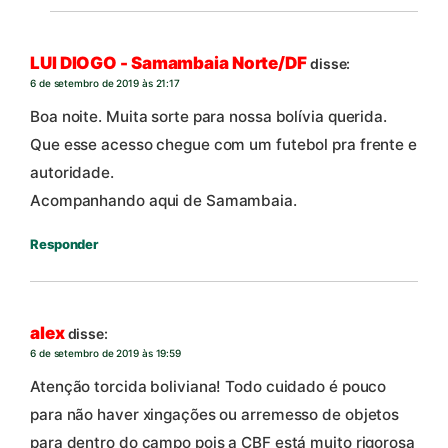
LUI DIOGO - Samambaia Norte/DF
disse:
6 de setembro de 2019 às 21:17
Boa noite. Muita sorte para nossa bolívia querida.
Que esse acesso chegue com um futebol pra frente e
autoridade.
Acompanhando aqui de Samambaia.
Responder
alex
disse:
6 de setembro de 2019 às 19:59
Atenção torcida boliviana! Todo cuidado é pouco
para não haver xingações ou arremesso de objetos
para dentro do campo pois a CBF está muito rigorosa