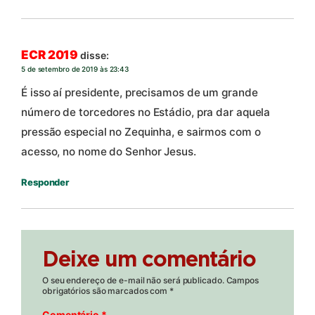
ECR 2019
disse:
5 de setembro de 2019 às 23:43
É isso aí presidente, precisamos de um grande
número de torcedores no Estádio, pra dar aquela
pressão especial no Zequinha, e sairmos com o
acesso, no nome do Senhor Jesus.
Responder
Deixe um comentário
O seu endereço de e-mail não será publicado.
Campos
obrigatórios são marcados com
*
Comentário
*