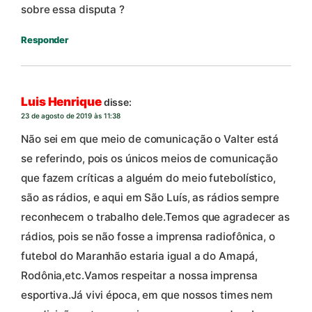
sobre essa disputa ?
Responder
Luis Henrique
disse:
23 de agosto de 2019 às 11:38
Não sei em que meio de comunicação o Valter está
se referindo, pois os únicos meios de comunicação
que fazem críticas a alguém do meio futebolístico,
são as rádios, e aqui em São Luís, as rádios sempre
reconhecem o trabalho dele.Temos que agradecer as
rádios, pois se não fosse a imprensa radiofônica, o
futebol do Maranhão estaria igual a do Amapá,
Rodônia,etc.Vamos respeitar a nossa imprensa
esportiva.Já vivi época, em que nossos times nem