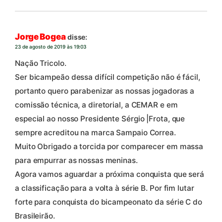
Jorge Bogea
disse:
23 de agosto de 2019 às 19:03
Nação Tricolo.
Ser bicampeão dessa difícil competição não é fácil,
portanto quero parabenizar as nossas jogadoras a
comissão técnica, a diretorial, a CEMAR e em
especial ao nosso Presidente Sérgio |Frota, que
sempre acreditou na marca Sampaio Correa.
Muito Obrigado a torcida por comparecer em massa
para empurrar as nossas meninas.
Agora vamos aguardar a próxima conquista que será
a classificação para a volta à série B. Por fim lutar
forte para conquista do bicampeonato da série C do
Brasileirão.