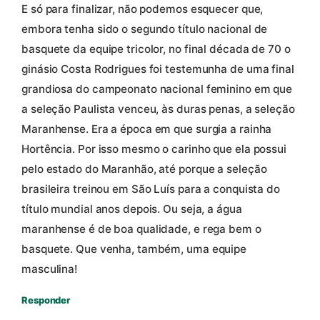
E só para finalizar, não podemos esquecer que,
embora tenha sido o segundo título nacional de
basquete da equipe tricolor, no final década de 70 o
ginásio Costa Rodrigues foi testemunha de uma final
grandiosa do campeonato nacional feminino em que
a seleção Paulista venceu, às duras penas, a seleção
Maranhense. Era a época em que surgia a rainha
Hortência. Por isso mesmo o carinho que ela possui
pelo estado do Maranhão, até porque a seleção
brasileira treinou em São Luís para a conquista do
título mundial anos depois. Ou seja, a água
maranhense é de boa qualidade, e rega bem o
basquete. Que venha, também, uma equipe
masculina!
Responder