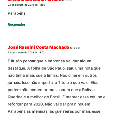
23 de agosto de 2019 às 14:50
Parabéns!
Responder
José Rossini Costa Machado
disse:
23 de agosto de 2019 às 13:02
É Ilusão pensar que a Imprensa vai dar algum
destaque. A folha de São Pauo, saíu uma nota que
não tinha mais que 5 linhas. Não olhei em outros
jornais. Isso não importa, o Titulo é que vale. Eles
podem não comentar mas sabem que a Bolívia
Querida é a melhor do Brasil. É manter essa equipe e
reforçar para 2020. Não vai dar pra ninguem.
Parabens as meninas, as guerreiras por mais esse