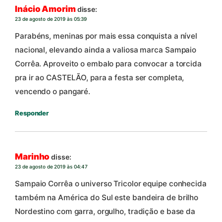
Inácio Amorim
disse:
23 de agosto de 2019 às 05:39
Parabéns, meninas por mais essa conquista a nível
nacional, elevando ainda a valiosa marca Sampaio
Corrêa. Aproveito o embalo para convocar a torcida
pra ir ao CASTELÃO, para a festa ser completa,
vencendo o pangaré.
Responder
Marinho
disse:
23 de agosto de 2019 às 04:47
Sampaio Corrêa o universo Tricolor equipe conhecida
também na América do Sul este bandeira de brilho
Nordestino com garra, orgulho, tradição e base da