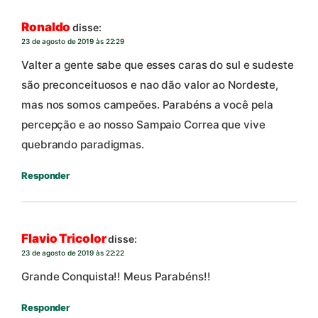
Ronaldo
disse:
23 de agosto de 2019 às 22:29
Valter a gente sabe que esses caras do sul e sudeste
são preconceituosos e nao dão valor ao Nordeste,
mas nos somos campeões. Parabéns a você pela
percepção e ao nosso Sampaio Correa que vive
quebrando paradigmas.
Responder
Flavio Tricolor
disse:
23 de agosto de 2019 às 22:22
Grande Conquista!! Meus Parabéns!!
Responder