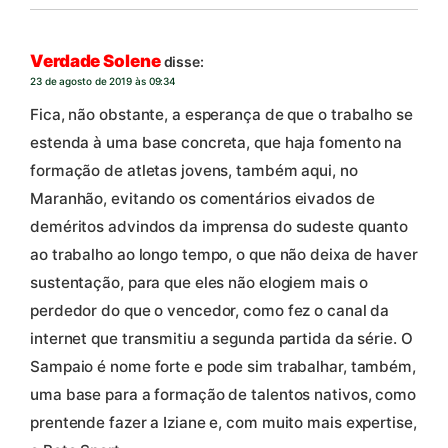
Verdade Solene
disse:
23 de agosto de 2019 às 09:34
Fica, não obstante, a esperança de que o trabalho se
estenda à uma base concreta, que haja fomento na
formação de atletas jovens, também aqui, no
Maranhão, evitando os comentários eivados de
deméritos advindos da imprensa do sudeste quanto
ao trabalho ao longo tempo, o que não deixa de haver
sustentação, para que eles não elogiem mais o
perdedor do que o vencedor, como fez o canal da
internet que transmitiu a segunda partida da série. O
Sampaio é nome forte e pode sim trabalhar, também,
uma base para a formação de talentos nativos, como
prentende fazer a Iziane e, com muito mais expertise,