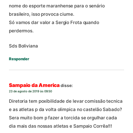
nome do esporte maranhense para o senário
brasileiro, isso provoca ciume.
Só vamos dar valor a Sergio Frota quando
perdermos.
Sds Boliviana
Responder
Sampaio da America
disse:
23 de agosto de 2019 às 09:50
Diretoria tem poxibilidade de levar comissão tecnica
e as atletas p da volta olimpica no castelão Sabado?
Sera muito bom p fazer a torcida se orgulhar cada
dia mais das nossas atletas e Sampaio Corrêa!!!