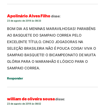
Apolinário Alves Filho
disse:
23 de agosto de 2019 às 08:33
BOM DIA AS MENINAS MARAVILHOSAS! PARABÉNS
AO BASQUETE DO SAMPAIO CORREA PELO
EXCELENTE TÍTULO. CINCO JOGADORAS NA
SELEÇÃO BRASILEIRA NÃO É POUCA COISA! VIVA O
SAMPAIO BASQUETE! O BICAMPEONATO DE MUITA
GLÓRIA PARA O MARANHÃO E LÓGICO PARA O
SAMPAIO CORREA.
Responder
william de oliveira sousa
disse:
23 de agosto de 2019 às 08:02