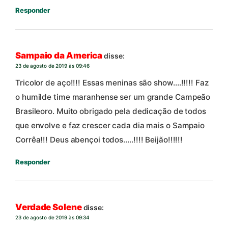
Responder
Sampaio da America
disse:
23 de agosto de 2019 às 09:46
Tricolor de aço!!!! Essas meninas são show….!!!!! Faz
o humilde time maranhense ser um grande Campeão
Brasileoro. Muito obrigado pela dedicação de todos
que envolve e faz crescer cada dia mais o Sampaio
Corrêa!!! Deus abençoi todos…..!!!! Beijão!!!!!!
Responder
Verdade Solene
disse:
23 de agosto de 2019 às 09:34