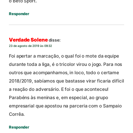
o Beto Sport.
Responder
Verdade Solene
disse:
23 de agosto de 2019 às 09:32
Foi apertar a marcação, o qual foi o mote da equipe
durante toda a liga, é o tricolor virou o jogo. Para nos
outros que acompanhamos, in loco, todo o certame
2018/2019, sabíamos que bastasse virar ficaria difícil
a reação do adversário. E foi o que aconteceu!
Parabéns às meninas e, em especial, ao grupo
empresarial que apostou na parceria com o Sampaio
Corrêa.
Responder