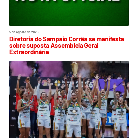
5 de agosto de 2026
Diretoria do Sampaio Corrêa se manifesta
sobre suposta Assembleia Geral
Extraordinária