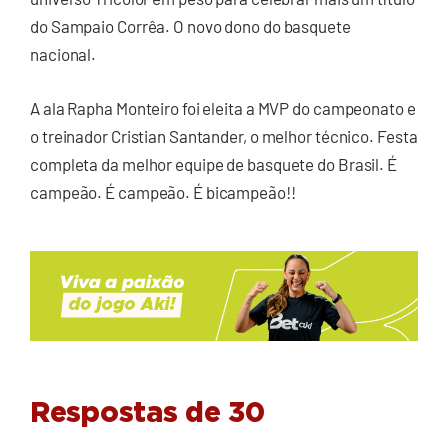
do Sampaio Corrêa. O novo dono do basquete
nacional.
A ala Rapha Monteiro foi eleita a MVP do campeonato e
o treinador Cristian Santander, o melhor técnico. Festa
completa da melhor equipe de basquete do Brasil. É
campeão. É campeão. É bicampeão!!
Respostas de 30