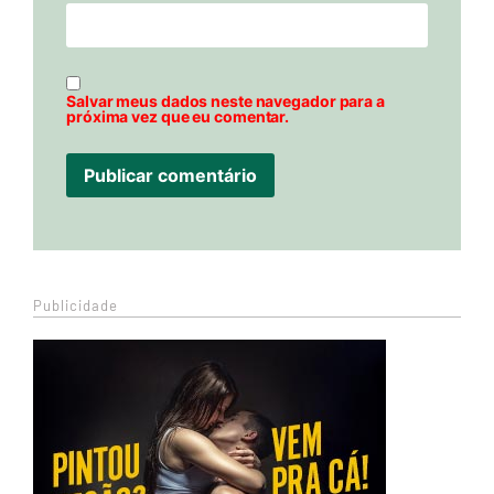
Salvar meus dados neste navegador para a
próxima vez que eu comentar.
Publicidade