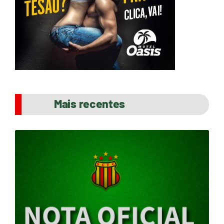
Mais recentes