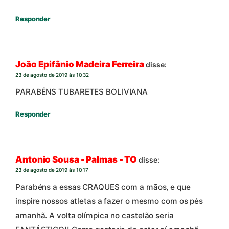
Responder
João Epifânio Madeira Ferreira
disse:
23 de agosto de 2019 às 10:32
PARABÉNS TUBARETES BOLIVIANA
Responder
Antonio Sousa - Palmas - TO
disse:
23 de agosto de 2019 às 10:17
Parabéns a essas CRAQUES com a mãos, e que
inspire nossos atletas a fazer o mesmo com os pés
amanhã. A volta olímpica no castelão seria