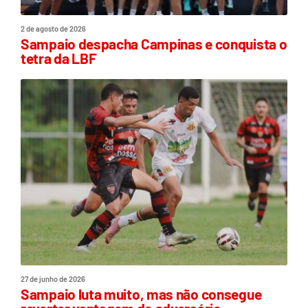
2 de agosto de 2026
Sampaio despacha Campinas e conquista o
tetra da LBF
27 de junho de 2026
Sampaio luta muito, mas não consegue