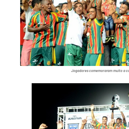
Jogadores comemoraram muito a co