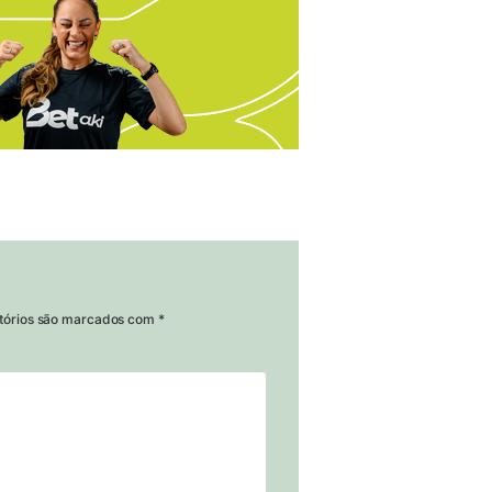
tórios são marcados com
*