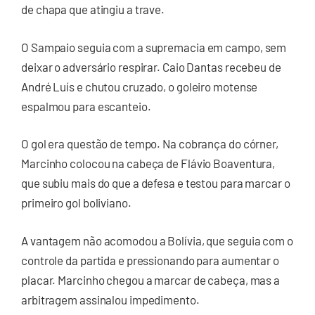
de chapa que atingiu a trave.
O Sampaio seguia com a supremacia em campo, sem
deixar o adversário respirar. Caio Dantas recebeu de
André Luís e chutou cruzado, o goleiro motense
espalmou para escanteio.
O gol era questão de tempo. Na cobrança do córner,
Marcinho colocou na cabeça de Flávio Boaventura,
que subiu mais do que a defesa e testou para marcar o
primeiro gol boliviano.
A vantagem não acomodou a Bolívia, que seguia com o
controle da partida e pressionando para aumentar o
placar. Marcinho chegou a marcar de cabeça, mas a
arbitragem assinalou impedimento.