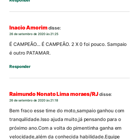
Responder
Inacio Amorim
disse:
26 de setembro de 2020 às 21:25
É CAMPEÃO… É CAMPEÃO. 2 X 0 foi pouco. Sampaio
é outro PATAMAR.
Responder
Raimundo Nonato Lima moraes/RJ
disse:
26 de setembro de 2020 às 21:18
Bem fraco esse time do moto,sampaio ganhou com
tranquilidade.Isso ajuda muito,já pensando para o
próximo ano.Com a volta do pimentinha ganha em
velocidade,além da conhecida habilidade.Equipe