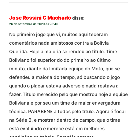
Jose Rossini C Machado
disse:
26 de setembro de 2020 às 23:46
No primeiro jogo que vi, muitos aqui teceram
comentários nada amistosos contra a Bolívia
Querida. Hoje a maioria se rendeu ao título. Time
Boliviano foi superior do do primeiro ao último
minuto, diante da limitada equipe do Moto, que se
defendeu a maioria do tempo, só buscando o jogo
quando o placar estava adverso e nada restava a
fazer. Titulo merecido pelo que mostrou hoje a equipe
Boliviana e por seu um time de maior envergadura
técnica. PARABENS a todos pelo título. Agora é focar
na Série B, e mostrar dentro de campo, que o time
está evoluindo e merece está em melhores