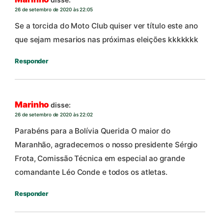
26 de setembro de 2020 às 22:05
Se a torcida do Moto Club quiser ver título este ano
que sejam mesarios nas próximas eleições kkkkkkk
Responder
Marinho
disse:
26 de setembro de 2020 às 22:02
Parabéns para a Bolívia Querida O maior do
Maranhão, agradecemos o nosso presidente Sérgio
Frota, Comissão Técnica em especial ao grande
comandante Léo Conde e todos os atletas.
Responder