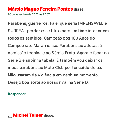
Márcio Magno Ferreira Pontes
disse:
26 de setembro de 2020 às 22:02
Parabéns, guerreiros. Falei que seria IMPENSÁVEL e
SURREAL perder esse título para um time inferior em
todos os sentidos. Campeão dos 100 Anos do
Campeonato Maranhense. Parabéns ao atletas, à
comissão técnica e ao Sérgio Frota. Agora é focar na
Série B e subir na tabela. E também vou deixar os
meus parabéns ao Moto Club por ter caído de pé.
Não usaram da violência em nenhum momento.
Desejo boa sorte ao nosso rival na Série D.
Responder
Michel Temer
disse: