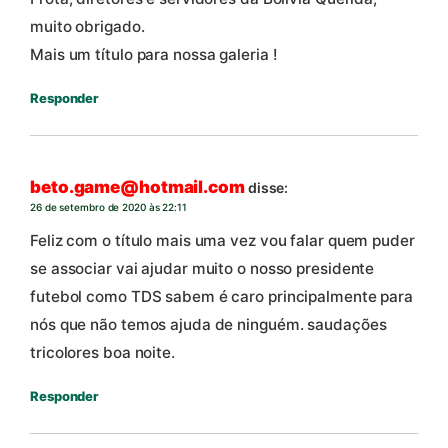
muito obrigado.
Mais um título para nossa galeria !
Responder
beto.game@hotmail.com
disse:
26 de setembro de 2020 às 22:11
Feliz com o título mais uma vez vou falar quem puder
se associar vai ajudar muito o nosso presidente
futebol como TDS sabem é caro principalmente para
nós que não temos ajuda de ninguém. saudações
tricolores boa noite.
Responder