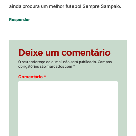
ainda procura um melhor futebol.Sempre Sampaio.
Responder
Deixe um comentário
O seu endereço de e-mail não será publicado.
Campos
obrigatórios são marcados com
*
Comentário
*