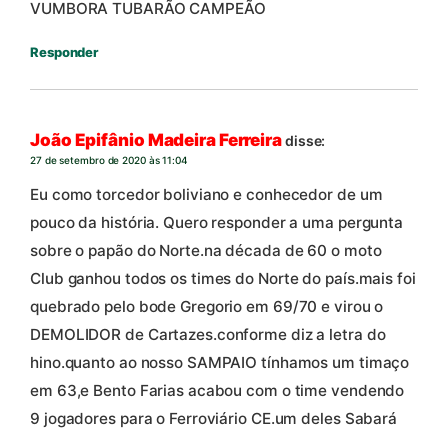
VUMBORA TUBARÃO CAMPEÃO
Responder
João Epifânio Madeira Ferreira
disse:
27 de setembro de 2020 às 11:04
Eu como torcedor boliviano e conhecedor de um
pouco da história. Quero responder a uma pergunta
sobre o papão do Norte.na década de 60 o moto
Club ganhou todos os times do Norte do país.mais foi
quebrado pelo bode Gregorio em 69/70 e virou o
DEMOLIDOR de Cartazes.conforme diz a letra do
hino.quanto ao nosso SAMPAIO tínhamos um timaço
em 63,e Bento Farias acabou com o time vendendo
9 jogadores para o Ferroviário CE.um deles Sabará