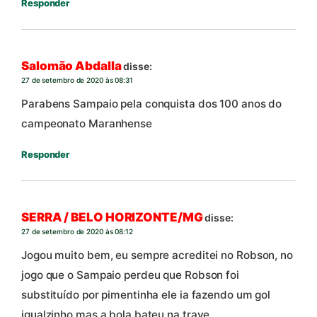
Responder
Salomão Abdalla
disse:
27 de setembro de 2020 às 08:31
Parabens Sampaio pela conquista dos 100 anos do
campeonato Maranhense
Responder
SERRA / BELO HORIZONTE/MG
disse:
27 de setembro de 2020 às 08:12
Jogou muito bem, eu sempre acreditei no Robson, no
jogo que o Sampaio perdeu que Robson foi
substituído por pimentinha ele ia fazendo um gol
igualzinho mas a bola bateu na trave.