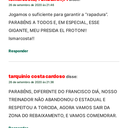
26 de setembro de 2020 às 21:46
Jogamos o suficiente para garantir a “rapadura”.
PARABÉNS A TODOS E, EM ESPECIAL, ESSE
GIGANTE, MEU PRESIDA EL FROTON!!
Ismarcosta!!
Responder
tarquinio costa cardoso
disse:
26 de setembro de 2020 às 21:36
PARABÉNS, DIFERENTE DO FRANCISCO DIÁ, NOSSO
TREINADOR NÃO ABANDONOU O ESTADUAL E
RESPEITOU A TORCIDA, AGORA VAMOS SAIR DA
ZONA DO REBAIXAMENTO, E VAMOS COMEMORAR.