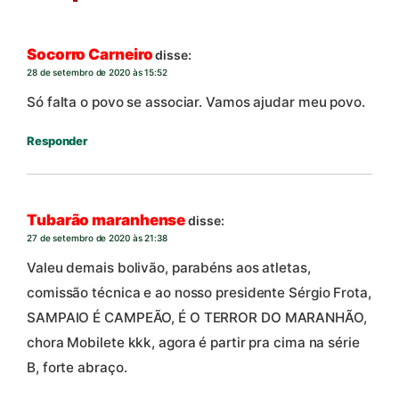
Socorro Carneiro
disse:
28 de setembro de 2020 às 15:52
Só falta o povo se associar. Vamos ajudar meu povo.
Responder
Tubarão maranhense
disse:
27 de setembro de 2020 às 21:38
Valeu demais bolivão, parabéns aos atletas,
comissão técnica e ao nosso presidente Sérgio Frota,
SAMPAIO É CAMPEÃO, É O TERROR DO MARANHÃO,
chora Mobilete kkk, agora é partir pra cima na série
B, forte abraço.