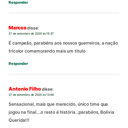
Responder
Marcos
disse:
27 de setembro de 2020 às 15:37
É campeão, parabéns aos nossos guerreiros, a nação
tricolor comemorando mais um titulo
Responder
Antonio Filho
disse:
27 de setembro de 2020 às 13:56
Sensacional, mais que merecido, único time que
jogou na final….o resto é história…parabéns, Bolívia
Querida!!!