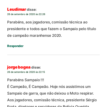
Leudimar
disse:
26 de setembro de 2020 às 22:26
Parabéns, aos jogadores, comissão técnica ao
presidente e todos que fazem o Sampaio pelo título
de campeão maranhense 2020.
Responder
jorge bogea
disse:
26 de setembro de 2020 às 22:15
Parabéns Sampaio !!!
É Campeão, É Campeão. Hoje nós assistimos um
Sampaio de garra, que não deixou o Moto respirar.
Aos jogadores, comissão técnica, presidente Sérgio
Frota, diretores e servidores da Bolívia Querida,