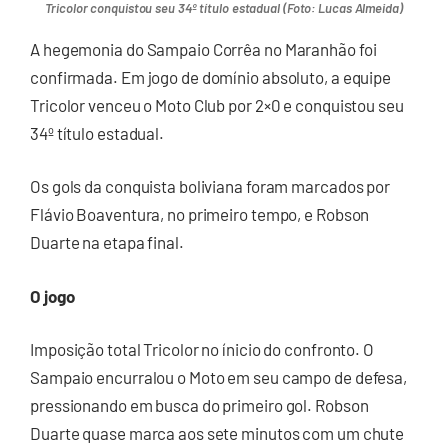
Tricolor conquistou seu 34º título estadual (Foto: Lucas Almeida)
A hegemonia do Sampaio Corrêa no Maranhão foi
confirmada. Em jogo de domínio absoluto, a equipe
Tricolor venceu o Moto Club por 2×0 e conquistou seu
34º título estadual.
Os gols da conquista boliviana foram marcados por
Flávio Boaventura, no primeiro tempo, e Robson
Duarte na etapa final.
O jogo
Imposição total Tricolor no ínicio do confronto. O
Sampaio encurralou o Moto em seu campo de defesa,
pressionando em busca do primeiro gol. Robson
Duarte quase marca aos sete minutos com um chute