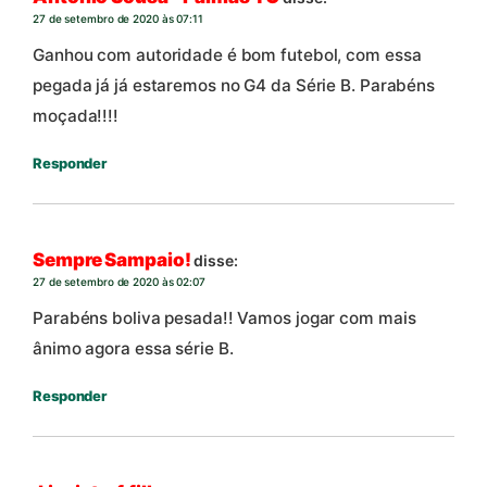
27 de setembro de 2020 às 07:11
Ganhou com autoridade é bom futebol, com essa
pegada já já estaremos no G4 da Série B. Parabéns
moçada!!!!
Responder
Sempre Sampaio!
disse:
27 de setembro de 2020 às 02:07
Parabéns boliva pesada!! Vamos jogar com mais
ânimo agora essa série B.
Responder