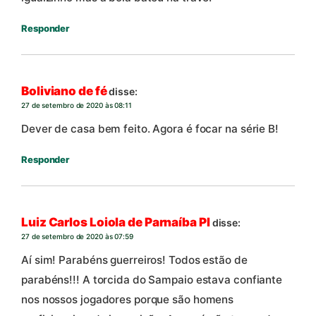
Responder
Boliviano de fé
disse:
27 de setembro de 2020 às 08:11
Dever de casa bem feito. Agora é focar na série B!
Responder
Luiz Carlos Loiola de Parnaíba PI
disse:
27 de setembro de 2020 às 07:59
Aí sim! Parabéns guerreiros! Todos estão de
parabéns!!! A torcida do Sampaio estava confiante
nos nossos jogadores porque são homens