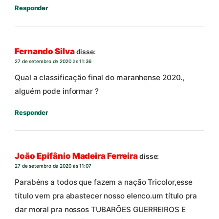
Responder
Fernando Silva
disse:
27 de setembro de 2020 às 11:36
Qual a classificação final do maranhense 2020.,
alguém pode informar ?
Responder
João Epifânio Madeira Ferreira
disse:
27 de setembro de 2020 às 11:07
Parabéns a todos que fazem a nação Tricolor,esse
título vem pra abastecer nosso elenco.um título pra
dar moral pra nossos TUBARÕES GUERREIROS E