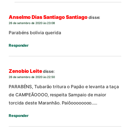
Anselmo Dias Santiago Santiago
disse:
26 de setembro de 2020 às 23:08
Parabéns bolivia querida
Responder
Zenobio Leite
disse:
26 de setembro de 2020 às 22:50
PARABÉNS, Tubarão tritura o Papão e levanta a taça
de CAMPEÃOOOO, respeita Sampaio de maior
torcida deste Maranhão. Paiôoooooooo…..
Responder