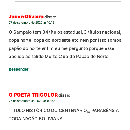
Jason Oliveira
disse:
27 de setembro de 2020 às 10:19
O Sampaio tem 34 títulos estadual, 3 títulos nacional,
copa norte, copa do nordeste etc nem por isso somos
papão do norte enfim eu me pergunto porque esse
apelido ao falido Morto Club de Papão do Norte
Responder
O POETA TRICOLOR
disse:
27 de setembro de 2020 às 09:57
TÍTULO HISTÓRICO DO CENTENÁRIO,,, PARABÉNS A
TODA NAÇÃO BOLIVIANA