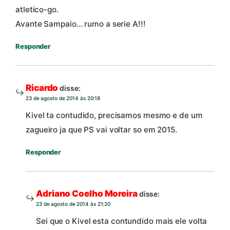
atletico-go.
Avante Sampaio… rumo a serie A!!!
Responder
Ricardo
disse:
23 de agosto de 2014 às 20:18
Kivel ta contudido, precisamos mesmo e de um
zagueiro ja que PS vai voltar so em 2015.
Responder
Adriano Coelho Moreira
disse:
23 de agosto de 2014 às 21:20
Sei que o Kivel esta contundido mais ele volta