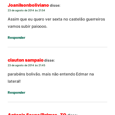
Joanilsonboliviano
disse:
23 de agosto de 2014 às 21:54
Assim que eu quero ver sexta no castelão guerreiros
vamos subir paioooo.
Responder
clauton sampaio
disse:
23 de agosto de 2014 às 21:45
parabéns bolivão. mais não entendo Edmar na
lateral!
Responder