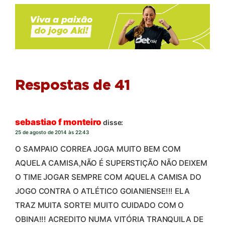
Respostas de 41
sebastiao f monteiro
disse:
25 de agosto de 2014 às 22:43
O SAMPAIO CORREA JOGA MUITO BEM COM
AQUELA CAMISA,NÃO É SUPERSTIÇÃO NÃO DEIXEM
O TIME JOGAR SEMPRE COM AQUELA CAMISA DO
JOGO CONTRA O ATLÉTICO GOIANIENSE!!! ELA
TRAZ MUITA SORTE! MUITO CUIDADO COM O
OBINA!!! ACREDITO NUMA VITÓRIA TRANQUILA DE