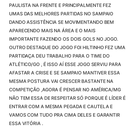
PAULISTA NA FRENTE E PRINCIPALMENTE FEZ
UMAS DAS MELHORES PARTIDAS NO SAMPAIO
DANDO ASSISTÊNCIA SE MOVIMENTANDO BEM
APARECENDO MAIS NA ÁREA E O MAIS
IMPORTANTE FAZENDO OS DOIS GOLS NO JOGO.
OUTRO DESTAQUE DO JOGO FOI HILTINHO FEZ UMA
PARTIDAÇA DEU TRABALHO PARA O TIME DO
ATLÉTICO/GO , É ISSO AÍ ESSE JOGO SERVIU PARA
AFASTAR A CRISE E SE SAMPAIO MANTIVER ESSA
MESMA POSTURA VAI CRESCER BASTANTE NA
COMPETIÇÃO ,AGORA É PENSAR NO AMÉRICA/MG
NÃO TEM ESSA DE RESPEITAR SÓ PORQUE É LÍDER É
ENTRAR COM A MESMA PEGADA E CAUTELA E
VAMOS COM TUDO PRA CIMA DELES E GARANTIR
ESSA VITÓRIA .