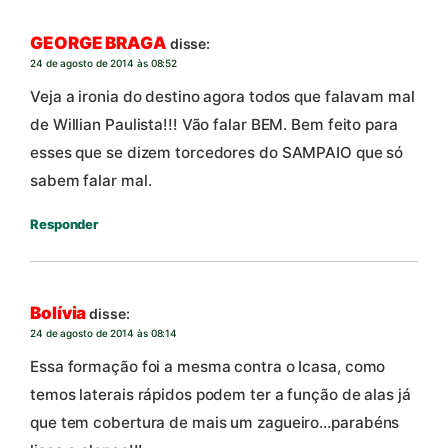
GEORGE BRAGA
disse:
24 de agosto de 2014 às 08:52
Veja a ironia do destino agora todos que falavam mal
de Willian Paulista!!! Vão falar BEM. Bem feito para
esses que se dizem torcedores do SAMPAIO que só
sabem falar mal.
Responder
Bolívia
disse:
24 de agosto de 2014 às 08:14
Essa formação foi a mesma contra o Icasa, como
temos laterais rápidos podem ter a função de alas já
que tem cobertura de mais um zagueiro…parabéns