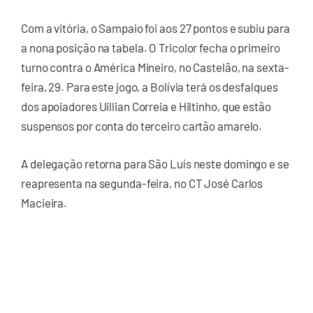
Com a vitória, o Sampaio foi aos 27 pontos e subiu para
a nona posição na tabela. O Tricolor fecha o primeiro
turno contra o América Mineiro, no Castelão, na sexta-
feira, 29. Para este jogo, a Bolívia terá os desfalques
dos apoiadores Uillian Correia e Hiltinho, que estão
suspensos por conta do terceiro cartão amarelo.
A delegação retorna para São Luís neste domingo e se
reapresenta na segunda-feira, no CT José Carlos
Macieira.