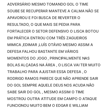
ADVERSÁRIO MESMO TOMANDO GOL O TIME
SOUBE SE RECUPERAR MANTEVE A CALMA NÃO SE
APAVOROU E FOI BUSCA DE REVERTER O
RESULTADO, O QUE MAIS SE PEDIA PARA
FORTALECER O SETOR DEFENSIVO O LISCA BOTOU
EM PRÁTICA ENTROU COM TRÊS ZAGUEIROS
MIMICA ,EDIMAR ,LUÍS OTÁVIO MESMO ASSIM A
DEFESA FALHOU BASTANTE EM VÁRIOS
MOMENTOS DO JOGO , PRINCIPALMENTE NAS
BOLAS ALÇADAS NA ÁREA , O LISCA VAI TER MUITO
TRABALHO PARA AJUSTAR ESSA DEFESA , O
RODRIGO RAMOS PARECE QUE NÃO APRENDE SAIR
DO GOL SEMPRE AQUELE DEUS NOS ACUDA NÃO
SABE SAIR DO GOL , MESMO ASSIM O TIME
MOSTROU OUTRA ATITUDE EM CAMPO O ATAQUE
FUNCIONOU MUITO BEM O EDGAR E WILLIAM