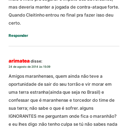
mas deveria manter a jogada de contra-ataque forte.
Quando Cleitinho entrou no final pra fazer isso deu
certo.
Responder
arimatea
disse:
24 de agosto de 2014 às 15:09
Amigos maranhenses, quem ainda não teve a
oportunidade de sair do seu torrão e vir morar em
uma terra estranha(ainda que seja no Brasil) e
confessar que é maranhense e torcedor do time de
sua terra; não sabe o que é sofrer. alguns
IGNORANTES me perguntam onde fica o maranhão?
e eu lhes digo :não tenho culpa se tú não sabes nada