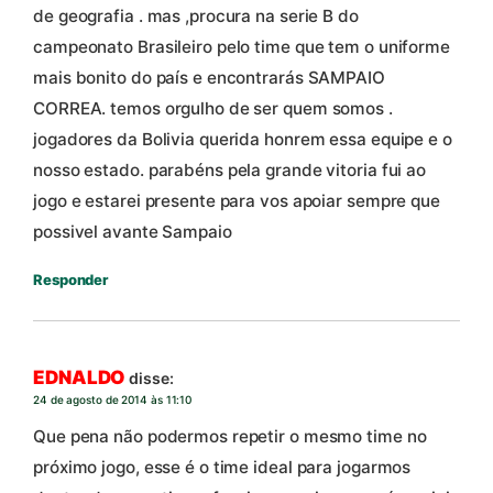
de geografia . mas ,procura na serie B do
campeonato Brasileiro pelo time que tem o uniforme
mais bonito do país e encontrarás SAMPAIO
CORREA. temos orgulho de ser quem somos .
jogadores da Bolivia querida honrem essa equipe e o
nosso estado. parabéns pela grande vitoria fui ao
jogo e estarei presente para vos apoiar sempre que
possivel avante Sampaio
Responder
EDNALDO
disse:
24 de agosto de 2014 às 11:10
Que pena não podermos repetir o mesmo time no
próximo jogo, esse é o time ideal para jogarmos