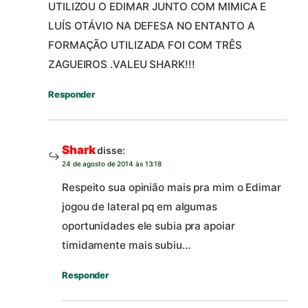
UTILIZOU O EDIMAR JUNTO COM MIMICA E
LUÍS OTÁVIO NA DEFESA NO ENTANTO A
FORMAÇÃO UTILIZADA FOI COM TRÊS
ZAGUEIROS .VALEU SHARK!!!
Responder
Shark
disse:
24 de agosto de 2014 às 13:18
Respeito sua opinião mais pra mim o Edimar
jogou de lateral pq em algumas
oportunidades ele subia pra apoiar
timidamente mais subiu…
Responder