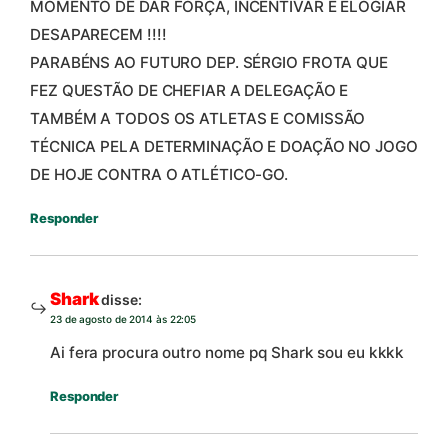
MOMENTO DE DAR FORÇA, INCENTIVAR E ELOGIAR
DESAPARECEM !!!!
PARABÉNS AO FUTURO DEP. SÉRGIO FROTA QUE
FEZ QUESTÃO DE CHEFIAR A DELEGAÇÃO E
TAMBÉM A TODOS OS ATLETAS E COMISSÃO
TÉCNICA PELA DETERMINAÇÃO E DOAÇÃO NO JOGO
DE HOJE CONTRA O ATLÉTICO-GO.
Responder
Shark
disse:
23 de agosto de 2014 às 22:05
Ai fera procura outro nome pq Shark sou eu kkkk
Responder