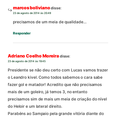
marcos boliviano
disse:
23 de agosto de 2014 às 20:49
precisamos de um meia de qualidade…
Responder
Adriano Coelho Moreira
disse:
23 de agosto de 2014 às 19:45
Presidente se não deu certo com Lucas vamos trazer
o Leandro kivel. Como todos sabemos o cara sabe
fazer gol e matador! Acredito que não precisamos
mais de um goleiro, já temos 3, no entanto
precisamos sim de mais um meia de criação do nível
do Heloir e um lateral direito.
Parabéns ao Sampaio pela grande vitória diante do