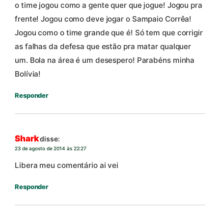
o time jogou como a gente quer que jogue! Jogou pra
frente! Jogou como deve jogar o Sampaio Corrêa!
Jogou como o time grande que é! Só tem que corrigir
as falhas da defesa que estão pra matar qualquer
um. Bola na área é um desespero! Parabéns minha
Bolívia!
Responder
Shark
disse:
23 de agosto de 2014 às 22:27
Libera meu comentário ai vei
Responder