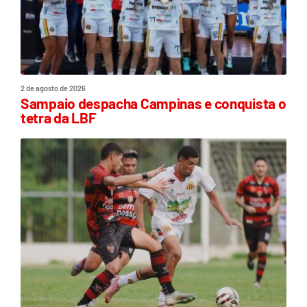
2 de agosto de 2026
Sampaio despacha Campinas e conquista o
tetra da LBF