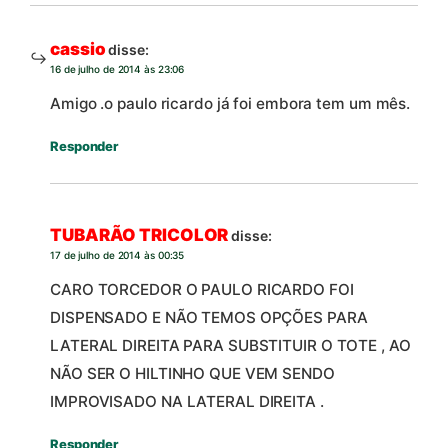
cassio
disse:
16 de julho de 2014 às 23:06
Amigo .o paulo ricardo já foi embora tem um mês.
Responder
TUBARÃO TRICOLOR
disse:
17 de julho de 2014 às 00:35
CARO TORCEDOR O PAULO RICARDO FOI
DISPENSADO E NÃO TEMOS OPÇÕES PARA
LATERAL DIREITA PARA SUBSTITUIR O TOTE , AO
NÃO SER O HILTINHO QUE VEM SENDO
IMPROVISADO NA LATERAL DIREITA .
Responder