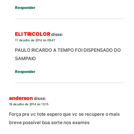
Responder
ELI TRICOLOR
disse:
17 de julho de 2014 às 09:47
PAULO RICARDO A TEMPO FOI DISPENSADO DO
SAMPAIO
Responder
anderson
disse:
16 de julho de 2014 às 13:15
Força pra vc tote espero que vc se recupere o mais
breve possível boa sorte nos exames