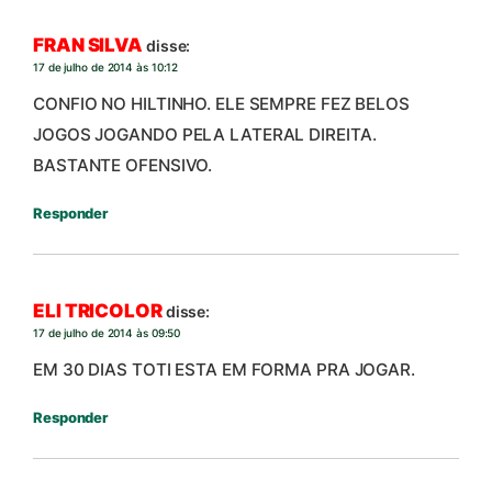
FRAN SILVA
disse:
17 de julho de 2014 às 10:12
CONFIO NO HILTINHO. ELE SEMPRE FEZ BELOS
JOGOS JOGANDO PELA LATERAL DIREITA.
BASTANTE OFENSIVO.
Responder
ELI TRICOLOR
disse:
17 de julho de 2014 às 09:50
EM 30 DIAS TOTI ESTA EM FORMA PRA JOGAR.
Responder