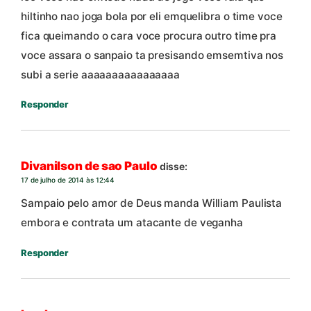
hiltinho nao joga bola por eli emquelibra o time voce
fica queimando o cara voce procura outro time pra
voce assara o sanpaio ta presisando emsemtiva nos
subi a serie aaaaaaaaaaaaaaaa
Responder
Divanilson de sao Paulo
disse:
17 de julho de 2014 às 12:44
Sampaio pelo amor de Deus manda William Paulista
embora e contrata um atacante de veganha
Responder