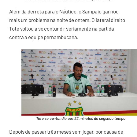
Além da derrota para o Náutico, o Sampaio ganhou
mais um problema na noite de ontem. O lateral direito
Tote voltou a se contundir seriamente na partida
contra a equipe pernambucana.
Tote se contundiu aos 22 minutos do segundo tempo
Depois de passar três meses sem jogar, por causa de