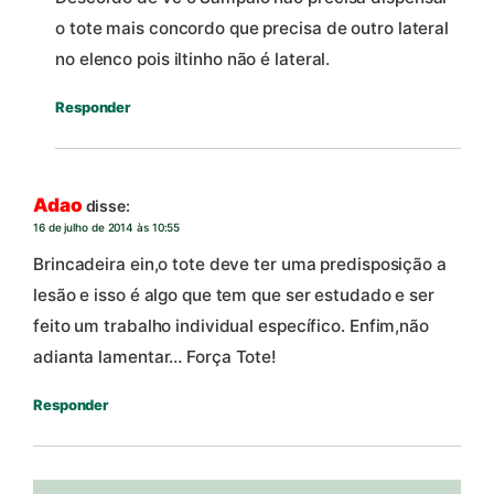
o tote mais concordo que precisa de outro lateral
no elenco pois iltinho não é lateral.
Responder
Adao
disse:
16 de julho de 2014 às 10:55
Brincadeira ein,o tote deve ter uma predisposição a
lesão e isso é algo que tem que ser estudado e ser
feito um trabalho individual específico. Enfim,não
adianta lamentar… Força Tote!
Responder