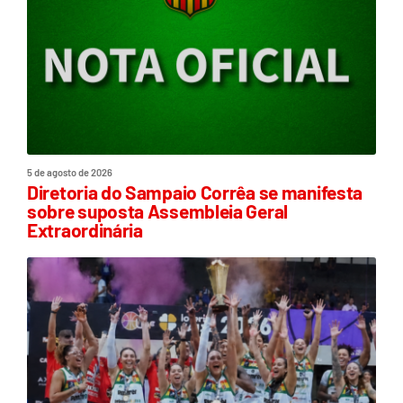
5 de agosto de 2026
Diretoria do Sampaio Corrêa se manifesta
sobre suposta Assembleia Geral
Extraordinária