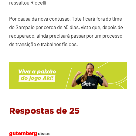
ressaltou Riccelli.
Por causa da nova contusão, Tote ficará fora do time
do Sampaio por cerca de 45 dias, visto que, depois de
recuperado, ainda precisará passar por um processo
de transição e trabalhos físicos.
Respostas de 25
gutemberg
disse: