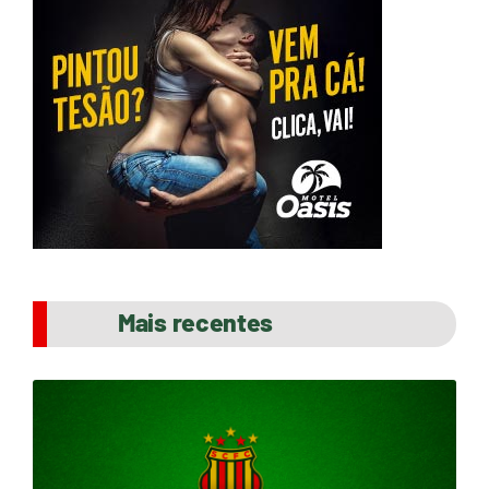
Mais recentes