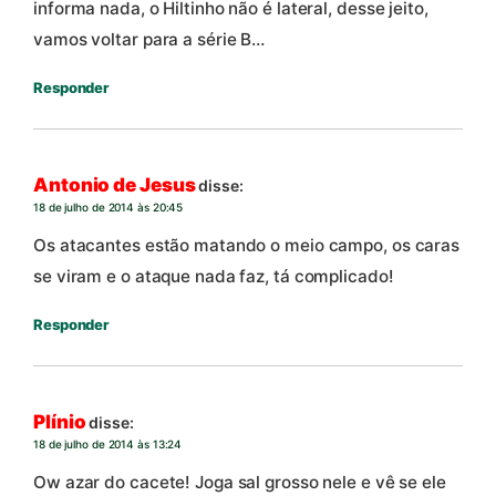
informa nada, o Hiltinho não é lateral, desse jeito,
vamos voltar para a série B…
Responder
Antonio de Jesus
disse:
18 de julho de 2014 às 20:45
Os atacantes estão matando o meio campo, os caras
se viram e o ataque nada faz, tá complicado!
Responder
Plínio
disse:
18 de julho de 2014 às 13:24
Ow azar do cacete! Joga sal grosso nele e vê se ele