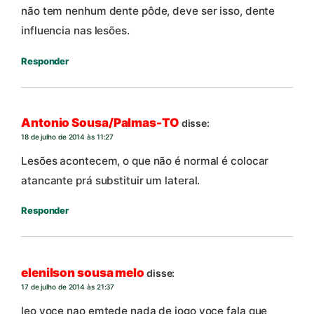
não tem nenhum dente pôde, deve ser isso, dente
influencia nas lesões.
Responder
Antonio Sousa/Palmas-TO
disse:
18 de julho de 2014 às 11:27
Lesões acontecem, o que não é normal é colocar
atancante prá substituir um lateral.
Responder
elenilson sousa melo
disse:
17 de julho de 2014 às 21:37
leo voce nao emtede nada de jogo voce fala que