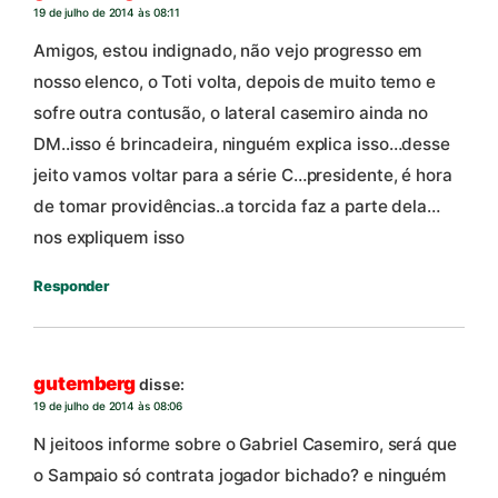
19 de julho de 2014 às 08:11
Amigos, estou indignado, não vejo progresso em
nosso elenco, o Toti volta, depois de muito temo e
sofre outra contusão, o lateral casemiro ainda no
DM..isso é brincadeira, ninguém explica isso…desse
jeito vamos voltar para a série C…presidente, é hora
de tomar providências..a torcida faz a parte dela…
nos expliquem isso
Responder
gutemberg
disse:
19 de julho de 2014 às 08:06
N jeitoos informe sobre o Gabriel Casemiro, será que
o Sampaio só contrata jogador bichado? e ninguém