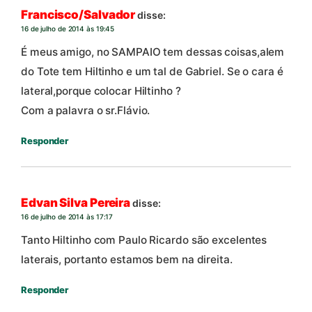
Francisco/Salvador
disse:
16 de julho de 2014 às 19:45
É meus amigo, no SAMPAIO tem dessas coisas,alem
do Tote tem Hiltinho e um tal de Gabriel. Se o cara é
lateral,porque colocar Hiltinho ?
Com a palavra o sr.Flávio.
Responder
Edvan Silva Pereira
disse:
16 de julho de 2014 às 17:17
Tanto Hiltinho com Paulo Ricardo são excelentes
laterais, portanto estamos bem na direita.
Responder