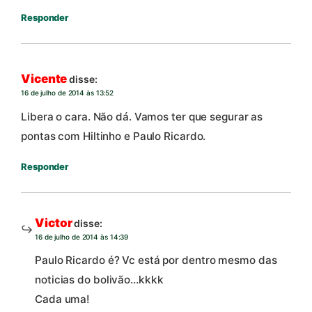
Responder
Vicente
disse:
16 de julho de 2014 às 13:52
Libera o cara. Não dá. Vamos ter que segurar as
pontas com Hiltinho e Paulo Ricardo.
Responder
Victor
disse:
16 de julho de 2014 às 14:39
Paulo Ricardo é? Vc está por dentro mesmo das
noticias do bolivão…kkkk
Cada uma!