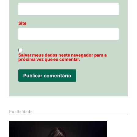
Site
Salvar meus dados neste navegador para a
próxima vez que eu comentar.
Publicidade