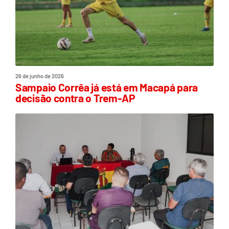
26 de junho de 2026
Sampaio Corrêa já está em Macapá para
decisão contra o Trem-AP