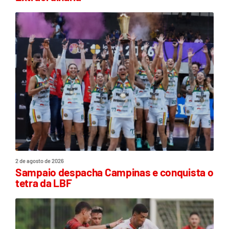
2 de agosto de 2026
Sampaio despacha Campinas e conquista o
tetra da LBF