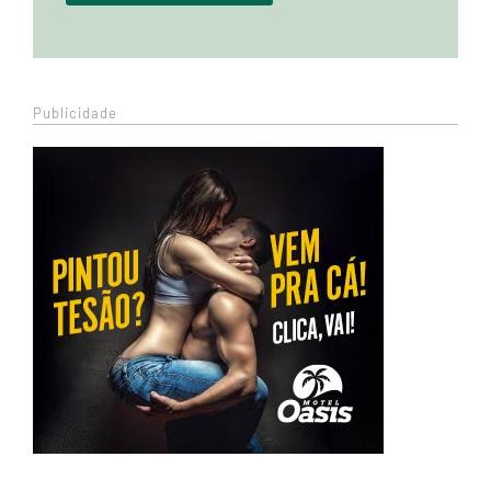
Publicidade