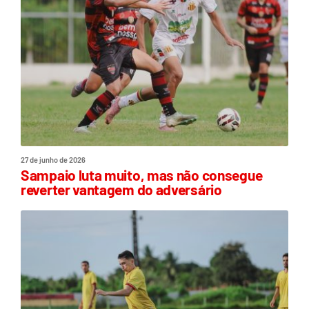
27 de junho de 2026
Sampaio luta muito, mas não consegue
reverter vantagem do adversário