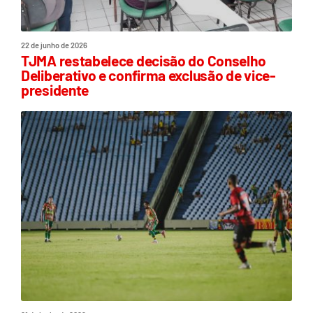
22 de junho de 2026
TJMA restabelece decisão do Conselho
Deliberativo e confirma exclusão de vice-
presidente