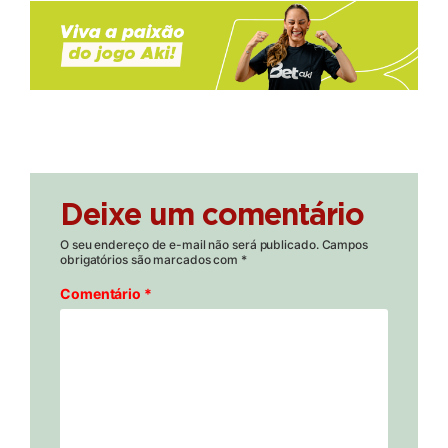
Deixe um comentário
O seu endereço de e-mail não será publicado.
Campos
obrigatórios são marcados com
*
Comentário
*