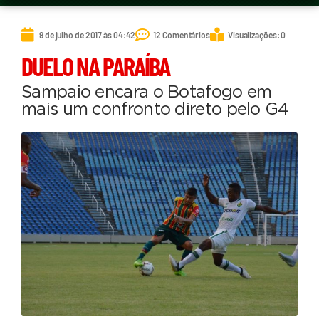
9 de julho de 2017 às 04:42
12 Comentários
Visualizações: 0
DUELO NA PARAÍBA
Sampaio encara o Botafogo em
mais um confronto direto pelo G4