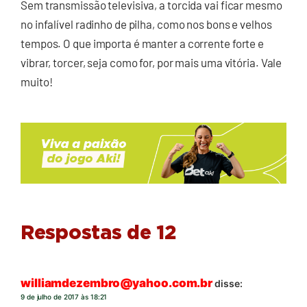
Sem transmissão televisiva, a torcida vai ficar mesmo
no infalível radinho de pilha, como nos bons e velhos
tempos. O que importa é manter a corrente forte e
vibrar, torcer, seja como for, por mais uma vitória. Vale
muito!
Respostas de 12
williamdezembro@yahoo.com.br
disse:
9 de julho de 2017 às 18:21