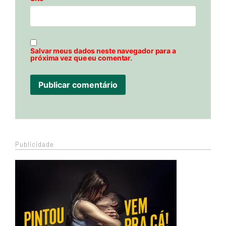
Salvar meus dados neste navegador para a
próxima vez que eu comentar.
Publicidade