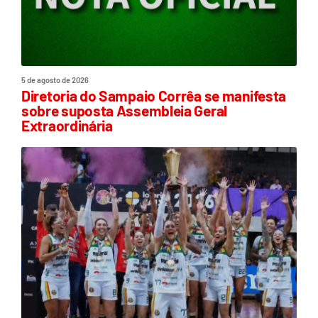
5 de agosto de 2026
Diretoria do Sampaio Corrêa se manifesta
sobre suposta Assembleia Geral
Extraordinária