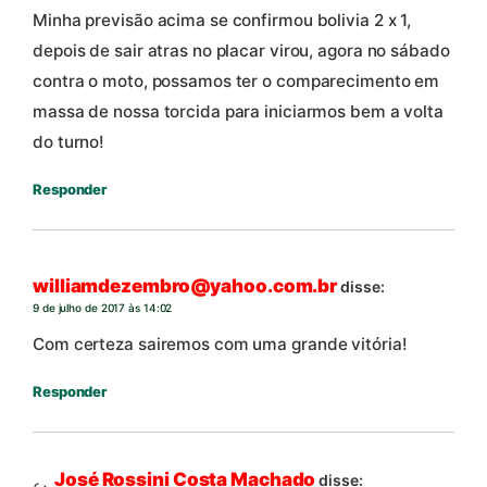
Minha previsão acima se confirmou bolivia 2 x 1,
depois de sair atras no placar virou, agora no sábado
contra o moto, possamos ter o comparecimento em
massa de nossa torcida para iniciarmos bem a volta
do turno!
Responder
williamdezembro@yahoo.com.br
disse:
9 de julho de 2017 às 14:02
Com certeza sairemos com uma grande vitória!
Responder
José Rossini Costa Machado
disse: