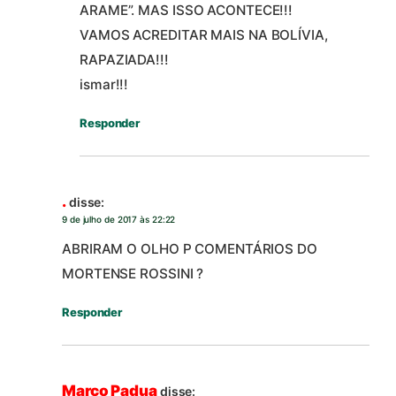
ARAME”. MAS ISSO ACONTECE!!!
VAMOS ACREDITAR MAIS NA BOLÍVIA,
RAPAZIADA!!!
ismar!!!
Responder
.
disse:
9 de julho de 2017 às 22:22
ABRIRAM O OLHO P COMENTÁRIOS DO
MORTENSE ROSSINI ?
Responder
Marco Padua
disse: