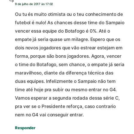
9 de julho de 2017 às 17:02
Ou tu és muito otimista ou o teu conhecimento de
futebol é nulo! As chances desse time do Sampaio
vencer essa equipe do Botafogo é 0%. Até o
empate já seria quase um milagre. Espero que os
dois novos jogadores que vão estrear estejam em
forma, porque são bons jogadores. Agora, vencer
o time do Botafogo, sem chance, o empate já seria
maravilhoso, diante da diferença técnica das
duas equipes. Infelizmente o Sampaio não tem
time até hoje pra subir ou mesmo entrar no G4.
Vamos esperar a segunda rodada dessa série C,
pra ver se o Presidente reforça, caso contrario
nem no G4 vai conseguir entrar.
Responder