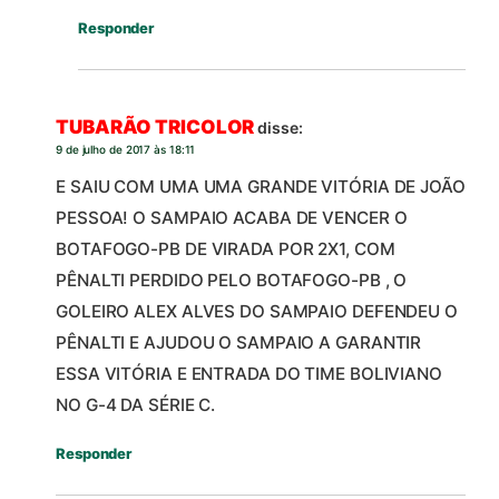
Responder
TUBARÃO TRICOLOR
disse:
9 de julho de 2017 às 18:11
E SAIU COM UMA UMA GRANDE VITÓRIA DE JOÃO
PESSOA! O SAMPAIO ACABA DE VENCER O
BOTAFOGO-PB DE VIRADA POR 2X1, COM
PÊNALTI PERDIDO PELO BOTAFOGO-PB , O
GOLEIRO ALEX ALVES DO SAMPAIO DEFENDEU O
PÊNALTI E AJUDOU O SAMPAIO A GARANTIR
ESSA VITÓRIA E ENTRADA DO TIME BOLIVIANO
NO G-4 DA SÉRIE C.
Responder