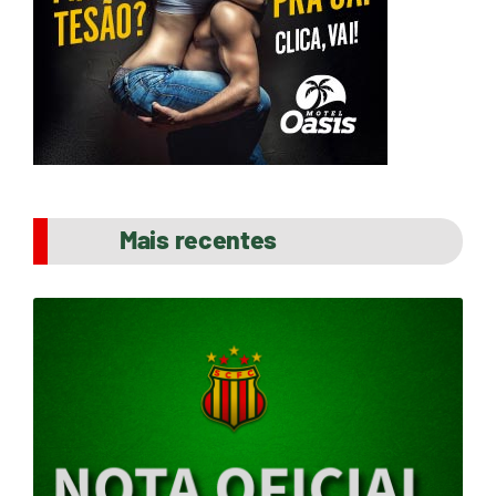
Mais recentes