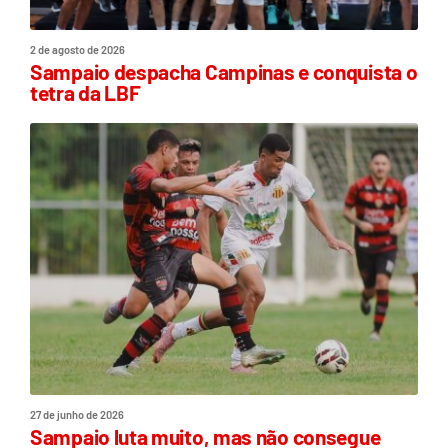
2 de agosto de 2026
Sampaio despacha Campinas e conquista o
tetra da LBF
27 de junho de 2026
Sampaio luta muito, mas não consegue