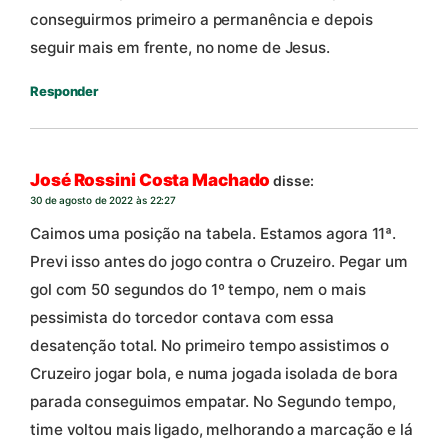
conseguirmos primeiro a permanência e depois
seguir mais em frente, no nome de Jesus.
Responder
José Rossini Costa Machado
disse:
30 de agosto de 2022 às 22:27
Caimos uma posição na tabela. Estamos agora 11ª.
Previ isso antes do jogo contra o Cruzeiro. Pegar um
gol com 50 segundos do 1º tempo, nem o mais
pessimista do torcedor contava com essa
desatenção total. No primeiro tempo assistimos o
Cruzeiro jogar bola, e numa jogada isolada de bora
parada conseguimos empatar. No Segundo tempo,
time voltou mais ligado, melhorando a marcação e lá