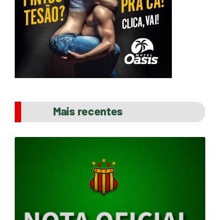
Mais recentes