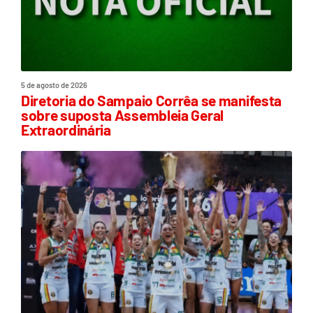
5 de agosto de 2026
Diretoria do Sampaio Corrêa se manifesta
sobre suposta Assembleia Geral
Extraordinária