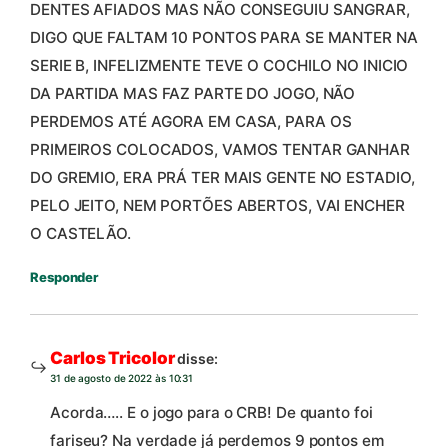
DENTES AFIADOS MAS NÃO CONSEGUIU SANGRAR,
DIGO QUE FALTAM 10 PONTOS PARA SE MANTER NA
SERIE B, INFELIZMENTE TEVE O COCHILO NO INICIO
DA PARTIDA MAS FAZ PARTE DO JOGO, NÃO
PERDEMOS ATÉ AGORA EM CASA, PARA OS
PRIMEIROS COLOCADOS, VAMOS TENTAR GANHAR
DO GREMIO, ERA PRÁ TER MAIS GENTE NO ESTADIO,
PELO JEITO, NEM PORTÕES ABERTOS, VAI ENCHER
O CASTELÃO.
Responder
Carlos Tricolor
disse:
31 de agosto de 2022 às 10:31
Acorda….. E o jogo para o CRB! De quanto foi
fariseu? Na verdade já perdemos 9 pontos em