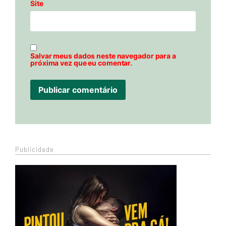
Site
Salvar meus dados neste navegador para a
próxima vez que eu comentar.
Publicidade