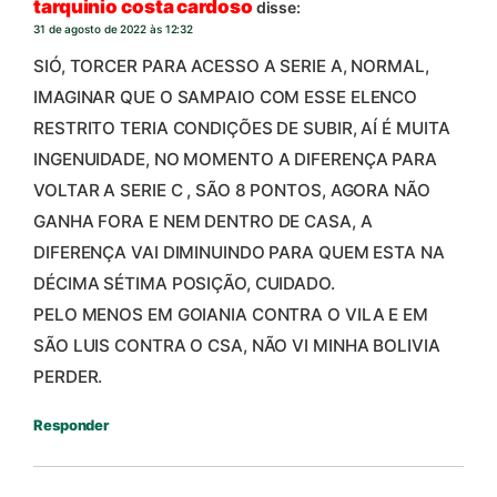
tarquinio costa cardoso
disse:
31 de agosto de 2022 às 12:32
SIÓ, TORCER PARA ACESSO A SERIE A, NORMAL,
IMAGINAR QUE O SAMPAIO COM ESSE ELENCO
RESTRITO TERIA CONDIÇÕES DE SUBIR, AÍ É MUITA
INGENUIDADE, NO MOMENTO A DIFERENÇA PARA
VOLTAR A SERIE C , SÃO 8 PONTOS, AGORA NÃO
GANHA FORA E NEM DENTRO DE CASA, A
DIFERENÇA VAI DIMINUINDO PARA QUEM ESTA NA
DÉCIMA SÉTIMA POSIÇÃO, CUIDADO.
PELO MENOS EM GOIANIA CONTRA O VILA E EM
SÃO LUIS CONTRA O CSA, NÃO VI MINHA BOLIVIA
PERDER.
Responder