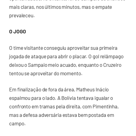
mais claras, nos últimos minutos, mas o empate
prevaleceu.
O JOGO
O time visitante conseguiu aproveitar sua primeira
jogada de ataque para abrir o placar. O gol relâmpago
deixou o Sampaio meio acuado, enquanto o Cruzeiro
tentou se aproveitar do momento.
Em finalização de fora da área, Matheus Inácio
espalmou para o lado. A Bolívia tentava igualar o
confronto em tramas pela direita, com Pimentinha,
mas a defesa adversária estava bem postada em
campo.