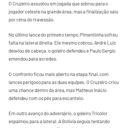
O Cruzeiro assustou em jogada que sobrou para o
jogador celeste na grande área, mas a finalização saiu
por cima do travessão.
No último lance do primeiro tempo, Pimentinha sofreu
falta na lateral direita. Ele mesmo cobrou, André Luiz
desviou de cabeça, o goleiro defendeu e Paulo Sergio
emendou para as redes.
O confronto ficou mais aberto na etapa final, com
lances perigoso para as duas equipes. O Cruzeiro criou
uma chance dentro da área, mas Matheus Inácio
defendeu com os pés para escanteio.
Em outro avanço do adversário, o goleiro Tricolor
espalmou para a lateral. A Bolívia seguia tentando