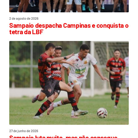
2 de agosto de 2026
Sampaio despacha Campinas e conquista o
tetra da LBF
27 de junho de 2026
Sampaio luta muito, mas não consegue