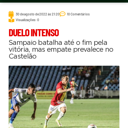
30 de agosto de 2022 às 21:20
10 Comentários
Visualizações: 0
DUELO INTENSO
Sampaio batalha até o fim pela
vitória, mas empate prevalece no
Castelão