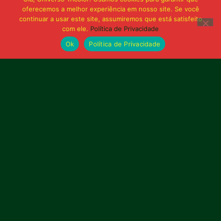
oferecemos a melhor experiência em nosso site. Se você
continuar a usar este site, assumiremos que está satisfeito
com ele.
Política de Privacidade
Ok
Política de Privacidade