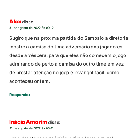
Alex
disse:
31 de agosto de 2022 às 09:12
Sugiro que na próxima partida do Sampaio a diretoria
mostre a camisa do time adversário aos jogadores
desde a véspera, para que eles não comecem o jogo
admirando de perto a camisa do outro time em vez
de prestar atenção no jogo e levar gol fácil, como
aconteceu ontem.
Responder
Inácio Amorim
disse:
31 de agosto de 2022 às 05:01