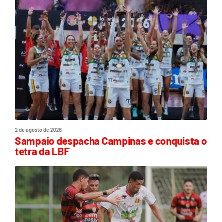
2 de agosto de 2026
Sampaio despacha Campinas e conquista o
tetra da LBF