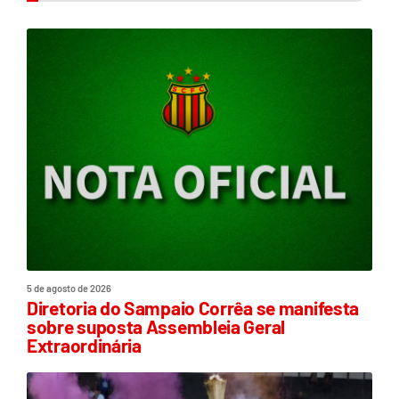
5 de agosto de 2026
Diretoria do Sampaio Corrêa se manifesta
sobre suposta Assembleia Geral
Extraordinária