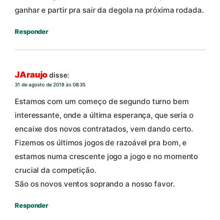
ganhar e partir pra sair da degola na próxima rodada.
Responder
JAraujo
disse:
31 de agosto de 2018 às 08:35
Estamos com um começo de segundo turno bem
interessante, onde a última esperança, que seria o
encaixe dos novos contratados, vem dando certo.
Fizemos os últimos jogos de razoável pra bom, e
estamos numa crescente jogo a jogo e no momento
crucial da competição.
São os novos ventos soprando a nosso favor.
Responder