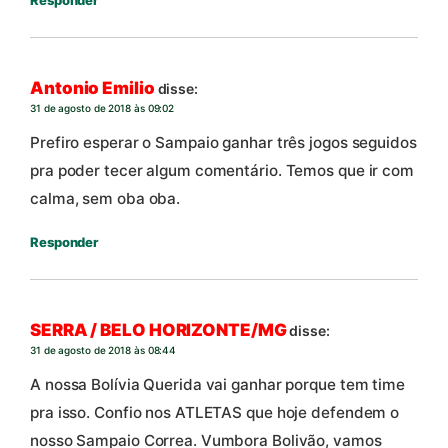
Antonio Emilio
disse:
31 de agosto de 2018 às 09:02
Prefiro esperar o Sampaio ganhar três jogos seguidos
pra poder tecer algum comentário. Temos que ir com
calma, sem oba oba.
Responder
SERRA / BELO HORIZONTE/MG
disse:
31 de agosto de 2018 às 08:44
A nossa Bolívia Querida vai ganhar porque tem time
pra isso. Confio nos ATLETAS que hoje defendem o
nosso Sampaio Correa. Vumbora Bolivão, vamos