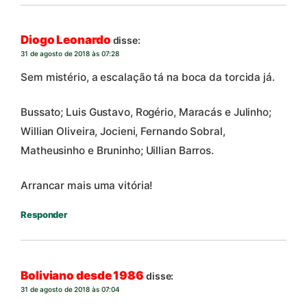
Diogo Leonardo
disse:
31 de agosto de 2018 às 07:28
Sem mistério, a escalação tá na boca da torcida já.
Bussato; Luis Gustavo, Rogério, Maracás e Julinho;
Willian Oliveira, Jocieni, Fernando Sobral,
Matheusinho e Bruninho; Uillian Barros.
Arrancar mais uma vitória!
Responder
Boliviano desde 1986
disse:
31 de agosto de 2018 às 07:04