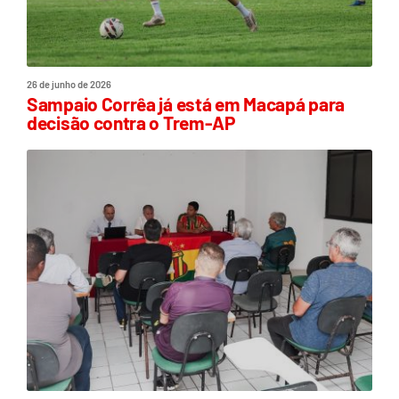
26 de junho de 2026
Sampaio Corrêa já está em Macapá para
decisão contra o Trem-AP