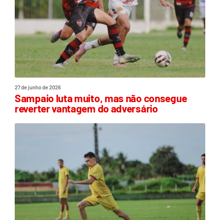
27 de junho de 2026
Sampaio luta muito, mas não consegue
reverter vantagem do adversário