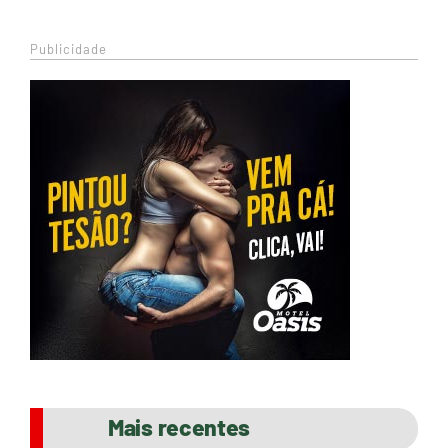
Publicidade
Mais recentes