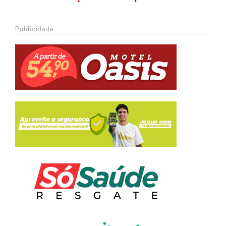
Publicidade