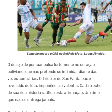
Sampaio encara o CRB no Rei Pelé (Foto: Lucas Almeida)
O desejo de pontuar pulsa fortemente no coração
boliviano, que não pretende se intimidar diante das
vozes contrárias. O Tricolor de São Pantaleão é
revestido de luta, imponência e valentia. Cada trecho
de sua rica história ratifica esta afirmação. Um time
que não se entrega jamais.