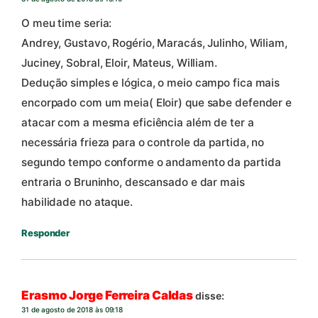
O meu time seria:
Andrey, Gustavo, Rogério, Maracás, Julinho, Wiliam,
Juciney, Sobral, Eloir, Mateus, William.
Dedução simples e lógica, o meio campo fica mais
encorpado com um meia( Eloir) que sabe defender e
atacar com a mesma eficiência além de ter a
necessária frieza para o controle da partida, no
segundo tempo conforme o andamento da partida
entraria o Bruninho, descansado e dar mais
habilidade no ataque.
Responder
Erasmo Jorge Ferreira Caldas
disse:
31 de agosto de 2018 às 09:18