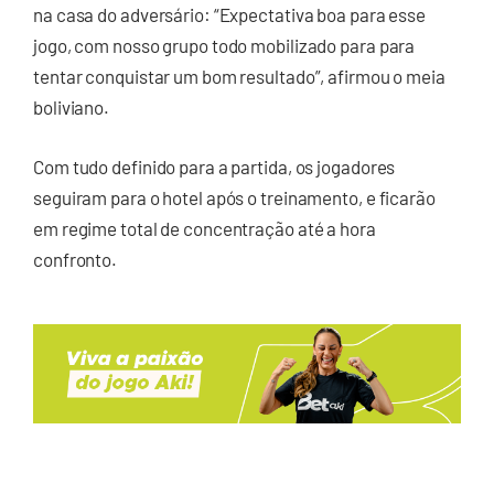
na casa do adversário: “Expectativa boa para esse
jogo, com nosso grupo todo mobilizado para para
tentar conquistar um bom resultado”, afirmou o meia
boliviano.
Com tudo definido para a partida, os jogadores
seguiram para o hotel após o treinamento, e ficarão
em regime total de concentração até a hora
confronto.