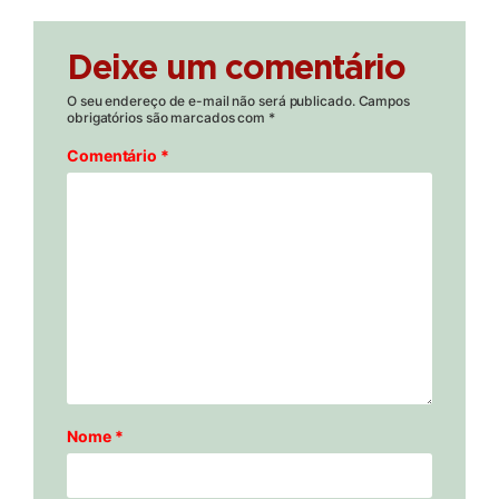
Deixe um comentário
O seu endereço de e-mail não será publicado.
Campos
obrigatórios são marcados com
*
Comentário
*
Nome
*