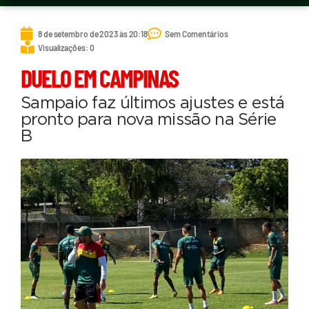
8 de setembro de 2023 às 20:18
Sem Comentários
Visualizações: 0
DUELO EM CAMPINAS
Sampaio faz últimos ajustes e está
pronto para nova missão na Série
B