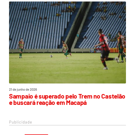
21 de junho de 2026
Sampaio é superado pelo Trem no Castelão
e buscará reação em Macapá
Publicidade