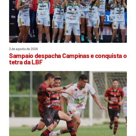
2 de agosto de 2026
Sampaio despacha Campinas e conquista o
tetra da LBF