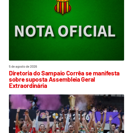
5 de agosto de 2026
Diretoria do Sampaio Corrêa se manifesta
sobre suposta Assembleia Geral
Extraordinária