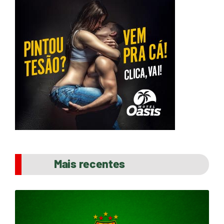
Mais recentes