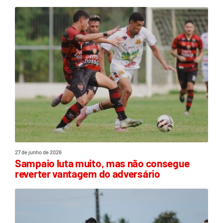
27 de junho de 2026
Sampaio luta muito, mas não consegue
reverter vantagem do adversário