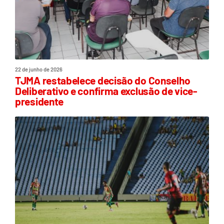
22 de junho de 2026
TJMA restabelece decisão do Conselho
Deliberativo e confirma exclusão de vice-
presidente