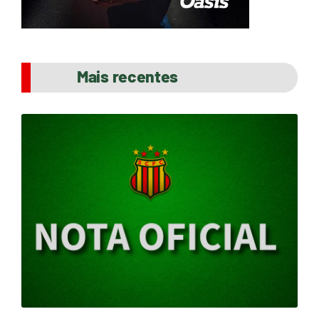
Mais recentes