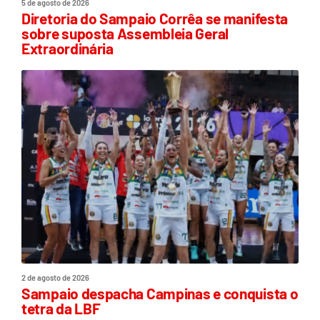
5 de agosto de 2026
Diretoria do Sampaio Corrêa se manifesta
sobre suposta Assembleia Geral
Extraordinária
2 de agosto de 2026
Sampaio despacha Campinas e conquista o
tetra da LBF