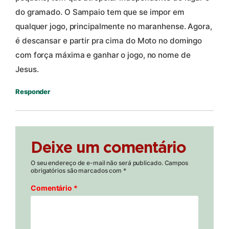
do gramado. O Sampaio tem que se impor em
qualquer jogo, principalmente no maranhense. Agora,
é descansar e partir pra cima do Moto no domingo
com força máxima e ganhar o jogo, no nome de
Jesus.
Responder
Deixe um comentário
O seu endereço de e-mail não será publicado.
Campos
obrigatórios são marcados com
*
Comentário
*