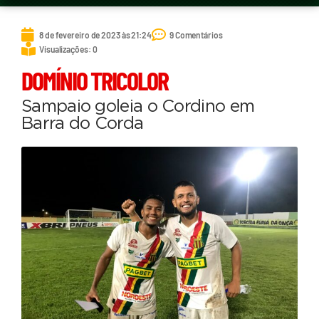
8 de fevereiro de 2023 às 21:24
9 Comentários
Visualizações: 0
DOMÍNIO TRICOLOR
Sampaio goleia o Cordino em
Barra do Corda