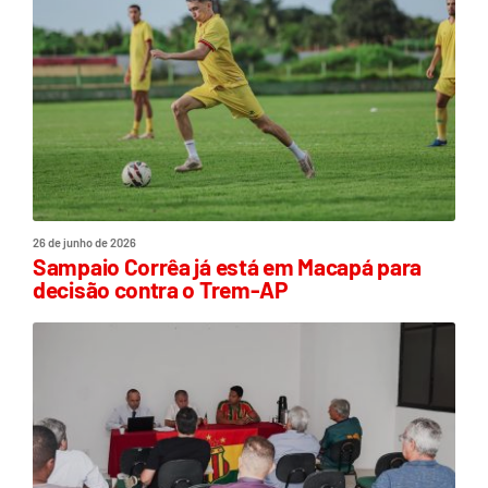
26 de junho de 2026
Sampaio Corrêa já está em Macapá para
decisão contra o Trem-AP