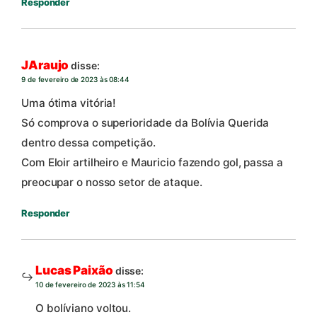
Responder
JAraujo
disse:
9 de fevereiro de 2023 às 08:44
Uma ótima vitória!
Só comprova o superioridade da Bolívia Querida
dentro dessa competição.
Com Eloir artilheiro e Mauricio fazendo gol, passa a
preocupar o nosso setor de ataque.
Responder
Lucas Paixão
disse:
10 de fevereiro de 2023 às 11:54
O bolíviano voltou.