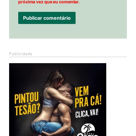
próxima vez que eu comentar.
Publicidade