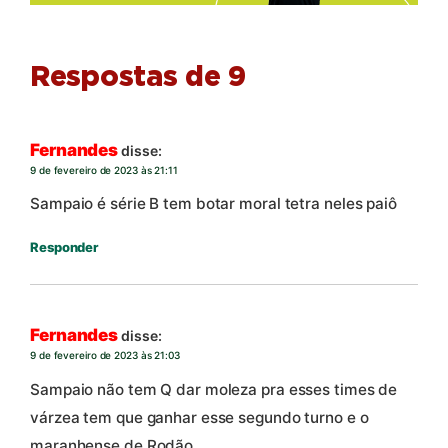
Respostas de 9
Fernandes
disse:
9 de fevereiro de 2023 às 21:11
Sampaio é série B tem botar moral tetra neles paiô
Responder
Fernandes
disse:
9 de fevereiro de 2023 às 21:03
Sampaio não tem Q dar moleza pra esses times de
várzea tem que ganhar esse segundo turno e o
maranhense de Rodão