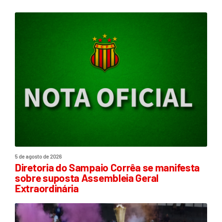
5 de agosto de 2026
Diretoria do Sampaio Corrêa se manifesta
sobre suposta Assembleia Geral
Extraordinária