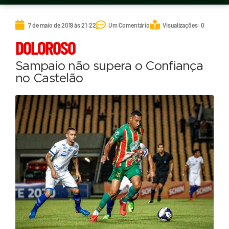
7 de maio de 2019 às 21:22
Um Comentário
Visualizações: 0
DOLOROSO
Sampaio não supera o Confiança
no Castelão