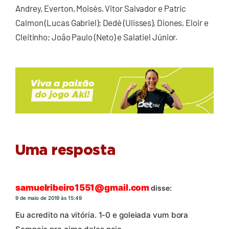
Andrey, Everton, Moisés, Vitor Salvador e Patric
Calmon (Lucas Gabriel); Dedé (Ulisses), Diones, Eloir e
Cleitinho; João Paulo (Neto) e Salatiel Júnior.
Uma resposta
samuelribeiro1551@gmail.com
disse:
9 de maio de 2019 às 15:49
Eu acredito na vitória. 1-0 e goleiada vum bora