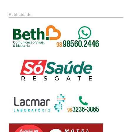
Publicidade