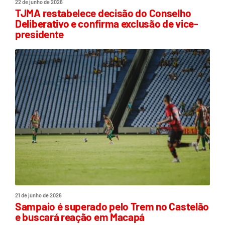
22 de junho de 2026
TJMA restabelece decisão do Conselho
Deliberativo e confirma exclusão de vice-
presidente
21 de junho de 2026
Sampaio é superado pelo Trem no Castelão
e buscará reação em Macapá