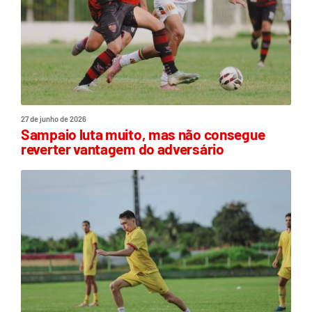
27 de junho de 2026
Sampaio luta muito, mas não consegue
reverter vantagem do adversário