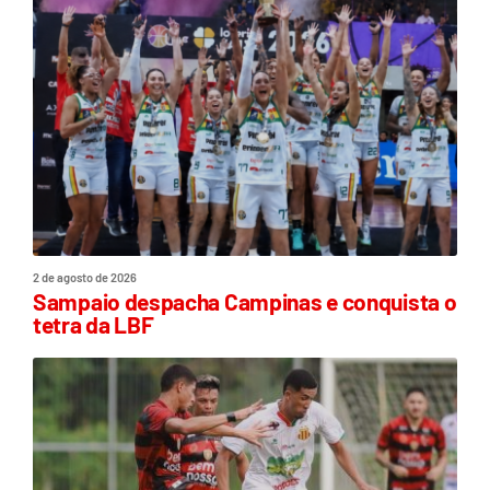
2 de agosto de 2026
Sampaio despacha Campinas e conquista o
tetra da LBF