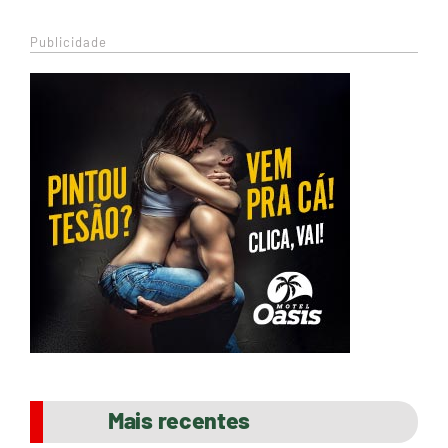
Publicidade
Mais recentes