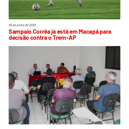
26 de junho de 2026
Sampaio Corrêa já está em Macapá para
decisão contra o Trem-AP