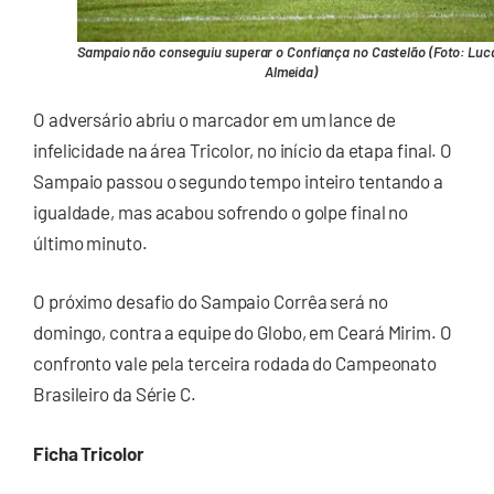
Sampaio não conseguiu superar o Confiança no Castelão (Foto: Luc
Almeida)
O adversário abriu o marcador em um lance de
infelicidade na área Tricolor, no início da etapa final. O
Sampaio passou o segundo tempo inteiro tentando a
igualdade, mas acabou sofrendo o golpe final no
último minuto.
O próximo desafio do Sampaio Corrêa será no
domingo, contra a equipe do Globo, em Ceará Mirim. O
confronto vale pela terceira rodada do Campeonato
Brasileiro da Série C.
Ficha Tricolor