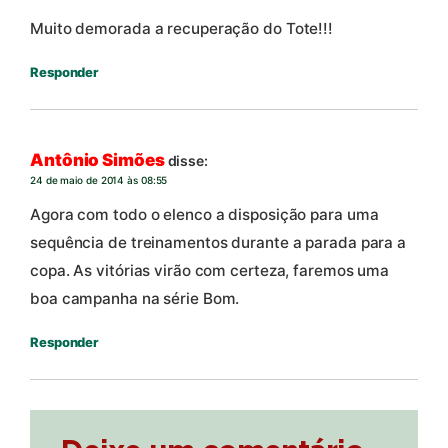
Muito demorada a recuperação do Tote!!!
Responder
Antônio Simões
disse:
24 de maio de 2014 às 08:55
Agora com todo o elenco a disposição para uma
sequência de treinamentos durante a parada para a
copa. As vitórias virão com certeza, faremos uma
boa campanha na série Bom.
Responder