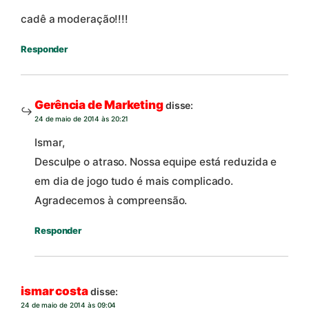
cadê a moderação!!!!
Responder
Gerência de Marketing
disse:
24 de maio de 2014 às 20:21
Ismar,
Desculpe o atraso. Nossa equipe está reduzida e
em dia de jogo tudo é mais complicado.
Agradecemos à compreensão.
Responder
ismar costa
disse:
24 de maio de 2014 às 09:04