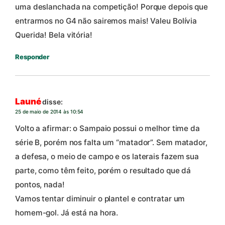
uma deslanchada na competição! Porque depois que
entrarmos no G4 não sairemos mais! Valeu Bolívia
Querida! Bela vitória!
Responder
Launé
disse:
25 de maio de 2014 às 10:54
Volto a afirmar: o Sampaio possui o melhor time da
série B, porém nos falta um “matador”. Sem matador,
a defesa, o meio de campo e os laterais fazem sua
parte, como têm feito, porém o resultado que dá
pontos, nada!
Vamos tentar diminuir o plantel e contratar um
homem-gol. Já está na hora.