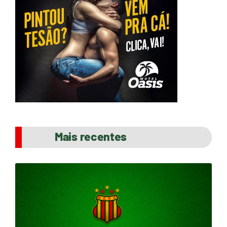
Mais recentes