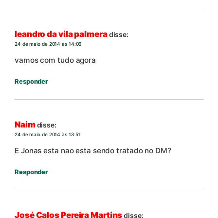
leandro da vila palmera
disse:
24 de maio de 2014 às 14:06
vamos com tudo agora
Responder
Naim
disse:
24 de maio de 2014 às 13:51
E Jonas esta nao esta sendo tratado no DM?
Responder
José Calos Pereira Martins
disse: