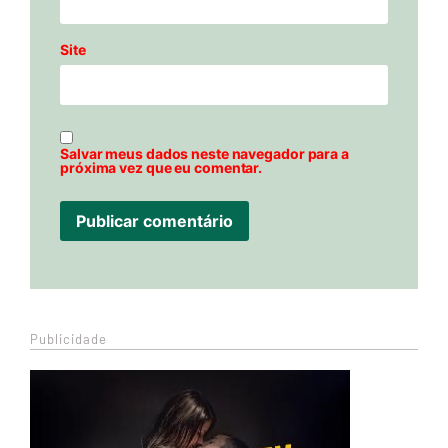
Site
Salvar meus dados neste navegador para a
próxima vez que eu comentar.
Publicidade