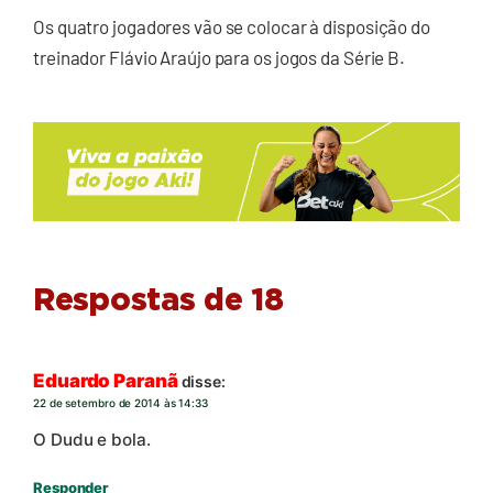
Os quatro jogadores vão se colocar à disposição do
treinador Flávio Araújo para os jogos da Série B.
Respostas de 18
Eduardo Paranã
disse:
22 de setembro de 2014 às 14:33
O Dudu e bola.
Responder