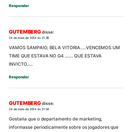
Responder
GUTEMBERG
disse:
24 de maio de 2014 às 21:38
VAMOS SAMPAIO, BELA VITORIA…..VENCEMOS UM
TIME QUE ESTAVA NO G4 ……. QUE ESTAVA
INVICTO…..
Responder
GUTEMBERG
disse:
24 de maio de 2014 às 21:34
Gostaria que o departamento de marketing,
informasse periodicamente sobre os jogadores que