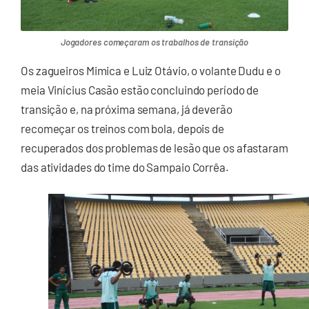
Jogadores começaram os trabalhos de transição
Os zagueiros Mimica e Luiz Otávio, o volante Dudu e o
meia Vinícius Casão estão concluindo período de
transição e, na próxima semana, já deverão
recomeçar os treinos com bola, depois de
recuperados dos problemas de lesão que os afastaram
das atividades do time do Sampaio Corrêa.