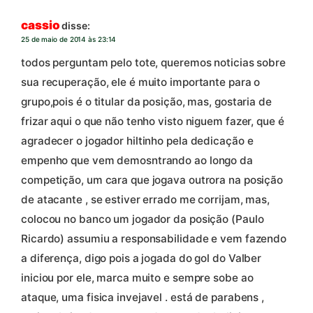
cassio
disse:
25 de maio de 2014 às 23:14
todos perguntam pelo tote, queremos noticias sobre
sua recuperação, ele é muito importante para o
grupo,pois é o titular da posição, mas, gostaria de
frizar aqui o que não tenho visto niguem fazer, que é
agradecer o jogador hiltinho pela dedicação e
empenho que vem demosntrando ao longo da
competição, um cara que jogava outrora na posição
de atacante , se estiver errado me corrijam, mas,
colocou no banco um jogador da posição (Paulo
Ricardo) assumiu a responsabilidade e vem fazendo
a diferença, digo pois a jogada do gol do Valber
iniciou por ele, marca muito e sempre sobe ao
ataque, uma fisica invejavel . está de parabens ,