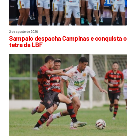
2 de agosto de 2026
Sampaio despacha Campinas e conquista o
tetra da LBF