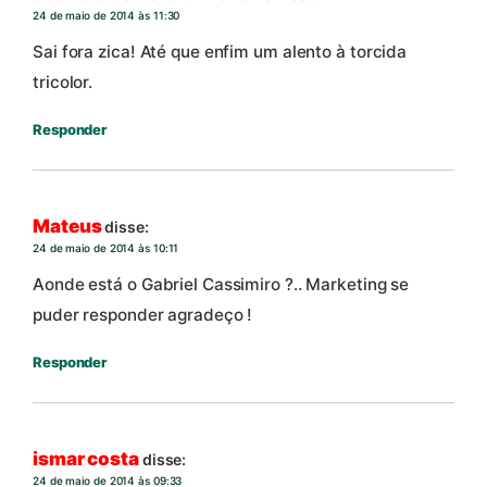
24 de maio de 2014 às 11:30
Sai fora zica! Até que enfim um alento à torcida
tricolor.
Responder
Mateus
disse:
24 de maio de 2014 às 10:11
Aonde está o Gabriel Cassimiro ?.. Marketing se
puder responder agradeço !
Responder
ismar costa
disse:
24 de maio de 2014 às 09:33