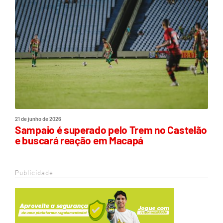
21 de junho de 2026
Sampaio é superado pelo Trem no Castelão
e buscará reação em Macapá
Publicidade