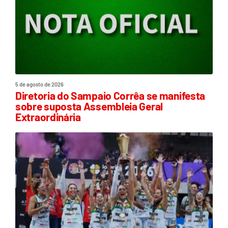
5 de agosto de 2026
Diretoria do Sampaio Corrêa se manifesta
sobre suposta Assembleia Geral
Extraordinária