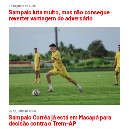
27 de junho de 2026
Sampaio luta muito, mas não consegue
reverter vantagem do adversário
26 de junho de 2026
Sampaio Corrêa já está em Macapá para
decisão contra o Trem-AP