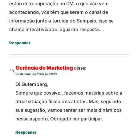
estão de recuperação no DM. o que não vem
acontecendo, vcs têm que serem o canal de
informação junto a torcida do Sampaio..isso se
chama interatividade..aguardo resposta….
Responder
Gerência de Marketing
disse:
25 de maio de 2014 às 09:21
Oi Gutemberg,
Sempre que possível, fazemos matérias sobre a
atual situação física dos atletas. Mas, seguindo
sua sugestão, vamos tentar ser mais dinâmicos
nesse aspecto. Obrigado por participar.
Responder