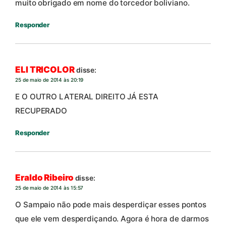
muito obrigado em nome do torcedor boliviano.
Responder
ELI TRICOLOR
disse:
25 de maio de 2014 às 20:19
E O OUTRO LATERAL DIREITO JÁ ESTA
RECUPERADO
Responder
Eraldo Ribeiro
disse:
25 de maio de 2014 às 15:57
O Sampaio não pode mais desperdiçar esses pontos
que ele vem desperdiçando. Agora é hora de darmos