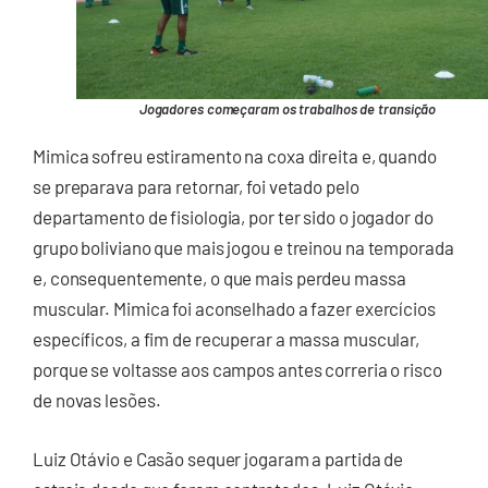
Jogadores começaram os trabalhos de transição
Mimica sofreu estiramento na coxa direita e, quando
se preparava para retornar, foi vetado pelo
departamento de fisiologia, por ter sido o jogador do
grupo boliviano que mais jogou e treinou na temporada
e, consequentemente, o que mais perdeu massa
muscular. Mimica foi aconselhado a fazer exercícios
específicos, a fim de recuperar a massa muscular,
porque se voltasse aos campos antes correria o risco
de novas lesões.
Luiz Otávio e Casão sequer jogaram a partida de