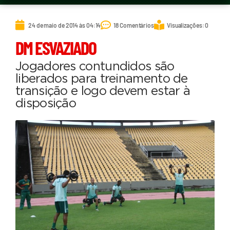
24 de maio de 2014 às 04:14
18 Comentários
Visualizações: 0
DM ESVAZIADO
Jogadores contundidos são
liberados para treinamento de
transição e logo devem estar à
disposição