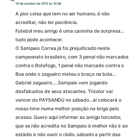
19 de outubro de 2015 às 10:36
A pior coisa que tem no ser humano, é não
acreditar, não ter paciência.
Futebol meu amigo é uma caixinha de surpresa…
tudo pode acontecer.
O Sampaio Correa já foi prejudicado neste
campeonato brasileiro, com 3 penal não marcados
contra o Botafogo, 1 penal não marcado contra o
Boa onde o zagueiro meteu o braço na bola…
Gabriel zagueiro…..Sampaio vem jogando
desfalcados de seus atacantes. Tricolor vai
vencer do PAYSANDU no sábado…aí colocará o
nosso time numa melhor posição na briga pelo
acesso. Quero aqui informar ao amigo torcedor,
que se não acredita no Sampaio é melhor não ir ao
estádio e não ouvir o rádio..sábado a partir das