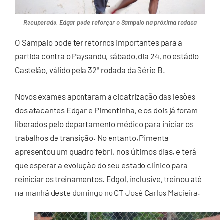
Recuperado, Edgar pode reforçar o Sampaio na próxima rodada
O Sampaio pode ter retornos importantes para a
partida contra o Paysandu, sábado, dia 24, no estádio
Castelão, válido pela 32ª rodada da Série B.
Novos exames apontaram a cicatrização das lesões
dos atacantes Edgar e Pimentinha, e os dois já foram
liberados pelo departamento médico para iniciar os
trabalhos de transição. No entanto, Pimenta
apresentou um quadro febril, nos últimos dias, e terá
que esperar a evolução do seu estado clínico para
reiniciar os treinamentos. Edgol, inclusive, treinou até
na manhã deste domingo no CT José Carlos Macieira.