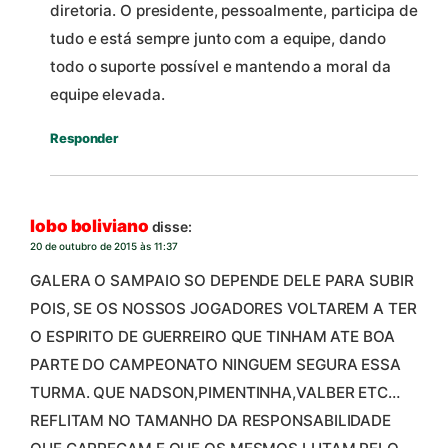
diretoria. O presidente, pessoalmente, participa de
tudo e está sempre junto com a equipe, dando
todo o suporte possível e mantendo a moral da
equipe elevada.
Responder
lobo boliviano
disse:
20 de outubro de 2015 às 11:37
GALERA O SAMPAIO SO DEPENDE DELE PARA SUBIR
POIS, SE OS NOSSOS JOGADORES VOLTAREM A TER
O ESPIRITO DE GUERREIRO QUE TINHAM ATE BOA
PARTE DO CAMPEONATO NINGUEM SEGURA ESSA
TURMA. QUE NADSON,PIMENTINHA,VALBER ETC…
REFLITAM NO TAMANHO DA RESPONSABILIDADE