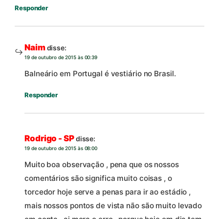
Responder
Naim
disse:
19 de outubro de 2015 às 00:39
Balneário em Portugal é vestiário no Brasil.
Responder
Rodrigo - SP
disse:
19 de outubro de 2015 às 08:00
Muito boa observação , pena que os nossos
comentários são significa muito coisas , o
torcedor hoje serve a penas para ir ao estádio ,
mais nossos pontos de vista não são muito levado