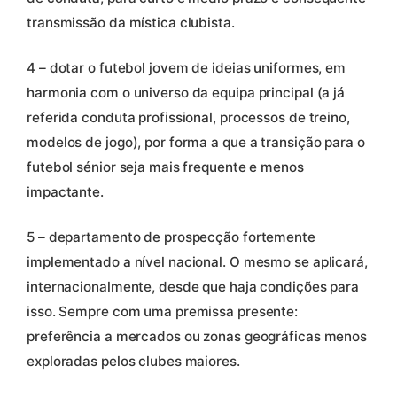
transmissão da mística clubista.
4 – dotar o futebol jovem de ideias uniformes, em
harmonia com o universo da equipa principal (a já
referida conduta profissional, processos de treino,
modelos de jogo), por forma a que a transição para o
futebol sénior seja mais frequente e menos
impactante.
5 – departamento de prospecção fortemente
implementado a nível nacional. O mesmo se aplicará,
internacionalmente, desde que haja condições para
isso. Sempre com uma premissa presente:
preferência a mercados ou zonas geográficas menos
exploradas pelos clubes maiores.