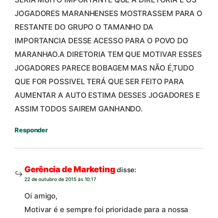
JOGADORES MARANHENSES MOSTRASSEM PARA O
RESTANTE DO GRUPO O TAMANHO DA
IMPORTANCIA DESSE ACESSO PARA O POVO DO
MARANHAO.A DIRETORIA TEM QUE MOTIVAR ESSES
JOGADORES PARECE BOBAGEM MAS NÃO É,TUDO
QUE FOR POSSIVEL TERÁ QUE SER FEITO PARA
AUMENTAR A AUTO ESTIMA DESSES JOGADORES E
ASSIM TODOS SAIREM GANHANDO.
Responder
Gerência de Marketing
disse:
22 de outubro de 2015 às 10:17
Oi amigo,
Motivar é e sempre foi prioridade para a nossa