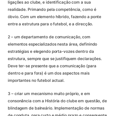
ligações ao clube, e identificação com a sua
realidade. Primando pela competência, como é
óbvio. Com um elemento híbrido, fazendo a ponte
entre a estrutura para o futebol, e a direcção.
2 – um departamento de comunicação, com
elementos especializados nesta área, definindo
estratégias e elegendo porta-vozes dentro da
estrutura, sempre que se justifiquem declarações.
Deve ter-se presente que a comunicação (para
dentro e para fora) é um dos aspectos mais
importantes no futebol actual.
3 – criar um mecanismo muito próprio, e em
consonância com a História do clube em questão, de
blindagem de balneário. Implementação de normas
de conduta, para curto e médio prazo e consequente