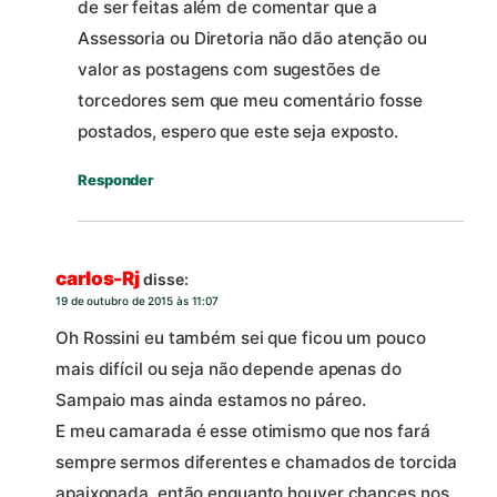
de ser feitas além de comentar que a
Assessoria ou Diretoria não dão atenção ou
valor as postagens com sugestões de
torcedores sem que meu comentário fosse
postados, espero que este seja exposto.
Responder
carlos-Rj
disse:
19 de outubro de 2015 às 11:07
Oh Rossini eu também sei que ficou um pouco
mais difícil ou seja não depende apenas do
Sampaio mas ainda estamos no páreo.
E meu camarada é esse otimismo que nos fará
sempre sermos diferentes e chamados de torcida
apaixonada .então enquanto houver chances nos