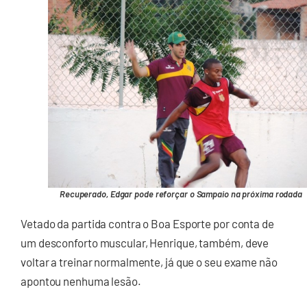
Recuperado, Edgar pode reforçar o Sampaio na próxima rodada
Vetado da partida contra o Boa Esporte por conta de
um desconforto muscular, Henrique, também, deve
voltar a treinar normalmente, já que o seu exame não
apontou nenhuma lesão.