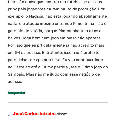
time não consegue mostrar um futebol, se os seus
principais jogadores cairam muito de produção. Por
exemplo, o Nadson, não está jogando absolutamente
nada, e o ataque mesmo entrando Pimentinha, não é
garantia de vitória, porque Pimentinha tem altos e
baixos. Joga bem num jogo em outro não aparece.
Por isso que eu prticularmente já não acredito mais
em G4 ou acesso. Entretanto, isso não é pretexto
para deixar de apoiar o time. Eu vou continuar indo
no Castelão até a última partida , até o último jogo do
Sampaio. Mas não me iludo com esse negócio de
acesso.
Responder
José Carlos teixeira
disse: