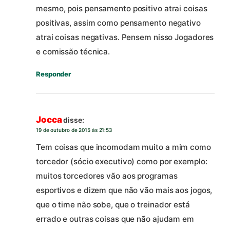
mesmo, pois pensamento positivo atrai coisas
positivas, assim como pensamento negativo
atrai coisas negativas. Pensem nisso Jogadores
e comissão técnica.
Responder
Jocca
disse:
19 de outubro de 2015 às 21:53
Tem coisas que incomodam muito a mim como
torcedor (sócio executivo) como por exemplo:
muitos torcedores vão aos programas
esportivos e dizem que não vão mais aos jogos,
que o time não sobe, que o treinador está
errado e outras coisas que não ajudam em