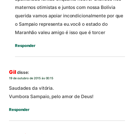
maternos otimistas e juntos com nossa Bolívia
querida vamos apoiar incondicionalmente por que
o Sampaio representa eu.você o estado do
Maranhão valeu amigo é isso que é torcer
Responder
Gil
disse:
19 de outubro de 2015 às 00:15
Saudades da vitória.
Vumbora Sampaio, pelo amor de Deus!
Responder