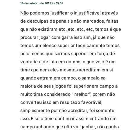
19 de outubro de 2015 às 15:51
Não podemos justificar o injustificável através
de desculpas de penaltis não marcados, faltas
que não existiram etc, etc, etc, etc, temos é que
procurar jogar com garra isso sim, já que não
temos um elenco superior tecnicamente temos
pelo menos que sermos superior em força de
vontade e de luta em campo, o que vejo é um
time que nem eles mesmos acreditam em si
quando entram em campo, o sampaio na
maioria de seus jogos foi superior em campo a
muito tima considerado ” melhor”, porem não
converteu isso em resultado favorável,
simplesmente por não acreditar, foi somente
isso. E se o time continuar assim entrando em
campo achando que não vai ganhar, não ganha