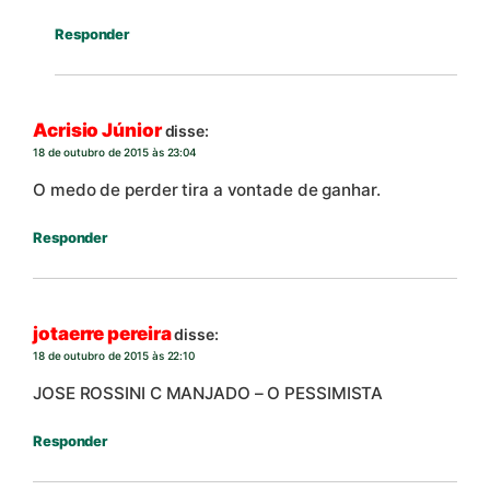
Responder
Acrisio Júnior
disse:
18 de outubro de 2015 às 23:04
O medo de perder tira a vontade de ganhar.
Responder
jotaerre pereira
disse:
18 de outubro de 2015 às 22:10
JOSE ROSSINI C MANJADO – O PESSIMISTA
Responder