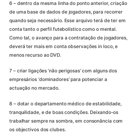
6 – dentro da mesma linha do ponto anterior, criação
de uma base de dados de jogadores, para recorrer
quando seja necessário. Esse arquivo terá de ter em
conta tanto o perfil futebolístico como o mental.
Como tal, o avanço para a contratação de jogadores,
deverá ter mais em conta observações in loco, e
menos recurso ao DVD.
7 – criar ligações ‘não perigosas’ com alguns dos
empresários ‘dominadores’ para potenciar a
actuação no mercado.
8 – dotar o departamento médico de estabilidade,
tranquilidade, e de boas condições. Deixando-os
trabalhar sempre na sombra, em consonância com
os objectivos dos clubes.