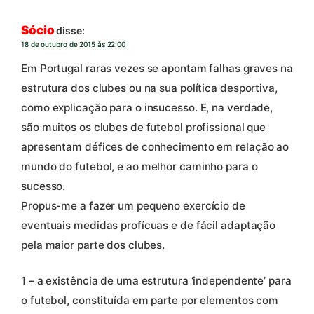
Sócio
disse:
18 de outubro de 2015 às 22:00
Em Portugal raras vezes se apontam falhas graves na
estrutura dos clubes ou na sua política desportiva,
como explicação para o insucesso. E, na verdade,
são muitos os clubes de futebol profissional que
apresentam défices de conhecimento em relação ao
mundo do futebol, e ao melhor caminho para o
sucesso.
Propus-me a fazer um pequeno exercício de
eventuais medidas profícuas e de fácil adaptação
pela maior parte dos clubes.
1 – a existência de uma estrutura ‘independente’ para
o futebol, constituída em parte por elementos com