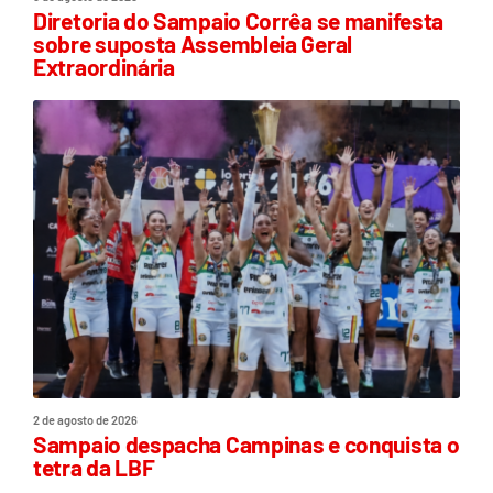
Diretoria do Sampaio Corrêa se manifesta
sobre suposta Assembleia Geral
Extraordinária
2 de agosto de 2026
Sampaio despacha Campinas e conquista o
tetra da LBF