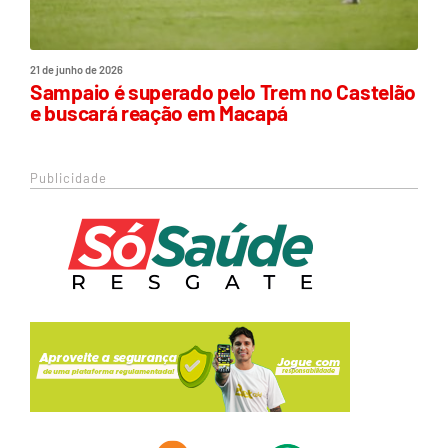
21 de junho de 2026
Sampaio é superado pelo Trem no Castelão
e buscará reação em Macapá
Publicidade