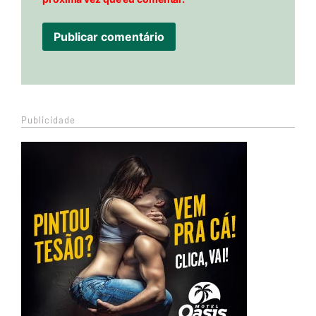
Publicidade