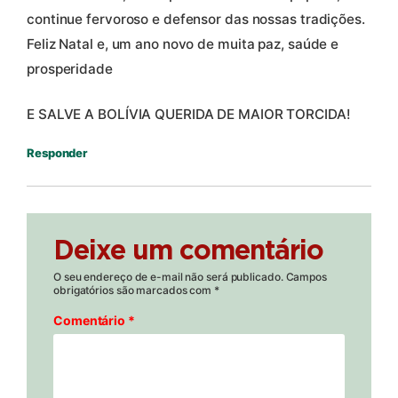
continue fervoroso e defensor das nossas tradições.
Feliz Natal e, um ano novo de muita paz, saúde e
prosperidade
E SALVE A BOLÍVIA QUERIDA DE MAIOR TORCIDA!
Responder
Deixe um comentário
O seu endereço de e-mail não será publicado.
Campos
obrigatórios são marcados com
*
Comentário
*