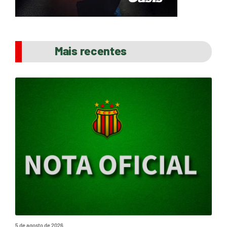
Mais recentes
5 de agosto de 2026