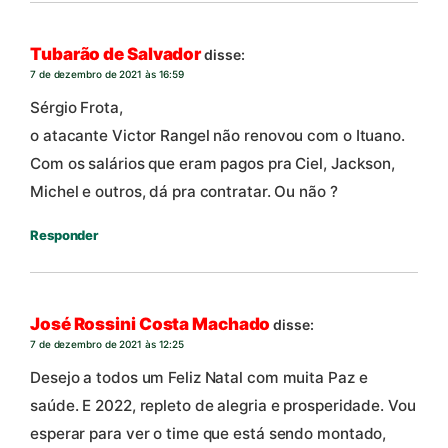
Tubarão de Salvador
disse:
7 de dezembro de 2021 às 16:59
Sérgio Frota,
o atacante Victor Rangel não renovou com o Ituano.
Com os salários que eram pagos pra Ciel, Jackson,
Michel e outros, dá pra contratar. Ou não ?
Responder
José Rossini Costa Machado
disse:
7 de dezembro de 2021 às 12:25
Desejo a todos um Feliz Natal com muita Paz e
saúde. E 2022, repleto de alegria e prosperidade. Vou
esperar para ver o time que está sendo montado,