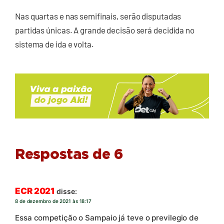
Nas quartas e nas semifinais, serão disputadas
partidas únicas. A grande decisão será decidida no
sistema de ida e volta.
Respostas de 6
ECR 2021
disse:
8 de dezembro de 2021 às 18:17
Essa competição o Sampaio já teve o previlegio de