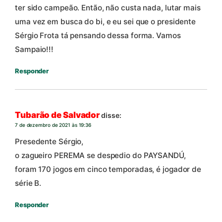
ter sido campeão. Então, não custa nada, lutar mais
uma vez em busca do bi, e eu sei que o presidente
Sérgio Frota tá pensando dessa forma. Vamos
Sampaio!!!
Responder
Tubarão de Salvador
disse:
7 de dezembro de 2021 às 19:36
Presedente Sérgio,
o zagueiro PEREMA se despedio do PAYSANDÚ,
foram 170 jogos em cinco temporadas, é jogador de
série B.
Responder