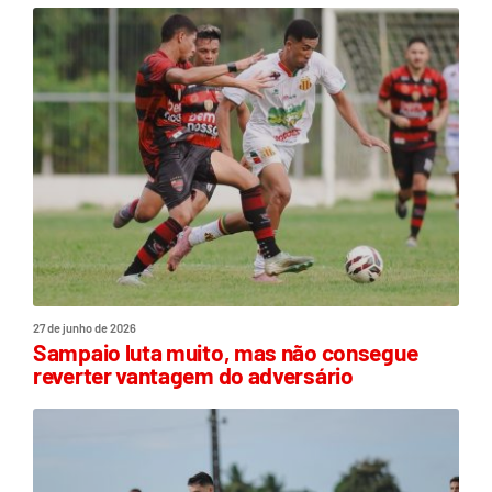
27 de junho de 2026
Sampaio luta muito, mas não consegue
reverter vantagem do adversário