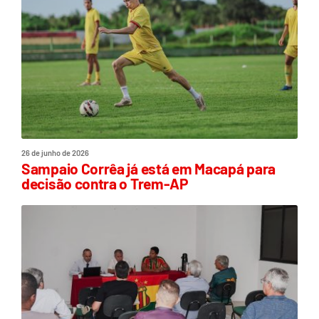
26 de junho de 2026
Sampaio Corrêa já está em Macapá para
decisão contra o Trem-AP