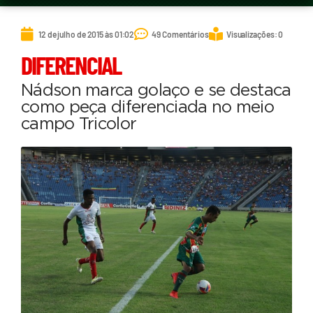
12 de julho de 2015 às 01:02
49 Comentários
Visualizações: 0
DIFERENCIAL
Nádson marca golaço e se destaca
como peça diferenciada no meio
campo Tricolor