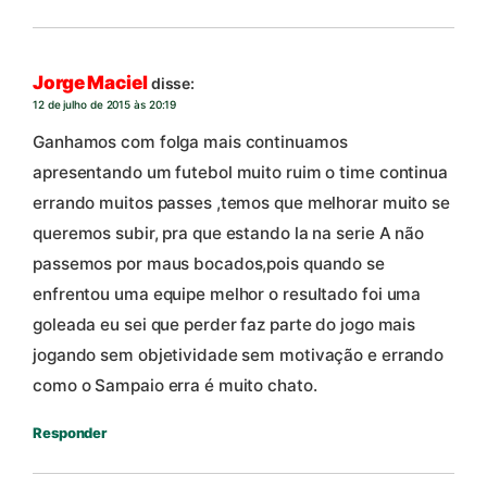
Jorge Maciel
disse:
12 de julho de 2015 às 20:19
Ganhamos com folga mais continuamos
apresentando um futebol muito ruim o time continua
errando muitos passes ,temos que melhorar muito se
queremos subir, pra que estando la na serie A não
passemos por maus bocados,pois quando se
enfrentou uma equipe melhor o resultado foi uma
goleada eu sei que perder faz parte do jogo mais
jogando sem objetividade sem motivação e errando
como o Sampaio erra é muito chato.
Responder