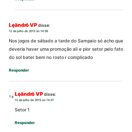
Lęändrō VP
disse:
12 de julho de 2015 às 14:36
Nos jogos de sábado a tarde do Sampaio só acho que
deveria haver uma promoção ali e pior setor pelo fato
do sol bater bem no rosto r complicado
Responder
Lęändrō VP
disse:
12 de julho de 2015 às 14:37
Setor 1
Responder