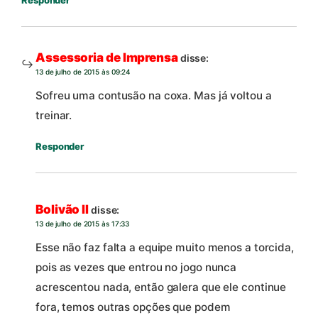
Assessoria de Imprensa
disse:
13 de julho de 2015 às 09:24
Sofreu uma contusão na coxa. Mas já voltou a
treinar.
Responder
Bolivão II
disse:
13 de julho de 2015 às 17:33
Esse não faz falta a equipe muito menos a torcida,
pois as vezes que entrou no jogo nunca
acrescentou nada, então galera que ele continue
fora, temos outras opções que podem