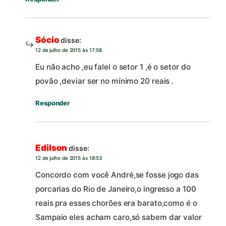
Sócio
disse:
12 de julho de 2015 às 17:58
Eu não acho ,eu falei o setor 1 ,é o setor do
povão ,deviar ser no mínimo 20 reais .
Responder
Edilson
disse:
12 de julho de 2015 às 18:53
Concordo com você André,se fosse jogo das
porcarias do Rio de Janeiro,o ingresso a 100
reais pra esses chorões era barato,como é o
Sampaio eles acham caro,só sabem dar valor