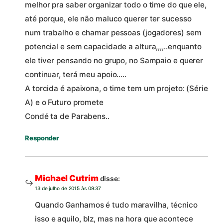
melhor pra saber organizar todo o time do que ele,
até porque, ele não maluco querer ter sucesso
num trabalho e chamar pessoas (jogadores) sem
potencial e sem capacidade a altura,,,,..enquanto
ele tiver pensando no grupo, no Sampaio e querer
continuar, terá meu apoio…..
A torcida é apaixona, o time tem um projeto: (Série
A) e o Futuro promete
Condé ta de Parabens..
Responder
Michael Cutrim
disse:
13 de julho de 2015 às 09:37
Quando Ganhamos é tudo maravilha, técnico
isso e aquilo, blz, mas na hora que acontece