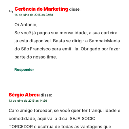
Gerência de Marketing
disse:
14 de julho de 2015 às 22:58
Oi Antonio,
Se você já pagou sua mensalidade, a sua carteira
já está disponível. Basta se dirigir a SampaioMania
do São Francisco para emiti-la. Obrigado por fazer
parte do nosso time.
Responder
Sérgio Abreu
disse:
13 de julho de 2015 às 14:26
Caro amigo torcedor, se você quer ter tranquilidade e
comodidade, aqui vai a dica: SEJA SÓCIO
TORCEDOR e usufrua de todas as vantagens que