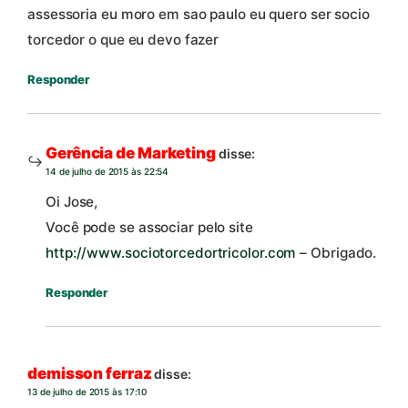
assessoria eu moro em sao paulo eu quero ser socio
torcedor o que eu devo fazer
Responder
Gerência de Marketing
disse:
14 de julho de 2015 às 22:54
Oi Jose,
Você pode se associar pelo site
http://www.sociotorcedortricolor.com
– Obrigado.
Responder
demisson ferraz
disse:
13 de julho de 2015 às 17:10