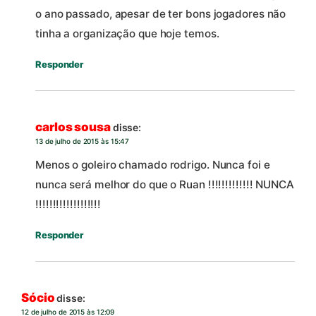
o ano passado, apesar de ter bons jogadores não
tinha a organização que hoje temos.
Responder
carlos sousa
disse:
13 de julho de 2015 às 15:47
Menos o goleiro chamado rodrigo. Nunca foi e
nunca será melhor do que o Ruan !!!!!!!!!!!!! NUNCA
!!!!!!!!!!!!!!!!!!!
Responder
Sócio
disse:
12 de julho de 2015 às 12:09