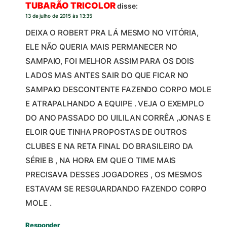
TUBARÃO TRICOLOR
disse:
13 de julho de 2015 às 13:35
DEIXA O ROBERT PRA LÁ MESMO NO VITÓRIA,
ELE NÃO QUERIA MAIS PERMANECER NO
SAMPAIO, FOI MELHOR ASSIM PARA OS DOIS
LADOS MAS ANTES SAIR DO QUE FICAR NO
SAMPAIO DESCONTENTE FAZENDO CORPO MOLE
E ATRAPALHANDO A EQUIPE . VEJA O EXEMPLO
DO ANO PASSADO DO UILILAN CORRÊA ,JONAS E
ELOIR QUE TINHA PROPOSTAS DE OUTROS
CLUBES E NA RETA FINAL DO BRASILEIRO DA
SÉRIE B , NA HORA EM QUE O TIME MAIS
PRECISAVA DESSES JOGADORES , OS MESMOS
ESTAVAM SE RESGUARDANDO FAZENDO CORPO
MOLE .
Responder