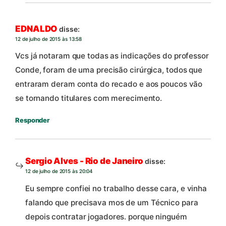
EDNALDO
disse:
12 de julho de 2015 às 13:58
Vcs já notaram que todas as indicações do professor
Conde, foram de uma precisão cirúrgica, todos que
entraram deram conta do recado e aos poucos vão
se tornando titulares com merecimento.
Responder
Sergio Alves - Rio de Janeiro
disse:
12 de julho de 2015 às 20:04
Eu sempre confiei no trabalho desse cara, e vinha
falando que precisava mos de um Técnico para
depois contratar jogadores. porque ninguém