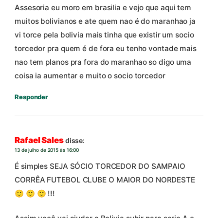
Assesoria eu moro em brasilia e vejo que aqui tem
muitos bolivianos e ate quem nao é do maranhao ja
vi torce pela bolivia mais tinha que existir um socio
torcedor pra quem é de fora eu tenho vontade mais
nao tem planos pra fora do maranhao so digo uma
coisa ia aumentar e muito o socio torcedor
Responder
Rafael Sales
disse:
13 de julho de 2015 às 16:00
É simples SEJA SÓCIO TORCEDOR DO SAMPAIO
CORRÊA FUTEBOL CLUBE O MAIOR DO NORDESTE
🙂 🙂 🙂 !!!