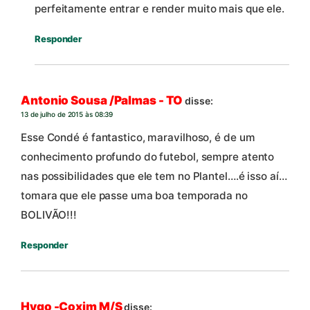
perfeitamente entrar e render muito mais que ele.
Responder
Antonio Sousa /Palmas - TO
disse:
13 de julho de 2015 às 08:39
Esse Condé é fantastico, maravilhoso, é de um
conhecimento profundo do futebol, sempre atento
nas possibilidades que ele tem no Plantel….é isso aí…
tomara que ele passe uma boa temporada no
BOLIVÃO!!!
Responder
Hygo -Coxim M/S
disse: