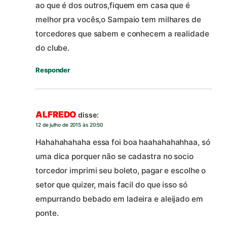
ao que é dos outros,fiquem em casa que é
melhor pra vocês,o Sampaio tem milhares de
torcedores que sabem e conhecem a realidade
do clube.
Responder
ALFREDO
disse:
12 de julho de 2015 às 20:50
Hahahahahaha essa foi boa haahahahahhaa, só
uma dica porquer não se cadastra no socio
torcedor imprimi seu boleto, pagar e escolhe o
setor que quizer, mais facil do que isso só
empurrando bebado em ladeira e aleijado em
ponte.