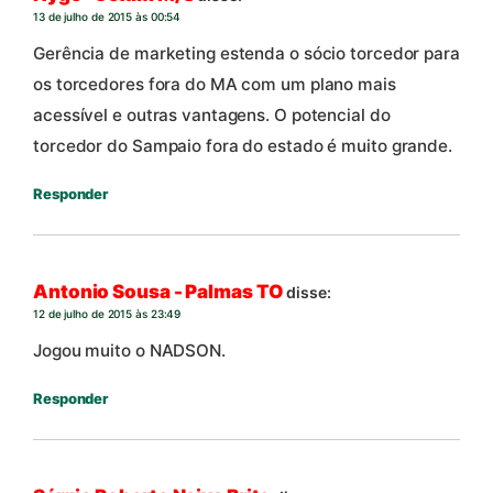
13 de julho de 2015 às 00:54
Gerência de marketing estenda o sócio torcedor para
os torcedores fora do MA com um plano mais
acessível e outras vantagens. O potencial do
torcedor do Sampaio fora do estado é muito grande.
Responder
Antonio Sousa - Palmas TO
disse:
12 de julho de 2015 às 23:49
Jogou muito o NADSON.
Responder