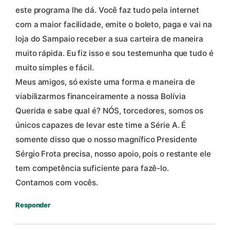
este programa lhe dá. Você faz tudo pela internet
com a maior facilidade, emite o boleto, paga e vai na
loja do Sampaio receber a sua carteira de maneira
muito rápida. Eu fiz isso e sou testemunha que tudo é
muito simples e fácil.
Meus amigos, só existe uma forma e maneira de
viabilizarmos financeiramente a nossa Bolívia
Querida e sabe qual é? NÓS, torcedores, somos os
únicos capazes de levar este time a Série A. É
somente disso que o nosso magnífico Presidente
Sérgio Frota precisa, nosso apoio, pois o restante ele
tem competência suficiente para fazê-lo.
Contamos com vocês.
Responder