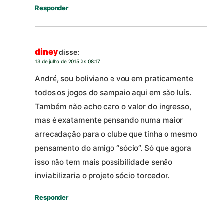
Responder
diney
disse:
13 de julho de 2015 às 08:17
André, sou boliviano e vou em praticamente
todos os jogos do sampaio aqui em são luís.
Também não acho caro o valor do ingresso,
mas é exatamente pensando numa maior
arrecadação para o clube que tinha o mesmo
pensamento do amigo “sócio”. Só que agora
isso não tem mais possibilidade senão
inviabilizaria o projeto sócio torcedor.
Responder