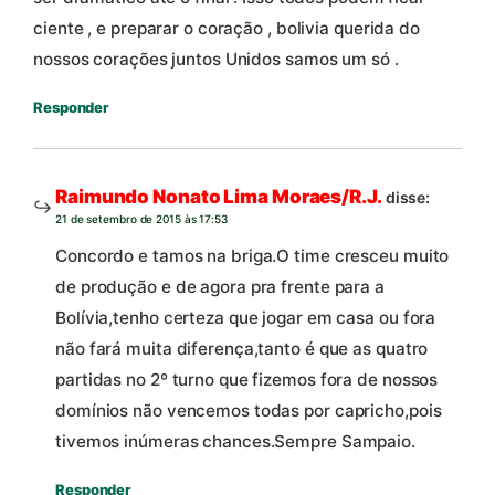
ciente , e preparar o coração , bolivia querida do
nossos corações juntos Unidos samos um só .
Responder
Raimundo Nonato Lima Moraes/R.J.
disse:
21 de setembro de 2015 às 17:53
Concordo e tamos na briga.O time cresceu muito
de produção e de agora pra frente para a
Bolívia,tenho certeza que jogar em casa ou fora
não fará muita diferença,tanto é que as quatro
partidas no 2º turno que fizemos fora de nossos
domínios não vencemos todas por capricho,pois
tivemos inúmeras chances.Sempre Sampaio.
Responder