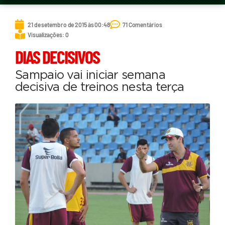
21 de setembro de 2015 às 00:48
71 Comentários
Visualizações: 0
DIAS DECISIVOS
Sampaio vai iniciar semana
decisiva de treinos nesta terça