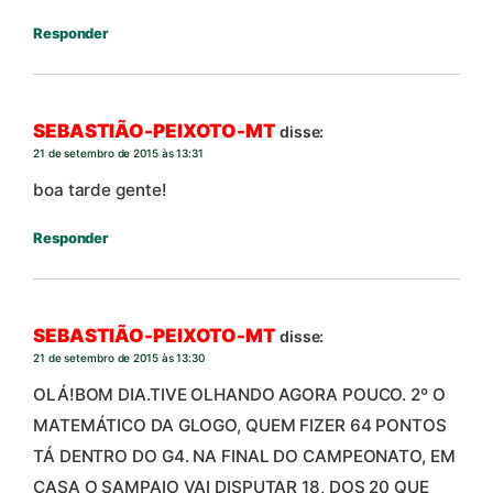
Responder
SEBASTIÃO-PEIXOTO-MT
disse:
21 de setembro de 2015 às 13:31
boa tarde gente!
Responder
SEBASTIÃO-PEIXOTO-MT
disse:
21 de setembro de 2015 às 13:30
OLÁ!BOM DIA.TIVE OLHANDO AGORA POUCO. 2º O
MATEMÁTICO DA GLOGO, QUEM FIZER 64 PONTOS
TÁ DENTRO DO G4. NA FINAL DO CAMPEONATO, EM
CASA O SAMPAIO VAI DISPUTAR 18, DOS 20 QUE