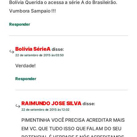
Bolívia Querida o acessa a série A do Brasileirão.
Vumbora Sampaio !!!
Responder
Bolívia SérieA
disse:
22 de setembro de 2015 às 03:50
Verdade!
Responder
RAIMUNDO JOSE SILVA
disse:
22 de setembro de 2015 às 12:02
PIMENTINHA VOCÊ PRECISA ACREDITAR MAIS
EM VC. QUE TUDO ISSO QUE FALAM DO SEU