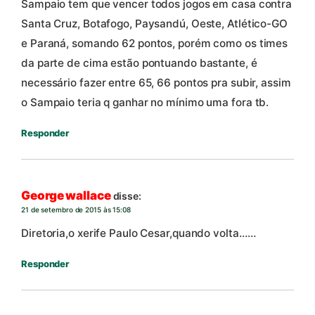
Sampaio tem que vencer todos jogos em casa contra
Santa Cruz, Botafogo, Paysandú, Oeste, Atlético-GO
e Paraná, somando 62 pontos, porém como os times
da parte de cima estão pontuando bastante, é
necessário fazer entre 65, 66 pontos pra subir, assim
o Sampaio teria q ganhar no mínimo uma fora tb.
Responder
George wallace
disse:
21 de setembro de 2015 às 15:08
Diretoria,o xerife Paulo Cesar,quando volta……
Responder