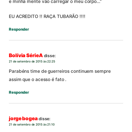
e minha mente vão carregar o meu corpo…”
EU ACREDITO !! RAÇA TUBARÃO !!!!
Responder
Bolívia SérieA
disse:
21 de setembro de 2015 às 22:25
Parabéns time de guerreiros continuem sempre
assim que o acesso é fato .
Responder
jorge bogea
disse:
21 de setembro de 2015 às 21:10