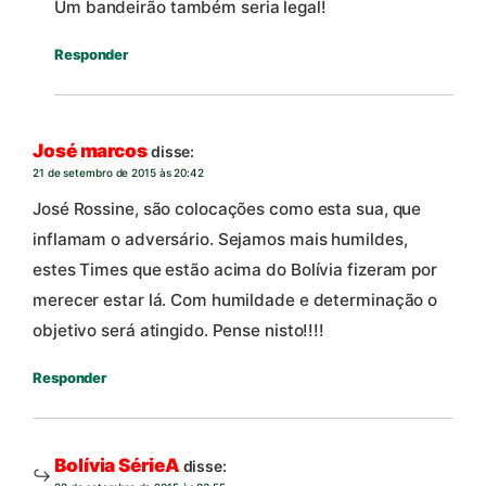
Um bandeirão também seria legal!
Responder
José marcos
disse:
21 de setembro de 2015 às 20:42
José Rossine, são colocações como esta sua, que
inflamam o adversário. Sejamos mais humildes,
estes Times que estão acima do Bolívia fizeram por
merecer estar lá. Com humildade e determinação o
objetivo será atingido. Pense nisto!!!!
Responder
Bolívia SérieA
disse: