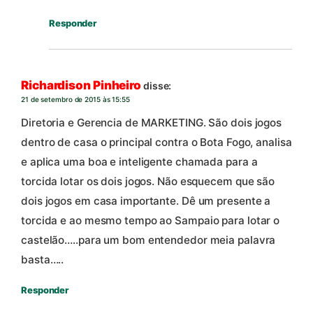
Responder
Richardison Pinheiro
disse:
21 de setembro de 2015 às 15:55
Diretoria e Gerencia de MARKETING. São dois jogos
dentro de casa o principal contra o Bota Fogo, analisa
e aplica uma boa e inteligente chamada para a
torcida lotar os dois jogos. Não esquecem que são
dois jogos em casa importante. Dê um presente a
torcida e ao mesmo tempo ao Sampaio para lotar o
castelão…..para um bom entendedor meia palavra
basta…..
Responder