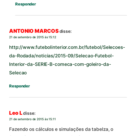
Responder
ANTONIO MARCOS
disse:
21 de setembro de 2015 às 15:12
http://www.futebolinterior.com.br/futebol/Selecoes-
da-Rodada/noticias/2015-09/Selecao-Futebol-
Interior-da-SERIE-B-comeca-com-goleiro-da-
Selecao
Responder
Leo L
disse:
21 de setembro de 2015 às 15:11
Fazendo os cálculos e simulações da tabelza, o