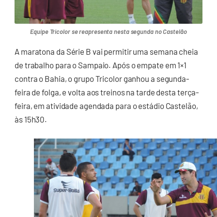
Equipe Tricolor se reapresenta nesta segunda no Castelão
A maratona da Série B vai permitir uma semana cheia
de trabalho para o Sampaio. Após o empate em 1×1
contra o Bahia, o grupo Tricolor ganhou a segunda-
feira de folga, e volta aos treinos na tarde desta terça-
feira, em atividade agendada para o estádio Castelão,
às 15h30.