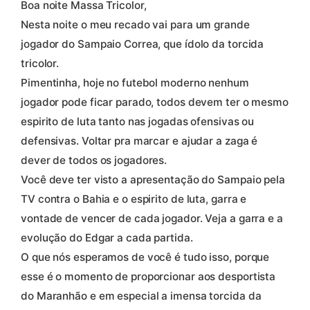
Boa noite Massa Tricolor,
Nesta noite o meu recado vai para um grande
jogador do Sampaio Correa, que ídolo da torcida
tricolor.
Pimentinha, hoje no futebol moderno nenhum
jogador pode ficar parado, todos devem ter o mesmo
espirito de luta tanto nas jogadas ofensivas ou
defensivas. Voltar pra marcar e ajudar a zaga é
dever de todos os jogadores.
Você deve ter visto a apresentação do Sampaio pela
TV contra o Bahia e o espirito de luta, garra e
vontade de vencer de cada jogador. Veja a garra e a
evolução do Edgar a cada partida.
O que nós esperamos de você é tudo isso, porque
esse é o momento de proporcionar aos desportista
do Maranhão e em especial a imensa torcida da