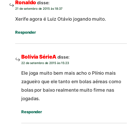
Ronaldo
disse:
21 de setembro de 2015 às 18:37
Xerife agora é Luiz Otávio jogando muito.
Responder
Bolívia SérieA
disse:
22 de setembro de 2015 às 15:23
Ele joga muito bem mais acho o Plínio mais
zagueiro que ele tanto em bolas aéreas como
bolas por baixo realmente muito firme nas
jogadas.
Responder