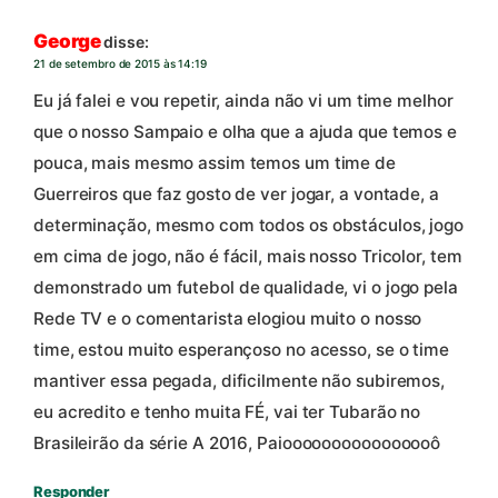
George
disse:
21 de setembro de 2015 às 14:19
Eu já falei e vou repetir, ainda não vi um time melhor
que o nosso Sampaio e olha que a ajuda que temos e
pouca, mais mesmo assim temos um time de
Guerreiros que faz gosto de ver jogar, a vontade, a
determinação, mesmo com todos os obstáculos, jogo
em cima de jogo, não é fácil, mais nosso Tricolor, tem
demonstrado um futebol de qualidade, vi o jogo pela
Rede TV e o comentarista elogiou muito o nosso
time, estou muito esperançoso no acesso, se o time
mantiver essa pegada, dificilmente não subiremos,
eu acredito e tenho muita FÉ, vai ter Tubarão no
Brasileirão da série A 2016, Paioooooooooooooooô
Responder