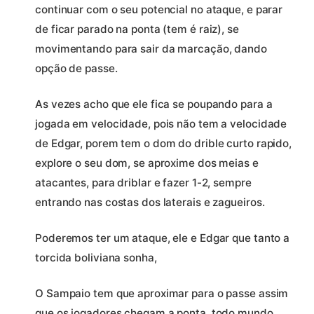
continuar com o seu potencial no ataque, e parar
de ficar parado na ponta (tem é raiz), se
movimentando para sair da marcação, dando
opção de passe.
As vezes acho que ele fica se poupando para a
jogada em velocidade, pois não tem a velocidade
de Edgar, porem tem o dom do drible curto rapido,
explore o seu dom, se aproxime dos meias e
atacantes, para driblar e fazer 1-2, sempre
entrando nas costas dos laterais e zagueiros.
Poderemos ter um ataque, ele e Edgar que tanto a
torcida boliviana sonha,
O Sampaio tem que aproximar para o passe assim
que os jogadores chegam a ponta, todo mundo