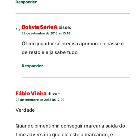
Responder
Bolívia SérieA
disse:
22 de setembro de 2015 às 15:18
Ótimo jogador só precisa aprimorar o passe e
de resto ele ja sabe tudo.
Responder
Fábio Vieira
disse:
22 de setembro de 2015 às 12:20
Verdade
Quando pimentinha conseguir marcar a saida do
time adversário que ele esteja marcando, e