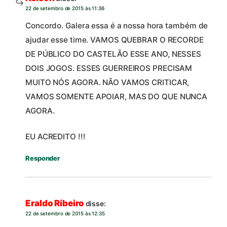
22 de setembro de 2015 às 11:36
Concordo. Galera essa é a nossa hora também de
ajudar esse time. VAMOS QUEBRAR O RECORDE
DE PÚBLICO DO CASTELÃO ESSE ANO, NESSES
DOIS JOGOS. ESSES GUERREIROS PRECISAM
MUITO NÓS AGORA. NÃO VAMOS CRITICAR,
VAMOS SOMENTE APOIAR, MAS DO QUE NUNCA
AGORA.
EU ACREDITO !!!
Responder
Eraldo Ribeiro
disse:
22 de setembro de 2015 às 12:35