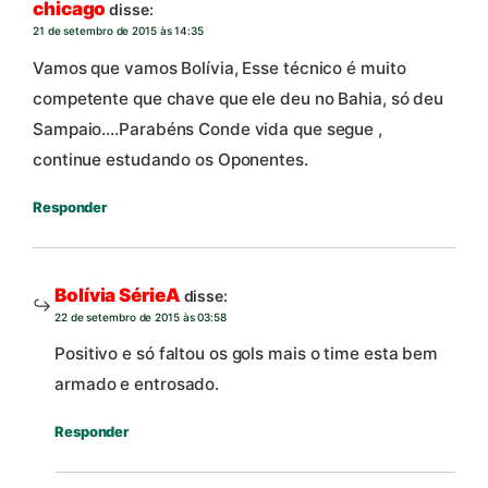
chicago
disse:
21 de setembro de 2015 às 14:35
Vamos que vamos Bolívia, Esse técnico é muito
competente que chave que ele deu no Bahia, só deu
Sampaio….Parabéns Conde vida que segue ,
continue estudando os Oponentes.
Responder
Bolívia SérieA
disse:
22 de setembro de 2015 às 03:58
Positivo e só faltou os gols mais o time esta bem
armado e entrosado.
Responder