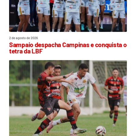
2 de agosto de 2026
Sampaio despacha Campinas e conquista o
tetra da LBF