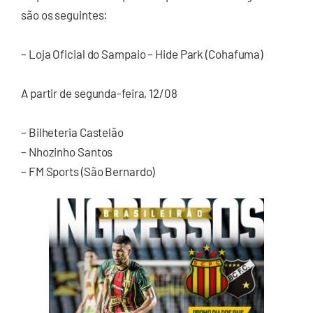
são os seguintes:
– Loja Oficial do Sampaio – Hide Park (Cohafuma)
A partir de segunda-feira, 12/08
– Bilheteria Castelão
– Nhozinho Santos
– FM Sports (São Bernardo)