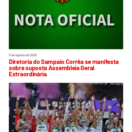
5 de agosto de 2026
Diretoria do Sampaio Corrêa se manifesta
sobre suposta Assembleia Geral
Extraordinária