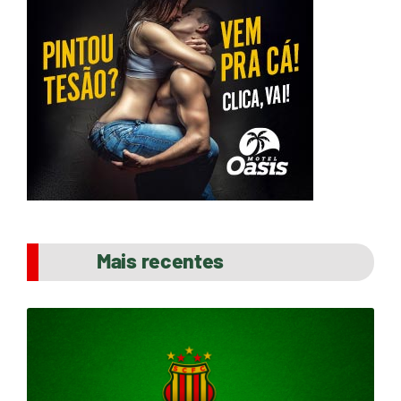
Mais recentes