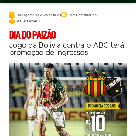
9 de agosto de 2024 às 19:20
Sem Comentários
Visualizações: 0
DIA DO PAIZÃO
Jogo da Bolívia contra o ABC terá
promoção de ingressos