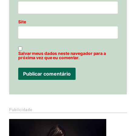
Site
Salvar meus dados neste navegador para a
próxima vez que eu comentar.
Publicidade