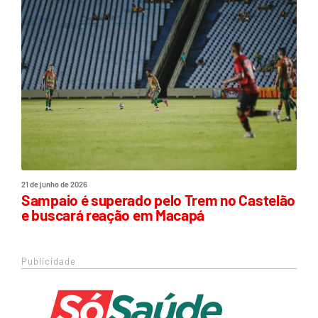
21 de junho de 2026
Sampaio é superado pelo Trem no Castelão
e buscará reação em Macapá
Publicidade