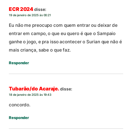
ECR 2024
disse:
19 de janeiro de 2025 às 00:21
Eu não me preocupo com quem entrar ou deixar de
entrar em campo, o que eu quero é que o Sampaio
ganhe o jogo, e pra isso acontecer o Surian que não é
mais criança, sabe o que faz.
Responder
Tubarão/do Acaraje.
disse:
18 de janeiro de 2025 às 19:43
concordo.
Responder