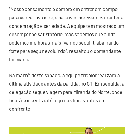
“Nosso pensamento é sempre em entrar em campo
para vencer os jogos, e para isso precisamos manter a
concentração e seriedade. A equipe tem mostrado um
desempenho satisfatório, mas sabemos que ainda
podemos melhoras mais. Vamos seguir trabalhando
forte para seguir evoluindo”, ressaltou o comandante
boliviano.
Na manhã deste sábado, a equipe tricolor realizará a
última atividade antes da partida, no CT. Em seguida, a
delegação segue viagem para Miranda do Norte, onde
ficará concentra até algumas horas antes do
confronto.