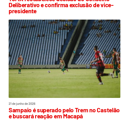
Deliberativo e confirma exclusão de vice-
presidente
21 de junho de 2026
Sampaio é superado pelo Trem no Castelão
e buscará reação em Macapá