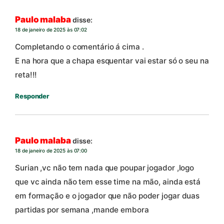
Paulo malaba
disse:
18 de janeiro de 2025 às 07:02
Completando o comentário á cima .
E na hora que a chapa esquentar vai estar só o seu na
reta!!!
Responder
Paulo malaba
disse:
18 de janeiro de 2025 às 07:00
Surian ,vc não tem nada que poupar jogador ,logo
que vc ainda não tem esse time na mão, ainda está
em formação e o jogador que não poder jogar duas
partidas por semana ,mande embora