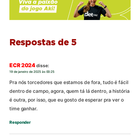
Respostas de 5
ECR 2024
disse:
19 de janeiro de 2025 às 00:25
Pra nós torcedores que estamos de fora, tudo é fácil
dentro de campo, agora, quem tá lá dentro, a história
é outra, por isso, que eu gosto de esperar pra ver o
time ganhar.
Responder