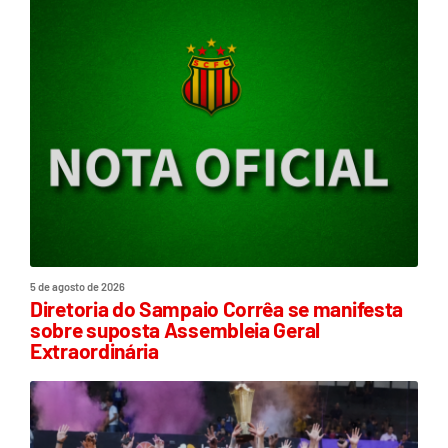
5 de agosto de 2026
Diretoria do Sampaio Corrêa se manifesta
sobre suposta Assembleia Geral
Extraordinária