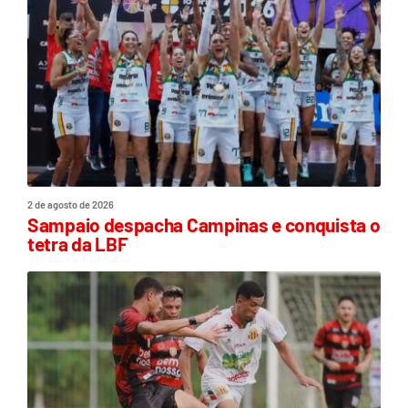
2 de agosto de 2026
Sampaio despacha Campinas e conquista o
tetra da LBF