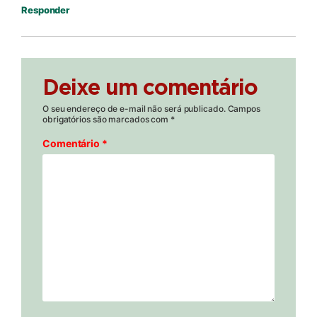
Responder
Deixe um comentário
O seu endereço de e-mail não será publicado.
Campos
obrigatórios são marcados com
*
Comentário
*