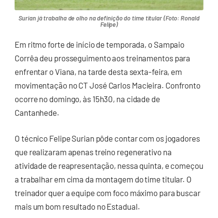
Surian já trabalha de olho na definição do time titular (Foto: Ronald
Felipe)
Em ritmo forte de início de temporada, o Sampaio
Corrêa deu prosseguimento aos treinamentos para
enfrentar o Viana, na tarde desta sexta-feira, em
movimentação no CT José Carlos Macieira. Confronto
ocorre no domingo, às 15h30, na cidade de
Cantanhede.
O técnico Felipe Surian pôde contar com os jogadores
que realizaram apenas treino regenerativo na
atividade de reapresentação, nessa quinta, e começou
a trabalhar em cima da montagem do time titular. O
treinador quer a equipe com foco máximo para buscar
mais um bom resultado no Estadual.