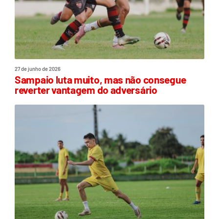
27 de junho de 2026
Sampaio luta muito, mas não consegue
reverter vantagem do adversário