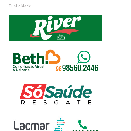
Publicidade