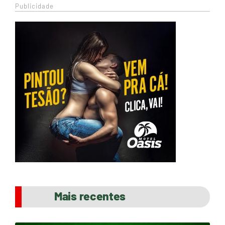
Publicidade
Mais recentes