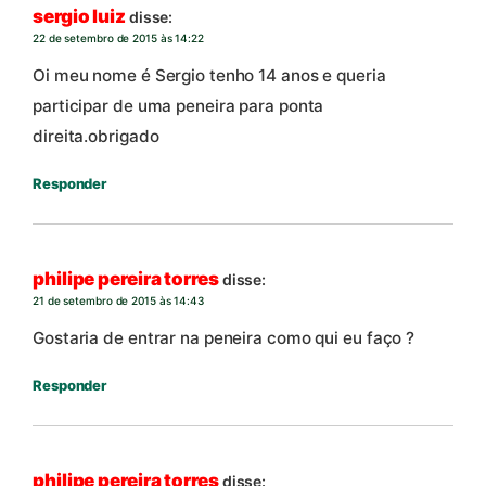
sergio luiz
disse:
22 de setembro de 2015 às 14:22
Oi meu nome é Sergio tenho 14 anos e queria
participar de uma peneira para ponta
direita.obrigado
Responder
philipe pereira torres
disse:
21 de setembro de 2015 às 14:43
Gostaria de entrar na peneira como qui eu faço ?
Responder
philipe pereira torres
disse: