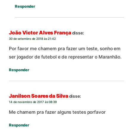
Responder
João Victor Alves França
disse:
30 de setembro de 2018 às 21:42
Por favor me chamem pra fazer um teste, sonho em
ser jogador de futebol e de representar o Maranhão.
Responder
Janilson Soares da Silva
disse:
14 de novembro de 2017 às 08:39
Me chamem pra fazer alguns testes porfavor
Responder