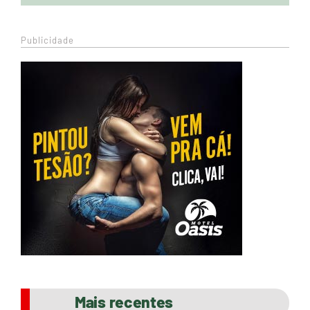
Publicidade
Mais recentes