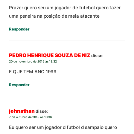
Prazer quero seu um jogador de futebol quero fazer
uma peneira na posição de meia atacante
Responder
PEDRO HENRIQUE SOUZA DE NIZ
disse:
20 de novembro de 2015 às 19:32
E QUE TEM ANO 1999
Responder
johnathan
disse:
7 de outubro de 2015 às 13:36
Eu quero ser um jogador d futbol d sampaio quero