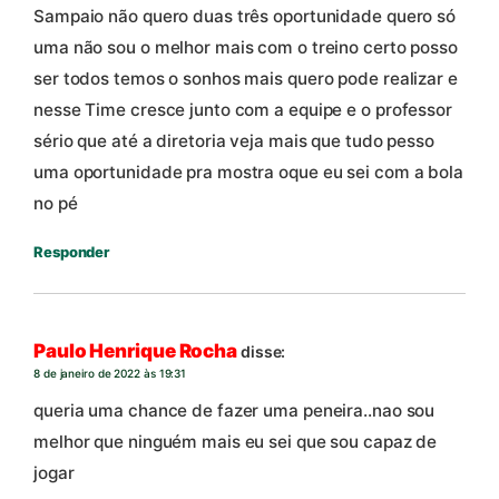
Sampaio não quero duas três oportunidade quero só
uma não sou o melhor mais com o treino certo posso
ser todos temos o sonhos mais quero pode realizar e
nesse Time cresce junto com a equipe e o professor
sério que até a diretoria veja mais que tudo pesso
uma oportunidade pra mostra oque eu sei com a bola
no pé
Responder
Paulo Henrique Rocha
disse:
8 de janeiro de 2022 às 19:31
queria uma chance de fazer uma peneira..nao sou
melhor que ninguém mais eu sei que sou capaz de
jogar