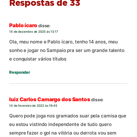
Respostas de 33
Pablo ícaro
disse:
14 de dezembro de 2025 às 13:17
Ola, meu nome e Pablo ícaro, tenho 14 anos, meu
sonho e jogar no Sampaio pra ser um grande talento
e conquistar vários títulos
Responder
luiz Carlos Camargo dos Santos
disse:
14 de fevereiro de 2022 às 19:45
Quero pode joga nos gramados suar pela camisa que
eu estou vistindo independente de tudo quero
sempre fazer o gol na vitória ou derrota vou sem