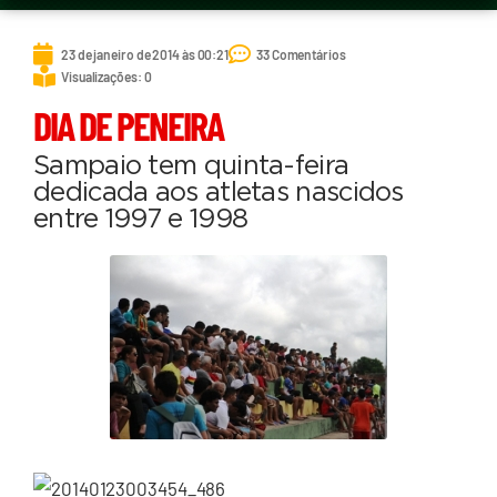
23 de janeiro de 2014 às 00:21
33 Comentários
Visualizações: 0
DIA DE PENEIRA
Sampaio tem quinta-feira
dedicada aos atletas nascidos
entre 1997 e 1998