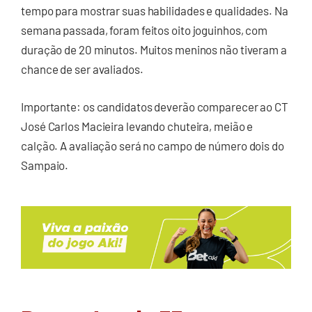
tempo para mostrar suas habilidades e qualidades. Na
semana passada, foram feitos oito joguinhos, com
duração de 20 minutos. Muitos meninos não tiveram a
chance de ser avaliados.
Importante: os candidatos deverão comparecer ao CT
José Carlos Macieira levando chuteira, meião e
calção. A avaliação será no campo de número dois do
Sampaio.