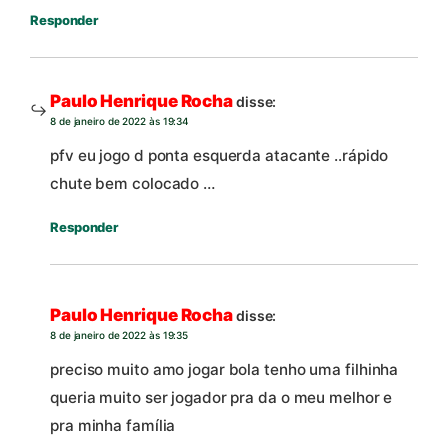
Responder
Paulo Henrique Rocha
disse:
8 de janeiro de 2022 às 19:34
pfv eu jogo d ponta esquerda atacante ..rápido
chute bem colocado …
Responder
Paulo Henrique Rocha
disse:
8 de janeiro de 2022 às 19:35
preciso muito amo jogar bola tenho uma filhinha
queria muito ser jogador pra da o meu melhor e
pra minha família