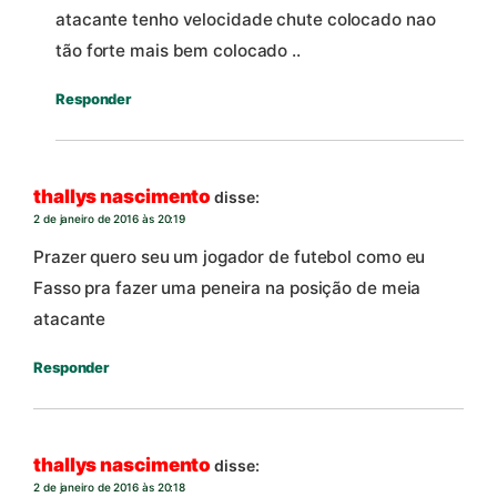
atacante tenho velocidade chute colocado nao
tão forte mais bem colocado ..
Responder
thallys nascimento
disse:
2 de janeiro de 2016 às 20:19
Prazer quero seu um jogador de futebol como eu
Fasso pra fazer uma peneira na posição de meia
atacante
Responder
thallys nascimento
disse:
2 de janeiro de 2016 às 20:18