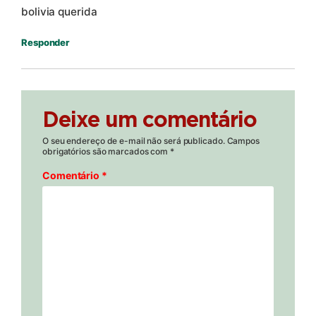
bolivia querida
Responder
Deixe um comentário
O seu endereço de e-mail não será publicado.
Campos
obrigatórios são marcados com
*
Comentário
*