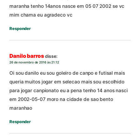
maranha tenho 14anos nasce em 05 07 2002 se vc
mim chama eu agradeco vc
Responder
Danilo barros
disse:
26 de novembro de 2016 às 21:12
Oi sou danilo eu sou goleiro de canpo e futisal mais
queria muitos jogar em selecao mais sou escolhido
para jogar canpionato eu a pena tenho 14 anos nasci
em 2002-05-07 moro na cidade de sao bento
maranhao
Responder