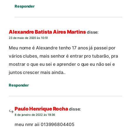
Responder
Alexandre Batista Aires Martins
disse:
23 de maio de 2020 às 10:51
Meu nome é Alexandre tenho 17 anos já passei por
vários clubes, mais senhor é entrar pro tubarão, pra
mostrar o que eu sei e aprender o que eu não sei e
juntos crescer mais ainda..
Responder
Paulo Henrique Rocha
disse:
8 de janeiro de 2022 às 19:36
meu nmr aii 013996804405