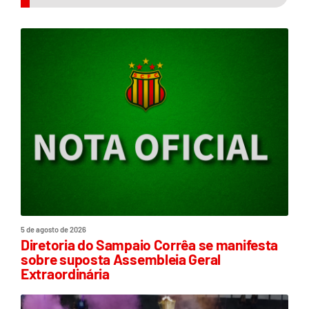
5 de agosto de 2026
Diretoria do Sampaio Corrêa se manifesta
sobre suposta Assembleia Geral
Extraordinária