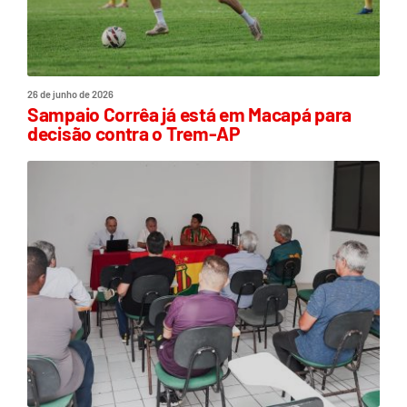
26 de junho de 2026
Sampaio Corrêa já está em Macapá para
decisão contra o Trem-AP