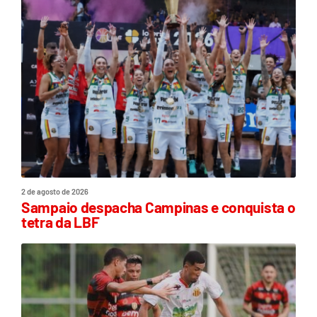
2 de agosto de 2026
Sampaio despacha Campinas e conquista o
tetra da LBF