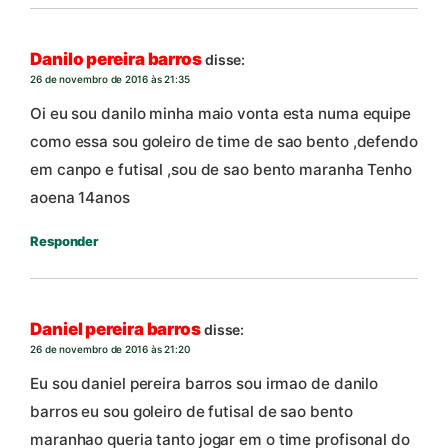
Danilo pereira barros
disse:
26 de novembro de 2016 às 21:35
Oi eu sou danilo minha maio vonta esta numa equipe
como essa sou goleiro de time de sao bento ,defendo
em canpo e futisal ,sou de sao bento maranha Tenho
aoena 14anos
Responder
Daniel pereira barros
disse:
26 de novembro de 2016 às 21:20
Eu sou daniel pereira barros sou irmao de danilo
barros eu sou goleiro de futisal de sao bento
maranhao queria tanto jogar em o time profisonal do