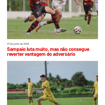
27 de junho de 2026
Sampaio luta muito, mas não consegue
reverter vantagem do adversário