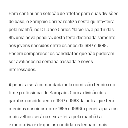
Para continuar a seleção de atletas para suas divisões
de base, o Sampaio Corrêa realiza nesta quinta-feira
pela manhã, no CT José Carlos Macieira, a partir das
8h, uma nova peneira, desta feita destinada somente
aos jovens nascidos entre os anos de 1997 e 1998.
Podem comparecer os candidatos que não puderam
ser avaliados na semana passada e novos
interessados.
A peneira será comandada pela comissão técnica do
time profissional do Sampaio. Com a divisão dos
garotos nascidos entre 1997 e 1998 da outra que terá
meninos nascidos entre 1995 e 1996 (a peneira para os
mais velhos será na sexta-feira pela manhã), a
expectativa é de que os candidatos tenham mais