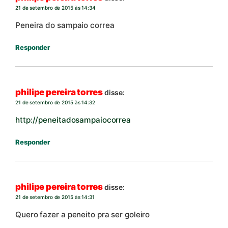
21 de setembro de 2015 às 14:34
Peneira do sampaio correa
Responder
philipe pereira torres
disse:
21 de setembro de 2015 às 14:32
http://peneitadosampaiocorrea
Responder
philipe pereira torres
disse:
21 de setembro de 2015 às 14:31
Quero fazer a peneito pra ser goleiro