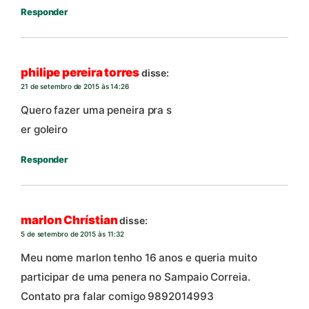
Responder
philipe pereira torres
disse:
21 de setembro de 2015 às 14:26
Quero fazer uma peneira pra s
er goleiro
Responder
marlon Chrístian
disse:
5 de setembro de 2015 às 11:32
Meu nome marlon tenho 16 anos e queria muito
participar de uma penera no Sampaio Correia.
Contato pra falar comigo 9892014993