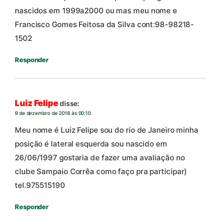
nascidos em 1999a2000 ou mas meu nome e
Francisco Gomes Feitosa da Silva cont:98-98218-
1502
Responder
Luiz Felipe
disse:
9 de dezembro de 2016 às 00:10
Meu nome é Luiz Felipe sou do rio de Janeiro minha
posição é lateral esquerda sou nascido em
26/06/1997 gostaria de fazer uma avaliação no
clube Sampaio Corrêa como faço pra participar)
tel.975515190
Responder