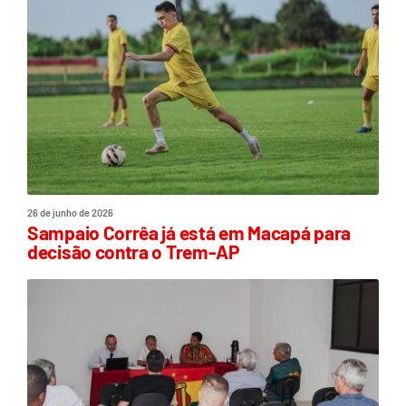
26 de junho de 2026
Sampaio Corrêa já está em Macapá para
decisão contra o Trem-AP