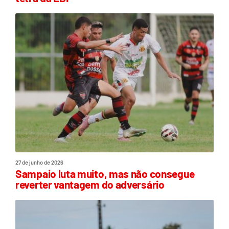
27 de junho de 2026
Sampaio luta muito, mas não consegue
reverter vantagem do adversário