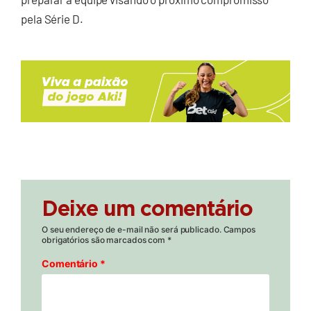
pela Série D.
Deixe um comentário
O seu endereço de e-mail não será publicado.
Campos
obrigatórios são marcados com
*
Comentário
*