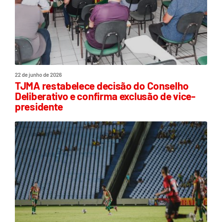
22 de junho de 2026
TJMA restabelece decisão do Conselho
Deliberativo e confirma exclusão de vice-
presidente