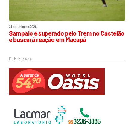
21 de junho de 2026
Sampaio é superado pelo Trem no Castelão
e buscará reação em Macapá
Publicidade