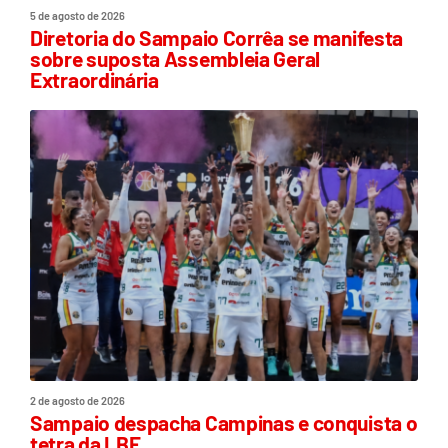
5 de agosto de 2026
Diretoria do Sampaio Corrêa se manifesta
sobre suposta Assembleia Geral
Extraordinária
2 de agosto de 2026
Sampaio despacha Campinas e conquista o
tetra da LBF