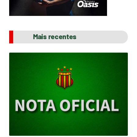
Mais recentes