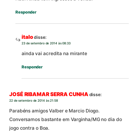
Responder
italo
disse:
23 de setembro de 2014 às 08:33
ainda vai acredita na mirante
Responder
JOSÉ RIBAMAR SERRA CUNHA
disse:
22 de setembro de 2014 às 21:58
Parabéns amigos Valber e Marcio Diogo.
Conversamos bastante em Varginha/MG no dia do
jogo contra o Boa.