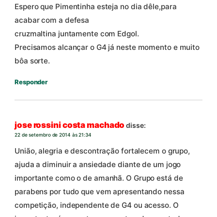
Espero que Pimentinha esteja no dia dêle,para
acabar com a defesa
cruzmaltina juntamente com Edgol.
Precisamos alcançar o G4 já neste momento e muito
bôa sorte.
Responder
jose rossini costa machado
disse:
22 de setembro de 2014 às 21:34
União, alegria e descontração fortalecem o grupo,
ajuda a diminuir a ansiedade diante de um jogo
importante como o de amanhã. O Grupo está de
parabens por tudo que vem apresentando nessa
competição, independente de G4 ou acesso. O