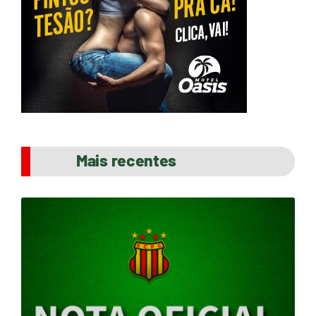
Mais recentes