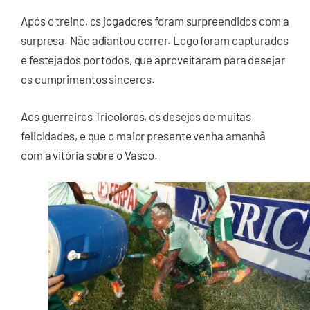
Após o treino, os jogadores foram surpreendidos com a
surpresa. Não adiantou correr. Logo foram capturados
e festejados por todos, que aproveitaram para desejar
os cumprimentos sinceros.
Aos guerreiros Tricolores, os desejos de muitas
felicidades, e que o maior presente venha amanhã
com a vitória sobre o Vasco.