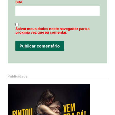
Site
Salvar meus dados neste navegador para a
próxima vez que eu comentar.
Publicidade