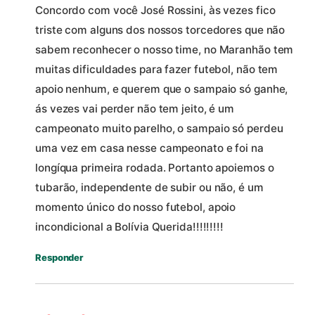
Concordo com você José Rossini, às vezes fico
triste com alguns dos nossos torcedores que não
sabem reconhecer o nosso time, no Maranhão tem
muitas dificuldades para fazer futebol, não tem
apoio nenhum, e querem que o sampaio só ganhe,
ás vezes vai perder não tem jeito, é um
campeonato muito parelho, o sampaio só perdeu
uma vez em casa nesse campeonato e foi na
longíqua primeira rodada. Portanto apoiemos o
tubarão, independente de subir ou não, é um
momento único do nosso futebol, apoio
incondicional a Bolívia Querida!!!!!!!!!
Responder