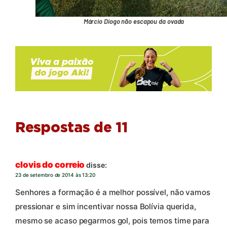
Márcio Diogo não escapou da ovada
Respostas de 11
clovis do correio
disse:
23 de setembro de 2014 às 13:20
Senhores a formação é a melhor possível, não vamos
pressionar e sim incentivar nossa Bolívia querida,
mesmo se acaso pegarmos gol, pois temos time para