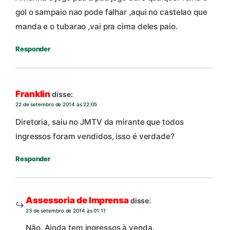
gol o sampaio nao pode falhar ,aqui no castelao que
manda e o tubarao ,vai pra cima deles paio.
Responder
Franklin
disse:
22 de setembro de 2014 às 22:05
Diretoria, saiu no JMTV da mirante que todos
ingressos foram vendidos, isso é verdade?
Responder
Assessoria de Imprensa
disse:
23 de setembro de 2014 às 01:11
Não. Ainda tem ingressos à venda.