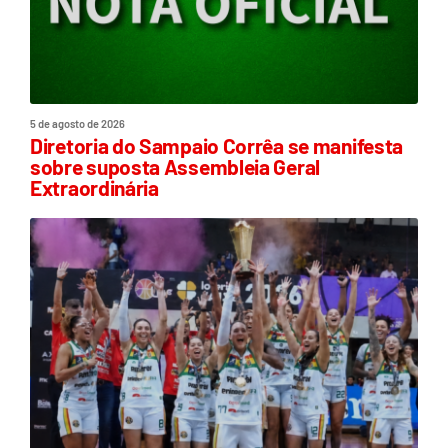
5 de agosto de 2026
Diretoria do Sampaio Corrêa se manifesta
sobre suposta Assembleia Geral
Extraordinária