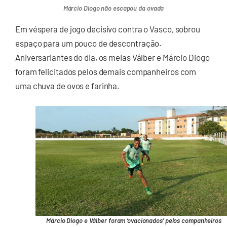
Márcio Diogo não escapou da ovada
Em véspera de jogo decisivo contra o Vasco, sobrou
espaço para um pouco de descontração.
Aniversariantes do dia, os meias Válber e Márcio Diogo
foram felicitados pelos demais companheiros com
uma chuva de ovos e farinha.
Márcio Diogo e Válber foram ‘ovacionados’ pelos companheiros