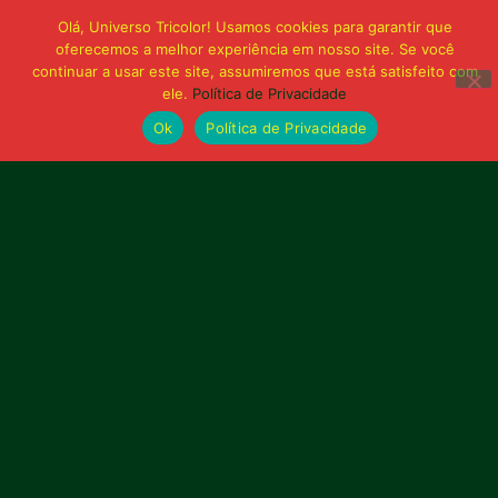
Olá, Universo Tricolor! Usamos cookies para garantir que
oferecemos a melhor experiência em nosso site. Se você
continuar a usar este site, assumiremos que está satisfeito com
ele.
Política de Privacidade
Ok
Política de Privacidade