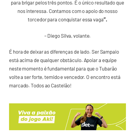
para brigar pelos três pontos. É o único resultado que
nos interessa. Contamos com o apoio do nosso
”.
torcedor para conquistar essa vaga
– Diego Silva, volante.
É hora de deixar as diferenças de lado. Ser Sampaio
está acima de qualquer obstáculo. Apoiar a equipe
neste momento é fundamental para que o Tubarão
volte a ser forte, temido e vencedor. O encontro está
marcado. Todos ao Castelão!