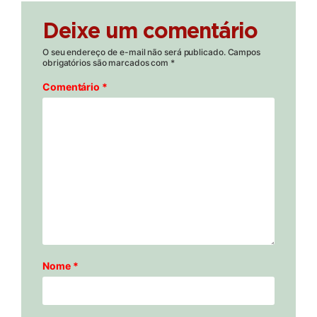
Deixe um comentário
O seu endereço de e-mail não será publicado.
Campos
obrigatórios são marcados com
*
Comentário
*
Nome
*