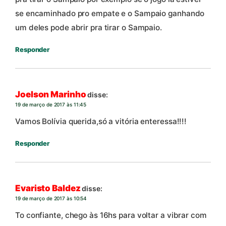
se encaminhado pro empate e o Sampaio ganhando
um deles pode abrir pra tirar o Sampaio.
Responder
Joelson Marinho
disse:
19 de março de 2017 às 11:45
Vamos Bolívia querida,só a vitória enteressa!!!!
Responder
Evaristo Baldez
disse:
19 de março de 2017 às 10:54
To confiante, chego às 16hs para voltar a vibrar com