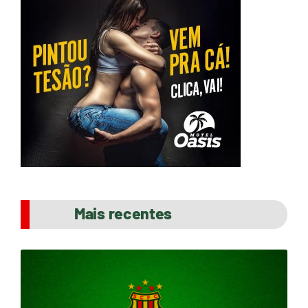
Mais recentes