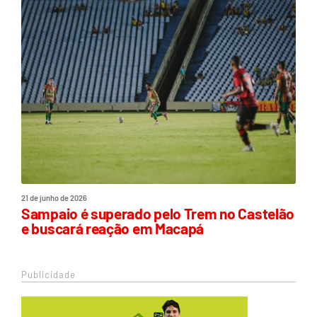
21 de junho de 2026
Sampaio é superado pelo Trem no Castelão
e buscará reação em Macapá
Publicidade