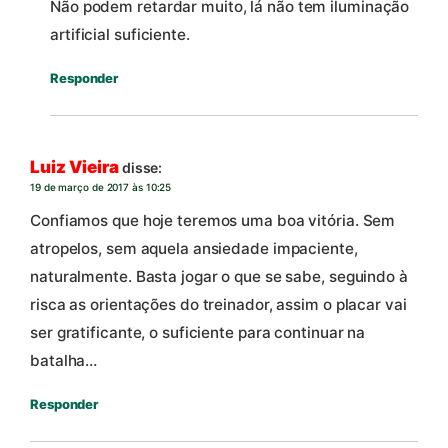
Não podem retardar muito, lá não tem iluminação
artificial suficiente.
Responder
Luiz Vieira
disse:
19 de março de 2017 às 10:25
Confiamos que hoje teremos uma boa vitória. Sem
atropelos, sem aquela ansiedade impaciente,
naturalmente. Basta jogar o que se sabe, seguindo à
risca as orientações do treinador, assim o placar vai
ser gratificante, o suficiente para continuar na
batalha…
Responder