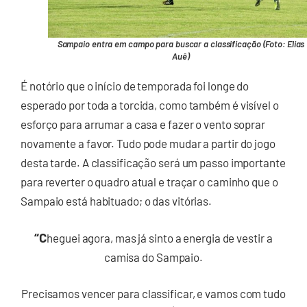
Sampaio entra em campo para buscar a classificação (Foto: Elias
Auê)
É notório que o início de temporada foi longe do
esperado por toda a torcida, como também é visível o
esforço para arrumar a casa e fazer o vento soprar
novamente a favor. Tudo pode mudar a partir do jogo
desta tarde. A classificação será um passo importante
para reverter o quadro atual e traçar o caminho que o
Sampaio está habituado; o das vitórias.
“C
heguei agora, mas já sinto a energia de vestir a
camisa do Sampaio.
Precisamos vencer para classificar, e vamos com tudo