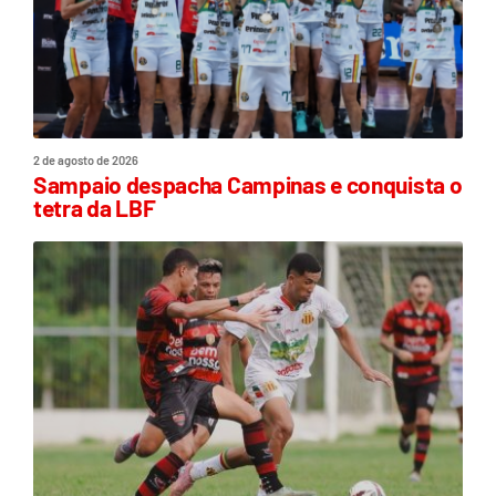
2 de agosto de 2026
Sampaio despacha Campinas e conquista o
tetra da LBF