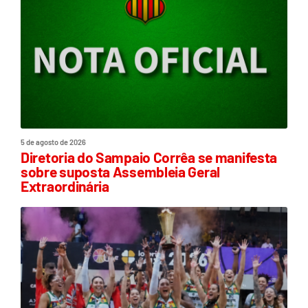
5 de agosto de 2026
Diretoria do Sampaio Corrêa se manifesta
sobre suposta Assembleia Geral
Extraordinária