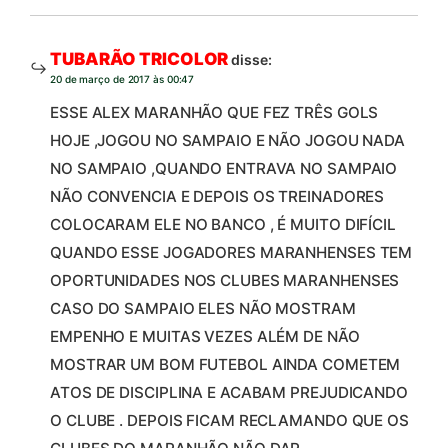
TUBARÃO TRICOLOR
disse:
20 de março de 2017 às 00:47
ESSE ALEX MARANHÃO QUE FEZ TRÊS GOLS
HOJE ,JOGOU NO SAMPAIO E NÃO JOGOU NADA
NO SAMPAIO ,QUANDO ENTRAVA NO SAMPAIO
NÃO CONVENCIA E DEPOIS OS TREINADORES
COLOCARAM ELE NO BANCO , É MUITO DIFÍCIL
QUANDO ESSE JOGADORES MARANHENSES TEM
OPORTUNIDADES NOS CLUBES MARANHENSES
CASO DO SAMPAIO ELES NÃO MOSTRAM
EMPENHO E MUITAS VEZES ALÉM DE NÃO
MOSTRAR UM BOM FUTEBOL AINDA COMETEM
ATOS DE DISCIPLINA E ACABAM PREJUDICANDO
O CLUBE . DEPOIS FICAM RECLAMANDO QUE OS