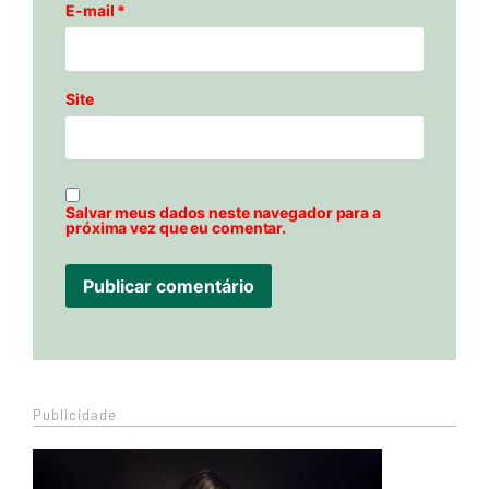
E-mail
*
Site
Salvar meus dados neste navegador para a
próxima vez que eu comentar.
Publicidade