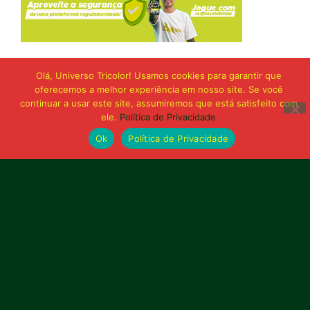
Olá, Universo Tricolor! Usamos cookies para garantir que
oferecemos a melhor experiência em nosso site. Se você
continuar a usar este site, assumiremos que está satisfeito com
ele.
Política de Privacidade
Ok
Política de Privacidade