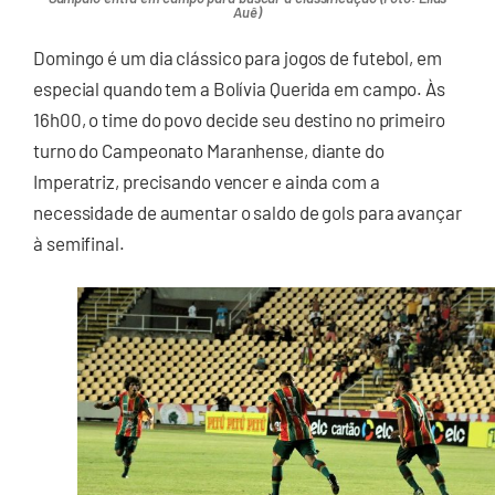
Auê)
Domingo é um dia clássico para jogos de futebol, em
especial quando tem a Bolívia Querida em campo. Às
16h00, o time do povo decide seu destino no primeiro
turno do Campeonato Maranhense, diante do
Imperatriz, precisando vencer e ainda com a
necessidade de aumentar o saldo de gols para avançar
à semifinal.