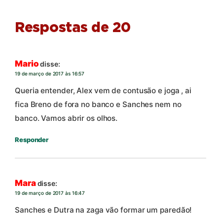
Respostas de 20
Mario
disse:
19 de março de 2017 às 16:57
Queria entender, Alex vem de contusão e joga , ai
fica Breno de fora no banco e Sanches nem no
banco. Vamos abrir os olhos.
Responder
Mara
disse:
19 de março de 2017 às 16:47
Sanches e Dutra na zaga vão formar um paredão!