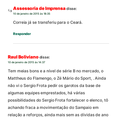
Assessoria de Imprensa
disse:
10 de janeiro de 2015 às 18:35
Correia já se transferiu para o Ceará.
Responder
Raul Boliviano
disse:
10 de janeiro de 2015 às 14:37
Tem meias bons e a nível de série B no mercado, o
Mattheus do Flamengo, o Zé Mário do Sport, . Ainda
não vi o Sergio Frota pedir os garotos da base de
algumas equipes emprestados, há várias
possibilidades do Sergio Frota fortalecer o elenco, tô
achando fraca a movimentação do Sampaio em
relação a reforços, ainda mais sem as dívidas de ano