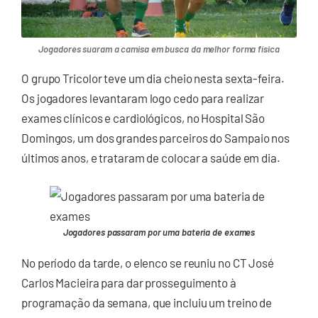
Jogadores suaram a camisa em busca da melhor forma física
O grupo Tricolor teve um dia cheio nesta sexta-feira.
Os jogadores levantaram logo cedo para realizar
exames clínicos e cardiológicos, no Hospital São
Domingos, um dos grandes parceiros do Sampaio nos
últimos anos, e trataram de colocar a saúde em dia.
Jogadores passaram por uma bateria de exames
No período da tarde, o elenco se reuniu no CT José
Carlos Macieira para dar prosseguimento à
programação da semana, que incluiu um treino de