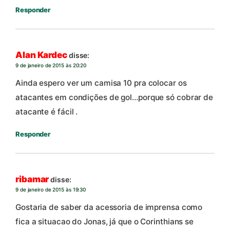
Responder
Alan Kardec
disse:
9 de janeiro de 2015 às 20:20
Ainda espero ver um camisa 10 pra colocar os
atacantes em condições de gol…porque só cobrar de
atacante é fácil .
Responder
ribamar
disse:
9 de janeiro de 2015 às 19:30
Gostaria de saber da acessoria de imprensa como
fica a situacao do Jonas, já que o Corinthians se