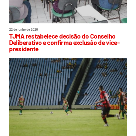
22 de junho de 2026
TJMA restabelece decisão do Conselho
Deliberativo e confirma exclusão de vice-
presidente