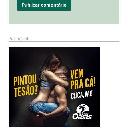
Publicidade