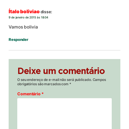
Ítalo boliviao
disse:
9 de janeiro de 2015 às 18:04
Vamos bolivia
Responder
Deixe um comentário
O seu endereço de e-mail não será publicado.
Campos
obrigatórios são marcados com
*
Comentário
*