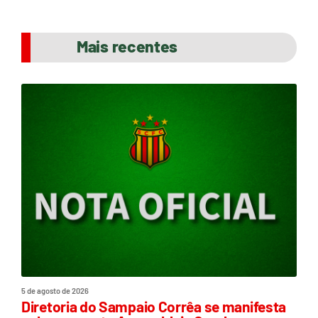
Mais recentes
5 de agosto de 2026
Diretoria do Sampaio Corrêa se manifesta