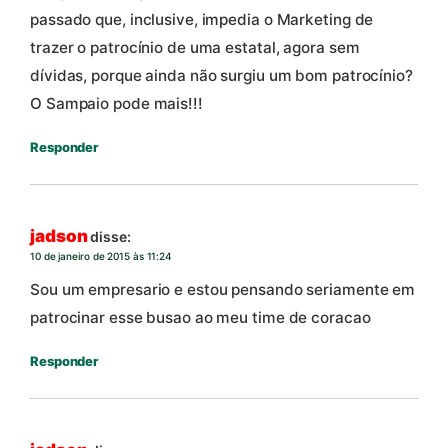
passado que, inclusive, impedia o Marketing de
trazer o patrocínio de uma estatal, agora sem
dívidas, porque ainda não surgiu um bom patrocínio?
O Sampaio pode mais!!!
Responder
jadson
disse:
10 de janeiro de 2015 às 11:24
Sou um empresario e estou pensando seriamente em
patrocinar esse busao ao meu time de coracao
Responder