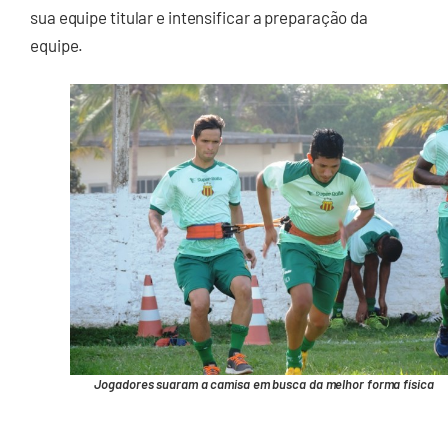
sua equipe titular e intensificar a preparação da
equipe.
Jogadores suaram a camisa em busca da melhor forma física