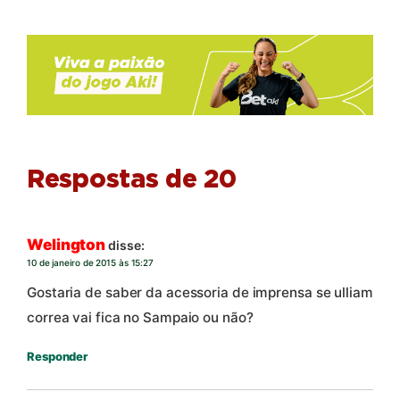
Respostas de 20
Welington
disse:
10 de janeiro de 2015 às 15:27
Gostaria de saber da acessoria de imprensa se ulliam
correa vai fica no Sampaio ou não?
Responder