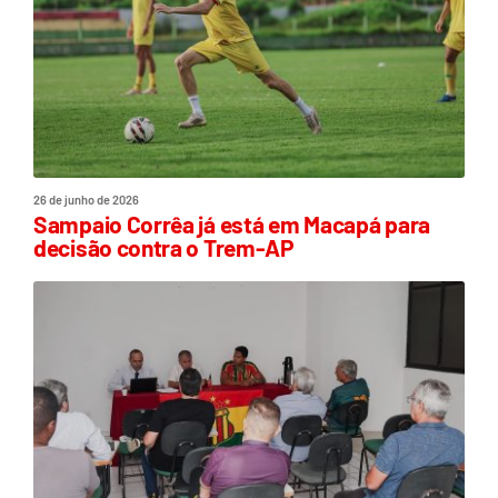
26 de junho de 2026
Sampaio Corrêa já está em Macapá para
decisão contra o Trem-AP