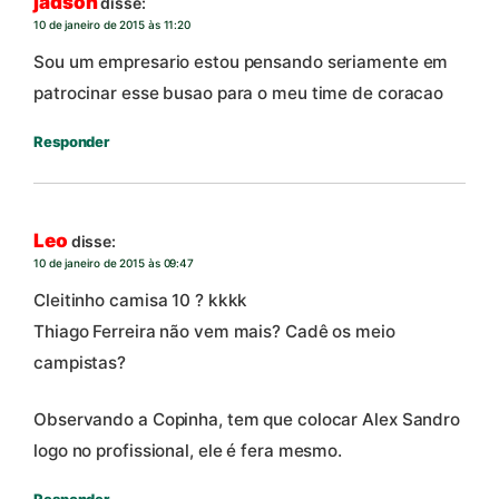
jadson
disse:
10 de janeiro de 2015 às 11:20
Sou um empresario estou pensando seriamente em
patrocinar esse busao para o meu time de coracao
Responder
Leo
disse:
10 de janeiro de 2015 às 09:47
Cleitinho camisa 10 ? kkkk
Thiago Ferreira não vem mais? Cadê os meio
campistas?
Observando a Copinha, tem que colocar Alex Sandro
logo no profissional, ele é fera mesmo.
Responder