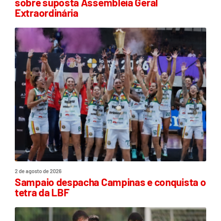
sobre suposta Assembleia Geral
Extraordinária
2 de agosto de 2026
Sampaio despacha Campinas e conquista o
tetra da LBF