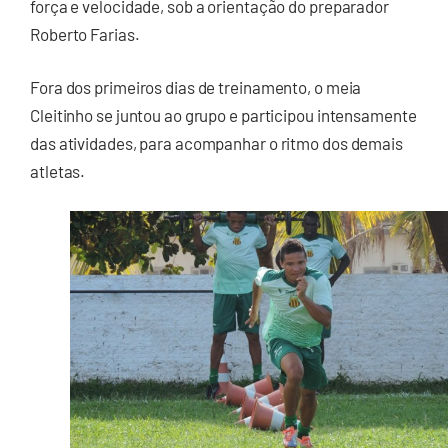
força e velocidade, sob a orientação do preparador
Roberto Farias.
Fora dos primeiros dias de treinamento, o meia
Cleitinho se juntou ao grupo e participou intensamente
das atividades, para acompanhar o ritmo dos demais
atletas.