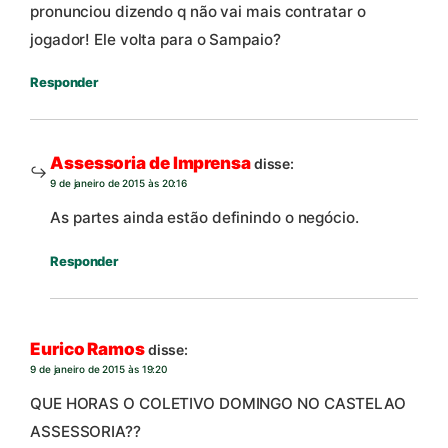
pronunciou dizendo q não vai mais contratar o
jogador! Ele volta para o Sampaio?
Responder
Assessoria de Imprensa
disse:
9 de janeiro de 2015 às 20:16
As partes ainda estão definindo o negócio.
Responder
Eurico Ramos
disse:
9 de janeiro de 2015 às 19:20
QUE HORAS O COLETIVO DOMINGO NO CASTELAO
ASSESSORIA??