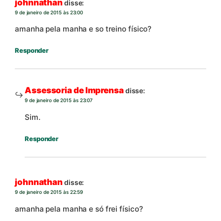
johnnathan
disse:
9 de janeiro de 2015 às 23:00
amanha pela manha e so treino físico?
Responder
Assessoria de Imprensa
disse:
9 de janeiro de 2015 às 23:07
Sim.
Responder
johnnathan
disse:
9 de janeiro de 2015 às 22:59
amanha pela manha e só frei físico?