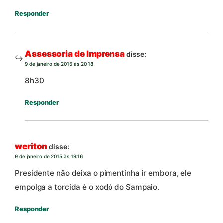
Responder
Assessoria de Imprensa
disse:
9 de janeiro de 2015 às 20:18
8h30
Responder
weriton
disse:
9 de janeiro de 2015 às 19:16
Presidente não deixa o pimentinha ir embora, ele
empolga a torcida é o xodó do Sampaio.
Responder