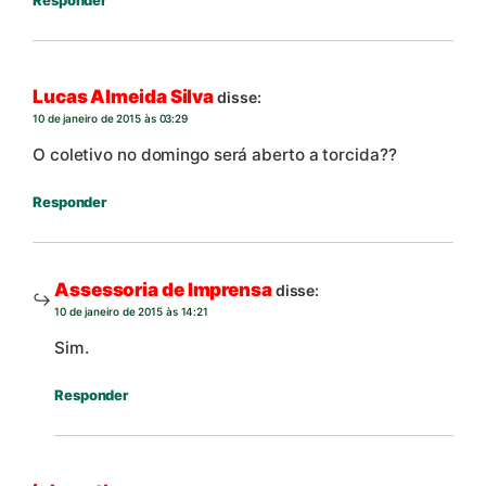
Lucas Almeida Silva
disse:
10 de janeiro de 2015 às 03:29
O coletivo no domingo será aberto a torcida??
Responder
Assessoria de Imprensa
disse:
10 de janeiro de 2015 às 14:21
Sim.
Responder