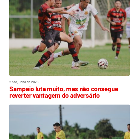
27 de junho de 2026
Sampaio luta muito, mas não consegue
reverter vantagem do adversário