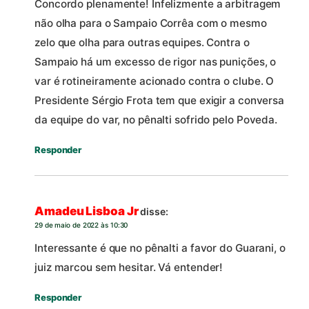
Concordo plenamente! Infelizmente a arbitragem
não olha para o Sampaio Corrêa com o mesmo
zelo que olha para outras equipes. Contra o
Sampaio há um excesso de rigor nas punições, o
var é rotineiramente acionado contra o clube. O
Presidente Sérgio Frota tem que exigir a conversa
da equipe do var, no pênalti sofrido pelo Poveda.
Responder
Amadeu Lisboa Jr
disse:
29 de maio de 2022 às 10:30
Interessante é que no pênalti a favor do Guarani, o
juiz marcou sem hesitar. Vá entender!
Responder