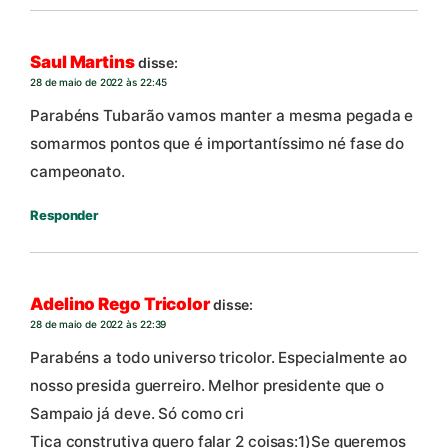
Saul Martins
disse:
28 de maio de 2022 às 22:45
Parabéns Tubarão vamos manter a mesma pegada e
somarmos pontos que é importantíssimo né fase do
campeonato.
Responder
Adelino Rego Tricolor
disse:
28 de maio de 2022 às 22:39
Parabéns a todo universo tricolor. Especialmente ao
nosso presida guerreiro. Melhor presidente que o
Sampaio já deve. Só como cri
Tica construtiva quero falar 2 coisas:1)Se queremos