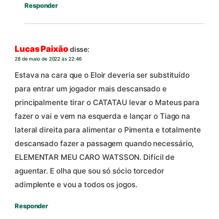
Responder
Lucas Paixão
disse:
28 de maio de 2022 às 22:46
Estava na cara que o Eloir deveria ser substituído
para entrar um jogador mais descansado e
principalmente tirar o CATATAU levar o Mateus para
fazer o vai e vem na esquerda e lançar o Tiago na
lateral direita para alimentar o Pimenta e totalmente
descansado fazer a passagem quando necessário,
ELEMENTAR MEU CARO WATSSON. Difícil de
aguentar. E olha que sou só sócio torcedor
adimplente e vou a todos os jogos.
Responder