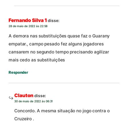
Fernando Silva 1
disse:
28 de maio de 2022 às 22:58
A demora nas substituições quase faz o Guarany
empatar., campo pesado fez alguns jogadores
cansarem no segundo tempo precisando agilizar
mais cedo as substituições
Responder
Clauton
disse:
30 de maio de 2022 às 06:31
Concordo. A mesma situação no jogo contra o
Cruzeiro .