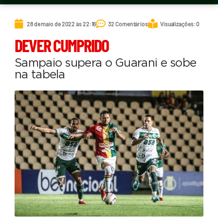
28 de maio de 2022 às 22:16
32 Comentários
Visualizações: 0
DEVER CUMPRIDO
Sampaio supera o Guarani e sobe
na tabela