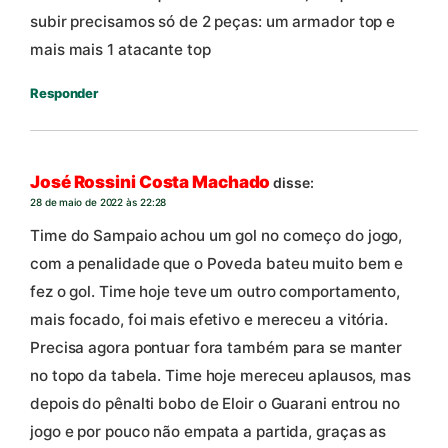
subir precisamos só de 2 peças: um armador top e
mais mais 1 atacante top
Responder
José Rossini Costa Machado
disse:
28 de maio de 2022 às 22:28
Time do Sampaio achou um gol no começo do jogo,
com a penalidade que o Poveda bateu muito bem e
fez o gol. Time hoje teve um outro comportamento,
mais focado, foi mais efetivo e mereceu a vitória.
Precisa agora pontuar fora também para se manter
no topo da tabela. Time hoje mereceu aplausos, mas
depois do pênalti bobo de Eloir o Guarani entrou no
jogo e por pouco não empata a partida, graças as