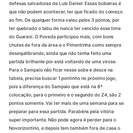
defesas salvadoras de Luís Daniel. Essas bobeiras é
que não podem acontecer, ter que ficado do começo
ao fim. De qualquer forma valeu pelos 3 pontos, por
ter quebrado o tabu de nunca ter vencido esse time
do Guarani. O Poveda participou mais, com bons
chutes de fora da área e o Pimentinha como sempre
desequilibrando, ainda que não tenha feito uma
partida brilhante por está voltando de uma virose.
Para o Sampaio não ficar nesse sobe e desce na
tabela, precisa buscar 1 pontinho no próximo jogo,
pois a diferença do Sampaio que está na 8ª
colocação, para o primeiro e o segundo do Z4, são 2
pontos somente. Vai ter mais de uma semana para se
preparar para essa partida. Parabéns pela vitória
super importante. Não pode agora é perder para o
Novorizontino, e depois tem também fora de casa o