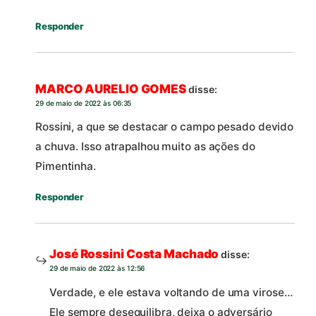
Responder
MARCO AURELIO GOMES
disse:
29 de maio de 2022 às 06:35
Rossini, a que se destacar o campo pesado devido
a chuva. Isso atrapalhou muito as ações do
Pimentinha.
Responder
José Rossini Costa Machado
disse:
29 de maio de 2022 às 12:56
Verdade, e ele estava voltando de uma virose…
Ele sempre desequilibra, deixa o adversário