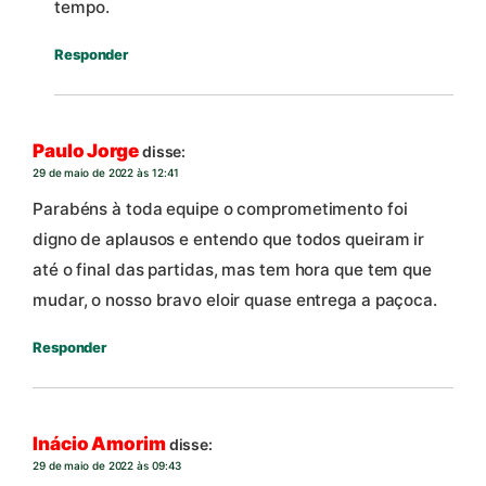
tempo.
Responder
Paulo Jorge
disse:
29 de maio de 2022 às 12:41
Parabéns à toda equipe o comprometimento foi
digno de aplausos e entendo que todos queiram ir
até o final das partidas, mas tem hora que tem que
mudar, o nosso bravo eloir quase entrega a paçoca.
Responder
Inácio Amorim
disse:
29 de maio de 2022 às 09:43