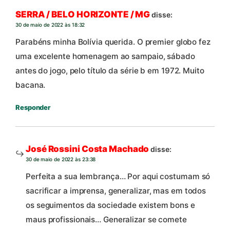
SERRA / BELO HORIZONTE / MG
disse:
30 de maio de 2022 às 18:32
Parabéns minha Bolívia querida. O premier globo fez
uma excelente homenagem ao sampaio, sábado
antes do jogo, pelo título da série b em 1972. Muito
bacana.
Responder
José Rossini Costa Machado
disse:
30 de maio de 2022 às 23:38
Perfeita a sua lembrança… Por aqui costumam só
sacrificar a imprensa, generalizar, mas em todos
os seguimentos da sociedade existem bons e
maus profissionais… Generalizar se comete