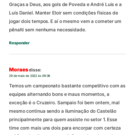
Graças a Deus, aos gols de Poveda e André Luis e a
Luís Daniel. Manter Eloir sem condições físicas de
jogar dois tempos. E aí o mesmo vem a cometer um
pênalti sem nenhuma necessidade.
Responder
Moraes
disse:
29 de maio de 2022 às 09:36
Temos um campeonato bastante competitivo com as
equipes alternando bons e maus momentos, a
exceção é o Cruzeiro. Sampaio foi bem ontem, mal
mesmo continua sendo a iluminação do Castelão
principalmente para quem assiste no setor 1. Esse
time com mais uns dois para encorpar com certeza