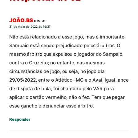
JOÃO. BS
disse:
31 de maio de 2022 às 16:37
Não está relacionado a esse jogo, mas é importante.
Sampaio está sendo prejudicado pelos árbitros: O
mesmo árbitro que expulsou o jogador do Sampaio
contra o Cruzeiro; no entanto, nas mesmas
circunstâncias de jogo, ou seja, no jogo dia
29/05/2022, entre o Atlético -MG e o Avai, igual lance
de disputa de bola, foi chamado pelo VAR para
aplicar o cartão vermelho, não o fez. Tem que pegar
esse gancho e denunciar esse árbitro.
Responder