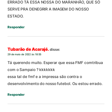
ERRADO TÁ ESSA NOSSA DO MARANHÃO, QUE SÓ
SERVE PRA DENEGRIR A IMAGEM DO NOSSO
ESTADO.
Responder
Tubarão de Acarajé.
disse:
29 de maio de 2022 às 18:55
Tá querendo muito. Esperar que essa FMF comtribua
com o Sampaio ? kkkkkkk
essa tal de fmf e a impressa são contra o
desenvolvimento do nosso futebol. Ou estou errado.
Responder