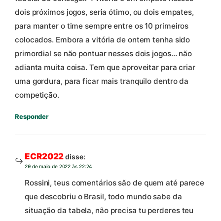
dois próximos jogos, seria ótimo, ou dois empates,
para manter o time sempre entre os 10 primeiros
colocados. Embora a vitória de ontem tenha sido
primordial se não pontuar nesses dois jogos… não
adianta muita coisa. Tem que aproveitar para criar
uma gordura, para ficar mais tranquilo dentro da
competição.
Responder
ECR2022
disse:
29 de maio de 2022 às 22:24
Rossini, teus comentários são de quem até parece
que descobriu o Brasil, todo mundo sabe da
situação da tabela, não precisa tu perderes teu