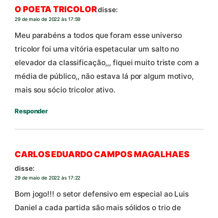
O POETA TRICOLOR
disse:
29 de maio de 2022 às 17:59
Meu parabéns a todos que foram esse universo
tricolor foi uma vitória espetacular um salto no
elevador da classificação,,, fiquei muito triste com a
média de público,, não estava lá por algum motivo,
mais sou sócio tricolor ativo.
Responder
CARLOS EDUARDO CAMPOS MAGALHAES
disse:
29 de maio de 2022 às 17:22
Bom jogo!!! o setor defensivo em especial ao Luis
Daniel a cada partida são mais sólidos o trio de