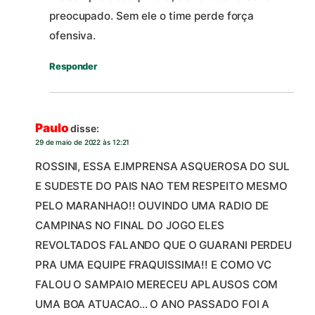
preocupado. Sem ele o time perde força
ofensiva.
Responder
Paulo
disse:
29 de maio de 2022 às 12:21
ROSSINI, ESSA E.IMPRENSA ASQUEROSA DO SUL
E SUDESTE DO PAIS NAO TEM RESPEITO MESMO
PELO MARANHAO!! OUVINDO UMA RADIO DE
CAMPINAS NO FINAL DO JOGO ELES
REVOLTADOS FALANDO QUE O GUARANI PERDEU
PRA UMA EQUIPE FRAQUISSIMA!! E COMO VC
FALOU O SAMPAIO MERECEU APLAUSOS COM
UMA BOA ATUACAO… O ANO PASSADO FOI A