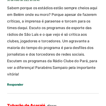
Sabem porque os estádios estão sempre cheios aqui
em Belém onde eu moro? Porque apesar de fazerem
críticas, a imprensa é paraense e torcem para os
times daqui. Escuto os programas de esporte das
rádios de São Luís e o que vejo é só critica aos
clubes, jogadores e torcedores. Um agravante a
maioria do tempo do programa é para desfiles dos
jornalistas e dos torcedores de redes sociais.
Escutem os programas da Rádio Clube do Pará, para
ver a diferença! Parabéns Sampaio pela importante
vitória!
Responder
Tubarão de Acarajé.
disse: