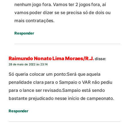
nenhum jogo fora. Vamos ter 2 jogos fora, aí
vamos poder dizer se se precisa só de dois ou
mais contratações.
Responder
Raimundo Nonato Lima Moraes/R.J.
disse:
28 de maio de 2022 às 23:14
Só queria colocar um ponto:Será que aquela
penalidade clara para o Sampaio o VAR não pediu
para o lance ser revisado.Sampaio está sendo
bastante prejudicado nesse início de campeonato.
Responder