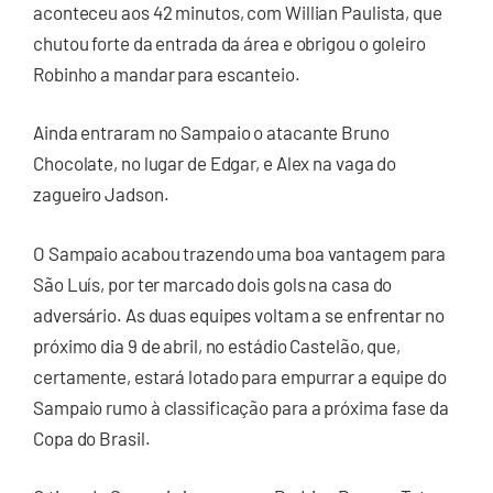
aconteceu aos 42 minutos, com Willian Paulista, que
chutou forte da entrada da área e obrigou o goleiro
Robinho a mandar para escanteio.
Ainda entraram no Sampaio o atacante Bruno
Chocolate, no lugar de Edgar, e Alex na vaga do
zagueiro Jadson.
O Sampaio acabou trazendo uma boa vantagem para
São Luís, por ter marcado dois gols na casa do
adversário. As duas equipes voltam a se enfrentar no
próximo dia 9 de abril, no estádio Castelão, que,
certamente, estará lotado para empurrar a equipe do
Sampaio rumo à classificação para a próxima fase da
Copa do Brasil.