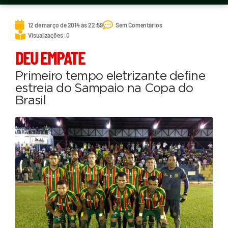
12 de março de 2014 às 22:59
Sem Comentários
Visualizações: 0
DEU EMPATE
Primeiro tempo eletrizante define
estreia do Sampaio na Copa do
Brasil