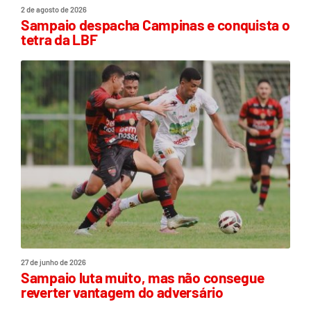
2 de agosto de 2026
Sampaio despacha Campinas e conquista o
tetra da LBF
27 de junho de 2026
Sampaio luta muito, mas não consegue
reverter vantagem do adversário