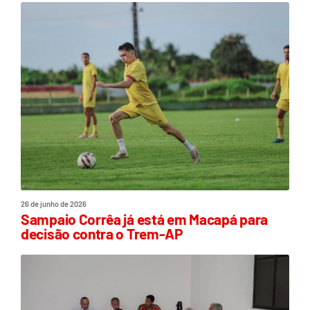
26 de junho de 2026
Sampaio Corrêa já está em Macapá para
decisão contra o Trem-AP