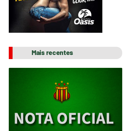
Mais recentes