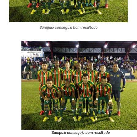
Sampaio conseguiu bom resultado
Sampaio conseguiu bom resultado