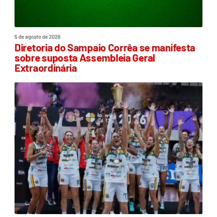
5 de agosto de 2026
Diretoria do Sampaio Corrêa se manifesta
sobre suposta Assembleia Geral
Extraordinária