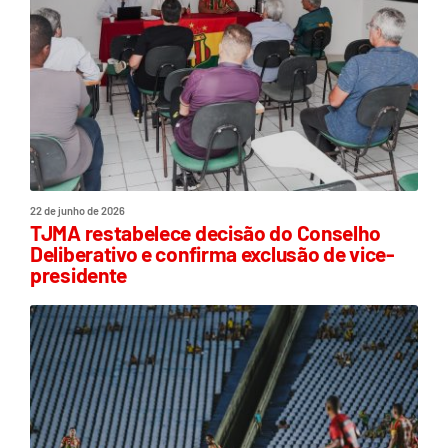
22 de junho de 2026
TJMA restabelece decisão do Conselho
Deliberativo e confirma exclusão de vice-
presidente