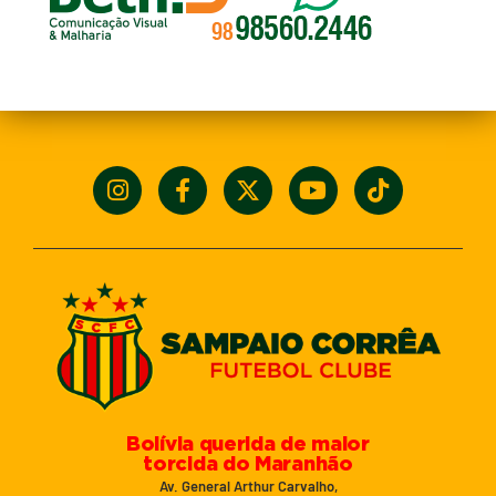
Bolívia querida de maior
torcida do Maranhão
Av. General Arthur Carvalho,