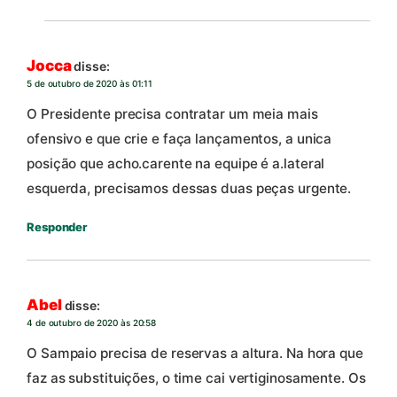
Jocca
disse:
5 de outubro de 2020 às 01:11
O Presidente precisa contratar um meia mais
ofensivo e que crie e faça lançamentos, a unica
posição que acho.carente na equipe é a.lateral
esquerda, precisamos dessas duas peças urgente.
Responder
Abel
disse:
4 de outubro de 2020 às 20:58
O Sampaio precisa de reservas a altura. Na hora que
faz as substituições, o time cai vertiginosamente. Os