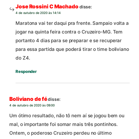
Jose Rossini C Machado
disse:
4 de outubro de 2020 às 14:14
Maratona vai ter daqui pra frente. Sampaio volta a
jogar na quinta feira contra o Cruzeiro-MG. Tem
portanto 4 dias para se preparar e se recuperar
para essa partida que poderá tirar o time boliviano
do Z4.
Responder
Boliviano de fé
disse:
4 de outubro de 2020 às 09:00
Um ótimo resultado, não tô nem aí se jogou bem ou
mal, o importante foi somar mais três pontinhos.
Ontem, o poderoso Cruzeiro perdeu no último