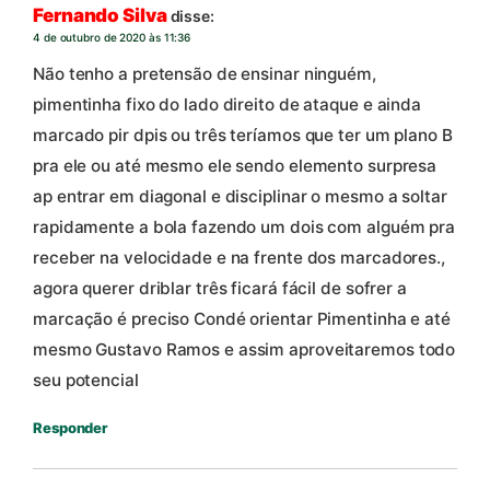
Fernando Silva
disse:
4 de outubro de 2020 às 11:36
Não tenho a pretensão de ensinar ninguém,
pimentinha fixo do lado direito de ataque e ainda
marcado pir dpis ou três teríamos que ter um plano B
pra ele ou até mesmo ele sendo elemento surpresa
ap entrar em diagonal e disciplinar o mesmo a soltar
rapidamente a bola fazendo um dois com alguém pra
receber na velocidade e na frente dos marcadores.,
agora querer driblar três ficará fácil de sofrer a
marcação é preciso Condé orientar Pimentinha e até
mesmo Gustavo Ramos e assim aproveitaremos todo
seu potencial
Responder