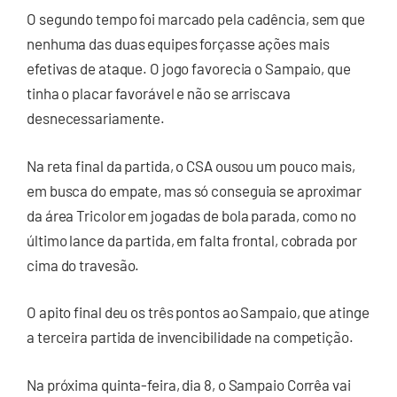
O segundo tempo foi marcado pela cadência, sem que
nenhuma das duas equipes forçasse ações mais
efetivas de ataque. O jogo favorecia o Sampaio, que
tinha o placar favorável e não se arriscava
desnecessariamente.
Na reta final da partida, o CSA ousou um pouco mais,
em busca do empate, mas só conseguia se aproximar
da área Tricolor em jogadas de bola parada, como no
último lance da partida, em falta frontal, cobrada por
cima do travesão.
O apito final deu os três pontos ao Sampaio, que atinge
a terceira partida de invencibilidade na competição.
Na próxima quinta-feira, dia 8, o Sampaio Corrêa vai