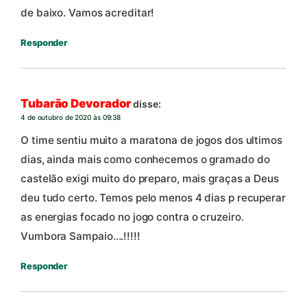
de baixo. Vamos acreditar!
Responder
Tubarão Devorador
disse:
4 de outubro de 2020 às 09:38
O time sentiu muito a maratona de jogos dos ultimos
dias, ainda mais como conhecemos o gramado do
castelão exigi muito do preparo, mais graças a Deus
deu tudo certo. Temos pelo menos 4 dias p recuperar
as energias focado no jogo contra o cruzeiro.
Vumbora Sampaio….!!!!!
Responder