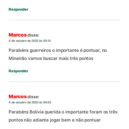
Responder
Marcos
disse:
4 de outubro de 2020 às 04:10
Parabéns guerreiros o importante é pontuar, no
Mineirão vamos buscar mais três pontos
Responder
Marcos
disse:
4 de outubro de 2020 às 04:03
Parabéns Bolívia querida o importante foram os três
pontos não adianta jogar bem e não pontuar