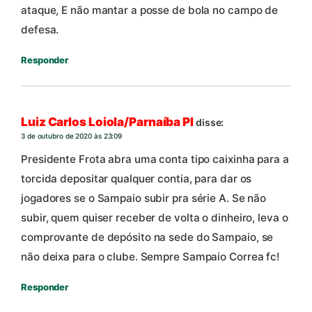
ataque, E não mantar a posse de bola no campo de
defesa.
Responder
Luiz Carlos Loiola/Parnaíba PI
disse:
3 de outubro de 2020 às 23:09
Presidente Frota abra uma conta tipo caixinha para a
torcida depositar qualquer contia, para dar os
jogadores se o Sampaio subir pra série A. Se não
subir, quem quiser receber de volta o dinheiro, leva o
comprovante de depósito na sede do Sampaio, se
não deixa para o clube. Sempre Sampaio Correa fc!
Responder