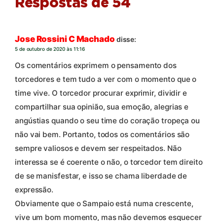
Respostas de 54
Jose Rossini C Machado
disse:
5 de outubro de 2020 às 11:16
Os comentários exprimem o pensamento dos
torcedores e tem tudo a ver com o momento que o
time vive. O torcedor procurar exprimir, dividir e
compartilhar sua opinião, sua emoção, alegrias e
angústias quando o seu time do coração tropeça ou
não vai bem. Portanto, todos os comentários são
sempre valiosos e devem ser respeitados. Não
interessa se é coerente o não, o torcedor tem direito
de se manisfestar, e isso se chama liberdade de
expressão.
Obviamente que o Sampaio está numa crescente,
vive um bom momento, mas não devemos esquecer