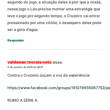
segundo do jogo, a situação deles é pior que a nossa,
nesse jogo o Léo precisa montar uma estratégia que
leve o jogo pro segundo tempo, o Cruzeiro vai entrar
pressionado por uma vitória, o desespero deles pode
ser a gota d’agua.
Responder
valdemar morais neto
disse:
4 de outubro de 2020 às 08:07
Contra o Cruzeiro ouçam a voz da experiência:
https://www.facebook.com/groups/191276655067752/pe
RUMO A SÉRIE A.