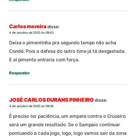
Carlos moreira
disse:
4 de outubro de 2020 às 09:42
Deixa o pimentinha pra segundo tempo não acha
Condé. Pois a defesa do outro time já tá desgastada.
E aí pimenta entraria com força.
Responder
JOSÉ CARLOS DURANS PINHEIRO
disse:
4 de outubro de 2020 às 09:39
É preciso ter paciência, um empate contra o Cruzeiro
será um grande resultado. Se o Sampaio continuar
pontuando a cada jogo, logo, logo vamos sair da zona