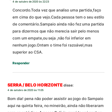
4 de outubro de 2020 às 22:23
Concordo.Toda vez que analiso uma partida,faço
em cima do que vejo.Cada pessoa tem o seu estilo
de comentário.Sampaio ainda não fez uma partida
para dizermos que não merecia sair pelo menos
com um empate,ou seja ,não foi inferior em
nenhum jogo.Ontem o time foi razoável,mas
superior ao CSA.
Responder
SERRA / BELO HORIZONTE
disse:
4 de outubro de 2020 às 11:05
Bom dia! pena não poder assistir ao jogo do Sampaio
aqui na quinta feira, no mineirão, ainda não liberaram