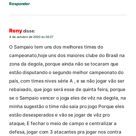
Responder
Rony
disse:
4 de outubro de 2020 às 02:27
O Sampaio tem uns dos melhores times do
campeonato,hoje uns dos maiores clube do Brasil na
zona da degola, porque ainda não se tocaram que
estão disputando o segundo melhor campeonato do
país, com times nives série A , e se não jogar vão ser
rebaixado, que jogo será esse de quinta feira, porque
se o Sampaio vencer o joga eles de vêz na degola, na
minha sugestão o time não saia pro jogo Porque eles
estão desesperados e vão se jogar de vêz pro
ataque, E fechar o meio de campo e centralizar a
defesa, jogar com 3 atacantes pra jogar nos contra