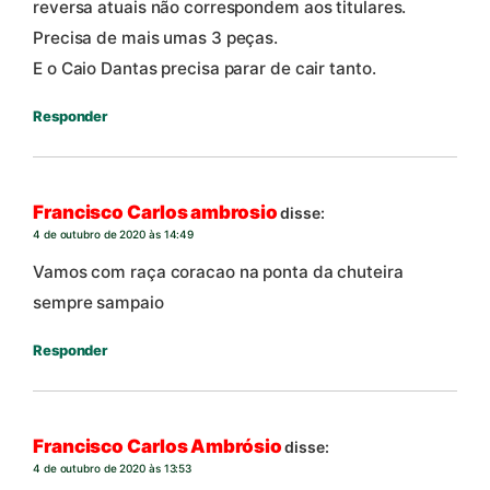
reversa atuais não correspondem aos titulares.
Precisa de mais umas 3 peças.
E o Caio Dantas precisa parar de cair tanto.
Responder
Francisco Carlos ambrosio
disse:
4 de outubro de 2020 às 14:49
Vamos com raça coracao na ponta da chuteira
sempre sampaio
Responder
Francisco Carlos Ambrósio
disse:
4 de outubro de 2020 às 13:53