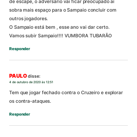
de escape, o adversário vai ficar preocupado aí
sobra mais espaço para o Sampaio concluir com
outros jogadores.
O Sampaio está bem , esse ano vai dar certo.
Vamos subir Sampaio!!!! VUMBORA TUBARÃO
Responder
PAULO
disse:
4 de outubro de 2020 às 12:51
Tem que jogar fechado contra o Cruzeiro e explorar
os contra-ataques.
Responder