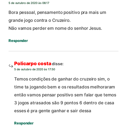
5 de outubro de 2020 às 06:17
Bora pessoal, pensamento positivo pra mais um
grande jogo contra o Cruzeiro.
Não vamos perder em nome do senhor Jesus.
Responder
Policarpo costa
disse:
5 de outubro de 2020 às 17:50
Temos condições de ganhar do cruzeiro sim, o
time ta jogando bem e os resultados melhoraram
então vamos pensar positivo sem falar que temos
3 jogos atrasados são 9 pontos 6 dentro de casa
esses é pra gente ganhar e sair dessa
Responder