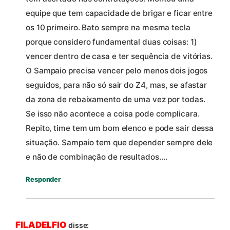
equipe que tem capacidade de brigar e ficar entre
os 10 primeiro. Bato sempre na mesma tecla
porque considero fundamental duas coisas: 1)
vencer dentro de casa e ter sequência de vitórias.
O Sampaio precisa vencer pelo menos dois jogos
seguidos, para não só sair do Z4, mas, se afastar
da zona de rebaixamento de uma vez por todas.
Se isso não acontece a coisa pode complicara.
Repito, time tem um bom elenco e pode sair dessa
situação. Sampaio tem que depender sempre dele
e não de combinação de resultados….
Responder
FILADELFIO
disse: