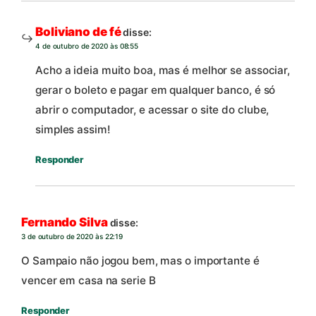
Boliviano de fé
disse:
4 de outubro de 2020 às 08:55
Acho a ideia muito boa, mas é melhor se associar,
gerar o boleto e pagar em qualquer banco, é só
abrir o computador, e acessar o site do clube,
simples assim!
Responder
Fernando Silva
disse:
3 de outubro de 2020 às 22:19
O Sampaio não jogou bem, mas o importante é
vencer em casa na serie B
Responder