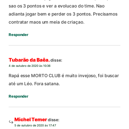
sao os 3 pontos e ver a evolucao do time. Nao
adianta jogar bem e perder os 3 pontos. Precisamos
contratar maos um meia de criaçao.
Responder
Tubarão da Baêa.
disse:
4 de outubro de 2020 às 10:36
Rapá esse MORTO CLUB é muito invejoso, foi buscar
até um Léo. Fora satana.
Responder
Michel Temer
disse:
5 de outubro de 2020 às 17:47