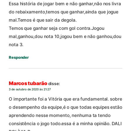
Essa história de jogar bem e não ganhar,não nos livra
do rebaixamento,temos que ganhar,ainda que jogue
mal.Temos é que sair da degola.
Temos que ganhar seja com gol contra.Jogou
mal,ganhou,dou nota 10,jogou bem e não ganhou,dou
nota 3.
Responder
Marcos tubarão
disse:
3 de outubro de 2020 às 21:27
O importante foi a Vitória que era fundamental. sobre
o desempenho da equipe,é o que todas equipes estão
aprendendo nesse momento, nenhuma ta tendo
consistência o jogo todo.essa é a minha opinião. DALI