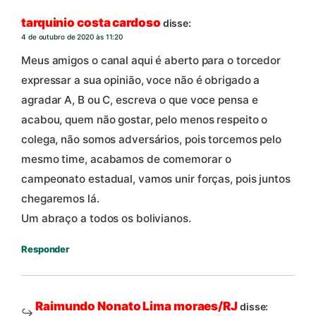
tarquinio costa cardoso
disse:
4 de outubro de 2020 às 11:20
Meus amigos o canal aqui é aberto para o torcedor
expressar a sua opinião, voce não é obrigado a
agradar A, B ou C, escreva o que voce pensa e
acabou, quem não gostar, pelo menos respeito o
colega, não somos adversários, pois torcemos pelo
mesmo time, acabamos de comemorar o
campeonato estadual, vamos unir forças, pois juntos
chegaremos lá.
Um abraço a todos os bolivianos.
Responder
Raimundo Nonato Lima moraes/RJ
disse: