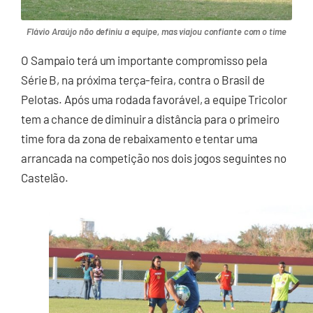
Flávio Araújo não definiu a equipe, mas viajou confiante com o time
O Sampaio terá um importante compromisso pela
Série B, na próxima terça-feira, contra o Brasil de
Pelotas. Após uma rodada favorável, a equipe Tricolor
tem a chance de diminuir a distância para o primeiro
time fora da zona de rebaixamento e tentar uma
arrancada na competição nos dois jogos seguintes no
Castelão.