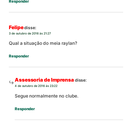
Responder
Felipe
disse:
3 de outubro de 2016 às 21:27
Qual a situação do meia raylan?
Responder
Assessoria de Imprensa
disse:
4 de outubro de 2016 às 23:22
Segue normalmente no clube.
Responder