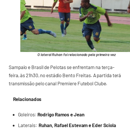
O lateral Ruhan foi relacionado pela primeira vez
Sampaio e Brasil de Pelotas se enfrentam na terça-
feira, às 21h30, no estádio Bento Freitas. A partida terá
transmissão pelo canal Premiere Futebol Clube.
Relacionados
Goleiros:
Rodrigo Ramos e Jean
Laterais:
Ruhan, Rafael Estevam e Eder Sciola