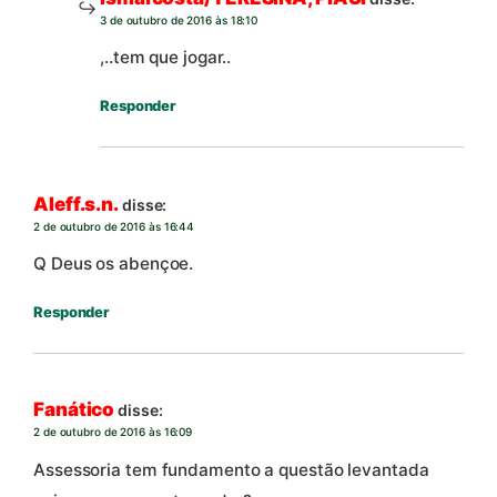
3 de outubro de 2016 às 18:10
,..tem que jogar..
Responder
Aleff.s.n.
disse:
2 de outubro de 2016 às 16:44
Q Deus os abençoe.
Responder
Fanático
disse:
2 de outubro de 2016 às 16:09
Assessoria tem fundamento a questão levantada