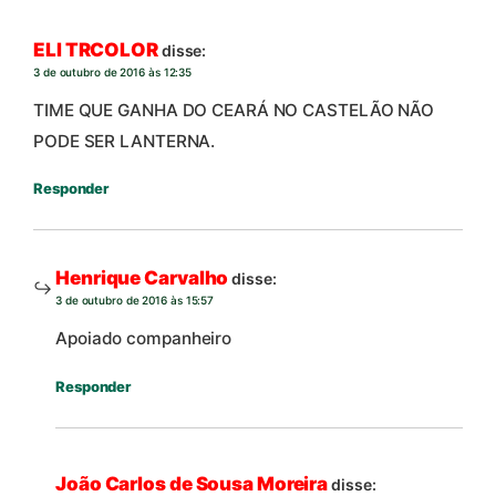
ELI TRCOLOR
disse:
3 de outubro de 2016 às 12:35
TIME QUE GANHA DO CEARÁ NO CASTELÃO NÃO
PODE SER LANTERNA.
Responder
Henrique Carvalho
disse:
3 de outubro de 2016 às 15:57
Apoiado companheiro
Responder
João Carlos de Sousa Moreira
disse: