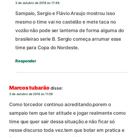
3 de outubro de 2016 às 17:46
Sampaio, Sergio e Flávio Araujo mostrou isso
mesmo o time vai no castelão e mete taca no
vozão não pode ser lanterna de forma alguma do
brasileirao serie B. Sergio começa arrumar esse
time para Copa do Nordeste.
Responder
Marcos tubarão
disse:
3 de outubro de 2016 às 11:59
Como torcedor continuo acreditando.porem o
sampaio tem que ter atitude e jogar realmente como
time que quer sair dessa situação.e não ficar só
nesse discurso toda vez.tem que botar em pratica e