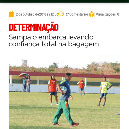
2 de outubro de 2016 às 12:53
37 Comentários
Visualizações: 0
DETERMINAÇÃO
Sampaio embarca levando
confiança total na bagagem