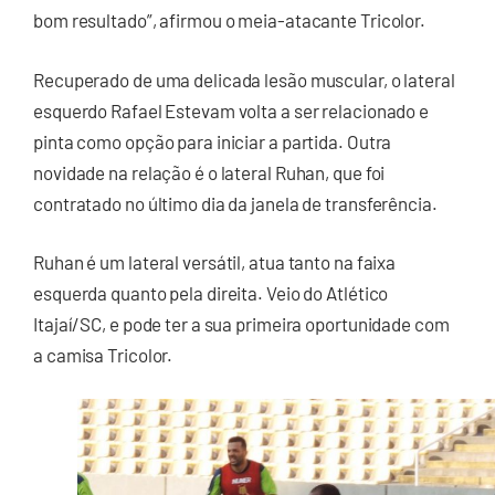
bom resultado”, afirmou o meia-atacante Tricolor.
Recuperado de uma delicada lesão muscular, o lateral
esquerdo Rafael Estevam volta a ser relacionado e
pinta como opção para iniciar a partida. Outra
novidade na relação é o lateral Ruhan, que foi
contratado no último dia da janela de transferência.
Ruhan é um lateral versátil, atua tanto na faixa
esquerda quanto pela direita. Veio do Atlético
Itajaí/SC, e pode ter a sua primeira oportunidade com
a camisa Tricolor.