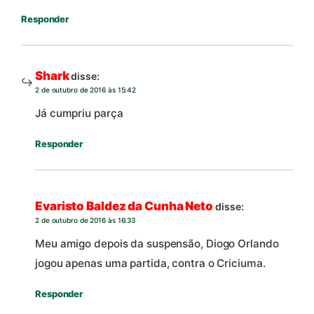
Responder
Shark
disse:
2 de outubro de 2016 às 15:42
Já cumpriu parça
Responder
Evaristo Baldez da Cunha Neto
disse:
2 de outubro de 2016 às 16:33
Meu amigo depois da suspensão, Diogo Orlando
jogou apenas uma partida, contra o Criciuma.
Responder