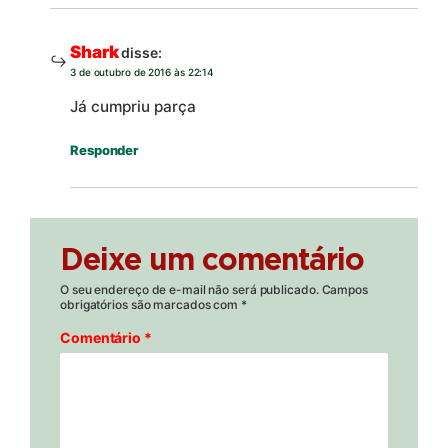
Shark
disse:
3 de outubro de 2016 às 22:14
Já cumpriu parça
Responder
Deixe um comentário
O seu endereço de e-mail não será publicado.
Campos
obrigatórios são marcados com
*
Comentário
*