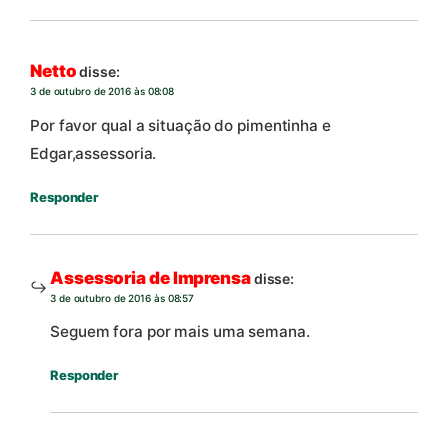
Netto
disse:
3 de outubro de 2016 às 08:08
Por favor qual a situação do pimentinha e
Edgar,assessoria.
Responder
Assessoria de Imprensa
disse:
3 de outubro de 2016 às 08:57
Seguem fora por mais uma semana.
Responder