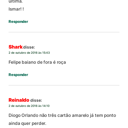
última.
Ismar! !
Responder
Shark
disse:
2 de outubro de 2016 às 15:43
Felipe baiano de fora é roça
Responder
Reinaldo
disse:
2 de outubro de 2016 às 14:10
Diogo Orlando não três cartão amarelo já tem ponto
ainda quer perder.