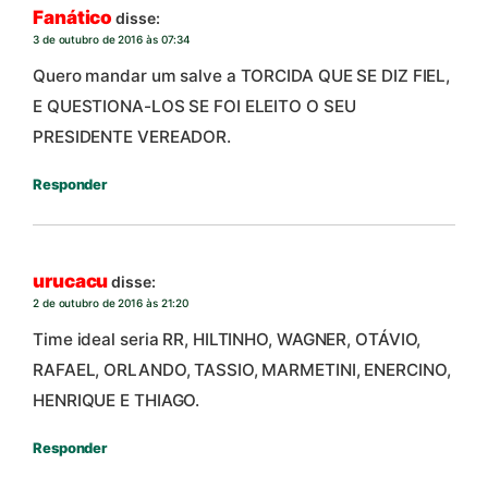
Fanático
disse:
3 de outubro de 2016 às 07:34
Quero mandar um salve a TORCIDA QUE SE DIZ FIEL,
E QUESTIONA-LOS SE FOI ELEITO O SEU
PRESIDENTE VEREADOR.
Responder
urucacu
disse:
2 de outubro de 2016 às 21:20
Time ideal seria RR, HILTINHO, WAGNER, OTÁVIO,
RAFAEL, ORLANDO, TASSIO, MARMETINI, ENERCINO,
HENRIQUE E THIAGO.
Responder