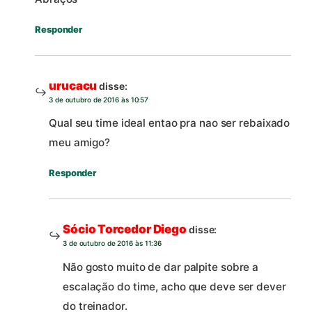
Responder
urucacu
disse:
3 de outubro de 2016 às 10:57
Qual seu time ideal entao pra nao ser rebaixado
meu amigo?
Responder
Sócio Torcedor Diego
disse:
3 de outubro de 2016 às 11:36
Não gosto muito de dar palpite sobre a
escalação do time, acho que deve ser dever
do treinador.