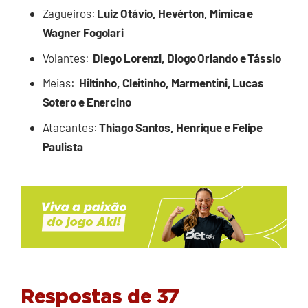
Zagueiros:
Luiz Otávio, Hevérton, Mimica e
Wagner Fogolari
Volantes:
Diego Lorenzi, Diogo Orlando e Tássio
Meias:
Hiltinho, Cleitinho, Marmentini, Lucas
Sotero e Enercino
Atacantes:
Thiago Santos, Henrique e Felipe
Paulista
Respostas de 37