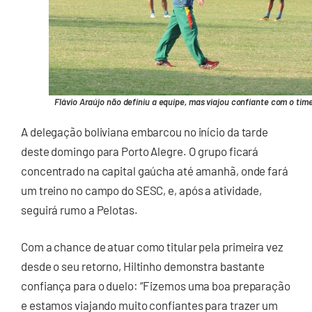
Flávio Araújo não definiu a equipe, mas viajou confiante com o tim
A delegação boliviana embarcou no início da tarde
deste domingo para Porto Alegre. O grupo ficará
concentrado na capital gaúcha até amanhã, onde fará
um treino no campo do SESC, e, após a atividade,
seguirá rumo a Pelotas.
Com a chance de atuar como titular pela primeira vez
desde o seu retorno, Hiltinho demonstra bastante
confiança para o duelo: “Fizemos uma boa preparação
e estamos viajando muito confiantes para trazer um