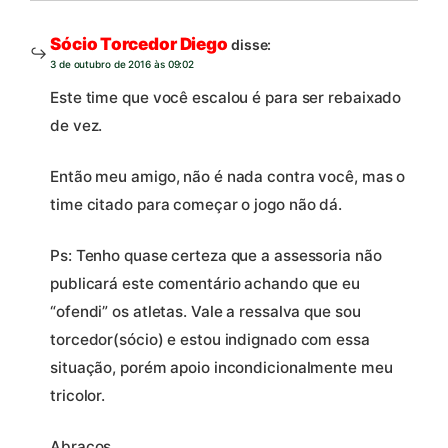
Sócio Torcedor Diego
disse:
3 de outubro de 2016 às 09:02
Este time que você escalou é para ser rebaixado
de vez.
Então meu amigo, não é nada contra você, mas o
time citado para começar o jogo não dá.
Ps: Tenho quase certeza que a assessoria não
publicará este comentário achando que eu
“ofendi” os atletas. Vale a ressalva que sou
torcedor(sócio) e estou indignado com essa
situação, porém apoio incondicionalmente meu
tricolor.
Abraços