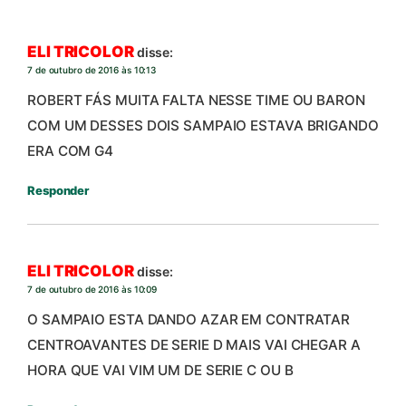
ELI TRICOLOR
disse:
7 de outubro de 2016 às 10:13
ROBERT FÁS MUITA FALTA NESSE TIME OU BARON
COM UM DESSES DOIS SAMPAIO ESTAVA BRIGANDO
ERA COM G4
Responder
ELI TRICOLOR
disse:
7 de outubro de 2016 às 10:09
O SAMPAIO ESTA DANDO AZAR EM CONTRATAR
CENTROAVANTES DE SERIE D MAIS VAI CHEGAR A
HORA QUE VAI VIM UM DE SERIE C OU B