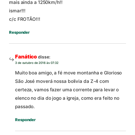
mais ainda a 1250km/h!!
ismar!!!
c/c FROTÃO!!!
Responder
Fanático
disse:
3 de outubro de 2016 às 07:32
Muito boa amigo, a fé move montanha e Glorioso
São José moverá nossa bolivia da Z-4 com
certeza, vamos fazer uma corrente para levar o
elenco no dia do jogo a igreja, como era feito no
passado.
Responder