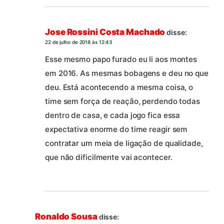
Jose Rossini Costa Machado
disse:
22 de julho de 2018 às 12:43
Esse mesmo papo furado eu li aos montes
em 2016. As mesmas bobagens e deu no que
deu. Está acontecendo a mesma coisa, o
time sem força de reação, perdendo todas
dentro de casa, e cada jogo fica essa
expectativa enorme do time reagir sem
contratar um meia de ligação de qualidade,
que não dificilmente vai acontecer.
Ronaldo Sousa
disse: