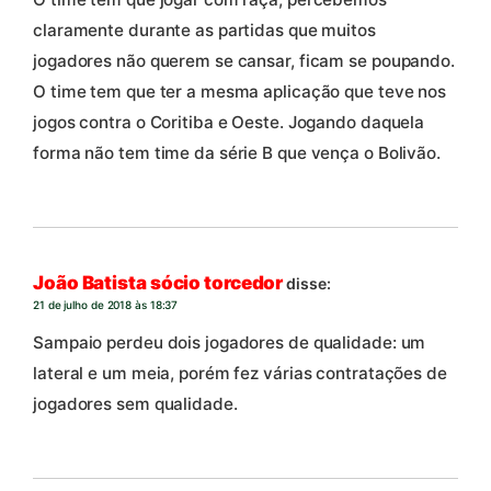
claramente durante as partidas que muitos
jogadores não querem se cansar, ficam se poupando.
O time tem que ter a mesma aplicação que teve nos
jogos contra o Coritiba e Oeste. Jogando daquela
forma não tem time da série B que vença o Bolivão.
João Batista sócio torcedor
disse:
21 de julho de 2018 às 18:37
Sampaio perdeu dois jogadores de qualidade: um
lateral e um meia, porém fez várias contratações de
jogadores sem qualidade.