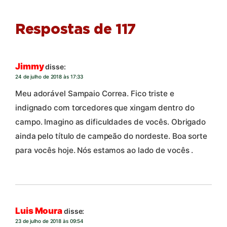
Respostas de 117
Jimmy
disse:
24 de julho de 2018 às 17:33
Meu adorável Sampaio Correa. Fico triste e
indignado com torcedores que xingam dentro do
campo. Imagino as dificuldades de vocês. Obrigado
ainda pelo título de campeão do nordeste. Boa sorte
para vocês hoje. Nós estamos ao lado de vocês .
Luis Moura
disse:
23 de julho de 2018 às 09:54