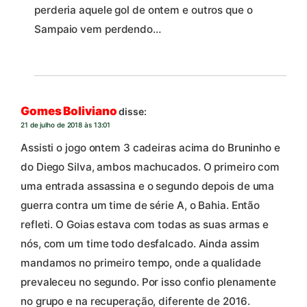
perderia aquele gol de ontem e outros que o
Sampaio vem perdendo…
Gomes Boliviano
disse:
21 de julho de 2018 às 13:01
Assisti o jogo ontem 3 cadeiras acima do Bruninho e
do Diego Silva, ambos machucados. O primeiro com
uma entrada assassina e o segundo depois de uma
guerra contra um time de série A, o Bahia. Então
refleti. O Goias estava com todas as suas armas e
nós, com um time todo desfalcado. Ainda assim
mandamos no primeiro tempo, onde a qualidade
prevaleceu no segundo. Por isso confio plenamente
no grupo e na recuperação, diferente de 2016.