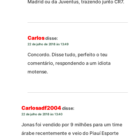
Madrid ou da Juventus, trazendo junto CR7.
Carlos
disse:
22 de julho de 2018 às 13:49
Concordo. Disse tudo, perfeito o teu
comentário, respondendo a um idiota
motense.
Carlosadf2004
disse:
22 de julho de 2018 às 13:40
Jonas foi vendido por 9 milhões para um time
árabe recentemente e veio do Piauí Esporte