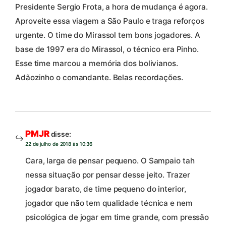
Presidente Sergio Frota, a hora de mudança é agora.
Aproveite essa viagem a São Paulo e traga reforços
urgente. O time do Mirassol tem bons jogadores. A
base de 1997 era do Mirassol, o técnico era Pinho.
Esse time marcou a memória dos bolivianos.
Adãozinho o comandante. Belas recordações.
PMJR
disse:
22 de julho de 2018 às 10:36
Cara, larga de pensar pequeno. O Sampaio tah
nessa situação por pensar desse jeito. Trazer
jogador barato, de time pequeno do interior,
jogador que não tem qualidade técnica e nem
psicológica de jogar em time grande, com pressão