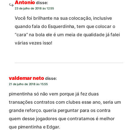
Antonio
disse:
23 de julho de 2018 às 12:55
Você foi brilhante na sua colocação, inclusive
quando fala do Esquerdinha, tem que colocar o
“cara” na bola ele é um meia de qualidade já falei
várias vezes isso!
valdemar neto
disse:
21 de julho de 2018 às 15:55
pimentinha só não vem porque já fez duas
transações contratos com clubes esse ano, seria um
grande reforço. queria perguntar para os contra
quem desse jogadores que contratamos é melhor
que pimentinha e Edgar.