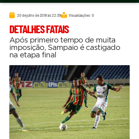
20 de julho de 2018 às 22:39
Visualizações: 0
DETALHES FATAIS
Após primeiro tempo de muita
imposição, Sampaio é castigado
na etapa final