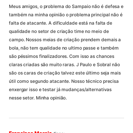
Meus amigos, o problema do Sampaio não é defesa e
também na minha opinião o problema principal não é
falta de atacante. A dificuldade está na falta de
qualidade no setor de criação time no meio de
campo. Nossos meias de criação prendem demais a
bola, não tem qualidade no ultimo passe e também
são péssimos finalizadores. Com isso as chances
claras criadas são muito raras. J Paulo e Sobral não
são os caras de criação talvez este último seja mais
útil como segundo atacante. Nosso técnico precisa
enxergar isso e testar já mudanças/alternativas
nesse setor. Minha opinião.