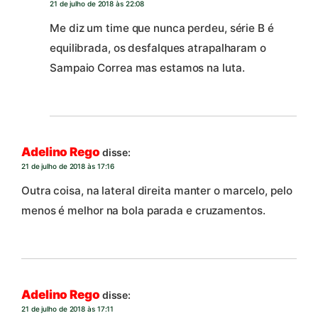
21 de julho de 2018 às 22:08
Me diz um time que nunca perdeu, série B é
equilibrada, os desfalques atrapalharam o
Sampaio Correa mas estamos na luta.
Adelino Rego
disse:
21 de julho de 2018 às 17:16
Outra coisa, na lateral direita manter o marcelo, pelo
menos é melhor na bola parada e cruzamentos.
Adelino Rego
disse:
21 de julho de 2018 às 17:11