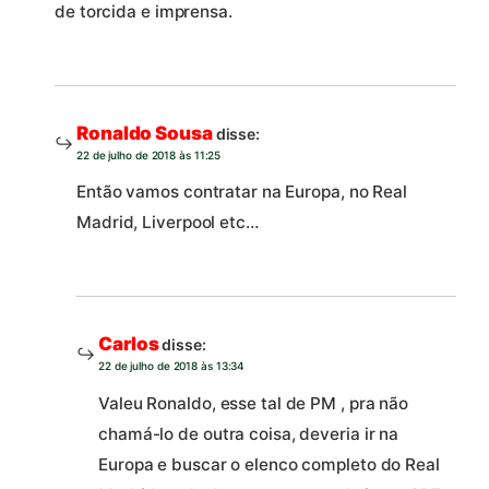
de torcida e imprensa.
Ronaldo Sousa
disse:
22 de julho de 2018 às 11:25
Então vamos contratar na Europa, no Real
Madrid, Liverpool etc…
Carlos
disse:
22 de julho de 2018 às 13:34
Valeu Ronaldo, esse tal de PM , pra não
chamá-lo de outra coisa, deveria ir na
Europa e buscar o elenco completo do Real