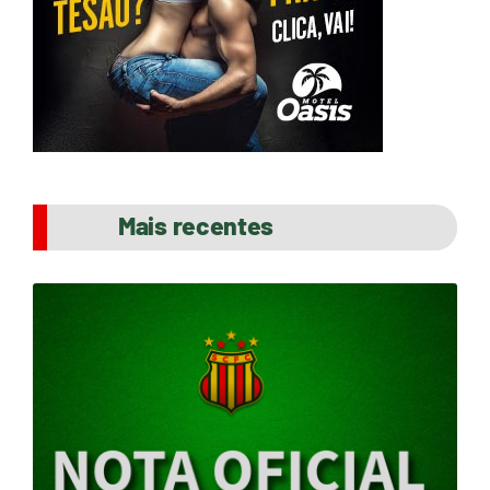
Mais recentes