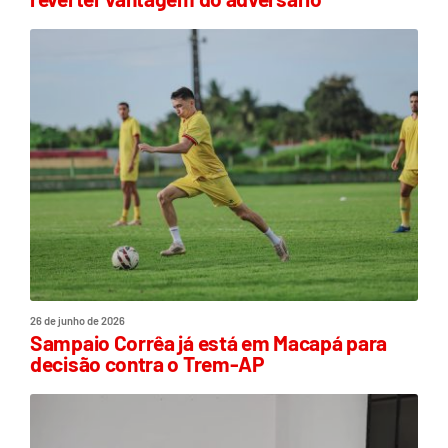
26 de junho de 2026
Sampaio Corrêa já está em Macapá para
decisão contra o Trem-AP