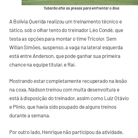
Tubarão afia as presas para enfrentar o Boa
A Bolívia Querida realizou um treinamento técnico e
tático, sob o olhar tento do treinador Léo Condé, que
testa as opções para montar o time Tricolor. Sem
Wilian Simões, suspenso, a vaga na lateral esquerda
está entre Anderson, que pode ganhar sua primeira
chance na equipe titular, e Raí.
Mostrando estar completamente recuperado na lesão
na coxa, Nádson treinou com muita desenvoltura e
está à disposição do treinador, assim como Luiz Otávio
e Plínio, que havia sido poupado de alguns treinos
durante a semana.
Por outro lado, Henrique não participou da atividade,