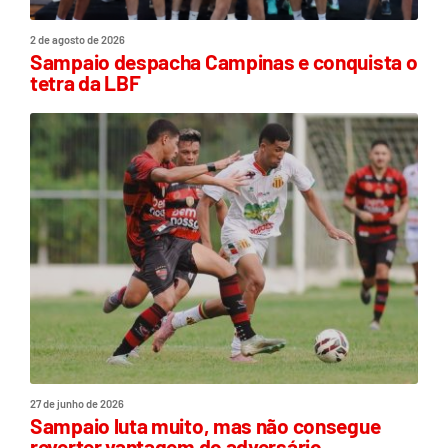
2 de agosto de 2026
Sampaio despacha Campinas e conquista o
tetra da LBF
27 de junho de 2026
Sampaio luta muito, mas não consegue
reverter vantagem do adversário