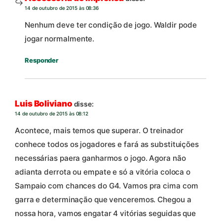
14 de outubro de 2015 às 08:36
Nenhum deve ter condição de jogo. Waldir pode
jogar normalmente.
Responder
Luis Boliviano
disse:
14 de outubro de 2015 às 08:12
Acontece, mais temos que superar. O treinador
conhece todos os jogadores e fará as substituições
necessárias paera ganharmos o jogo. Agora não
adianta derrota ou empate e só a vitória coloca o
Sampaio com chances do G4. Vamos pra cima com
garra e determinação que venceremos. Chegou a
nossa hora, vamos engatar 4 vitórias seguidas que