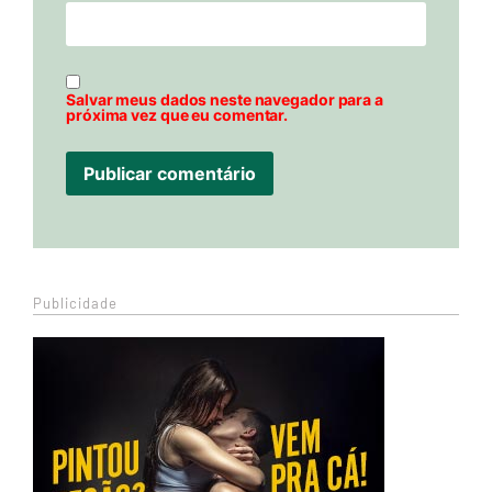
Salvar meus dados neste navegador para a
próxima vez que eu comentar.
Publicidade