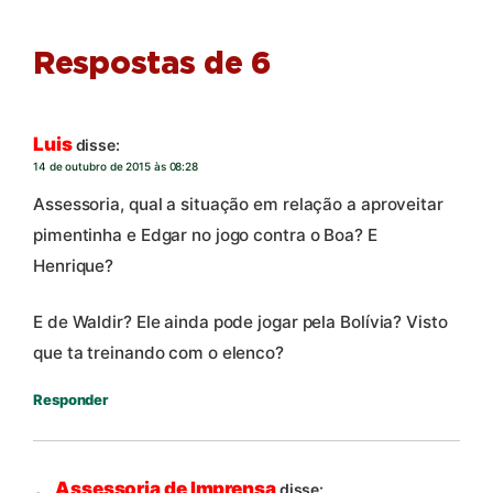
Respostas de 6
Luis
disse:
14 de outubro de 2015 às 08:28
Assessoria, qual a situação em relação a aproveitar
pimentinha e Edgar no jogo contra o Boa? E
Henrique?
E de Waldir? Ele ainda pode jogar pela Bolívia? Visto
que ta treinando com o elenco?
Responder
Assessoria de Imprensa
disse: