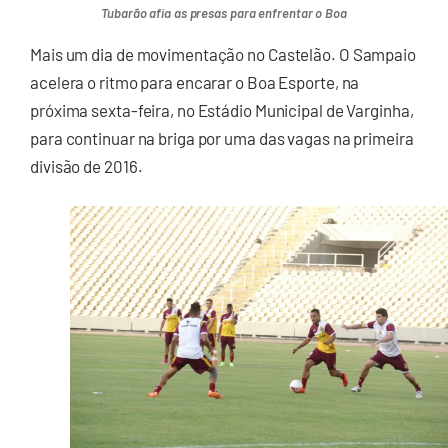
Tubarão afia as presas para enfrentar o Boa
Mais um dia de movimentação no Castelão. O Sampaio
acelera o ritmo para encarar o Boa Esporte, na
próxima sexta-feira, no Estádio Municipal de Varginha,
para continuar na briga por uma das vagas na primeira
divisão de 2016.