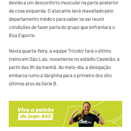
devido a um desconforto muscular na parte posterior
da coxa esquerda. O atacante será reavaliado pelo
departamento médico para saber se vai reunir
condições de fazer parte do grupo que enfrentará o
Boa Esporte.
Nesta quarta-feira, a equipe Tricolor fará o último
treino em São Luís, novamente no estádio Castelão, a
partir das 9h da manhã. Ao meio-dia, a delegação
embarca rumo a Varginha para o primeiro dos oito
últimos atos da Série B.