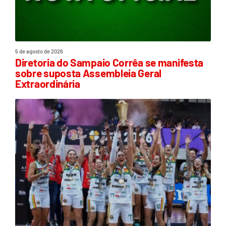
5 de agosto de 2026
Diretoria do Sampaio Corrêa se manifesta
sobre suposta Assembleia Geral
Extraordinária