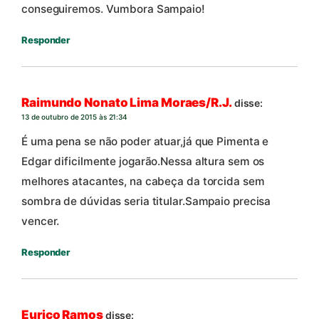
conseguiremos. Vumbora Sampaio!
Responder
Raimundo Nonato Lima Moraes/R.J.
disse:
13 de outubro de 2015 às 21:34
É uma pena se não poder atuar,já que Pimenta e
Edgar dificilmente jogarão.Nessa altura sem os
melhores atacantes, na cabeça da torcida sem
sombra de dúvidas seria titular.Sampaio precisa
vencer.
Responder
Eurico Ramos
disse: