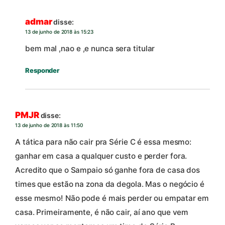
admar
disse:
13 de junho de 2018 às 15:23
bem mal ,nao e ,e nunca sera titular
Responder
PMJR
disse:
13 de junho de 2018 às 11:50
A tática para não cair pra Série C é essa mesmo:
ganhar em casa a qualquer custo e perder fora.
Acredito que o Sampaio só ganhe fora de casa dos
times que estão na zona da degola. Mas o negócio é
esse mesmo! Não pode é mais perder ou empatar em
casa. Primeiramente, é não cair, aí ano que vem