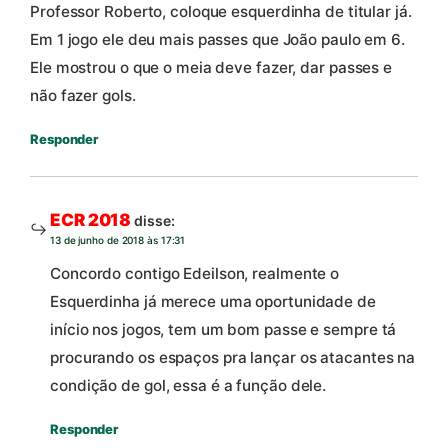
Professor Roberto, coloque esquerdinha de titular já.
Em 1 jogo ele deu mais passes que João paulo em 6.
Ele mostrou o que o meia deve fazer, dar passes e
não fazer gols.
Responder
ECR 2018
disse:
13 de junho de 2018 às 17:31
Concordo contigo Edeilson, realmente o
Esquerdinha já merece uma oportunidade de
início nos jogos, tem um bom passe e sempre tá
procurando os espaços pra lançar os atacantes na
condição de gol, essa é a função dele.
Responder