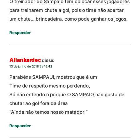
O treinador do Sampaio tem colocar esses jogadores
para treinarem chute a gol, pois o time não acertar
um chute… brincadeira. como pode ganhar os jogos.
Responder
Allankardec
disse:
13 de junho de 2018 às 12:42
Parabéns SAMPAUI, mostrou que é um
Time de respeito mesmo perdendo,
Só não entendo o porque O SAMPAIO não gosta de
chutar ao gol fora da área
“Ainda não temos nosso matador “
Responder