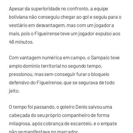
Apesar da superioridade no confronto, a equipe
boliviana não conseguiu chegar ao gol e seguiu para o
vestiário em desvantagem, mas com um jogador a
mais, pois o Figueirense teve um jogador expulso aos
46 minutos.
Com vantagem numérica em campo, o Sampaio teve
amplo domínio territorial no segundo tempo,
pressionou, mas sem conseguir furar o bloqueio
defensivo do Figueirense, que se segurava de todo
jeito.
O tempo foi passando, o goleiro Denis salvou uma
cabeçada do seu próprio companheiro de forma
milagrosa, após cobrança de escanteio, e o empate
não se manifestava no marcador.