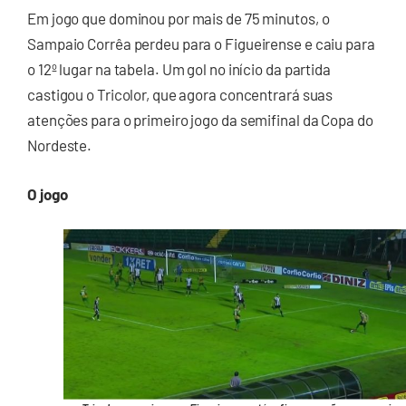
Em jogo que dominou por mais de 75 minutos, o
Sampaio Corrêa perdeu para o Figueirense e caiu para
o 12º lugar na tabela. Um gol no início da partida
castigou o Tricolor, que agora concentrará suas
atenções para o primeiro jogo da semifinal da Copa do
Nordeste.
O jogo