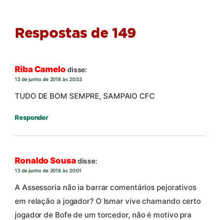
Respostas de 149
Riba Camelo
disse:
13 de junho de 2018 às 20:53
TUDO DE BOM SEMPRE, SAMPAIO CFC
Responder
Ronaldo Sousa
disse:
13 de junho de 2018 às 20:01
A Assessoria não ia barrar comentários pejorativos
em relação a jogador? O Ismar vive chamando certo
jogador de Bofe de um torcedor, não é motivo pra