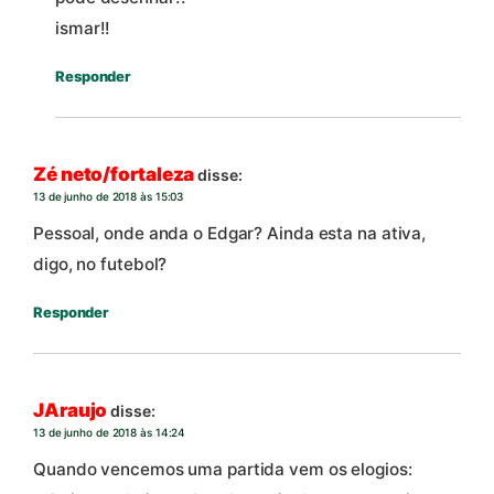
ismar!!
Responder
Zé neto/fortaleza
disse:
13 de junho de 2018 às 15:03
Pessoal, onde anda o Edgar? Ainda esta na ativa,
digo, no futebol?
Responder
JAraujo
disse:
13 de junho de 2018 às 14:24
Quando vencemos uma partida vem os elogios: