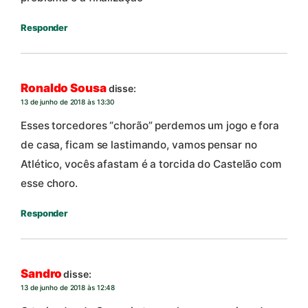
Responder
Ronaldo Sousa
disse:
13 de junho de 2018 às 13:30
Esses torcedores “chorão” perdemos um jogo e fora
de casa, ficam se lastimando, vamos pensar no
Atlético, vocês afastam é a torcida do Castelão com
esse choro.
Responder
Sandro
disse:
13 de junho de 2018 às 12:48