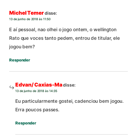
Michel Temer
disse:
13 de junho de 2018 às 11:50
E aí pessoal, nao olhei o jogo ontem, o wellington
Rato que voces tanto pedem, entrou de titular, ele
jogou bem?
Responder
Edvan/ Caxias-Ma
disse:
13 de junho de 2018 às 14:35
Eu particularmente gostei, cadenciou bem jogou.
Erra poucos passes.
Responder