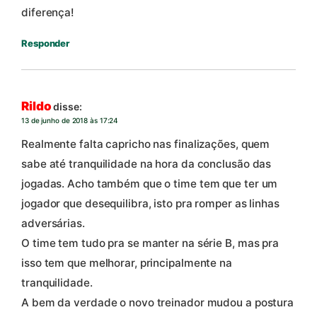
diferença!
Responder
Rildo
disse:
13 de junho de 2018 às 17:24
Realmente falta capricho nas finalizações, quem
sabe até tranquilidade na hora da conclusão das
jogadas. Acho também que o time tem que ter um
jogador que desequilibra, isto pra romper as linhas
adversárias.
O time tem tudo pra se manter na série B, mas pra
isso tem que melhorar, principalmente na
tranquilidade.
A bem da verdade o novo treinador mudou a postura