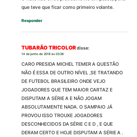
que teve que ficar como primeiro volante.
Responder
TUBARÃO TRICOLOR
disse:
14 de junho de 2018 às 03:38
CARO PRESIDA MICHEL TEMER A QUESTÃO
NÃO É ESSA DE OUTRO NÍVEL ,SE TRATANDO
DE FUTEBOL BRASILEIRO ONDE VEJO
JOGADORES QUE TEM MAIOR CARTAZ E
DISPUTAM A SÉRIE A E NÃO JOGAM
ABSOLUTAMENTE NADA. O SAMPAIO JÁ
PROVOU ISSO TROUXE JOGADORES
DESCONHECIDOS DA SÉRIE C E D , E QUE
DERAM CERTO E HOJE DISPUTAM A SÉRIE A .