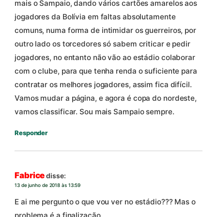
mais o Sampaio, dando vários cartões amarelos aos
jogadores da Bolívia em faltas absolutamente
comuns, numa forma de intimidar os guerreiros, por
outro lado os torcedores só sabem criticar e pedir
jogadores, no entanto não vão ao estádio colaborar
com o clube, para que tenha renda o suficiente para
contratar os melhores jogadores, assim fica difícil.
Vamos mudar a página, e agora é copa do nordeste,
vamos classificar. Sou mais Sampaio sempre.
Responder
Fabrice
disse:
13 de junho de 2018 às 13:59
E ai me pergunto o que vou ver no estádio??? Mas o
problema é a finalização