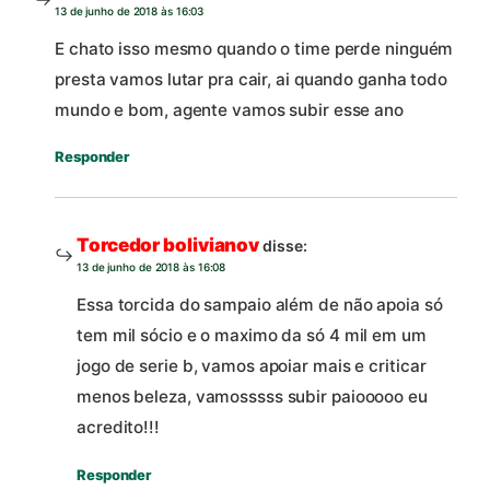
13 de junho de 2018 às 16:03
E chato isso mesmo quando o time perde ninguém
presta vamos lutar pra cair, ai quando ganha todo
mundo e bom, agente vamos subir esse ano
Responder
Torcedor bolivianov
disse:
13 de junho de 2018 às 16:08
Essa torcida do sampaio além de não apoia só
tem mil sócio e o maximo da só 4 mil em um
jogo de serie b, vamos apoiar mais e criticar
menos beleza, vamosssss subir paiooooo eu
acredito!!!
Responder