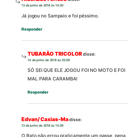
13 de junho de 2018 às 14:30
Já jogou no Sampaio e foi péssimo.
Responder
TUBARÃO TRICOLOR
disse:
14 de junho de 2018 às 02:58
SÓ SEI QUE ELE JOGOU FOI NO MOTO E FOI
MAL PARA CARAMBA!
Responder
Edvan/ Caxias-Ma
disse:
13 de junho de 2018 às 14:39
O Rato não errou praticamente um passe, pena