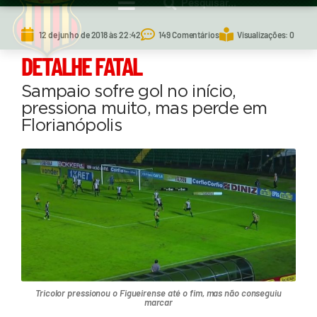
12 de junho de 2018 às 22:42
149 Comentários
Visualizações: 0
DETALHE FATAL
Sampaio sofre gol no início,
pressiona muito, mas perde em
Florianópolis
Tricolor pressionou o Figueirense até o fim, mas não conseguiu
marcar