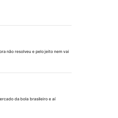
ra não resolveu e pelo jeito nem vai
ercado da bola brasileiro e aí