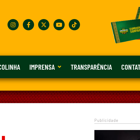
COLINHA
IMPRENSA
TRANSPARÊNCIA
CONTA
Publicidade