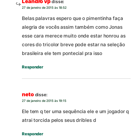
Leandro vp
disse:
27 de janeiro de 2015 às 18:52
Belas palavras espero que o pimentinha faça
alegria de vocês assim também como Jonas
esse cara merece muito onde estar honrou as
cores do tricolor breve pode estar na seleção
brasileira ele tem pontecial pra isso
Responder
neto
disse:
27 de janeiro de 2015 às 19:15
Ele tem q ter uma sequência ele e um jogador q
atrai torcida pelos seus dribles d
Responder