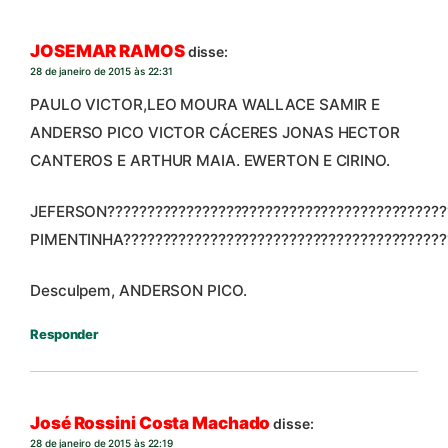
JOSEMAR RAMOS
disse:
28 de janeiro de 2015 às 22:31
PAULO VICTOR,LEO MOURA WALLACE SAMIR E
ANDERSO PICO VICTOR CÁCERES JONAS HECTOR
CANTEROS E ARTHUR MAIA. EWERTON E CIRINO.
JEFERSON???????????????????????????????????????????
PIMENTINHA?????????????????????????????????????????
Desculpem, ANDERSON PICO.
Responder
José Rossini Costa Machado
disse:
28 de janeiro de 2015 às 22:19