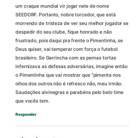
um craque mundial vir jogar nele de nome
SEEDORF. Portanto, nobre torcedor, que está
morrendo de tristeza de ver seu melhor jogador se
despedir do seu clube, fique honrado e não
frustrado, pois daqui pra frente o Pimentinha, se
Deus quiser, vai temperar com força o futebol
brasileiro. Se Garrincha com as pernas tortas
infernizava as defesas adversárias, imagine então
o Pimentinha que vai mostrar que “pimenta nos
olhos dos outros não é refresco não, meu irmão.
Saudações alvinegras e parabéns pelo belo time
que vocês tem.
Responder