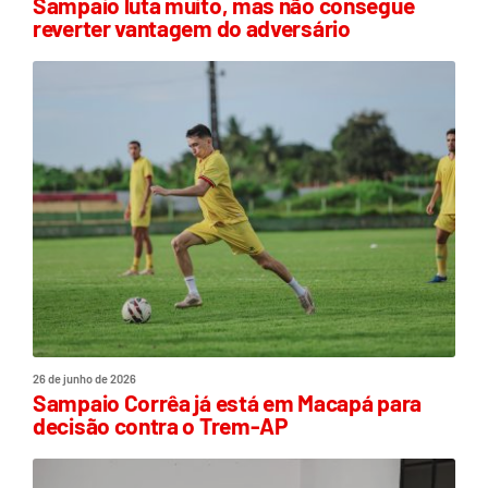
Sampaio luta muito, mas não consegue
reverter vantagem do adversário
26 de junho de 2026
Sampaio Corrêa já está em Macapá para
decisão contra o Trem-AP