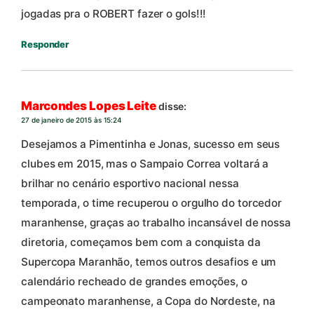
jogadas pra o ROBERT fazer o gols!!!
Responder
Marcondes Lopes Leite
disse:
27 de janeiro de 2015 às 15:24
Desejamos a Pimentinha e Jonas, sucesso em seus
clubes em 2015, mas o Sampaio Correa voltará a
brilhar no cenário esportivo nacional nessa
temporada, o time recuperou o orgulho do torcedor
maranhense, graças ao trabalho incansável de nossa
diretoria, começamos bem com a conquista da
Supercopa Maranhão, temos outros desafios e um
calendário recheado de grandes emoções, o
campeonato maranhense, a Copa do Nordeste, na