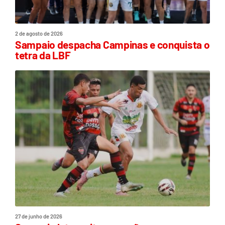
2 de agosto de 2026
Sampaio despacha Campinas e conquista o
tetra da LBF
27 de junho de 2026