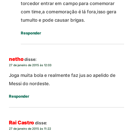
torcedor entrar em campo para comemorar
com time,a comemoração é lá fora,isso gera
tumulto e pode causar brigas.
Responder
netho
disse:
27 de janeiro de 2015 às 12:03
Joga muita bola e realmente faz jus ao apelido de
Messi do nordeste.
Responder
Rai Castro
disse:
27 de janeiro de 2015 às 11:22