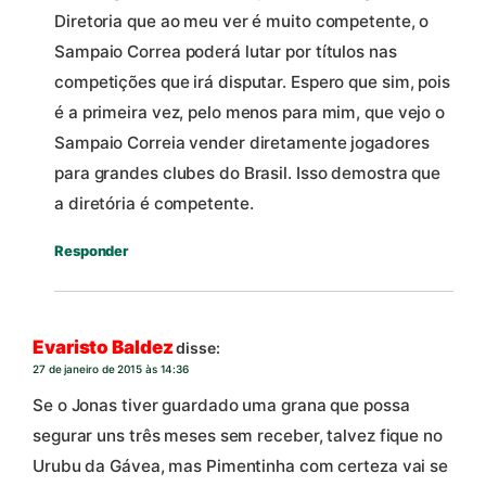
Diretoria que ao meu ver é muito competente, o
Sampaio Correa poderá lutar por títulos nas
competições que irá disputar. Espero que sim, pois
é a primeira vez, pelo menos para mim, que vejo o
Sampaio Correia vender diretamente jogadores
para grandes clubes do Brasil. Isso demostra que
a diretória é competente.
Responder
Evaristo Baldez
disse:
27 de janeiro de 2015 às 14:36
Se o Jonas tiver guardado uma grana que possa
segurar uns três meses sem receber, talvez fique no
Urubu da Gávea, mas Pimentinha com certeza vai se