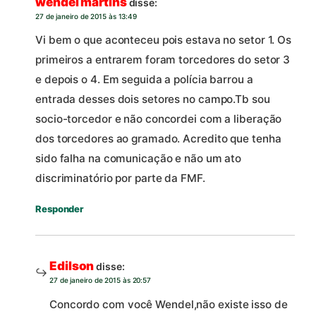
wendel martins
disse:
27 de janeiro de 2015 às 13:49
Vi bem o que aconteceu pois estava no setor 1. Os
primeiros a entrarem foram torcedores do setor 3
e depois o 4. Em seguida a polícia barrou a
entrada desses dois setores no campo.Tb sou
socio-torcedor e não concordei com a liberação
dos torcedores ao gramado. Acredito que tenha
sido falha na comunicação e não um ato
discriminatório por parte da FMF.
Responder
Edilson
disse:
27 de janeiro de 2015 às 20:57
Concordo com você Wendel,não existe isso de