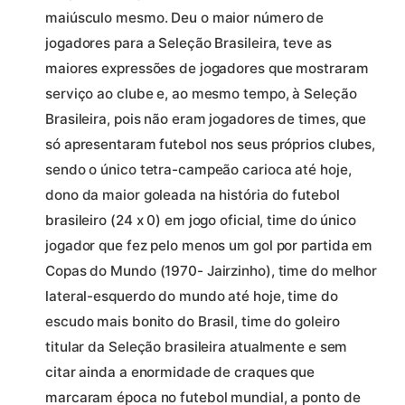
maiúsculo mesmo. Deu o maior número de
jogadores para a Seleção Brasileira, teve as
maiores expressões de jogadores que mostraram
serviço ao clube e, ao mesmo tempo, à Seleção
Brasileira, pois não eram jogadores de times, que
só apresentaram futebol nos seus próprios clubes,
sendo o único tetra-campeão carioca até hoje,
dono da maior goleada na história do futebol
brasileiro (24 x 0) em jogo oficial, time do único
jogador que fez pelo menos um gol por partida em
Copas do Mundo (1970- Jairzinho), time do melhor
lateral-esquerdo do mundo até hoje, time do
escudo mais bonito do Brasil, time do goleiro
titular da Seleção brasileira atualmente e sem
citar ainda a enormidade de craques que
marcaram época no futebol mundial, a ponto de