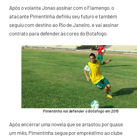
Após o volante Jonas assinar com o Flamengo, o
atacante Pimentinha definiu seu futuro e também
seguiu com destino ao Rio de Janeiro, e vai assinar
contrato para defender às cores do Botafogo.
Pimentinha vai defender o Botafogo em 2015
Após encerrar uma novela que se arrastou por quase
um mês, Pimentinha segue por empréstimo ao clube