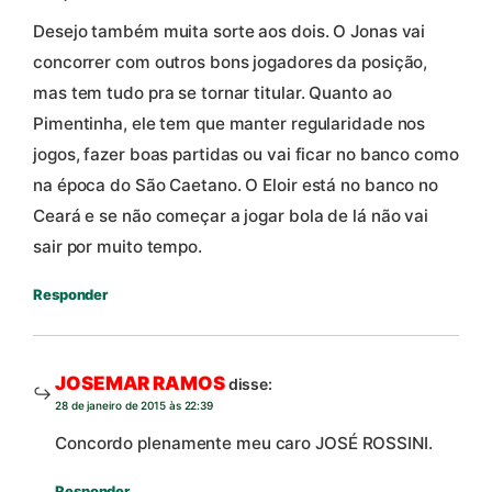
Desejo também muita sorte aos dois. O Jonas vai
concorrer com outros bons jogadores da posição,
mas tem tudo pra se tornar titular. Quanto ao
Pimentinha, ele tem que manter regularidade nos
jogos, fazer boas partidas ou vai ficar no banco como
na época do São Caetano. O Eloir está no banco no
Ceará e se não começar a jogar bola de lá não vai
sair por muito tempo.
Responder
JOSEMAR RAMOS
disse:
28 de janeiro de 2015 às 22:39
Concordo plenamente meu caro JOSÉ ROSSINI.
Responder