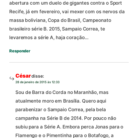
abertura com um duelo de gigantes contra o Sport
Recife, já em fevereiro, vai mexer com os nervos da
massa boliviana, Copa do Brasil, Campeonato
brasileiro série B. 2015, Sampaio Correa, te
levaremos a série A, haja coração…
Responder
César
disse:
28 de janeiro de 2015 às 12:33
Sou de Barra do Corda no Maranhão, mas
atualmente moro em Brasília. Quero aqui
parabenizar o Sampaio Correa, pela bela
campanha na Série B de 2014. Por pouco não
subiu para a Série A. Embora perca Jonas para o
Flamengo e o Pimentinha para o Botafogo, a