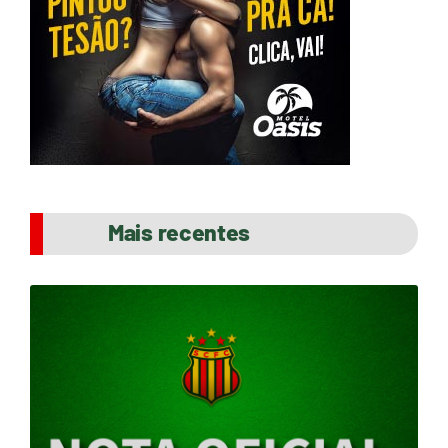
Mais recentes