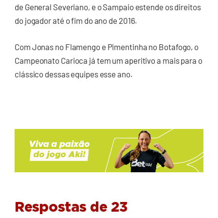
de General Severiano, e o Sampaio estende os direitos
do jogador até o fim do ano de 2016.
Com Jonas no Flamengo e Pimentinha no Botafogo, o
Campeonato Carioca já tem um aperitivo a mais para o
clássico dessas equipes esse ano.
Respostas de 23