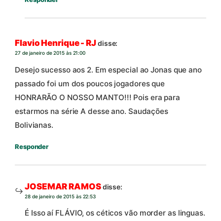
Flavio Henrique - RJ
disse:
27 de janeiro de 2015 às 21:00
Desejo sucesso aos 2. Em especial ao Jonas que ano
passado foi um dos poucos jogadores que
HONRARÃO O NOSSO MANTO!!! Pois era para
estarmos na série A desse ano. Saudações
Bolivianas.
Responder
JOSEMAR RAMOS
disse:
28 de janeiro de 2015 às 22:53
É Isso aí FLÁVIO, os céticos vão morder as linguas.