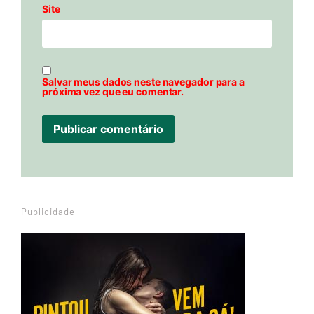
Site
Salvar meus dados neste navegador para a
próxima vez que eu comentar.
Publicidade