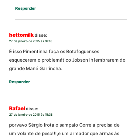
Responder
bettomilk
disse:
27 de janeiro de 2015 às 16:18
É isso Pimentinha faça os Botafoguenses
esquecerem o problemático Jobson ih lembrarem do
grande Mané Garrincha.
Responder
Rafael
disse:
27 de janeiro de 2015 às 15:38
porvavo Sérgio frota o sampaio Correia precisa de
um volante de peso!!!,e um armador que armas às