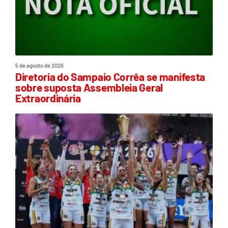
5 de agosto de 2026
Diretoria do Sampaio Corrêa se manifesta
sobre suposta Assembleia Geral
Extraordinária