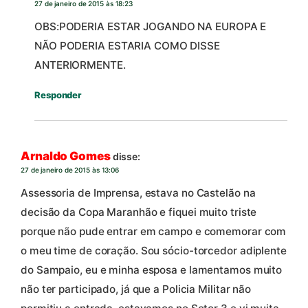
27 de janeiro de 2015 às 18:23
OBS:PODERIA ESTAR JOGANDO NA EUROPA E
NÃO PODERIA ESTARIA COMO DISSE
ANTERIORMENTE.
Responder
Arnaldo Gomes
disse:
27 de janeiro de 2015 às 13:06
Assessoria de Imprensa, estava no Castelão na
decisão da Copa Maranhão e fiquei muito triste
porque não pude entrar em campo e comemorar com
o meu time de coração. Sou sócio-torcedor adiplente
do Sampaio, eu e minha esposa e lamentamos muito
não ter participado, já que a Policia Militar não