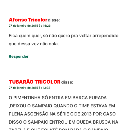
Afonso Tricolor
disse:
27 de janeiro de 2015 às 14:26
Fica quem quer, só não quero pra voltar arrependido
que dessa vez não cola.
Responder
TUBARÃO TRICOLOR
disse:
27 de janeiro de 2015 às 13:38
O PIMENTINHA SÓ ENTRA EM BARCA FURADA
,DEIXOU O SAMPAIO QUANDO O TIME ESTAVA EM
PLENA ASCENSÃO NA SÉRIE C DE 2013 POR CASO
DISSO O SAMPAIO ENTROU EM QUEDA BRUSCA NA