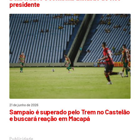
presidente
21 de junho de 2026
Sampaio é superado pelo Trem no Castelão
e buscará reação em Macapá
Publicidade