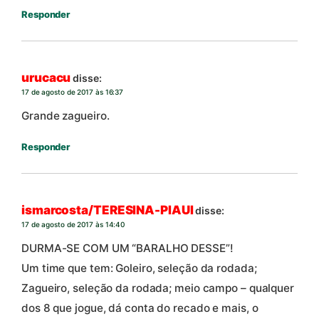
Responder
urucacu
disse:
17 de agosto de 2017 às 16:37
Grande zagueiro.
Responder
ismarcosta/TERESINA-PIAUI
disse:
17 de agosto de 2017 às 14:40
DURMA-SE COM UM “BARALHO DESSE”!
Um time que tem: Goleiro, seleção da rodada;
Zagueiro, seleção da rodada; meio campo – qualquer
dos 8 que jogue, dá conta do recado e mais, o