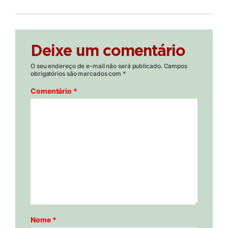
Deixe um comentário
O seu endereço de e-mail não será publicado.
Campos
obrigatórios são marcados com
*
Comentário
*
Nome
*