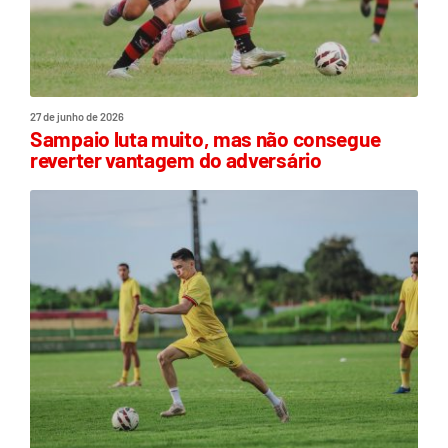
27 de junho de 2026
Sampaio luta muito, mas não consegue
reverter vantagem do adversário