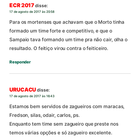
ECR 2017
disse:
17 de agosto de 2017 às 20:58
Para os mortenses que achavam que o Morto tinha
formado um time forte e competitivo, e que o
Sampaio tava formando um time pra não cair, olha o
resultado. O feitiço virou contra o feiticeiro.
Responder
URUCACU
disse:
17 de agosto de 2017 às 16:43
Estamos bem servidos de zagueiros com maracas,
Fredson, silas, odair, carlos, ps.
Enquanto tem time sem zagueiro que preste nos
temos várias opções e só zagueiro excelente.