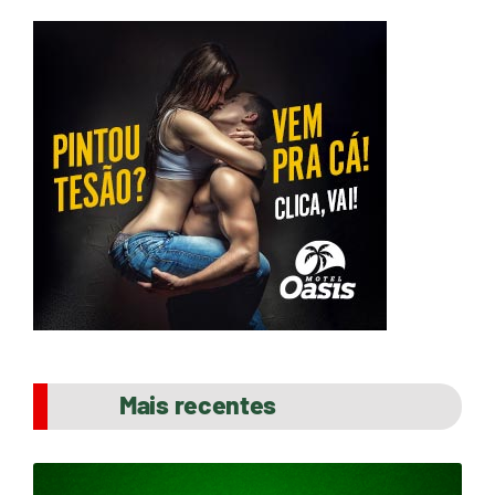
Mais recentes