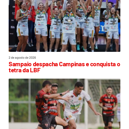
2 de agosto de 2026
Sampaio despacha Campinas e conquista o
tetra da LBF