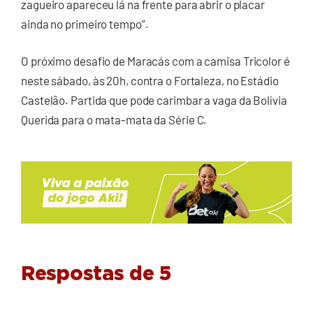
zagueiro apareceu lá na frente para abrir o placar
ainda no primeiro tempo”.
O próximo desafio de Maracás com a camisa Tricolor é
neste sábado, às 20h, contra o Fortaleza, no Estádio
Castelão. Partida que pode carimbar a vaga da Bolívia
Querida para o mata-mata da Série C.
Respostas de 5