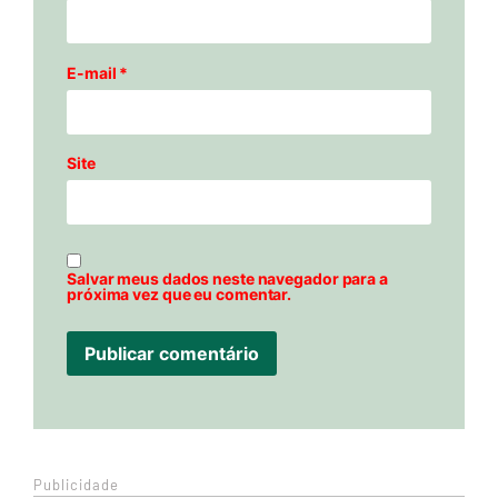
E-mail
*
Site
Salvar meus dados neste navegador para a
próxima vez que eu comentar.
Publicidade