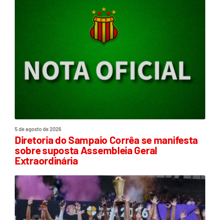
5 de agosto de 2026
Diretoria do Sampaio Corrêa se manifesta
sobre suposta Assembleia Geral
Extraordinária