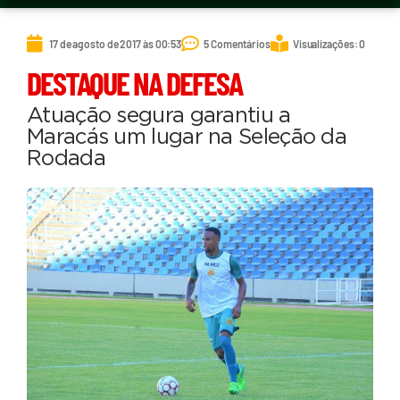
17 de agosto de 2017 às 00:53
5 Comentários
Visualizações: 0
DESTAQUE NA DEFESA
Atuação segura garantiu a
Maracás um lugar na Seleção da
Rodada