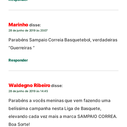
Marinho
disse:
28 de junho de 2019 às 20:07
Parabéns Sampaio Correia Basquetebol, verdadeiras
“Guerreiras “
Responder
Waldegno Ribeiro
disse:
28 de junho de 2019 às 14:45
Parabéns a vocês meninas que vem fazendo uma
belíssima campanha nesta Liga de Basquete,
elevando cada vez mais a marca SAMPAIO CORREA.
Boa Sorte!