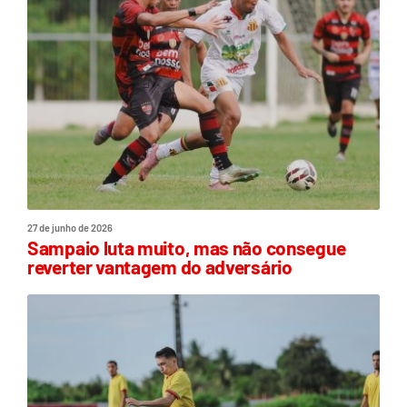
27 de junho de 2026
Sampaio luta muito, mas não consegue
reverter vantagem do adversário