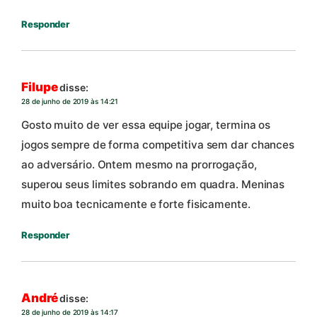
Responder
Filupe
disse:
28 de junho de 2019 às 14:21
Gosto muito de ver essa equipe jogar, termina os
jogos sempre de forma competitiva sem dar chances
ao adversário. Ontem mesmo na prorrogação,
superou seus limites sobrando em quadra. Meninas
muito boa tecnicamente e forte fisicamente.
Responder
André
disse:
28 de junho de 2019 às 14:17