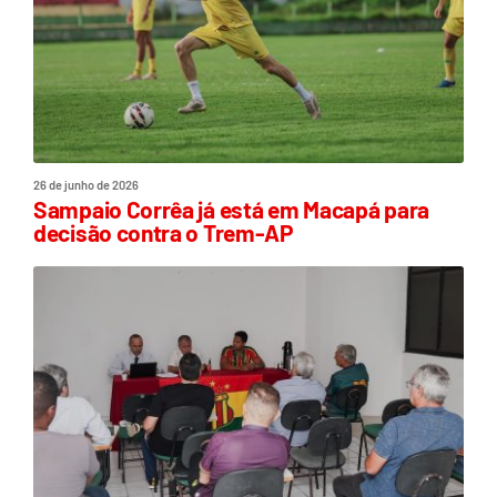
26 de junho de 2026
Sampaio Corrêa já está em Macapá para
decisão contra o Trem-AP