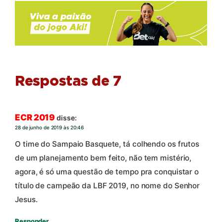
Respostas de 7
ECR 2019
disse:
28 de junho de 2019 às 20:46
O time do Sampaio Basquete, tá colhendo os frutos
de um planejamento bem feito, não tem mistério,
agora, é só uma questão de tempo pra conquistar o
título de campeão da LBF 2019, no nome do Senhor
Jesus.
Responder