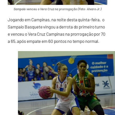
Sampaio venceu o Vera Cruz na prorrogação (Foto: Alvaro Jr.)
Jogando em Campinas, na noite desta quinta-feira, o
Sampaio Basquete vingou a derrota do primeiro turno
e venceu o Vera Cruz Campinas na prorrogação por 70
a 65, após empate em 60 pontos no tempo normal.