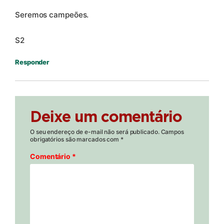
Seremos campeões.
S2
Responder
Deixe um comentário
O seu endereço de e-mail não será publicado.
Campos
obrigatórios são marcados com
*
Comentário
*