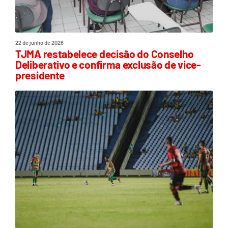
22 de junho de 2026
TJMA restabelece decisão do Conselho
Deliberativo e confirma exclusão de vice-
presidente