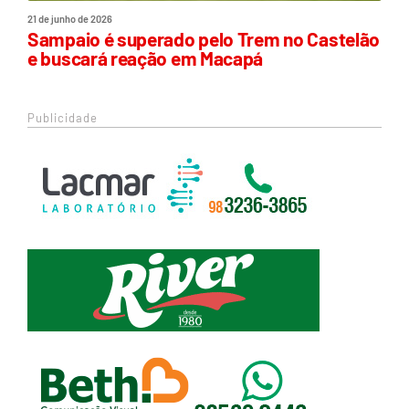
21 de junho de 2026
Sampaio é superado pelo Trem no Castelão
e buscará reação em Macapá
Publicidade