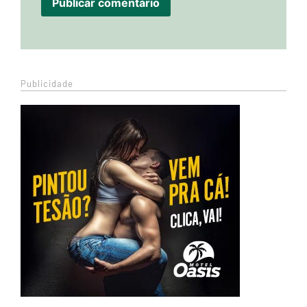
Publicidade