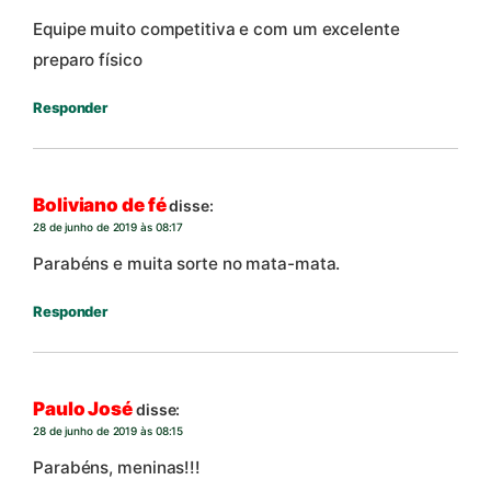
Equipe muito competitiva e com um excelente
preparo físico
Responder
Boliviano de fé
disse:
28 de junho de 2019 às 08:17
Parabéns e muita sorte no mata-mata.
Responder
Paulo José
disse:
28 de junho de 2019 às 08:15
Parabéns, meninas!!!